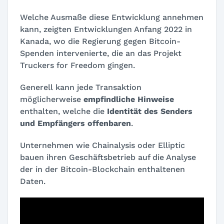
Welche Ausmaße diese Entwicklung annehmen
kann, zeigten Entwicklungen Anfang 2022 in
Kanada, wo die Regierung gegen Bitcoin-
Spenden intervenierte, die an das Projekt
Truckers for Freedom
gingen.
Generell kann jede Transaktion
möglicherweise
empfindliche Hinweise
enthalten, welche die
Identität des Senders
und Empfängers offenbaren
.
Unternehmen wie
Chainalysis
oder
Elliptic
bauen ihren Geschäftsbetrieb auf die Analyse
der in der Bitcoin-Blockchain enthaltenen
Daten.