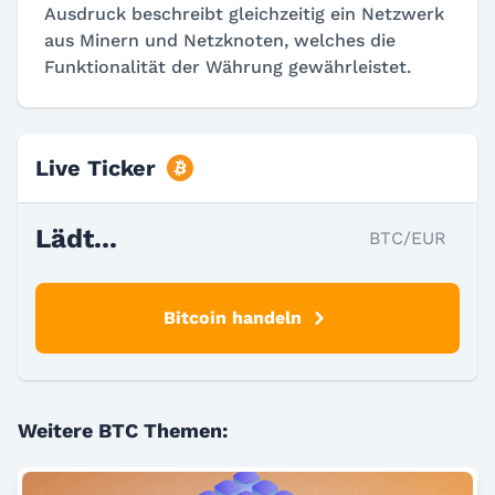
Ausdruck beschreibt gleichzeitig ein Netzwerk
aus Minern und Netzknoten, welches die
Funktionalität der Währung gewährleistet.
Live Ticker
Lädt...
BTC/EUR
Bitcoin handeln
Weitere BTC Themen: