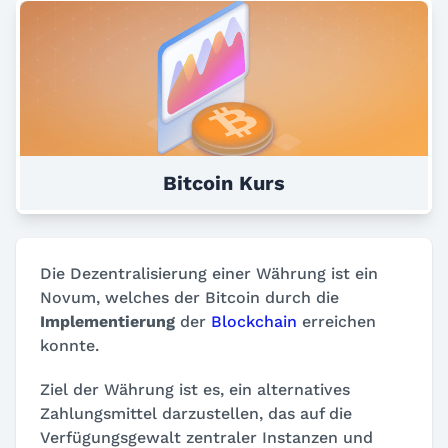
Bitcoin Kurs
Die Dezentralisierung einer Währung ist ein
Novum, welches der Bitcoin durch die
Implementierung
der
Blockchain
erreichen
konnte.
Ziel der Währung ist es, ein alternatives
Zahlungsmittel darzustellen, das auf die
Verfügungsgewalt zentraler Instanzen und