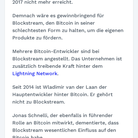
2017 nicht mehr erreicht.
Demnach wäre es gewinnbringend für
Blockstream, den Bitcoin in seiner
schlechtesten Form zu halten, um die eigenen
Produkte zu fördern.
Mehrere Bitcoin-Entwickler sind bei
Blockstream angestellt. Das Unternehmen ist
zusätzlich treibende Kraft hinter dem
Lightning Network
.
Seit 2014 ist Wladimir van der Laan der
Hauptentwickler hinter Bitcoin. Er gehört
nicht zu Blockstream.
Jonas Schnelli, der ebenfalls in führender
Rolle an Bitcoin mitwirkt, dementierte, dass
Blockstream wesentlichen Einfluss auf den
Bitcoin habe.