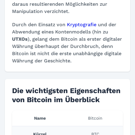
daraus resultierenden Möglichkeiten zur
Manipulation verzichtet.
Durch den Einsatz von
Kryptografie
und der
Abwendung eines Kontenmodells (hin zu
UTXOs
), gelang dem Bitcoin als erster digitaler
Währung überhaupt der Durchbruch, denn
Bitcoin ist nicht die erste unabhängige digitale
Währung der Geschichte.
Die wichtigsten Eigenschaften
von Bitcoin im Überblick
Name
Bitcoin
Kürzel
BTC