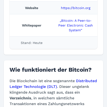
Website
https://bitcoin.org
„Bitcoin: A Peer-to-
Whitepaper
Peer Electronic Cash
System“
Stand: Heute
Wie funktioniert der Bitcoin?
Die Blockchain ist eine sogenannte
Distributed
Ledger Technologie (DLT)
. Dieser ungelenk
klingende Ausdruck sagt aus, dass ein
Verzeichnis
, in welchem sämtliche
Transaktionen eines Zahlungsnetzwerks