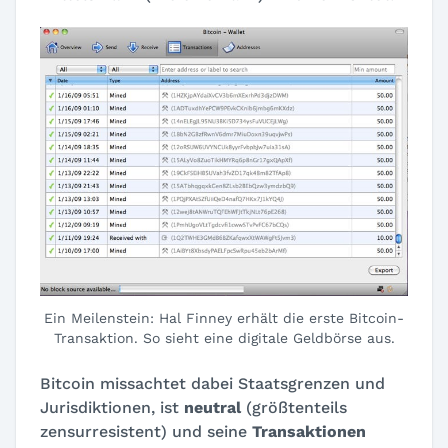
Ein Meilenstein: Hal Finney erhält die erste Bitcoin-
Transaktion. So sieht eine digitale Geldbörse aus.
Bitcoin missachtet dabei Staatsgrenzen und
Jurisdiktionen, ist
neutral
(größtenteils
zensurresistent) und seine
Transaktionen