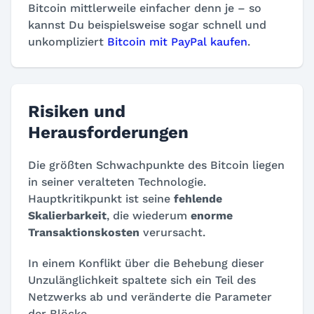
Bitcoin mittlerweile einfacher denn je – so
kannst Du beispielsweise sogar schnell und
unkompliziert
Bitcoin mit PayPal kaufen
.
Risiken und
Herausforderungen
Die größten Schwachpunkte des Bitcoin liegen
in seiner veralteten Technologie.
Hauptkritikpunkt ist seine
fehlende
Skalierbarkeit
, die wiederum
enorme
Transaktionskosten
verursacht.
In einem Konflikt über die Behebung dieser
Unzulänglichkeit spaltete sich ein Teil des
Netzwerks ab und veränderte die Parameter
der Blöcke.