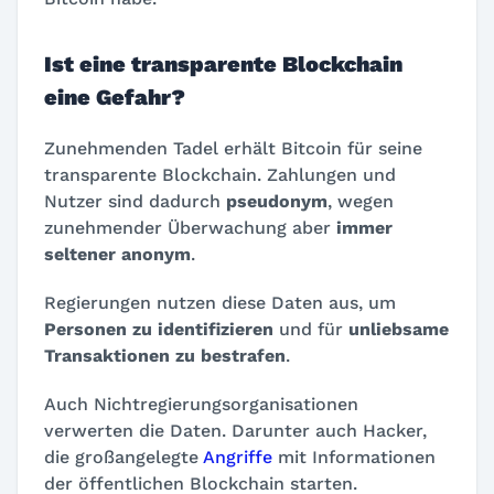
Ist eine transparente Blockchain
eine Gefahr?
Zunehmenden Tadel erhält Bitcoin für seine
transparente Blockchain. Zahlungen und
Nutzer sind dadurch
pseudonym
, wegen
zunehmender Überwachung aber
immer
seltener anonym
.
Regierungen nutzen diese Daten aus, um
Personen zu identifizieren
und für
unliebsame
Transaktionen
zu bestrafen
.
Auch Nichtregierungsorganisationen
verwerten die Daten. Darunter auch Hacker,
die großangelegte
Angriffe
mit Informationen
der öffentlichen Blockchain starten.