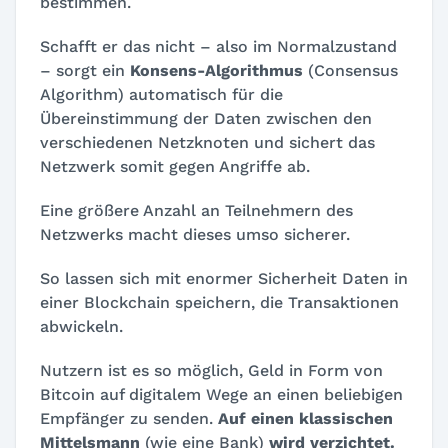
bestimmen.
Schafft er das nicht – also im Normalzustand
– sorgt ein
Konsens-Algorithmus
(
Consensus
Algorithm
) automatisch für die
Übereinstimmung der Daten zwischen den
verschiedenen Netzknoten und sichert das
Netzwerk somit gegen Angriffe ab.
Eine größere Anzahl an Teilnehmern des
Netzwerks macht dieses umso sicherer.
So lassen sich mit enormer Sicherheit Daten in
einer Blockchain speichern, die Transaktionen
abwickeln.
Nutzern ist es so möglich, Geld in Form von
Bitcoin auf digitalem Wege an einen beliebigen
Empfänger zu senden.
Auf einen klassischen
Mittelsmann
(wie eine Bank)
wird verzichtet.