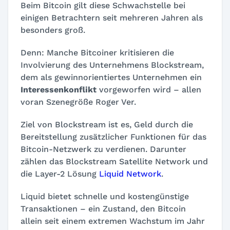
Beim Bitcoin gilt diese Schwachstelle bei
einigen Betrachtern seit mehreren Jahren als
besonders groß.
Denn: Manche Bitcoiner kritisieren die
Involvierung des Unternehmens Blockstream,
dem als gewinnorientiertes Unternehmen ein
Interessenkonflikt
vorgeworfen wird – allen
voran Szenegröße Roger Ver.
Ziel von Blockstream ist es, Geld durch die
Bereitstellung zusätzlicher Funktionen für das
Bitcoin-Netzwerk zu verdienen. Darunter
zählen das
Blockstream Satellite Network
und
die Layer-2 Lösung
Liquid Network
.
Liquid bietet schnelle und kostengünstige
Transaktionen – ein Zustand, den Bitcoin
allein seit einem extremen Wachstum im Jahr