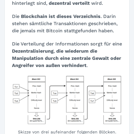
hinterlegt sind,
dezentral verteilt
wird.
Die
Blockchain ist dieses Verzeichnis
. Darin
stehen sämtliche Transaktionen geschrieben,
die jemals mit Bitcoin stattgefunden haben.
Die Verteilung der Informationen sorgt für eine
Dezentralisierung
,
die wiederum die
Manipulation durch eine zentrale Gewalt oder
Angreifer von außen verhindert
.
Skizze von drei aufeinander folgenden Blöcken.