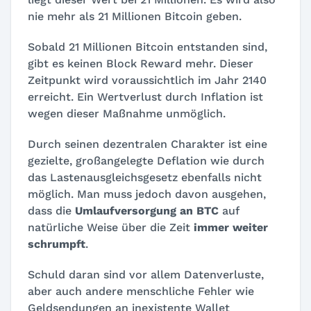
nie mehr als 21 Millionen Bitcoin geben.
Sobald 21 Millionen Bitcoin entstanden sind,
gibt es keinen Block Reward mehr. Dieser
Zeitpunkt wird voraussichtlich im Jahr 2140
erreicht. Ein Wertverlust durch Inflation ist
wegen dieser Maßnahme unmöglich.
Durch seinen dezentralen Charakter ist eine
gezielte, großangelegte Deflation wie durch
das Lastenausgleichsgesetz ebenfalls nicht
möglich. Man muss jedoch davon ausgehen,
dass die
Umlaufversorgung an BTC
auf
natürliche Weise über die Zeit
immer weiter
schrumpft
.
Schuld daran sind vor allem Datenverluste,
aber auch andere menschliche Fehler wie
Geldsendungen an inexistente Wallet