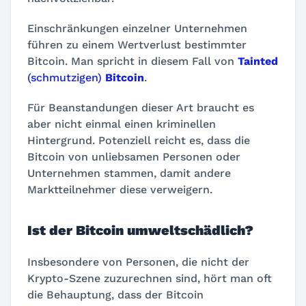
Einschränkungen einzelner Unternehmen
führen zu einem Wertverlust bestimmter
Bitcoin. Man spricht in diesem Fall von
Tainted
(schmutzigen)
Bitcoin
.
Für Beanstandungen dieser Art braucht es
aber nicht einmal einen kriminellen
Hintergrund. Potenziell reicht es, dass die
Bitcoin von unliebsamen Personen oder
Unternehmen stammen, damit andere
Marktteilnehmer diese verweigern.
Ist der Bitcoin umweltschädlich?
Insbesondere von Personen, die nicht der
Krypto-Szene zuzurechnen sind, hört man oft
die Behauptung, dass der Bitcoin