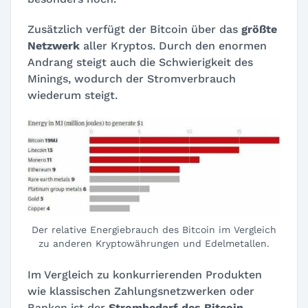
Zusätzlich verfügt der Bitcoin über das
größte
Netzwerk
aller Kryptos. Durch den enormen
Andrang steigt auch die Schwierigkeit des
Minings, wodurch der Stromverbrauch
wiederum steigt.
Der relative Energiebrauch des Bitcoin im Vergleich
zu anderen Kryptowährungen und Edelmetallen.
Im Vergleich zu konkurrierenden Produkten
wie klassischen Zahlungsnetzwerken oder
Banken ist der
Strombedarf des Bitcoin