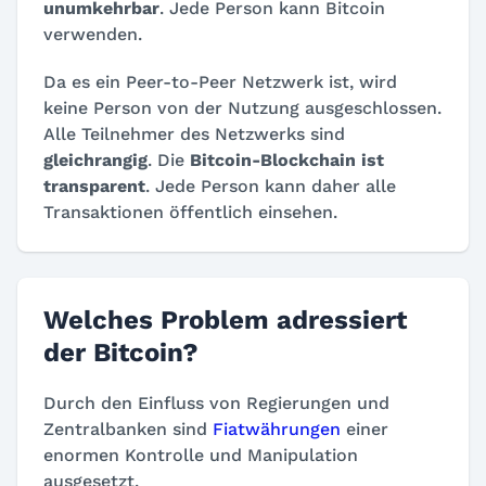
unumkehrbar
. Jede Person kann Bitcoin
verwenden.
Da es ein Peer-to-Peer Netzwerk ist, wird
keine Person von der Nutzung ausgeschlossen.
Alle Teilnehmer des Netzwerks sind
gleichrangig
. Die
Bitcoin-Blockchain ist
transparent
. Jede Person kann daher alle
Transaktionen öffentlich einsehen.
Welches Problem adressiert
der Bitcoin?
Durch den Einfluss von Regierungen und
Zentralbanken sind
Fiatwährungen
einer
enormen Kontrolle und Manipulation
ausgesetzt.