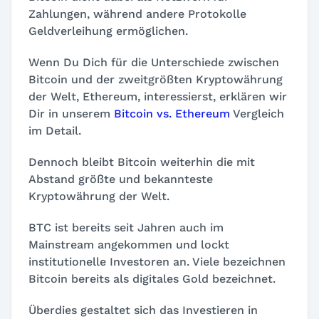
Zahlungen, während andere Protokolle
Geldverleihung ermöglichen.
Wenn Du Dich für die Unterschiede zwischen
Bitcoin und der zweitgrößten Kryptowährung
der Welt, Ethereum, interessierst, erklären wir
Dir in unserem
Bitcoin vs. Ethereum
Vergleich
im Detail.
Dennoch bleibt Bitcoin weiterhin die mit
Abstand größte und bekannteste
Kryptowährung der Welt.
BTC ist bereits seit Jahren auch im
Mainstream angekommen und lockt
institutionelle Investoren an. Viele bezeichnen
Bitcoin bereits als digitales Gold bezeichnet.
Überdies gestaltet sich das Investieren in