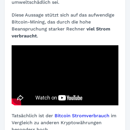
umweltschädlich sei.
Diese Aussage stützt sich auf das aufwendige
Bitcoin-Mining, das durch die hohe
Beanspruchung starker Rechner
viel Strom
verbraucht
.
Tatsächlich ist der
Bitcoin Stromverbrauch
im
Vergleich zu anderen Kryptowährungen
besonders hoch.