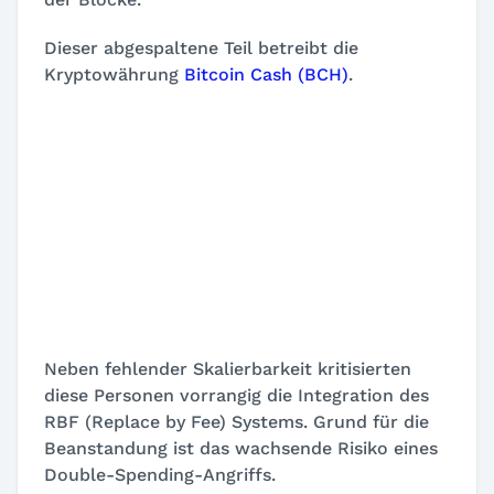
Dieser abgespaltene Teil betreibt die
Kryptowährung
Bitcoin Cash (BCH)
.
Neben fehlender Skalierbarkeit kritisierten
diese Personen vorrangig die Integration des
RBF (Replace by Fee) Systems. Grund für die
Beanstandung ist das wachsende Risiko eines
Double-Spending-Angriffs.