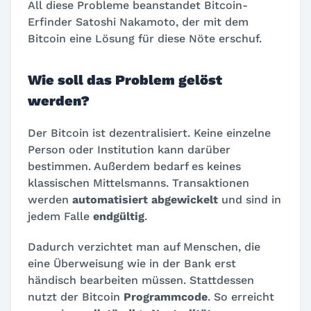
All diese Probleme beanstandet Bitcoin-
Erfinder Satoshi Nakamoto, der mit dem
Bitcoin eine Lösung für diese Nöte erschuf.
Wie soll das Problem gelöst
werden?
Der Bitcoin ist dezentralisiert. Keine einzelne
Person oder Institution kann darüber
bestimmen. Außerdem bedarf es keines
klassischen Mittelsmanns. Transaktionen
werden
automatisiert abgewickelt
und sind in
jedem Falle
endgültig
.
Dadurch verzichtet man auf Menschen, die
eine Überweisung wie in der Bank erst
händisch bearbeiten müssen. Stattdessen
nutzt der Bitcoin
Programmcode
. So erreicht