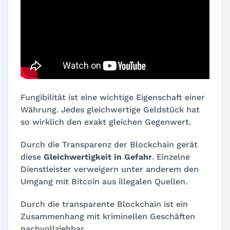
Fungibilität ist eine wichtige Eigenschaft einer
Währung. Jedes gleichwertige Geldstück hat
so wirklich den exakt gleichen Gegenwert.
Durch die Transparenz der Blockchain gerät
diese
Gleichwertigkeit in Gefahr
. Einzelne
Dienstleister verweigern unter anderem den
Umgang mit Bitcoin aus illegalen Quellen.
Durch die transparente Blockchain ist ein
Zusammenhang mit kriminellen Geschäften
nachvollziehbar.