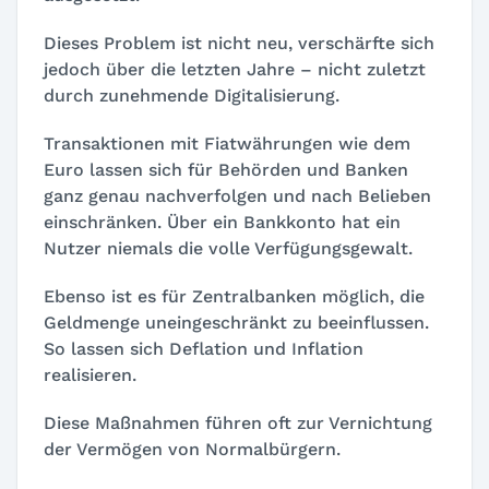
Dieses Problem ist nicht neu, verschärfte sich
jedoch über die letzten Jahre – nicht zuletzt
durch zunehmende Digitalisierung.
Transaktionen mit Fiatwährungen wie dem
Euro lassen sich für Behörden und Banken
ganz genau nachverfolgen und nach Belieben
einschränken. Über ein Bankkonto hat ein
Nutzer niemals die volle Verfügungsgewalt.
Ebenso ist es für Zentralbanken möglich, die
Geldmenge uneingeschränkt zu beeinflussen.
So lassen sich Deflation und Inflation
realisieren.
Diese Maßnahmen führen oft zur Vernichtung
der Vermögen von Normalbürgern.