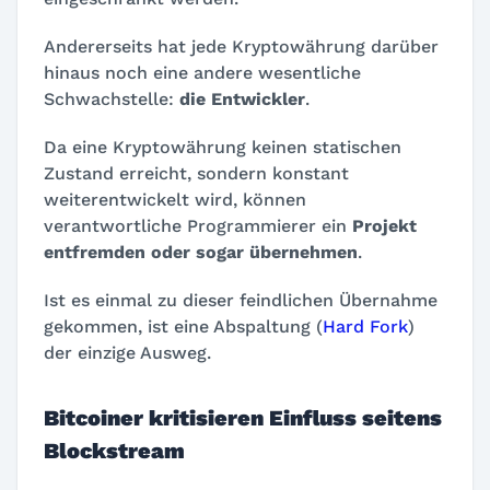
Andererseits hat jede Kryptowährung darüber
hinaus noch eine andere wesentliche
Schwachstelle:
die Entwickler
.
Da eine Kryptowährung keinen statischen
Zustand erreicht, sondern konstant
weiterentwickelt wird, können
verantwortliche Programmierer ein
Projekt
entfremden oder sogar übernehmen
.
Ist es einmal zu dieser feindlichen Übernahme
gekommen, ist eine Abspaltung (
Hard Fork
)
der einzige Ausweg.
Bitcoiner kritisieren Einfluss seitens
Blockstream