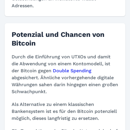
Adressen.
Potenzial und Chancen von
Bitcoin
Durch die Einführung von UTXOs und damit
die Abwendung von einem Kontomodell, ist
der Bitcoin gegen
Double Spending
abgesichert. Ähnliche vorhergehende digitale
Währungen sahen darin hingegen einen großen
Schwachpunkt.
Als Alternative zu einem klassischen
Bankensystem ist es für den Bitcoin potenziell
möglich, dieses langfristig zu ersetzen.