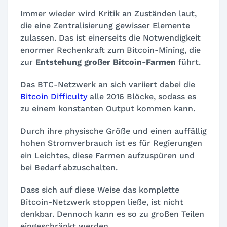
Immer wieder wird Kritik an Zuständen laut,
die eine Zentralisierung gewisser Elemente
zulassen. Das ist einerseits die Notwendigkeit
enormer Rechenkraft zum Bitcoin-Mining, die
zur
Entstehung großer Bitcoin-Farmen
führt.
Das BTC-Netzwerk an sich variiert dabei die
Bitcoin Difficulty
alle 2016 Blöcke, sodass es
zu einem konstanten Output kommen kann.
Durch ihre physische Größe und einen auffällig
hohen Stromverbrauch ist es für Regierungen
ein Leichtes, diese Farmen aufzuspüren und
bei Bedarf abzuschalten.
Dass sich auf diese Weise das komplette
Bitcoin-Netzwerk stoppen ließe, ist nicht
denkbar. Dennoch kann es so zu großen Teilen
eingeschränkt werden.