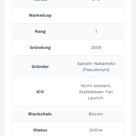
Marketcap
Rang
1
Gründung
2009
Satoshi Nakamoto
Gründer
(Pseudonym)
Nicht existent.
ICO
Stattdessen Fair
Launch.
Blockchain
Bitcoin
Status
Online