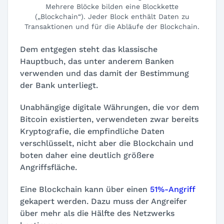
Mehrere Blöcke bilden eine Blockkette
(„Blockchain“). Jeder Block enthält Daten zu
Transaktionen und für die Abläufe der Blockchain.
Dem entgegen steht das klassische
Hauptbuch, das unter anderem Banken
verwenden und das damit der Bestimmung
der Bank unterliegt.
Unabhängige digitale Währungen, die vor dem
Bitcoin existierten, verwendeten zwar bereits
Kryptografie, die empfindliche Daten
verschlüsselt, nicht aber die Blockchain und
boten daher eine deutlich größere
Angriffsfläche.
Eine Blockchain kann über einen
51%-Angriff
gekapert werden. Dazu muss der Angreifer
über mehr als die Hälfte des Netzwerks