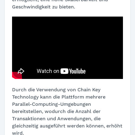
Geschwindigkeit zu bieten.
Durch die Verwendung von Chain Key
Technology kann die Plattform mehrere
Parallel-Computing-Umgebungen
bereitstellen, wodurch die Anzahl der
Transaktionen und Anwendungen, die
gleichzeitig ausgeführt werden können, erhöht
wird.