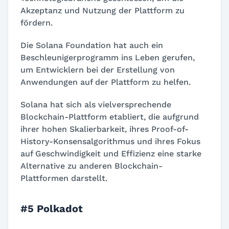
Akzeptanz und Nutzung der Plattform zu
fördern.
Die Solana Foundation hat auch ein
Beschleunigerprogramm ins Leben gerufen,
um Entwicklern bei der Erstellung von
Anwendungen auf der Plattform zu helfen.
Solana hat sich als vielversprechende
Blockchain-Plattform etabliert, die aufgrund
ihrer hohen Skalierbarkeit, ihres Proof-of-
History-Konsensalgorithmus und ihres Fokus
auf Geschwindigkeit und Effizienz eine starke
Alternative zu anderen Blockchain-
Plattformen darstellt.
#5 Polkadot