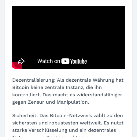
Dezentralisierung: Als dezentrale Währung hat
Bitcoin keine zentrale Instanz, die ihn
kontrolliert. Das macht es widerstandsfähiger
gegen Zensur und Manipulation.
Sicherheit: Das Bitcoin-Netzwerk zählt zu den
sichersten und robustesten weltweit. Es nutzt
starke Verschlüsselung und ein dezentrales