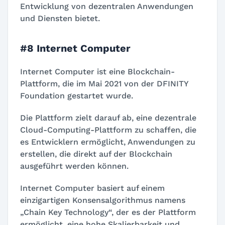
Entwicklung von dezentralen Anwendungen
und Diensten bietet.
#8 Internet Computer
Internet Computer ist eine Blockchain-
Plattform, die im Mai 2021 von der DFINITY
Foundation gestartet wurde.
Die Plattform zielt darauf ab, eine dezentrale
Cloud-Computing-Plattform zu schaffen, die
es Entwicklern ermöglicht, Anwendungen zu
erstellen, die direkt auf der Blockchain
ausgeführt werden können.
Internet Computer basiert auf einem
einzigartigen Konsensalgorithmus namens
„Chain Key Technology“, der es der Plattform
ermöglicht, eine hohe Skalierbarkeit und