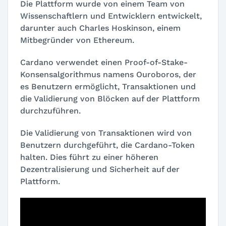
Die Plattform wurde von einem Team von
Wissenschaftlern und Entwicklern entwickelt,
darunter auch Charles Hoskinson, einem
Mitbegründer von Ethereum.
Cardano verwendet einen Proof-of-Stake-
Konsensalgorithmus namens Ouroboros, der
es Benutzern ermöglicht, Transaktionen und
die Validierung von Blöcken auf der Plattform
durchzuführen.
Die Validierung von Transaktionen wird von
Benutzern durchgeführt, die Cardano-Token
halten. Dies führt zu einer höheren
Dezentralisierung und Sicherheit auf der
Plattform.