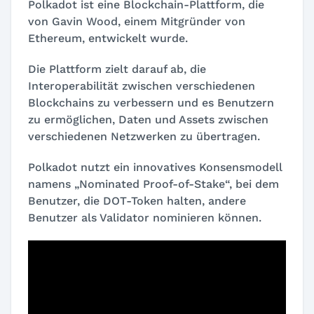
Polkadot ist eine Blockchain-Plattform, die
von Gavin Wood, einem Mitgründer von
Ethereum, entwickelt wurde.
Die Plattform zielt darauf ab, die
Interoperabilität zwischen verschiedenen
Blockchains zu verbessern und es Benutzern
zu ermöglichen, Daten und Assets zwischen
verschiedenen Netzwerken zu übertragen.
Polkadot nutzt ein innovatives Konsensmodell
namens „Nominated Proof-of-Stake“, bei dem
Benutzer, die DOT-Token halten, andere
Benutzer als Validator nominieren können.