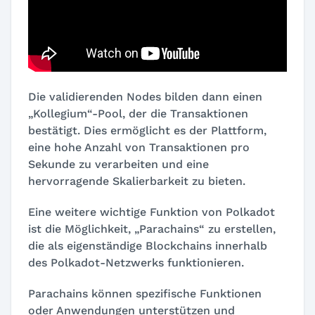
Die validierenden Nodes bilden dann einen
„Kollegium“-Pool, der die Transaktionen
bestätigt. Dies ermöglicht es der Plattform,
eine hohe Anzahl von Transaktionen pro
Sekunde zu verarbeiten und eine
hervorragende Skalierbarkeit zu bieten.
Eine weitere wichtige Funktion von Polkadot
ist die Möglichkeit, „Parachains“ zu erstellen,
die als eigenständige Blockchains innerhalb
des Polkadot-Netzwerks funktionieren.
Parachains können spezifische Funktionen
oder Anwendungen unterstützen und