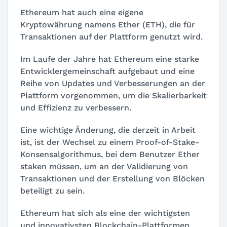
Ethereum hat auch eine eigene
Kryptowährung namens Ether (ETH), die für
Transaktionen auf der Plattform genutzt wird.
Im Laufe der Jahre hat Ethereum eine starke
Entwicklergemeinschaft aufgebaut und eine
Reihe von Updates und Verbesserungen an der
Plattform vorgenommen, um die Skalierbarkeit
und Effizienz zu verbessern.
Eine wichtige Änderung, die derzeit in Arbeit
ist, ist der Wechsel zu einem Proof-of-Stake-
Konsensalgorithmus, bei dem Benutzer Ether
staken müssen, um an der Validierung von
Transaktionen und der Erstellung von Blöcken
beteiligt zu sein.
Ethereum hat sich als eine der wichtigsten
und innovativsten Blockchain-Plattformen