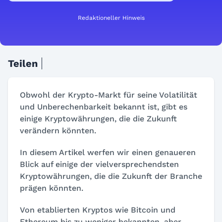
Redaktioneller Hinweis
Teilen
Obwohl der Krypto-Markt für seine Volatilität
und Unberechenbarkeit bekannt ist, gibt es
einige Kryptowährungen, die die Zukunft
verändern könnten.
In diesem Artikel werfen wir einen genaueren
Blick auf einige der vielversprechendsten
Kryptowährungen, die die Zukunft der Branche
prägen könnten.
Von etablierten Kryptos wie Bitcoin und
Ethereum bis zu weniger bekannten, aber