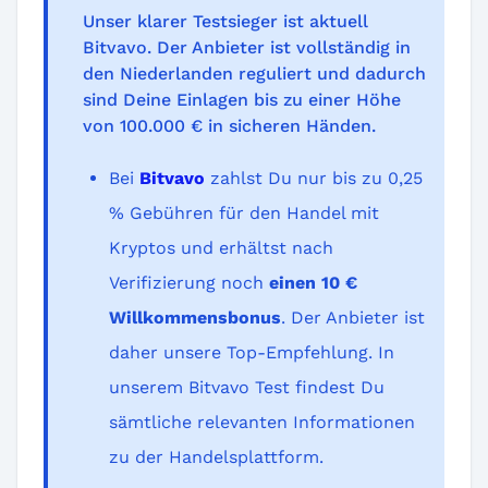
Unser klarer Testsieger ist aktuell
Bitvavo. Der Anbieter ist vollständig in
den Niederlanden reguliert und dadurch
sind Deine Einlagen bis zu einer Höhe
von 100.000 € in sicheren Händen.
Bei
Bitvavo
zahlst Du nur bis zu 0,25
% Gebühren für den Handel mit
Kryptos und erhältst nach
Verifizierung noch
einen 10 €
Willkommensbonus
. Der Anbieter ist
daher unsere Top-Empfehlung. In
unserem Bitvavo Test findest Du
sämtliche relevanten Informationen
zu der Handelsplattform.