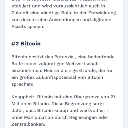
etabliert und wird voraussichtlich auch in
Zukunft eine wichtige Rolle in der Entwicklung
von dezentralen Anwendungen und digitalen
Assets spielen.
#2 Bitcoin
Bitcoin besitzt das Potenzial, eine bedeutende
Rolle in der zukünftigen Weltwirtschaft
einzunehmen. Hier sind einige Gründe, die für
ein großes Zukunftspotenzial von Bitcoin
sprechen:
Knappheit: Bitcoin hat eine Obergrenze von 21
Millionen Bitcoin. Diese Begrenzung sorgt
dafür, dass Bitcoin knapp und wertvoll ist –
ohne Manipulation durch Regierungen oder
Zentralbanken.