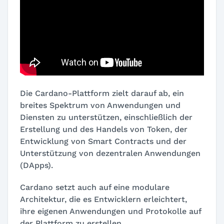
Die Cardano-Plattform zielt darauf ab, ein
breites Spektrum von Anwendungen und
Diensten zu unterstützen, einschließlich der
Erstellung und des Handels von Token, der
Entwicklung von Smart Contracts und der
Unterstützung von dezentralen Anwendungen
(DApps).
Cardano setzt auch auf eine modulare
Architektur, die es Entwicklern erleichtert,
ihre eigenen Anwendungen und Protokolle auf
der Plattform zu erstellen.