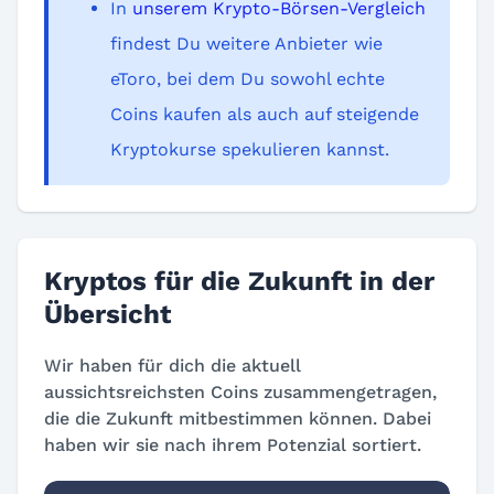
In
unserem Krypto-Börsen-Vergleich
findest Du weitere Anbieter wie
eToro, bei dem Du sowohl echte
Coins kaufen als auch auf steigende
Kryptokurse spekulieren kannst.
Kryptos für die Zukunft in der
Übersicht
Wir haben für dich die aktuell
aussichtsreichsten Coins zusammengetragen,
die die Zukunft mitbestimmen können. Dabei
haben wir sie nach ihrem Potenzial sortiert.