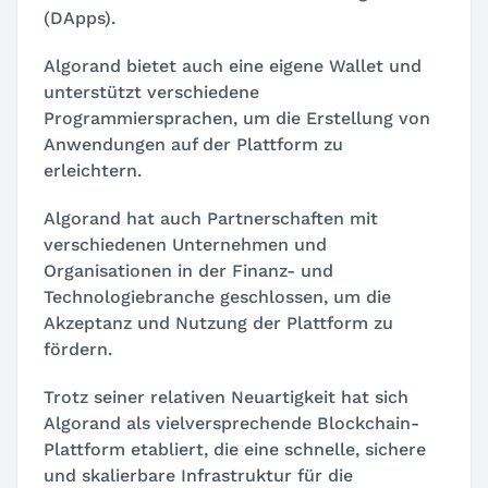
(DApps).
Algorand bietet auch eine eigene Wallet und
unterstützt verschiedene
Programmiersprachen, um die Erstellung von
Anwendungen auf der Plattform zu
erleichtern.
Algorand hat auch Partnerschaften mit
verschiedenen Unternehmen und
Organisationen in der Finanz- und
Technologiebranche geschlossen, um die
Akzeptanz und Nutzung der Plattform zu
fördern.
Trotz seiner relativen Neuartigkeit hat sich
Algorand als vielversprechende Blockchain-
Plattform etabliert, die eine schnelle, sichere
und skalierbare Infrastruktur für die