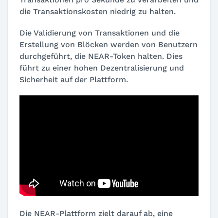
die Transaktionskosten niedrig zu halten.
Die Validierung von Transaktionen und die
Erstellung von Blöcken werden von Benutzern
durchgeführt, die NEAR-Token halten. Dies
führt zu einer hohen Dezentralisierung und
Sicherheit auf der Plattform.
Die NEAR-Plattform zielt darauf ab, eine