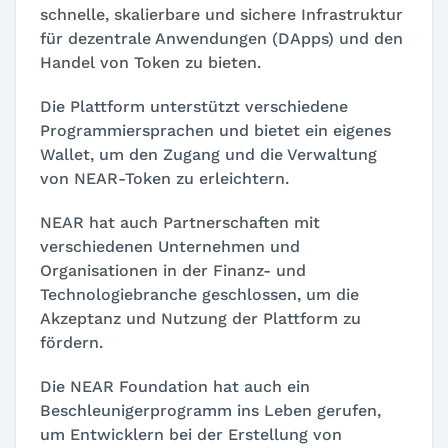
schnelle, skalierbare und sichere Infrastruktur
für dezentrale Anwendungen (DApps) und den
Handel von Token zu bieten.
Die Plattform unterstützt verschiedene
Programmiersprachen und bietet ein eigenes
Wallet, um den Zugang und die Verwaltung
von NEAR-Token zu erleichtern.
NEAR hat auch Partnerschaften mit
verschiedenen Unternehmen und
Organisationen in der Finanz- und
Technologiebranche geschlossen, um die
Akzeptanz und Nutzung der Plattform zu
fördern.
Die NEAR Foundation hat auch ein
Beschleunigerprogramm ins Leben gerufen,
um Entwicklern bei der Erstellung von