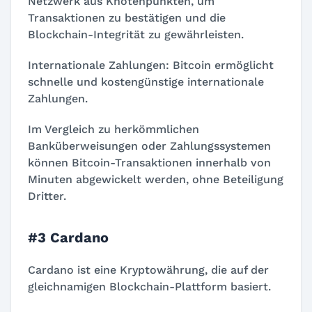
Netzwerk aus Knotenpunkten, um
Transaktionen zu bestätigen und die
Blockchain-Integrität zu gewährleisten.
Internationale Zahlungen: Bitcoin ermöglicht
schnelle und kostengünstige internationale
Zahlungen.
Im Vergleich zu herkömmlichen
Banküberweisungen oder Zahlungssystemen
können Bitcoin-Transaktionen innerhalb von
Minuten abgewickelt werden, ohne Beteiligung
Dritter.
#3 Cardano
Cardano ist eine Kryptowährung, die auf der
gleichnamigen Blockchain-Plattform basiert.