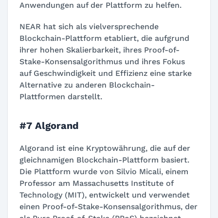
Anwendungen auf der Plattform zu helfen.
NEAR hat sich als vielversprechende
Blockchain-Plattform etabliert, die aufgrund
ihrer hohen Skalierbarkeit, ihres Proof-of-
Stake-Konsensalgorithmus und ihres Fokus
auf Geschwindigkeit und Effizienz eine starke
Alternative zu anderen Blockchain-
Plattformen darstellt.
#7 Algorand
Algorand ist eine Kryptowährung, die auf der
gleichnamigen Blockchain-Plattform basiert.
Die Plattform wurde von Silvio Micali, einem
Professor am Massachusetts Institute of
Technology (MIT), entwickelt und verwendet
einen Proof-of-Stake-Konsensalgorithmus, der