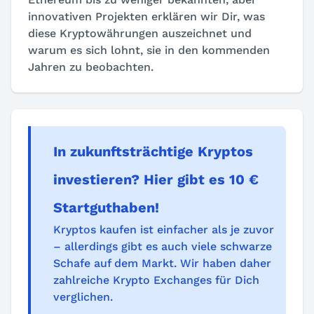
innovativen Projekten erklären wir Dir, was
diese Kryptowährungen auszeichnet und
warum es sich lohnt, sie in den kommenden
Jahren zu beobachten.
In zukunftsträchtige Kryptos
investieren? Hier gibt es 10 €
Startguthaben!
Kryptos kaufen ist einfacher als je zuvor
– allerdings gibt es auch viele schwarze
Schafe auf dem Markt. Wir haben daher
zahlreiche Krypto Exchanges für Dich
verglichen.