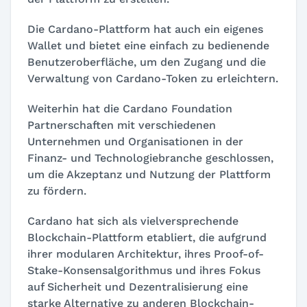
Die Cardano-Plattform hat auch ein eigenes
Wallet und bietet eine einfach zu bedienende
Benutzeroberfläche, um den Zugang und die
Verwaltung von Cardano-Token zu erleichtern.
Weiterhin hat die Cardano Foundation
Partnerschaften mit verschiedenen
Unternehmen und Organisationen in der
Finanz- und Technologiebranche geschlossen,
um die Akzeptanz und Nutzung der Plattform
zu fördern.
Cardano hat sich als vielversprechende
Blockchain-Plattform etabliert, die aufgrund
ihrer modularen Architektur, ihres Proof-of-
Stake-Konsensalgorithmus und ihres Fokus
auf Sicherheit und Dezentralisierung eine
starke Alternative zu anderen Blockchain-