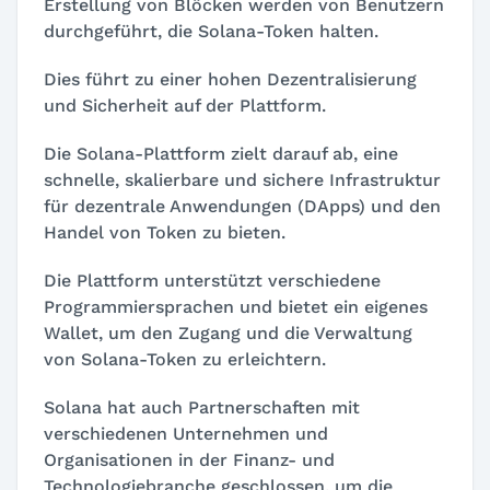
Erstellung von Blöcken werden von Benutzern
durchgeführt, die Solana-Token halten.
Dies führt zu einer hohen Dezentralisierung
und Sicherheit auf der Plattform.
Die Solana-Plattform zielt darauf ab, eine
schnelle, skalierbare und sichere Infrastruktur
für dezentrale Anwendungen (DApps) und den
Handel von Token zu bieten.
Die Plattform unterstützt verschiedene
Programmiersprachen und bietet ein eigenes
Wallet, um den Zugang und die Verwaltung
von Solana-Token zu erleichtern.
Solana hat auch Partnerschaften mit
verschiedenen Unternehmen und
Organisationen in der Finanz- und
Technologiebranche geschlossen, um die