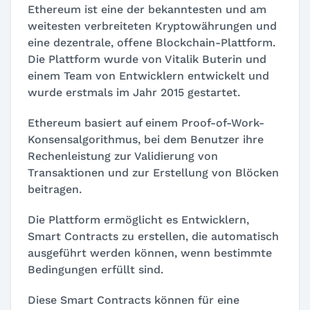
Ethereum ist eine der bekanntesten und am
weitesten verbreiteten Kryptowährungen und
eine dezentrale, offene Blockchain-Plattform.
Die Plattform wurde von Vitalik Buterin und
einem Team von Entwicklern entwickelt und
wurde erstmals im Jahr 2015 gestartet.
Ethereum basiert auf einem Proof-of-Work-
Konsensalgorithmus, bei dem Benutzer ihre
Rechenleistung zur Validierung von
Transaktionen und zur Erstellung von Blöcken
beitragen.
Die Plattform ermöglicht es Entwicklern,
Smart Contracts zu erstellen, die automatisch
ausgeführt werden können, wenn bestimmte
Bedingungen erfüllt sind.
Diese Smart Contracts können für eine