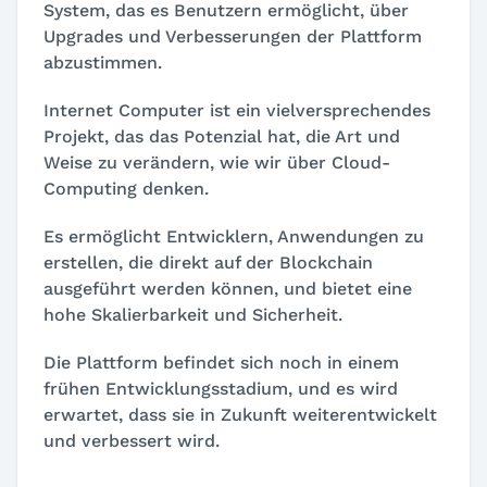
System, das es Benutzern ermöglicht, über
Upgrades und Verbesserungen der Plattform
abzustimmen.
Internet Computer ist ein vielversprechendes
Projekt, das das Potenzial hat, die Art und
Weise zu verändern, wie wir über Cloud-
Computing denken.
Es ermöglicht Entwicklern, Anwendungen zu
erstellen, die direkt auf der Blockchain
ausgeführt werden können, und bietet eine
hohe Skalierbarkeit und Sicherheit.
Die Plattform befindet sich noch in einem
frühen Entwicklungsstadium, und es wird
erwartet, dass sie in Zukunft weiterentwickelt
und verbessert wird.