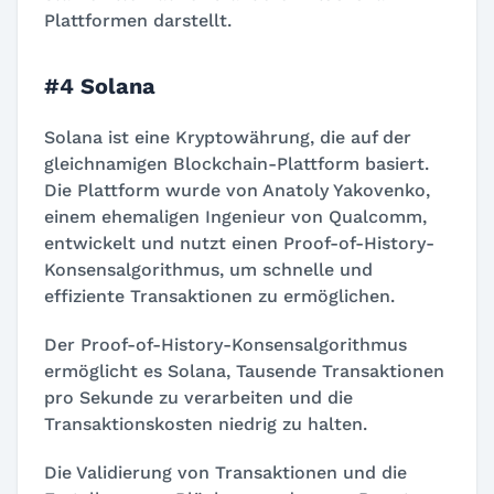
Plattformen darstellt.
#4 Solana
Solana ist eine Kryptowährung, die auf der
gleichnamigen Blockchain-Plattform basiert.
Die Plattform wurde von Anatoly Yakovenko,
einem ehemaligen Ingenieur von Qualcomm,
entwickelt und nutzt einen Proof-of-History-
Konsensalgorithmus, um schnelle und
effiziente Transaktionen zu ermöglichen.
Der Proof-of-History-Konsensalgorithmus
ermöglicht es Solana, Tausende Transaktionen
pro Sekunde zu verarbeiten und die
Transaktionskosten niedrig zu halten.
Die Validierung von Transaktionen und die