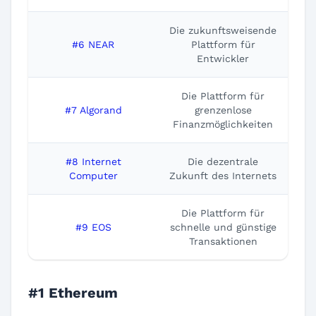
Die zukunftsweisende
#6 NEAR
Plattform für
Entwickler
Die Plattform für
#7 Algorand
grenzenlose
Finanzmöglichkeiten
#8 Internet
Die dezentrale
Computer
Zukunft des Internets
Die Plattform für
#9 EOS
schnelle und günstige
Transaktionen
#1 Ethereum