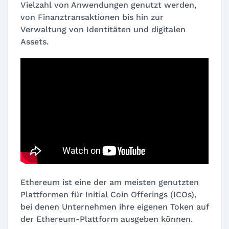
Vielzahl von Anwendungen genutzt werden,
von Finanztransaktionen bis hin zur
Verwaltung von Identitäten und digitalen
Assets.
Ethereum ist eine der am meisten genutzten
Plattformen für Initial Coin Offerings (ICOs),
bei denen Unternehmen ihre eigenen Token auf
der Ethereum-Plattform ausgeben können.