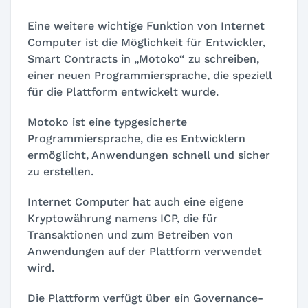
Eine weitere wichtige Funktion von Internet
Computer ist die Möglichkeit für Entwickler,
Smart Contracts in „Motoko“ zu schreiben,
einer neuen Programmiersprache, die speziell
für die Plattform entwickelt wurde.
Motoko ist eine typgesicherte
Programmiersprache, die es Entwicklern
ermöglicht, Anwendungen schnell und sicher
zu erstellen.
Internet Computer hat auch eine eigene
Kryptowährung namens ICP, die für
Transaktionen und zum Betreiben von
Anwendungen auf der Plattform verwendet
wird.
Die Plattform verfügt über ein Governance-