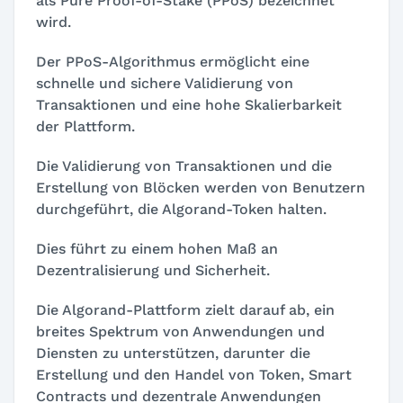
als Pure Proof-of-Stake (PPoS) bezeichnet
wird.
Der PPoS-Algorithmus ermöglicht eine
schnelle und sichere Validierung von
Transaktionen und eine hohe Skalierbarkeit
der Plattform.
Die Validierung von Transaktionen und die
Erstellung von Blöcken werden von Benutzern
durchgeführt, die Algorand-Token halten.
Dies führt zu einem hohen Maß an
Dezentralisierung und Sicherheit.
Die Algorand-Plattform zielt darauf ab, ein
breites Spektrum von Anwendungen und
Diensten zu unterstützen, darunter die
Erstellung und den Handel von Token, Smart
Contracts und dezentrale Anwendungen