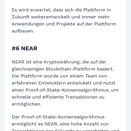
Es wird erwartet, dass sich die Plattform in
Zukunft weiterentwickelt und immer mehr
Anwendungen und Projekte auf der Plattform
aufbauen.
#6 NEAR
NEAR ist eine Kryptowährung, die auf der
gleichnamigen Blockchain-Plattform basiert.
Die Plattform wurde von einem Team von
erfahrenen Entwicklern entwickelt und nutzt
einen Proof-of-Stake-Konsensalgorithmus, um
schnelle und effiziente Transaktionen zu
ermöglichen.
Der Proof-of-Stake-Konsensalgorithmus
ermöglicht es NEAR, eine hohe Anzahl von
Transaktionen pro Sekunde zu verarbeiten und