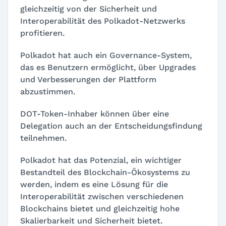
gleichzeitig von der Sicherheit und
Interoperabilität des Polkadot-Netzwerks
profitieren.
Polkadot hat auch ein Governance-System,
das es Benutzern ermöglicht, über Upgrades
und Verbesserungen der Plattform
abzustimmen.
DOT-Token-Inhaber können über eine
Delegation auch an der Entscheidungsfindung
teilnehmen.
Polkadot hat das Potenzial, ein wichtiger
Bestandteil des Blockchain-Ökosystems zu
werden, indem es eine Lösung für die
Interoperabilität zwischen verschiedenen
Blockchains bietet und gleichzeitig hohe
Skalierbarkeit und Sicherheit bietet.