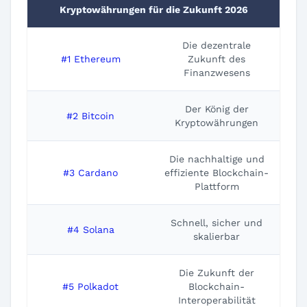
Kryptowährungen für die Zukunft 2026
Die dezentrale
#1 Ethereum
Zukunft des
Finanzwesens
Der König der
#2 Bitcoin
Kryptowährungen
Die nachhaltige und
#3 Cardano
effiziente Blockchain-
Plattform
Schnell, sicher und
#4 Solana
skalierbar
Die Zukunft der
#5 Polkadot
Blockchain-
Interoperabilität