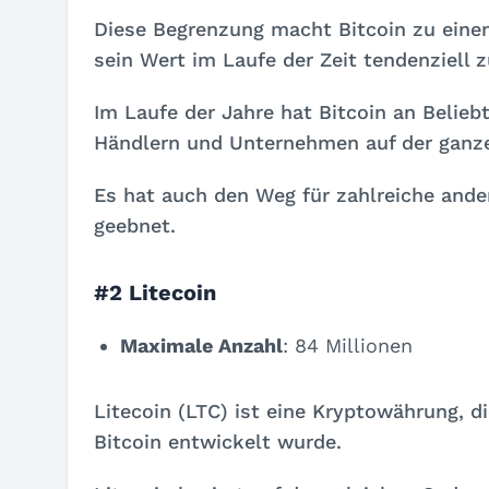
Diese Begrenzung macht Bitcoin zu eine
sein Wert im Laufe der Zeit tendenziell 
Im Laufe der Jahre hat Bitcoin an Belieb
Händlern und Unternehmen auf der ganze
Es hat auch den Weg für zahlreiche and
geebnet.
#2 Litecoin
Maximale Anzahl
: 84 Millionen
Litecoin (LTC) ist eine Kryptowährung, di
Bitcoin entwickelt wurde.