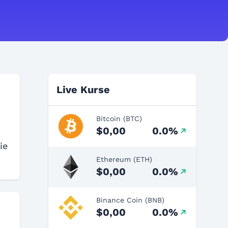
Live Kurse
Bitcoin (BTC)
$0,00
0.0%
ie
Ethereum (ETH)
$0,00
0.0%
Binance Coin (BNB)
$0,00
0.0%