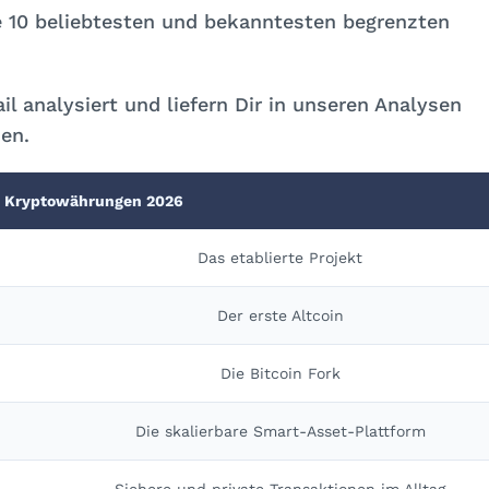
ie 10 beliebtesten und bekanntesten begrenzten
l analysiert und liefern Dir in unseren Analysen
en.
te Kryptowährungen 2026
Das etablierte Projekt
Der erste Altcoin
Die Bitcoin Fork
Die skalierbare Smart-Asset-Plattform