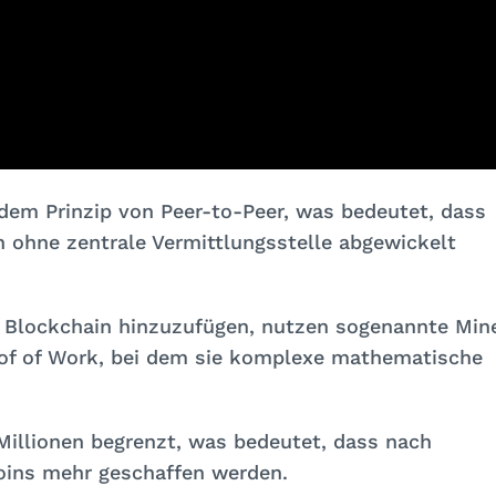
dem Prinzip von Peer-to-Peer, was bedeutet, dass
 ohne zentrale Vermittlungsstelle abgewickelt
 Blockchain hinzuzufügen, nutzen sogenannte Min
f of Work, bei dem sie komplexe mathematische
Millionen begrenzt, was bedeutet, dass nach
coins mehr geschaffen werden.