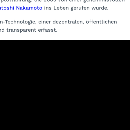
atoshi Nakamoto
ins Leben gerufen wurde.
n-Technologie, einer dezentralen, öffentlichen
d transparent erfasst.