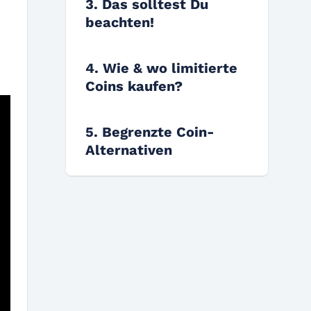
3. Das solltest Du
beachten!
4. Wie & wo limitierte
Coins kaufen?
5. Begrenzte Coin-
Alternativen