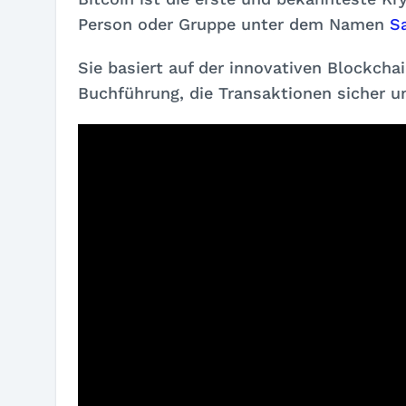
Person oder Gruppe unter dem Namen
S
Sie basiert auf der innovativen Blockchai
Buchführung, die Transaktionen sicher un