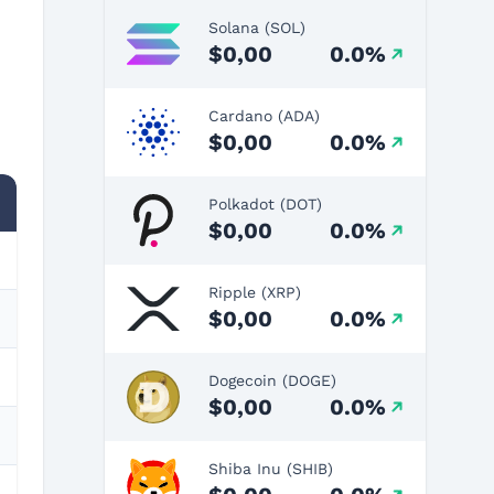
Solana (SOL)
$0,00
0.0%
Cardano (ADA)
$0,00
0.0%
Polkadot (DOT)
$0,00
0.0%
Ripple (XRP)
$0,00
0.0%
Dogecoin (DOGE)
$0,00
0.0%
Shiba Inu (SHIB)