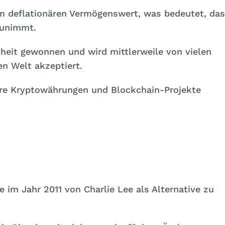
m deflationären Vermögenswert, was bedeutet, da
zunimmt.
theit gewonnen und wird mittlerweile von vielen
n Welt akzeptiert.
ere Kryptowährungen und Blockchain-Projekte
e im Jahr 2011 von Charlie Lee als Alternative zu