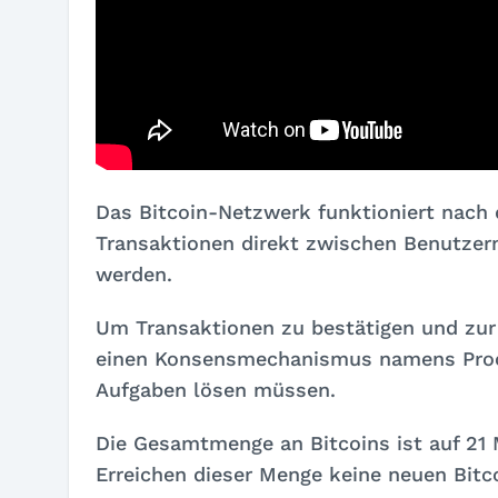
Das Bitcoin-Netzwerk funktioniert nach 
Transaktionen direkt zwischen Benutzern
werden.
Um Transaktionen zu bestätigen und zur
einen Konsensmechanismus namens Proo
Aufgaben lösen müssen.
Die Gesamtmenge an Bitcoins ist auf 21 
Erreichen dieser Menge keine neuen Bit