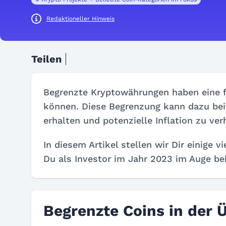
Redaktioneller Hinweis
Teilen
Begrenzte Kryptowährungen haben eine fe
können. Diese Begrenzung kann dazu beit
erhalten und potenzielle Inflation zu ver
In diesem Artikel stellen wir Dir einige
Du als Investor im Jahr 2023 im Auge beh
Begrenzte Coins in der 