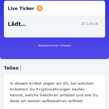
Live Ticker
Lädt...
BTC/EUR
Redaktioneller Hinweis
Teilen
In diesem Artikel zeigen wir Dir, bei welchen
Anbietern Du Kryptowährungen kaufen
kannst, welche Gebühren anfallen und wie Du
diese am besten aufbewahren solltest.