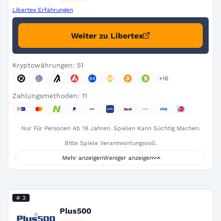
Libertex Erfahrungen
Weiter zu Libertex
Kryptowährungen: 51
+16
Zahlungsmethoden: 11
Nur Für Personen Ab 18 Jahren. Spielen Kann Süchtig Machen.
Bitte Spiele Verantwortungsvoll.
Mehr anzeigen
Weniger anzeigen
# 3
Plus500