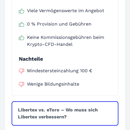
Viele Vermögenswerte im Angebot
0 % Provision und Gebühren
Keine Kommissionsgebühren beim
Krypto-CFD-Handel
Nachteile
Mindestersteinzahlung 100 €
Wenige Bildungsinhalte
Libertex vs. eToro – Wo muss sich
Libertex verbessern?