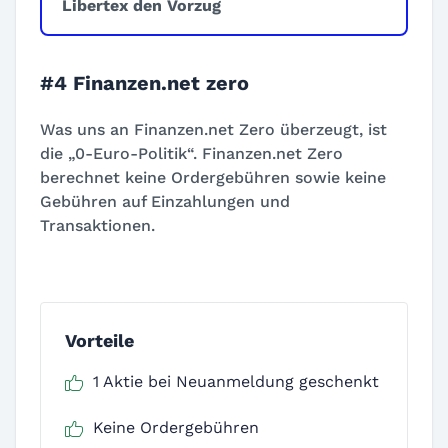
Libertex den Vorzug
#4 Finanzen.net zero
Was uns an Finanzen.net Zero überzeugt, ist
die „0-Euro-Politik“. Finanzen.net Zero
berechnet keine Ordergebühren sowie keine
Gebühren auf Einzahlungen und
Transaktionen.
Vorteile
1 Aktie bei Neuanmeldung geschenkt
Keine Ordergebühren