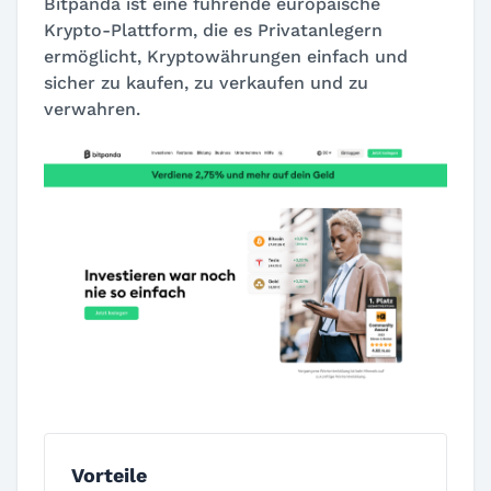
Bitpanda ist eine führende europäische
Krypto-Plattform, die es Privatanlegern
ermöglicht, Kryptowährungen einfach und
sicher zu kaufen, zu verkaufen und zu
verwahren.
Vorteile