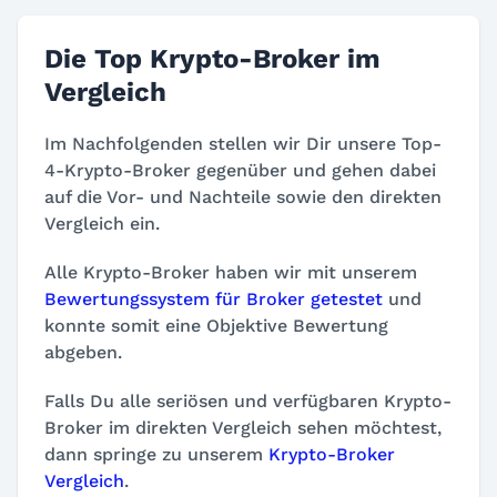
Die Top Krypto-Broker im
Vergleich
Im Nachfolgenden stellen wir Dir unsere Top-
4-Krypto-Broker gegenüber und gehen dabei
auf die Vor- und Nachteile sowie den direkten
Vergleich ein.
Alle Krypto-Broker haben wir mit unserem
Bewertungssystem für Broker getestet
und
konnte somit eine Objektive Bewertung
abgeben.
Falls Du alle seriösen und verfügbaren Krypto-
Broker im direkten Vergleich sehen möchtest,
dann springe zu unserem
Krypto-Broker
Vergleich
.