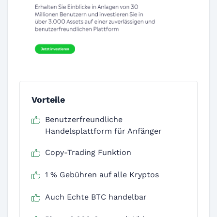
Vorteile
Benutzerfreundliche
Handelsplattform für Anfänger
Copy-Trading Funktion
1 % Gebühren auf alle Kryptos
Auch Echte BTC handelbar