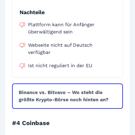
Nachteile
Plattform kann für Anfänger
überwältigend sein
Webseite nicht auf Deutsch
verfügbar
Ist nicht reguliert in der EU
Binance vs. Bitvavo – Wo steht die
größte Krypto-Börse noch hinten an?
#4 Coinbase