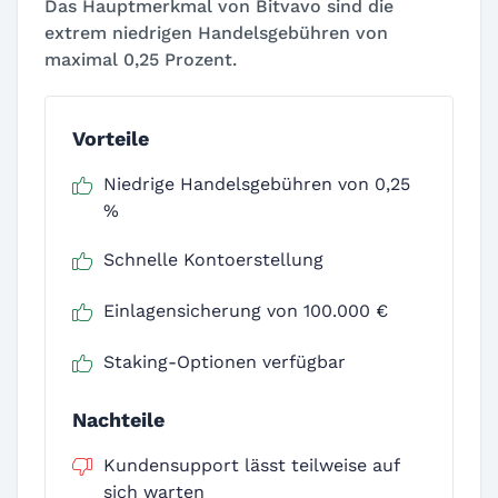
Das Hauptmerkmal von Bitvavo sind die
extrem niedrigen Handelsgebühren von
maximal 0,25 Prozent.
Vorteile
Niedrige Handelsgebühren von 0,25
%
Schnelle Kontoerstellung
Einlagensicherung von 100.000 €
Staking-Optionen verfügbar
Nachteile
Kundensupport lässt teilweise auf
sich warten