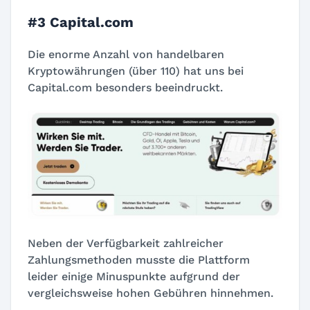
#3 Capital.com
Die enorme Anzahl von handelbaren
Kryptowährungen (über 110) hat uns bei
Capital.com besonders beeindruckt.
Neben der Verfügbarkeit zahlreicher
Zahlungsmethoden musste die Plattform
leider einige Minuspunkte aufgrund der
vergleichsweise hohen Gebühren hinnehmen.