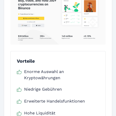
Vorteile
Enorme Auswahl an
Kryptowährungen
Niedrige Gebühren
Erweiterte Handelsfunktionen
Hohe Liquidität