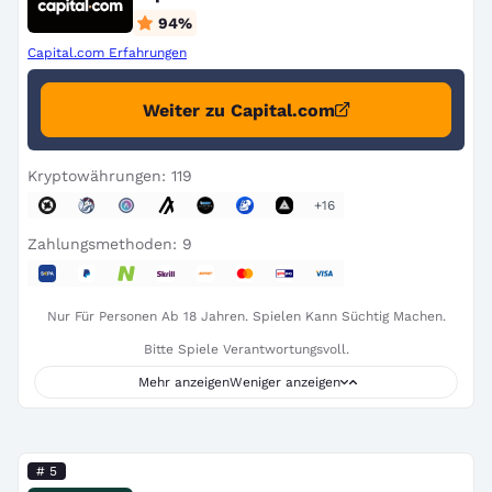
94
%
Capital.com Erfahrungen
Weiter zu Capital.com
Kryptowährungen: 119
+16
Zahlungsmethoden: 9
Nur Für Personen Ab 18 Jahren. Spielen Kann Süchtig Machen.
Bitte Spiele Verantwortungsvoll.
Mehr anzeigen
Weniger anzeigen
# 5