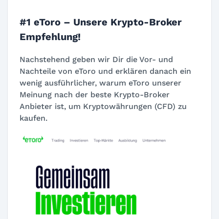
#1 eToro – Unsere Krypto-Broker
Empfehlung!
Nachstehend geben wir Dir die Vor- und
Nachteile von eToro und erklären danach ein
wenig ausführlicher, warum eToro unserer
Meinung nach der beste Krypto-Broker
Anbieter ist, um Kryptowährungen (CFD) zu
kaufen.