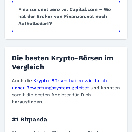
Finanzen.net zero vs. Capital.com – Wo
hat der Broker von Finanzen.net noch
Aufholbedarf?
Die besten Krypto-Börsen im
Vergleich
Auch die
Krypto-Börsen haben wir durch
unser Bewertungssystem geleitet
und konnten
somit die besten Anbieter für Dich
herausfinden.
#1 Bitpanda