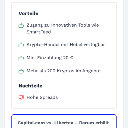
Vorteile
Zugang zu Innovativen Tools wie
SmartFeed
Krypto-Handel mit Hebel verfügbar
Min. Einzahlung 20 €
Mehr als 200 Kryptos im Angebot
Nachteile
Hohe Spreads
Capital.com vs. Libertex – Darum erhält