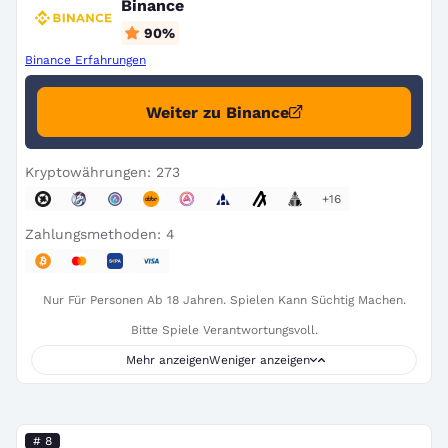
Binance
90
%
Binance Erfahrungen
Weiter zu Binance
Kryptowährungen: 273
+16
Zahlungsmethoden: 4
Nur Für Personen Ab 18 Jahren. Spielen Kann Süchtig Machen.
Bitte Spiele Verantwortungsvoll.
Mehr anzeigen
Weniger anzeigen
# 8