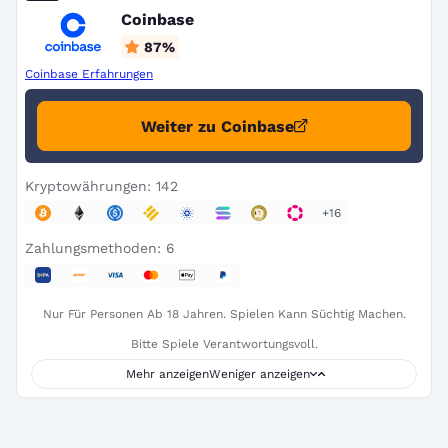
Coinbase
87
%
Coinbase Erfahrungen
Weiter zu Coinbase
Kryptowährungen: 142
+16
Zahlungsmethoden: 6
Nur Für Personen Ab 18 Jahren. Spielen Kann Süchtig Machen.
Bitte Spiele Verantwortungsvoll.
Mehr anzeigen
Weniger anzeigen