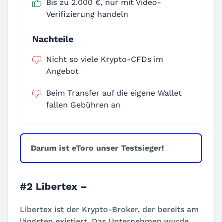
Bis zu 2.000 €, nur mit Video-
Verifizierung handeln
Nachteile
Nicht so viele Krypto-CFDs im
Angebot
Beim Transfer auf die eigene Wallet
fallen Gebühren an
Darum ist eToro unser Testsieger!
#2 Libertex –
Libertex ist der Krypto-Broker, der bereits am
längsten existiert. Das Unternehmen wurde