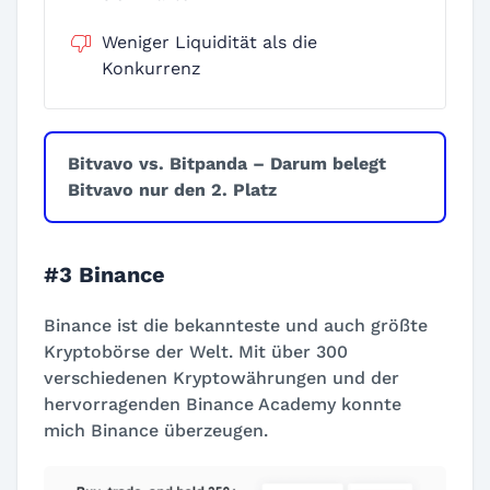
Weniger Liquidität als die
Konkurrenz
Bitvavo vs. Bitpanda – Darum belegt
Bitvavo nur den 2. Platz
#3 Binance
Binance ist die bekannteste und auch größte
Kryptobörse der Welt. Mit über 300
verschiedenen Kryptowährungen und der
hervorragenden Binance Academy konnte
mich Binance überzeugen.