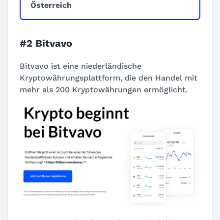
Österreich
#2 Bitvavo
Bitvavo ist eine niederländische
Kryptowährungsplattform, die den Handel mit
mehr als 200 Kryptowährungen ermöglicht.