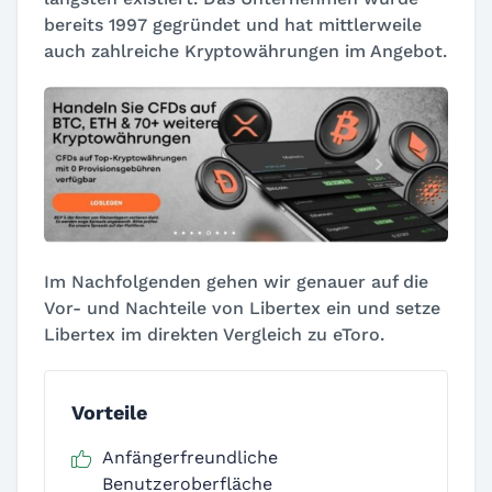
bereits 1997 gegründet und hat mittlerweile
auch zahlreiche Kryptowährungen im Angebot.
Im Nachfolgenden gehen wir genauer auf die
Vor- und Nachteile von Libertex ein und setze
Libertex im direkten Vergleich zu eToro.
Vorteile
Anfängerfreundliche
Benutzeroberfläche