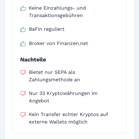
Keine Einzahlungs- und
Transaktionsgebühren
BaFin reguliert
Broker von Finanzen.net
Nachteile
Bietet nur SEPA als
Zahlungsmethode an
Nur 33 Kryptowährungen im
Angebot
Kein Transfer echter Kryptos auf
externe Wallets möglich