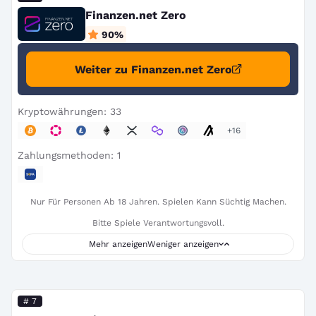
Finanzen.net Zero
90
%
Weiter zu Finanzen.net Zero
Kryptowährungen: 33
+16
Zahlungsmethoden: 1
Nur Für Personen Ab 18 Jahren. Spielen Kann Süchtig Machen.
Bitte Spiele Verantwortungsvoll.
Mehr anzeigen
Weniger anzeigen
# 7