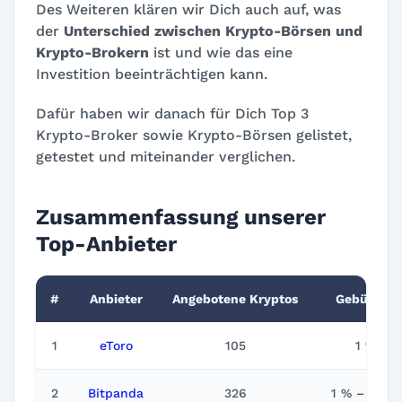
Des Weiteren klären wir Dich auch auf, was
der
Unterschied zwischen Krypto-Börsen und
Krypto-Brokern
ist und wie das eine
Investition beeinträchtigen kann.
Dafür haben wir danach für Dich Top 3
Krypto-Broker sowie Krypto-Börsen gelistet,
getestet und miteinander verglichen.
Zusammenfassung unserer
Top-Anbieter
#
Anbieter
Angebotene Kryptos
Gebühren
1
eToro
105
1 %
2
Bitpanda
326
1 % – 1,5 %