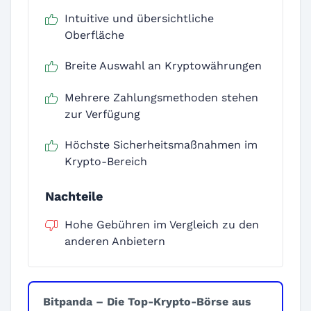
Intuitive und übersichtliche
Oberfläche
Breite Auswahl an Kryptowährungen
Mehrere Zahlungsmethoden stehen
zur Verfügung
Höchste Sicherheitsmaßnahmen im
Krypto-Bereich
Nachteile
Hohe Gebühren im Vergleich zu den
anderen Anbietern
Bitpanda – Die Top-Krypto-Börse aus