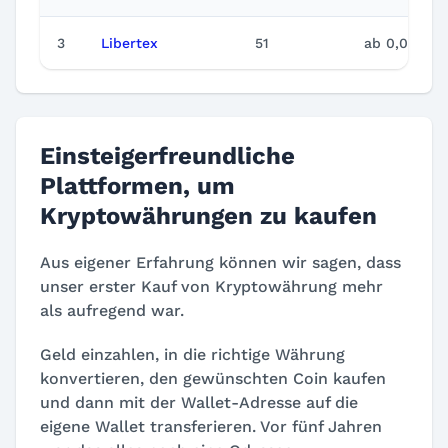
3
Libertex
51
ab 0,0003 
Einsteigerfreundliche
Plattformen, um
Kryptowährungen zu kaufen
Aus eigener Erfahrung können wir sagen, dass
unser erster Kauf von Kryptowährung mehr
als aufregend war.
Geld einzahlen, in die richtige Währung
konvertieren, den gewünschten Coin kaufen
und dann mit der Wallet-Adresse auf die
eigene Wallet transferieren. Vor fünf Jahren