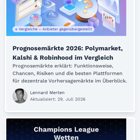
Vergleiche – Anbieter gegenübergestellt
Prognosemärkte 2026: Polymarket,
Kalshi & Robinhood im Vergleich
Prognosemärkte erklärt: Funktionsweise,
Chancen, Risiken und die besten Plattformen
für dezentrale Vorhersagemärkte im Überblick.
Lennard Merten
Aktualisiert: 29. Juli 2026