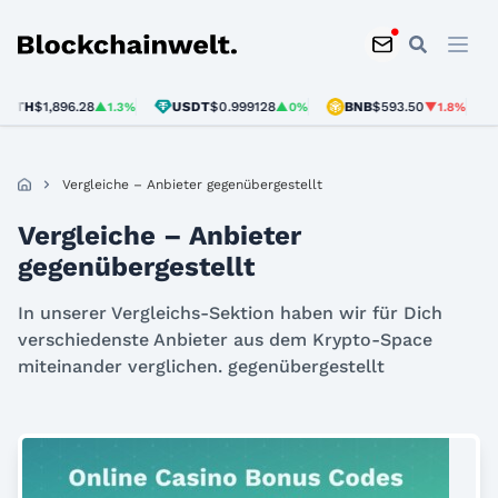
Blockchainwelt
$1,896.28
USDT
$0.999128
BNB
$593.50
SOL
▲1.3%
▲0%
▼1.8%
Vergleiche – Anbieter gegenübergestellt
Vergleiche – Anbieter
gegenübergestellt
In unserer Vergleichs-Sektion haben wir für Dich
verschiedenste Anbieter aus dem Krypto-Space
miteinander verglichen. gegenübergestellt