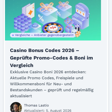
Vergleiche – Anbieter gegenübergestellt
Casino Bonus Codes 2026 –
Geprüfte Promo-Codes & Boni im
Vergleich
Exklusive Casino Boni 2026 entdecken:
Aktuelle Promo Codes, Freispiele und
Willkommensboni für Neu- und
Bestandskunden – geprüft und regelmäßig
aktualisiert
Thomas Lastio
Aktualisiert: 5. August 2026