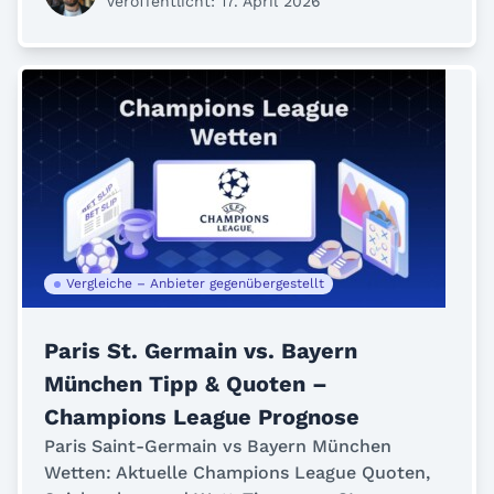
Veröffentlicht: 17. April 2026
Vergleiche – Anbieter gegenübergestellt
Paris St. Germain vs. Bayern
München Tipp & Quoten –
Champions League Prognose
Paris Saint-Germain vs Bayern München
Wetten: Aktuelle Champions League Quoten,