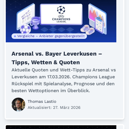
Vergleiche – Anbieter gegenübergestellt
Arsenal vs. Bayer Leverkusen –
Tipps, Wetten & Quoten
Aktuelle Quoten und Wett-Tipps zu Arsenal vs
Leverkusen am 17.03.2026. Champions League
Rückspiel mit Spielanalyse, Prognose und den
besten Wettoptionen im Überblick.
Thomas Lastio
Aktualisiert: 27. März 2026