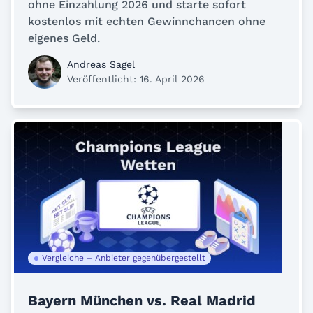
ohne Einzahlung 2026 und starte sofort
kostenlos mit echten Gewinnchancen ohne
eigenes Geld.
Andreas Sagel
Veröffentlicht: 16. April 2026
Vergleiche – Anbieter gegenübergestellt
Bayern München vs. Real Madrid