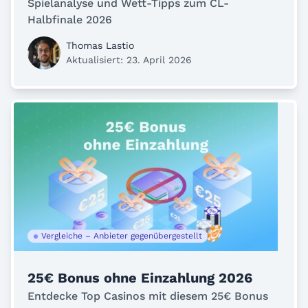
Spielanalyse und Wett-Tipps zum CL-
Halbfinale 2026
Thomas Lastio
Aktualisiert: 23. April 2026
Vergleiche – Anbieter gegenübergestellt
25€ Bonus ohne Einzahlung 2026
Entdecke Top Casinos mit diesem 25€ Bonus