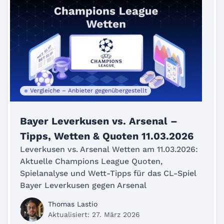
Vergleiche – Anbieter gegenübergestellt
Bayer Leverkusen vs. Arsenal –
Tipps, Wetten & Quoten 11.03.2026
Leverkusen vs. Arsenal Wetten am 11.03.2026:
Aktuelle Champions League Quoten,
Spielanalyse und Wett-Tipps für das CL-Spiel
Bayer Leverkusen gegen Arsenal
Thomas Lastio
Aktualisiert: 27. März 2026