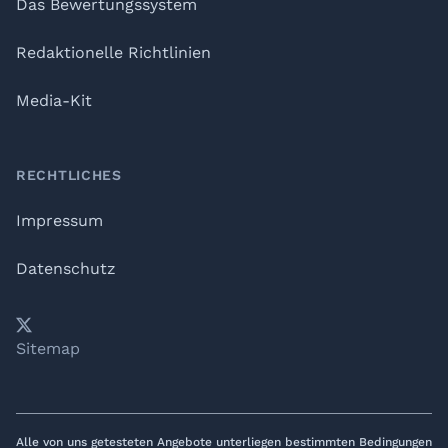
Das Bewertungssystem
Redaktionelle Richtlinien
Media-Kit
RECHTLICHES
Impressum
Datenschutz
𝕏
YouTube
LinkedIn
Telegram
Sitemap
Alle von uns getesteten Angebote unterliegen bestimmten Bedingungen