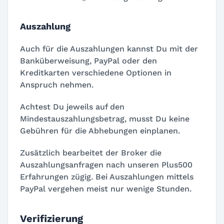
Auszahlung
Auch für die Auszahlungen kannst Du mit der
Banküberweisung, PayPal oder den
Kreditkarten verschiedene Optionen in
Anspruch nehmen.
Achtest Du jeweils auf den
Mindestauszahlungsbetrag, musst Du keine
Gebühren für die Abhebungen einplanen.
Zusätzlich bearbeitet der Broker die
Auszahlungsanfragen nach unseren Plus500
Erfahrungen zügig. Bei Auszahlungen mittels
PayPal vergehen meist nur wenige Stunden.
Verifizierung