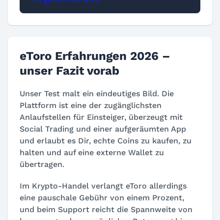
eToro Erfahrungen 2026 –
unser Fazit vorab
Unser Test malt ein eindeutiges Bild. Die
Plattform ist eine der zugänglichsten
Anlaufstellen für Einsteiger, überzeugt mit
Social Trading und einer aufgeräumten App
und erlaubt es Dir, echte Coins zu kaufen, zu
halten und auf eine externe Wallet zu
übertragen.
Im Krypto-Handel verlangt eToro allerdings
eine pauschale Gebühr von einem Prozent,
und beim Support reicht die Spannweite von