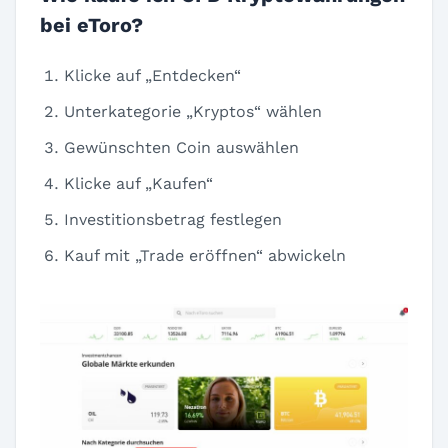
bei eToro?
Klicke auf „Entdecken“
Unterkategorie „Kryptos“ wählen
Gewünschten Coin auswählen
Klicke auf „Kaufen“
Investitionsbetrag festlegen
Kauf mit „Trade eröffnen“ abwickeln