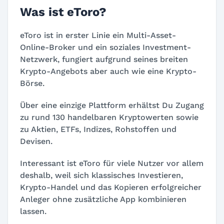
Was ist eToro?
eToro ist in erster Linie ein Multi-Asset-
Online-Broker und ein soziales Investment-
Netzwerk, fungiert aufgrund seines breiten
Krypto-Angebots aber auch wie eine Krypto-
Börse.
Über eine einzige Plattform erhältst Du Zugang
zu rund 130 handelbaren Kryptowerten sowie
zu Aktien, ETFs, Indizes, Rohstoffen und
Devisen.
Interessant ist eToro für viele Nutzer vor allem
deshalb, weil sich klassisches Investieren,
Krypto-Handel und das Kopieren erfolgreicher
Anleger ohne zusätzliche App kombinieren
lassen.