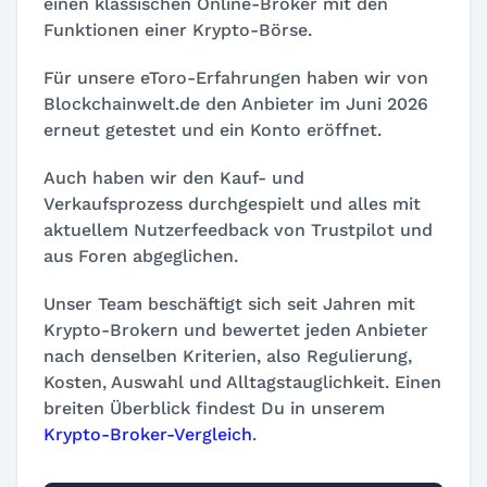
einen klassischen Online-Broker mit den
Funktionen einer Krypto-Börse.
Für unsere eToro-Erfahrungen haben wir von
Blockchainwelt.de den Anbieter im Juni 2026
erneut getestet und ein Konto eröffnet.
Auch haben wir den Kauf- und
Verkaufsprozess durchgespielt und alles mit
aktuellem Nutzerfeedback von Trustpilot und
aus Foren abgeglichen.
Unser Team beschäftigt sich seit Jahren mit
Krypto-Brokern und bewertet jeden Anbieter
nach denselben Kriterien, also Regulierung,
Kosten, Auswahl und Alltagstauglichkeit. Einen
breiten Überblick findest Du in unserem
Krypto-Broker-Vergleich
.