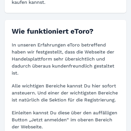
kaufen kannst.
Wie funktioniert eToro?
In unseren Erfahrungen eToro betreffend
haben wir festgestellt, dass die Webseite der
Handelsplattform sehr übersichtlich und
dadurch überaus kundenfreundlich gestaltet
ist.
Alle wichtigen Bereiche kannst Du hier sofort
ansteuern. Und einer der wichtigsten Bereiche
ist natürlich die Sektion für die Registrierung.
Einleiten kannst Du diese über den auffälligen
Button „Jetzt anmelden“ im oberen Bereich
der Webseite.