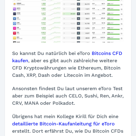
So kannst Du natürlich bei eToro
Bitcoins CFD
kaufen
, aber es gibt auch zahlreiche weitere
CFD Kryptowährungen wie Ethereum, Bitcoin
Cash, XRP, Dash oder Litecoin im Angebot.
Ansonsten findest Du laut unserem eToro Test
aber zum Beispiel auch CELO, Sushi, Ren, Ankr,
CRV, MANA oder Polkadot.
Übrigens hat mein Kollege Kirill für Dich eine
detaillierte Bitcoin-Kaufanleitung für eToro
erstellt. Dort erfährst Du, wie Du Bitcoin CFDs