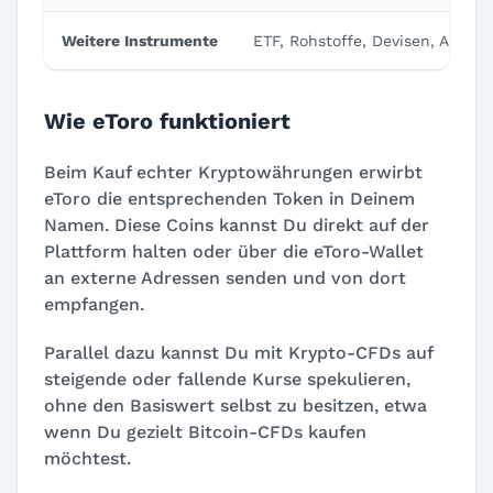
Weitere Instrumente
ETF, Rohstoffe, Devisen, Aktien
Wie eToro funktioniert
Beim Kauf echter Kryptowährungen erwirbt
eToro die entsprechenden Token in Deinem
Namen. Diese Coins kannst Du direkt auf der
Plattform halten oder über die eToro-Wallet
an externe Adressen senden und von dort
empfangen.
Parallel dazu kannst Du mit Krypto-CFDs auf
steigende oder fallende Kurse spekulieren,
ohne den Basiswert selbst zu besitzen, etwa
wenn Du gezielt Bitcoin-CFDs kaufen
möchtest.