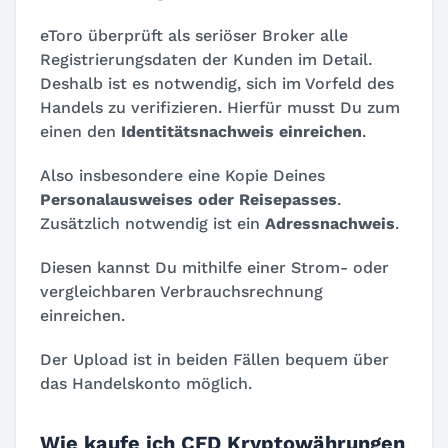
eToro überprüft als seriöser Broker alle
Registrierungsdaten der Kunden im Detail.
Deshalb ist es notwendig, sich im Vorfeld des
Handels zu verifizieren. Hierfür musst Du zum
einen den
Identitätsnachweis einreichen
.
Also insbesondere eine Kopie Deines
Personalausweises oder Reisepasses
.
Zusätzlich notwendig ist ein
Adressnachweis
.
Diesen kannst Du mithilfe einer Strom- oder
vergleichbaren Verbrauchsrechnung
einreichen.
Der Upload ist in beiden Fällen bequem über
das Handelskonto möglich.
Wie kaufe ich CFD Kryptowährungen