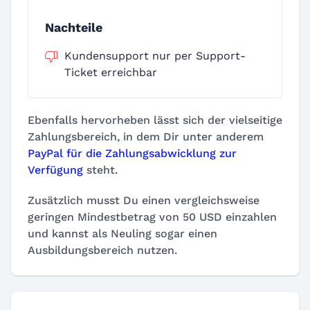
Nachteile
Kundensupport nur per Support-
Ticket erreichbar
Ebenfalls hervorheben lässt sich der vielseitige
Zahlungsbereich, in dem Dir unter anderem
PayPal für die Zahlungsabwicklung zur
Verfügung
steht.
Zusätzlich musst Du einen vergleichsweise
geringen Mindestbetrag von 50 USD einzahlen
und kannst als Neuling sogar einen
Ausbildungsbereich nutzen.