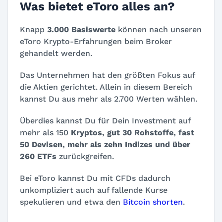
Was bietet eToro alles an?
Knapp
3.000 Basiswerte
können nach unseren
eToro Krypto-Erfahrungen beim Broker
gehandelt werden.
Das Unternehmen hat den größten Fokus auf
die Aktien gerichtet. Allein in diesem Bereich
kannst Du aus mehr als 2.700 Werten wählen.
Überdies kannst Du für Dein Investment auf
mehr als 150
Kryptos, gut 30 Rohstoffe, fast
50 Devisen, mehr als zehn Indizes und über
260 ETFs
zurückgreifen.
Bei eToro kannst Du mit CFDs dadurch
unkompliziert auch auf fallende Kurse
spekulieren und etwa den
Bitcoin shorten
.