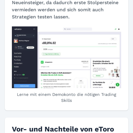
Neueinsteiger, da dadurch erste Stolpersteine
vermieden werden und sich somit auch
Strategien testen lassen.
Lerne mit einem Demokonto die nötigen Trading
Skills
Vor- und Nachteile von eToro