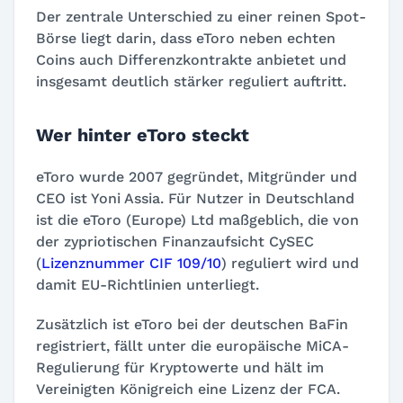
Der zentrale Unterschied zu einer reinen Spot-
Börse liegt darin, dass eToro neben echten
Coins auch Differenzkontrakte anbietet und
insgesamt deutlich stärker reguliert auftritt.
Wer hinter eToro steckt
eToro wurde 2007 gegründet, Mitgründer und
CEO ist Yoni Assia. Für Nutzer in Deutschland
ist die eToro (Europe) Ltd maßgeblich, die von
der zypriotischen Finanzaufsicht CySEC
(
Lizenznummer CIF 109/10
) reguliert wird und
damit EU-Richtlinien unterliegt.
Zusätzlich ist eToro bei der deutschen BaFin
registriert, fällt unter die europäische MiCA-
Regulierung für Kryptowerte und hält im
Vereinigten Königreich eine Lizenz der FCA.