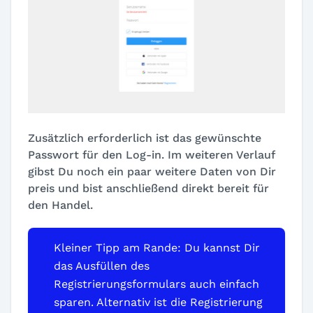
Zusätzlich erforderlich ist das gewünschte
Passwort für den Log-in. Im weiteren Verlauf
gibst Du noch ein paar weitere Daten von Dir
preis und bist anschließend direkt bereit für
den Handel.
Kleiner Tipp am Rande: Du kannst Dir
das Ausfüllen des
Registrierungsformulars auch einfach
sparen. Alternativ ist die Registrierung