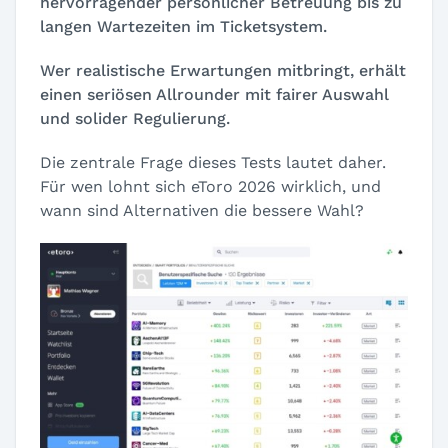
hervorragender persönlicher Betreuung bis zu
langen Wartezeiten im Ticketsystem.
Wer realistische Erwartungen mitbringt, erhält
einen seriösen Allrounder mit fairer Auswahl
und solider Regulierung.
Die zentrale Frage dieses Tests lautet daher.
Für wen lohnt sich eToro 2026 wirklich, und
wann sind Alternativen die bessere Wahl?