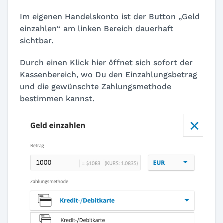
Im eigenen Handelskonto ist der Button „Geld
einzahlen“ am linken Bereich dauerhaft
sichtbar.
Durch einen Klick hier öffnet sich sofort der
Kassenbereich, wo Du den Einzahlungsbetrag
und die gewünschte Zahlungsmethode
bestimmen kannst.