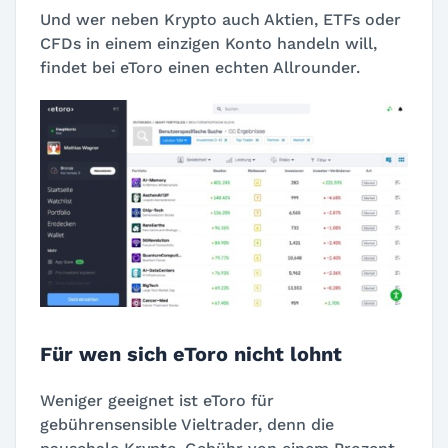
Und wer neben Krypto auch Aktien, ETFs oder
CFDs in einem einzigen Konto handeln will,
findet bei eToro einen echten Allrounder.
Für wen sich eToro nicht lohnt
Weniger geeignet ist eToro für
gebührensensible Vieltrader, denn die