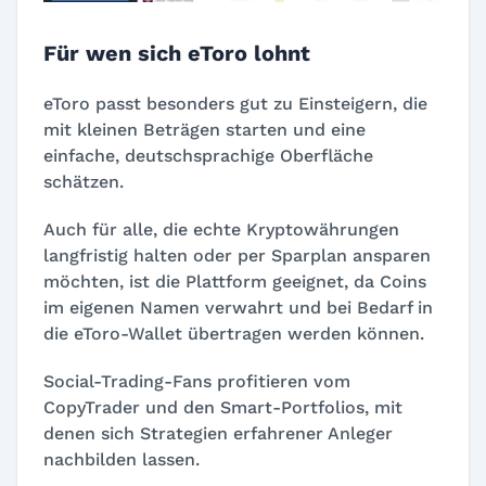
Für wen sich eToro lohnt
eToro passt besonders gut zu Einsteigern, die
mit kleinen Beträgen starten und eine
einfache, deutschsprachige Oberfläche
schätzen.
Auch für alle, die echte Kryptowährungen
langfristig halten oder per Sparplan ansparen
möchten, ist die Plattform geeignet, da Coins
im eigenen Namen verwahrt und bei Bedarf in
die eToro-Wallet übertragen werden können.
Social-Trading-Fans profitieren vom
CopyTrader und den Smart-Portfolios, mit
denen sich Strategien erfahrener Anleger
nachbilden lassen.