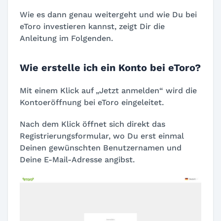
Wie es dann genau weitergeht und wie Du bei
eToro investieren kannst, zeigt Dir die
Anleitung im Folgenden.
Wie erstelle ich ein Konto bei eToro?
Mit einem Klick auf „Jetzt anmelden“ wird die
Kontoeröffnung bei eToro eingeleitet.
Nach dem Klick öffnet sich direkt das
Registrierungsformular, wo Du erst einmal
Deinen gewünschten Benutzernamen und
Deine E-Mail-Adresse angibst.