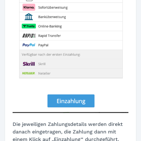
Die jeweiligen Zahlungsdetails werden direkt
danach eingetragen, die Zahlung dann mit
einem Klick auf „Einzahlung“ durchgeführt.