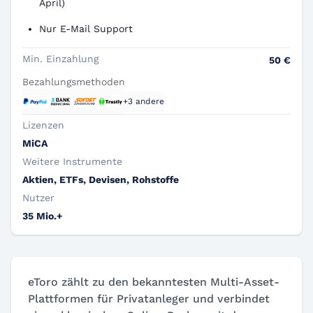
April)
Nur E-Mail Support
Min. Einzahlung
50 €
Bezahlungsmethoden
+3 andere
Lizenzen
MiCA
Weitere Instrumente
Aktien, ETFs, Devisen, Rohstoffe
Nutzer
35 Mio.+
eToro zählt zu den bekanntesten Multi-Asset-
Plattformen für Privatanleger und verbindet