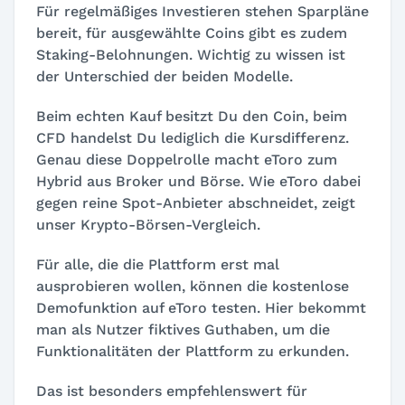
Für regelmäßiges Investieren stehen Sparpläne
bereit, für ausgewählte Coins gibt es zudem
Staking-Belohnungen. Wichtig zu wissen ist
der Unterschied der beiden Modelle.
Beim echten Kauf besitzt Du den Coin, beim
CFD handelst Du lediglich die Kursdifferenz.
Genau diese Doppelrolle macht eToro zum
Hybrid aus Broker und Börse. Wie eToro dabei
gegen reine Spot-Anbieter abschneidet, zeigt
unser Krypto-Börsen-Vergleich.
Für alle, die die Plattform erst mal
ausprobieren wollen, können die kostenlose
Demofunktion auf eToro testen. Hier bekommt
man als Nutzer fiktives Guthaben, um die
Funktionalitäten der Plattform zu erkunden.
Das ist besonders empfehlenswert für