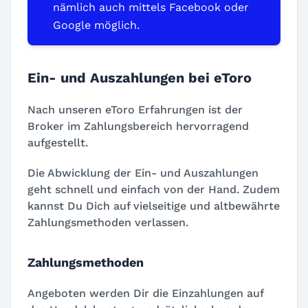
nämlich auch mittels Facebook oder
Google möglich.
Ein- und Auszahlungen bei eToro
Nach unseren eToro Erfahrungen ist der
Broker im Zahlungsbereich hervorragend
aufgestellt.
Die Abwicklung der Ein- und Auszahlungen
geht schnell und einfach von der Hand. Zudem
kannst Du Dich auf vielseitige und altbewährte
Zahlungsmethoden verlassen.
Zahlungsmethoden
Angeboten werden Dir die Einzahlungen auf