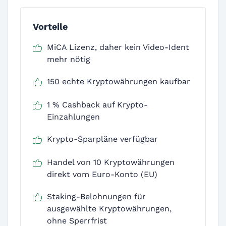
Vorteile
MiCA Lizenz, daher kein Video-Ident
mehr nötig
150 echte Kryptowährungen kaufbar
1 % Cashback auf Krypto-
Einzahlungen
Krypto-Sparpläne verfügbar
Handel von 10 Kryptowährungen
direkt vom Euro-Konto (EU)
Staking-Belohnungen für
ausgewählte Kryptowährungen,
ohne Sperrfrist