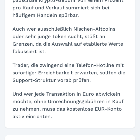
pauschale Krypto-Gebühr von einem Prozent
pro Kauf und Verkauf summiert sich bei
häufigem Handeln spürbar.
Auch wer ausschließlich Nischen-Altcoins
oder sehr junge Token sucht, stößt an
Grenzen, da die Auswahl auf etablierte Werte
fokussiert ist.
Trader, die zwingend eine Telefon-Hotline mit
sofortiger Erreichbarkeit erwarten, sollten die
Support-Struktur vorab prüfen.
Und wer jede Transaktion in Euro abwickeln
möchte, ohne Umrechnungsgebühren in Kauf
zu nehmen, muss das kostenlose EUR-Konto
aktiv einrichten.