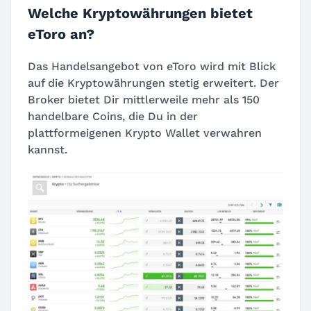
Welche Kryptowährungen bietet
eToro an?
Das Handelsangebot von eToro wird mit Blick
auf die Kryptowährungen stetig erweitert. Der
Broker bietet Dir mittlerweile mehr als 150
handelbare Coins, die Du in der
plattformeigenen Krypto Wallet verwahren
kannst.