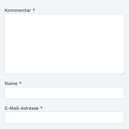
Kommentar
*
Name
*
E-Mail-Adresse
*