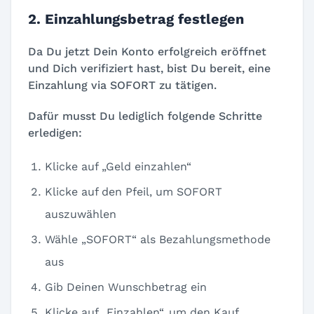
2. Einzahlungsbetrag festlegen
Da Du jetzt Dein Konto erfolgreich eröffnet
und Dich verifiziert hast, bist Du bereit, eine
Einzahlung via SOFORT zu tätigen.
Dafür musst Du lediglich folgende Schritte
erledigen:
Klicke auf „Geld einzahlen“
Klicke auf den Pfeil, um SOFORT
auszuwählen
Wähle „SOFORT“ als Bezahlungsmethode
aus
Gib Deinen Wunschbetrag ein
Klicke auf „Einzahlen“, um den Kauf