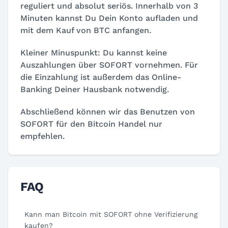
reguliert und absolut seriös. Innerhalb von 3
Minuten kannst Du Dein Konto aufladen und
mit dem Kauf von BTC anfangen.
Kleiner Minuspunkt: Du kannst keine
Auszahlungen über SOFORT vornehmen. Für
die Einzahlung ist außerdem das Online-
Banking Deiner Hausbank notwendig.
Abschließend können wir das Benutzen von
SOFORT für den Bitcoin Handel nur
empfehlen.
FAQ
Kann man Bitcoin mit SOFORT ohne Verifizierung
kaufen?