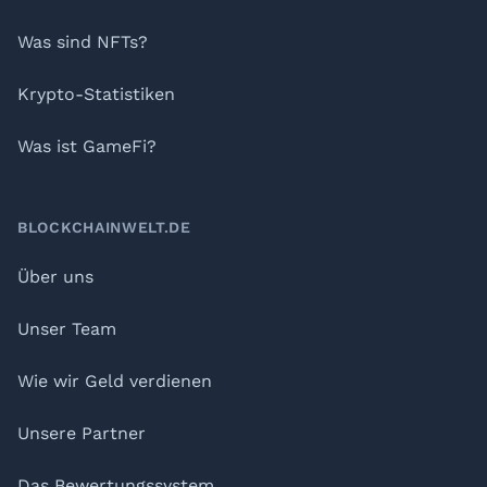
Was sind NFTs?
Krypto-Statistiken
Was ist GameFi?
BLOCKCHAINWELT.DE
Über uns
Unser Team
Wie wir Geld verdienen
Unsere Partner
Das Bewertungssystem