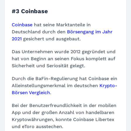
#3 Coinbase
Coinbase
hat seine Marktanteile in
Deutschland durch den
Börsengang im Jahr
2021
gesichert und ausgebaut.
Das Unternehmen wurde 2012 gegründet und
hat von Beginn an seinen Fokus komplett auf
Sicherheit und Seriosität gelegt.
Durch die BaFin-Regulierung hat Coinbase ein
Alleinstellungsmerkmal im deutschen
Krypto-
Börsen Vergleich
.
Bei der Benutzerfreundlichkeit in der mobilen
App und der großen Anzahl von handelbaren
Kryptowährungen, konnte Coinbase Libertex
und eToro ausstechen.