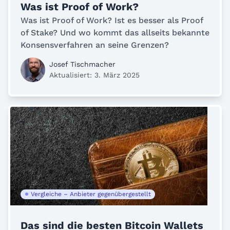
Was ist Proof of Work?
Was ist Proof of Work? Ist es besser als Proof
of Stake? Und wo kommt das allseits bekannte
Konsensverfahren an seine Grenzen?
Josef Tischmacher
Aktualisiert: 3. März 2025
Vergleiche – Anbieter gegenübergestellt
Das sind die besten Bitcoin Wallets