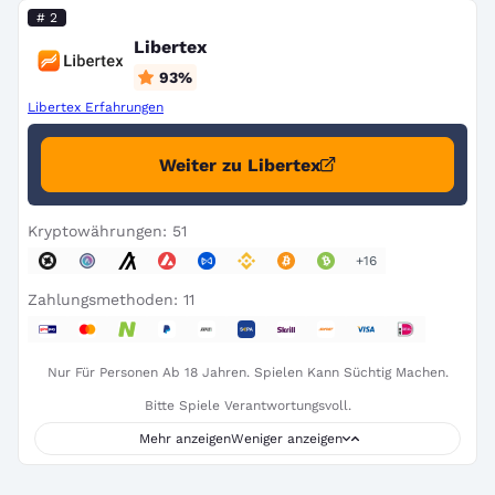
# 2
Libertex
93
%
Libertex Erfahrungen
Weiter zu Libertex
Kryptowährungen: 51
+16
Zahlungsmethoden: 11
Nur Für Personen Ab 18 Jahren. Spielen Kann Süchtig Machen.
Bitte Spiele Verantwortungsvoll.
Mehr anzeigen
Weniger anzeigen