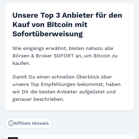
Unsere Top 3 Anbieter für den
Kauf von Bitcoin mit
Sofortüberweisung
Wie eingangs erwähnt, bieten nahezu alle
Börsen & Broker SOFORT an, um Bitcoin zu
kaufen.
Damit Du einen schnellen Überblick über
unsere Top Empfehlungen bekommst, haben
wir Dir die besten Anbieter aufgelistet und
genauer beschrieben.
Affiliate Hinweis