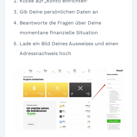
Klicke auf „Konto einrichten“
Gib Deine persönlichen Daten an
Beantworte die Fragen über Deine
momentane finanzielle Situation
Lade ein Bild Deines Ausweises und einen
Adressnachweis hoch