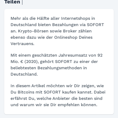
Teilen
Mehr als die Hälfte aller Internetshops in
Deutschland bieten Bezahlungen via SOFORT
an. Krypto-Börsen sowie Broker zählen
ebenso dazu wie der Onlineshop Deines
Vertrauens.
Mit einem geschätzten Jahresumsatz von 92
Mio. € (2020), gehört SOFORT zu einer der
beliebtesten Bezahlungsmethoden in
Deutschland.
In diesem Artikel möchten wir Dir zeigen, wie
Du Bitcoins mit SOFORT kaufen kannst. Dabei
erfährst Du, welche Anbieter die besten sind
und warum wir sie Dir empfehlen können.