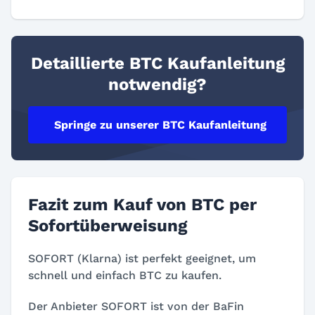
Detaillierte BTC Kaufanleitung
notwendig?
Springe zu unserer BTC Kaufanleitung
Fazit zum Kauf von BTC per
Sofortüberweisung
SOFORT (Klarna) ist perfekt geeignet, um
schnell und einfach BTC zu kaufen.
Der Anbieter SOFORT ist von der BaFin