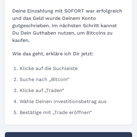
Deine Einzahlung mit SOFORT war erfolgreich
und das Geld wurde Deinem Konto
gutgeschrieben. Im nächsten Schritt kannst
Du Dein Guthaben nutzen, um Bitcoins zu
kaufen.
Wie das geht, erkläre ich Dir jetzt:
Klicke auf die Suchleiste
Suche nach „Bitcoin“
Klicke auf „Traden“
Wähle Deinen Investitionsbetrag aus
Bestätige mit „Trade eröffnen“