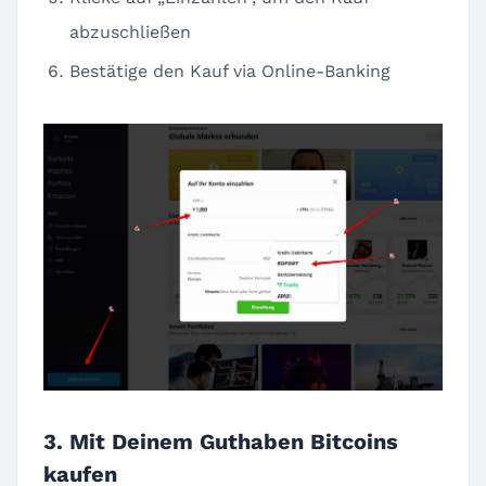
abzuschließen
Bestätige den Kauf via Online-Banking
3. Mit Deinem Guthaben Bitcoins
kaufen