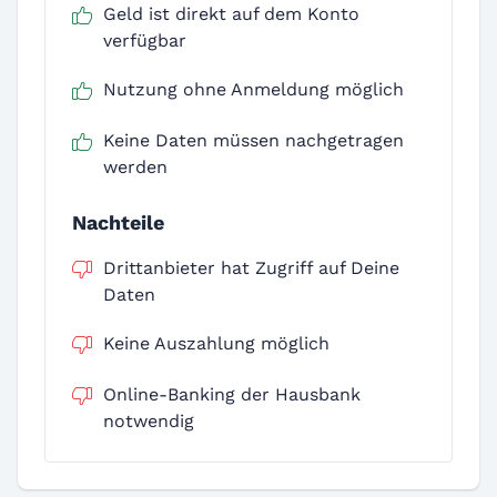
Geld ist direkt auf dem Konto
verfügbar
Nutzung ohne Anmeldung möglich
Keine Daten müssen nachgetragen
werden
Nachteile
Drittanbieter hat Zugriff auf Deine
Daten
Keine Auszahlung möglich
Online-Banking der Hausbank
notwendig