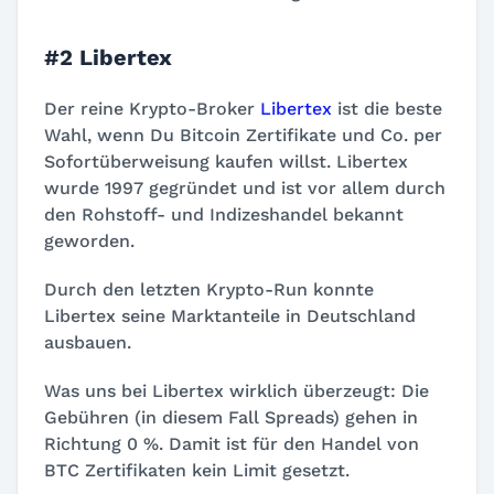
#2 Libertex
Der reine Krypto-Broker
Libertex
ist die beste
Wahl, wenn Du Bitcoin Zertifikate und Co. per
Sofortüberweisung kaufen willst. Libertex
wurde 1997 gegründet und ist vor allem durch
den Rohstoff- und Indizeshandel bekannt
geworden.
Durch den letzten Krypto-Run konnte
Libertex seine Marktanteile in Deutschland
ausbauen.
Was uns bei Libertex wirklich überzeugt: Die
Gebühren (in diesem Fall Spreads) gehen in
Richtung 0 %. Damit ist für den Handel von
BTC Zertifikaten kein Limit gesetzt.