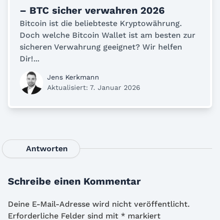
– BTC sicher verwahren 2026
Bitcoin ist die beliebteste Kryptowährung.
Doch welche Bitcoin Wallet ist am besten zur
sicheren Verwahrung geeignet? Wir helfen
Dir!...
Jens Kerkmann
Aktualisiert: 7. Januar 2026
Antworten
Schreibe einen Kommentar
Deine E-Mail-Adresse wird nicht veröffentlicht.
Erforderliche Felder sind mit
*
markiert