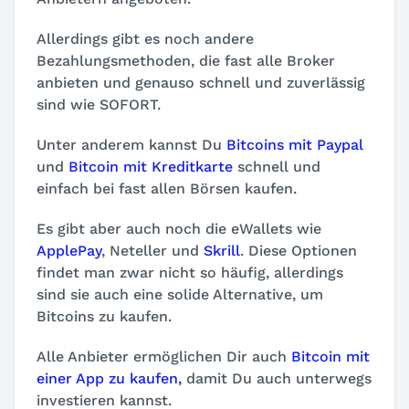
Allerdings gibt es noch andere
Bezahlungsmethoden, die fast alle Broker
anbieten und genauso schnell und zuverlässig
sind wie SOFORT.
Unter anderem kannst Du
Bitcoins mit Paypal
und
Bitcoin mit Kreditkarte
schnell und
einfach bei fast allen Börsen kaufen.
Es gibt aber auch noch die eWallets wie
ApplePay
, Neteller und
Skrill
. Diese Optionen
findet man zwar nicht so häufig, allerdings
sind sie auch eine solide Alternative, um
Bitcoins zu kaufen.
Alle Anbieter ermöglichen Dir auch
Bitcoin mit
einer App zu kaufen,
damit Du auch unterwegs
investieren kannst.