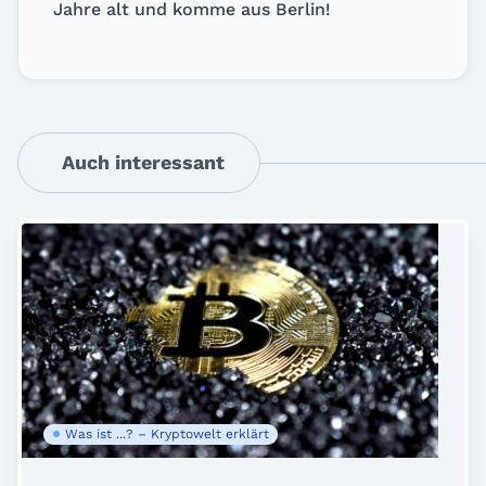
Jahre alt und komme aus Berlin!
Auch interessant
Was ist ...? – Kryptowelt erklärt