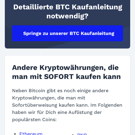
Detaillierte BTC Kaufanleitung
notwendig?
Springe zu unserer BTC Kaufanleitung
Andere Kryptowährungen, die
man mit SOFORT kaufen kann
Neben Bitcoin gibt es noch einige andere
Kryptowährungen, die man mit
Sofortüberweisung kaufen kann. Im Folgenden
haben wir für Dich eine Auflistung der
populärsten Coins:
Ethereum