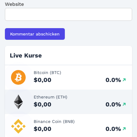
Website
Live Kurse
Bitcoin (BTC)
$0,00
0.0%
Ethereum (ETH)
$0,00
0.0%
Binance Coin (BNB)
$0,00
0.0%