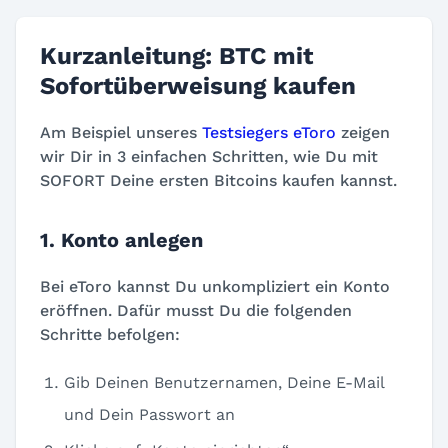
Kurzanleitung: BTC mit
Sofortüberweisung kaufen
Am Beispiel unseres
Testsiegers eToro
zeigen
wir Dir in 3 einfachen Schritten, wie Du mit
SOFORT Deine ersten Bitcoins kaufen kannst.
1. Konto anlegen
Bei eToro kannst Du unkompliziert ein Konto
eröffnen. Dafür musst Du die folgenden
Schritte befolgen:
Gib Deinen Benutzernamen, Deine E-Mail
und Dein Passwort an