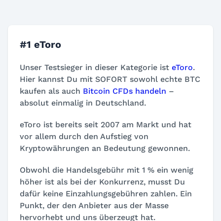
#1 eToro
Unser Testsieger in dieser Kategorie ist
eToro
.
Hier kannst Du mit SOFORT sowohl echte BTC
kaufen als auch
Bitcoin CFDs handeln
–
absolut einmalig in Deutschland.
eToro ist bereits seit 2007 am Markt und hat
vor allem durch den Aufstieg von
Kryptowährungen an Bedeutung gewonnen.
Obwohl die Handelsgebühr mit 1 % ein wenig
höher ist als bei der Konkurrenz, musst Du
dafür keine Einzahlungsgebühren zahlen. Ein
Punkt, der den Anbieter aus der Masse
hervorhebt und uns überzeugt hat.