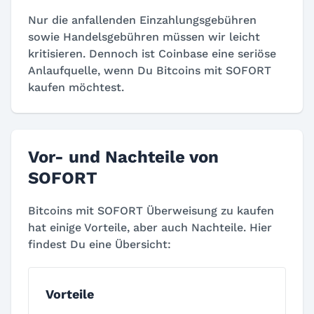
Nur die anfallenden Einzahlungsgebühren
sowie Handelsgebühren müssen wir leicht
kritisieren. Dennoch ist Coinbase eine seriöse
Anlaufquelle, wenn Du Bitcoins mit SOFORT
kaufen möchtest.
Vor- und Nachteile von
SOFORT
Bitcoins mit SOFORT Überweisung zu kaufen
hat einige Vorteile, aber auch Nachteile. Hier
findest Du eine Übersicht:
Vorteile