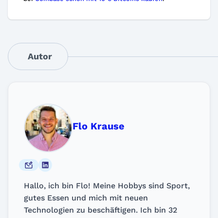
Autor
Flo Krause
Hallo, ich bin Flo! Meine Hobbys sind Sport,
gutes Essen und mich mit neuen
Technologien zu beschäftigen. Ich bin 32