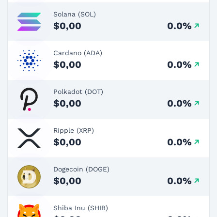
Solana (SOL)
$0,00
0.0%
Cardano (ADA)
$0,00
0.0%
Polkadot (DOT)
$0,00
0.0%
Ripple (XRP)
$0,00
0.0%
Dogecoin (DOGE)
$0,00
0.0%
Shiba Inu (SHIB)