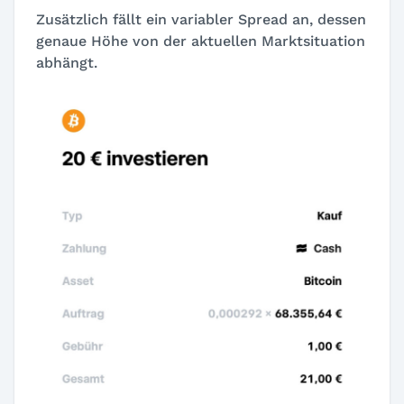
Zusätzlich fällt ein variabler Spread an, dessen
genaue Höhe von der aktuellen Marktsituation
abhängt.