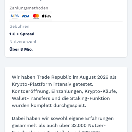
Zahlungsmethoden
Gebühren
1 € + Spread
Nutzeranzahl
Über 8 Mio.
Wir haben Trade Republic im August 2026 als
Krypto-Plattform intensiv getestet.
Kontoeröffnung, Einzahlungen, Krypto-Käufe,
Wallet-Transfers und die Staking-Funktion
wurden komplett durchgespielt.
Dabei haben wir sowohl eigene Erfahrungen
gesammelt als auch über 33.000 Nutzer-