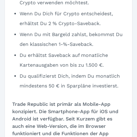
Crypto verwenden möchtest.
Wenn Du Dich für Crypto entscheidest,
erhältst Du 2 % Crypto-Saveback.
Wenn Du mit Bargeld zahlst, bekommst Du
den klassischen 1-%-Saveback.
Du erhältst Saveback auf monatliche
Kartenausgaben von bis zu 1.500 €.
Du qualifizierst Dich, indem Du monatlich
mindestens 50 € in Sparpläne investierst.
Trade Republic ist primär als Mobile-App
konzipiert. Die Smartphone-App für iOS und
Android ist verfügbar. Seit Kurzem gibt es
auch eine Web-Version, die im Browser
funktioniert und die Funktionen der App