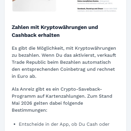
Zahlen mit Kryptowährungen und
Cashback erhalten
Es gibt die Möglichkeit, mit Kryptowährungen
zu bezahlen. Wenn Du das aktivierst, verkauft
Trade Republic beim Bezahlen automatisch
den entsprechenden Coinbetrag und rechnet
in Euro ab.
Als Anreiz gibt es ein Crypto-Saveback-
Programm auf Kartenzahlungen. Zum Stand
Mai 2026 gelten dabei folgende
Bestimmungen:
Entscheide in der App, ob Du Cash oder