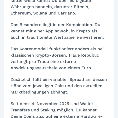
Mittlerweile kannst Du über 50 digitale
Währungen handeln, darunter Bitcoin,
Ethereum, Solana und Cardano.
Das Besondere liegt in der Kombination. Du
kannst mit einer App sowohl in Krypto als
auch in traditionelle Wertpapiere investieren.
Das Kostenmodell funktioniert anders als bei
klassischen Krypto-Börsen. Trade Republic
verlangt pro Trade eine externe
Abwicklungspauschale von einem Euro.
Zusätzlich fällt ein variabler Spread an, dessen
Höhe vom jeweiligen Coin und den aktuellen
Marktbedingungen abhängt.
Seit dem 14. November 2025 sind Wallet-
Transfers und Staking möglich. Du kannst
Deine Coins also auf eine externe Hardware-