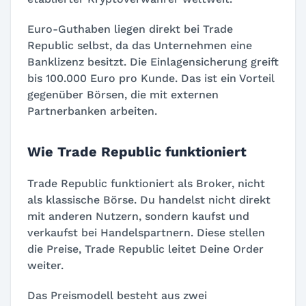
Euro-Guthaben liegen direkt bei Trade
Republic selbst, da das Unternehmen eine
Banklizenz besitzt. Die Einlagensicherung greift
bis 100.000 Euro pro Kunde. Das ist ein Vorteil
gegenüber Börsen, die mit externen
Partnerbanken arbeiten.
Wie Trade Republic funktioniert
Trade Republic funktioniert als Broker, nicht
als klassische Börse. Du handelst nicht direkt
mit anderen Nutzern, sondern kaufst und
verkaufst bei Handelspartnern. Diese stellen
die Preise, Trade Republic leitet Deine Order
weiter.
Das Preismodell besteht aus zwei