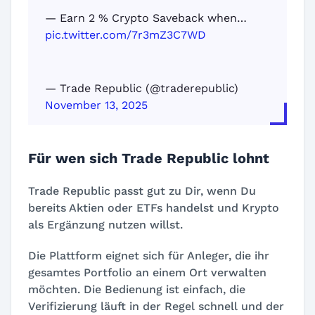
— Earn 2 % Crypto Saveback when…
pic.twitter.com/7r3mZ3C7WD
— Trade Republic (@traderepublic)
November 13, 2025
Für wen sich Trade Republic lohnt
Trade Republic passt gut zu Dir, wenn Du
bereits Aktien oder ETFs handelst und Krypto
als Ergänzung nutzen willst.
Die Plattform eignet sich für Anleger, die ihr
gesamtes Portfolio an einem Ort verwalten
möchten. Die Bedienung ist einfach, die
Verifizierung läuft in der Regel schnell und der