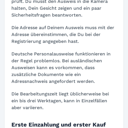
prüft. Du musst den Ausweis in die Kamera
halten, Dein Gesicht zeigen und ein paar
Sicherheitsfragen beantworten.
Die Adresse auf Deinem Ausweis muss mit der
Adresse übereinstimmen, die Du bei der
Registrierung angegeben hast.
Deutsche Personalausweise funktionieren in
der Regel problemlos. Bei ausländischen
Ausweisen kann es vorkommen, dass
zusätzliche Dokumente wie ein
Adressnachweis angefordert werden.
Die Bearbeitungszeit liegt üblicherweise bei
ein bis drei Werktagen, kann in Einzelfällen
aber variieren.
Erste Einzahlung und erster Kauf