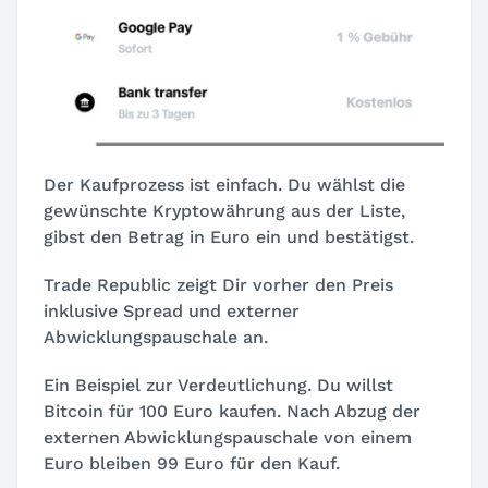
Der Kaufprozess ist einfach. Du wählst die
gewünschte Kryptowährung aus der Liste,
gibst den Betrag in Euro ein und bestätigst.
Trade Republic zeigt Dir vorher den Preis
inklusive Spread und externer
Abwicklungspauschale an.
Ein Beispiel zur Verdeutlichung. Du willst
Bitcoin für 100 Euro kaufen. Nach Abzug der
externen Abwicklungspauschale von einem
Euro bleiben 99 Euro für den Kauf.