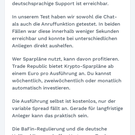
deutschsprachige Support ist erreichbar.
In unserem Test haben wir sowohl die Chat-
als auch die Anruffunktion getestet. In beiden
Fällen war diese innerhalb weniger Sekunden
erreichbar und konnte bei unterschiedlichen
Anliegen direkt aushelfen.
Wer Sparpläne nutzt, kann davon profitieren.
Trade Republic bietet Krypto-Sparpläne ab
einem Euro pro Ausführung an. Du kannst
wöchentlich, zweiwöchentlich oder monatlich
automatisch investieren.
Die Ausführung selbst ist kostenlos, nur der
variable Spread fällt an. Gerade für langfristige
Anleger kann das praktisch sein.
Die BaFin-Regulierung und die deutsche