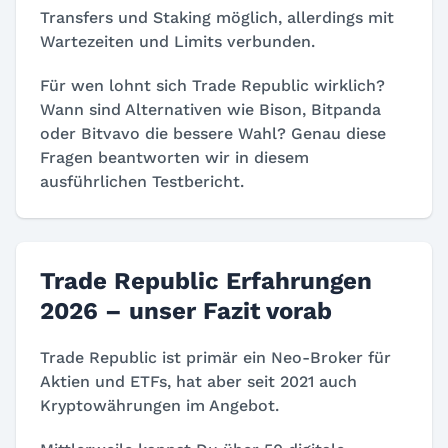
Transfers und Staking möglich, allerdings mit
Wartezeiten und Limits verbunden.
Für wen lohnt sich Trade Republic wirklich?
Wann sind Alternativen wie Bison, Bitpanda
oder Bitvavo die bessere Wahl? Genau diese
Fragen beantworten wir in diesem
ausführlichen Testbericht.
Trade Republic Erfahrungen
2026 – unser Fazit vorab
Trade Republic ist primär ein Neo-Broker für
Aktien und ETFs, hat aber seit 2021 auch
Kryptowährungen im Angebot.