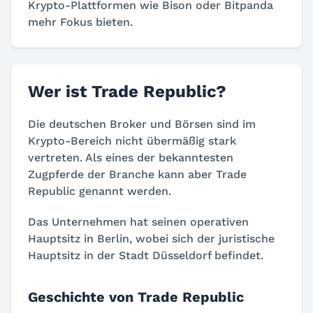
Krypto-Plattformen wie Bison oder Bitpanda
mehr Fokus bieten.
Wer ist Trade Republic?
Die deutschen Broker und Börsen sind im
Krypto-Bereich nicht übermäßig stark
vertreten. Als eines der bekanntesten
Zugpferde der Branche kann aber Trade
Republic genannt werden.
Das Unternehmen hat seinen operativen
Hauptsitz in Berlin, wobei sich der juristische
Hauptsitz in der Stadt Düsseldorf befindet.
Geschichte von Trade Republic