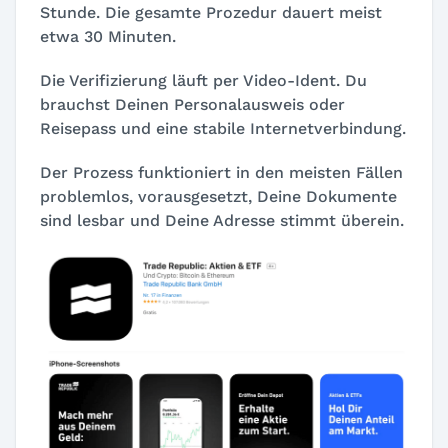
Stunde. Die gesamte Prozedur dauert meist
etwa 30 Minuten.
Die Verifizierung läuft per Video-Ident. Du
brauchst Deinen Personalausweis oder
Reisepass und eine stabile Internetverbindung.
Der Prozess funktioniert in den meisten Fällen
problemlos, vorausgesetzt, Deine Dokumente
sind lesbar und Deine Adresse stimmt überein.