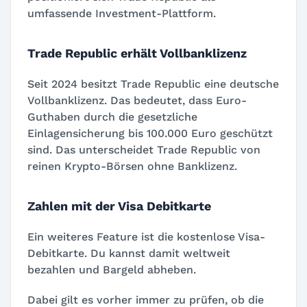
umfassende Investment-Plattform.
Trade Republic erhält Vollbanklizenz
Seit 2024 besitzt Trade Republic eine deutsche
Vollbanklizenz. Das bedeutet, dass Euro-
Guthaben durch die gesetzliche
Einlagensicherung bis 100.000 Euro geschützt
sind. Das unterscheidet Trade Republic von
reinen Krypto-Börsen ohne Banklizenz.
Zahlen mit der Visa Debitkarte
Ein weiteres Feature ist die kostenlose Visa-
Debitkarte. Du kannst damit weltweit
bezahlen und Bargeld abheben.
Dabei gilt es vorher immer zu prüfen, ob die