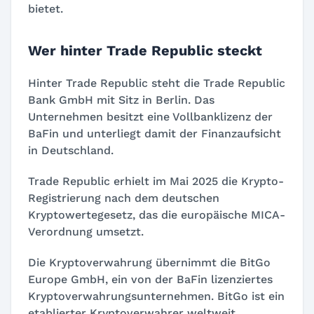
bietet.
Wer hinter Trade Republic steckt
Hinter Trade Republic steht die Trade Republic
Bank GmbH mit Sitz in Berlin. Das
Unternehmen besitzt eine Vollbanklizenz der
BaFin und unterliegt damit der Finanzaufsicht
in Deutschland.
Trade Republic erhielt im Mai 2025 die Krypto-
Registrierung nach dem deutschen
Kryptowertegesetz, das die europäische MICA-
Verordnung umsetzt.
Die Kryptoverwahrung übernimmt die BitGo
Europe GmbH, ein von der BaFin lizenziertes
Kryptoverwahrungsunternehmen. BitGo ist ein
etablierter Kryptoverwahrer weltweit.