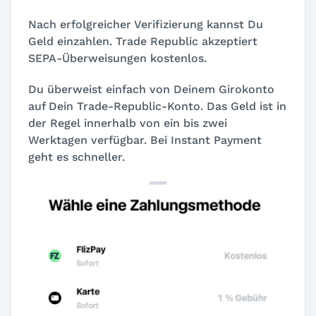
Nach erfolgreicher Verifizierung kannst Du
Geld einzahlen. Trade Republic akzeptiert
SEPA-Überweisungen kostenlos.
Du überweist einfach von Deinem Girokonto
auf Dein Trade-Republic-Konto. Das Geld ist in
der Regel innerhalb von ein bis zwei
Werktagen verfügbar. Bei Instant Payment
geht es schneller.