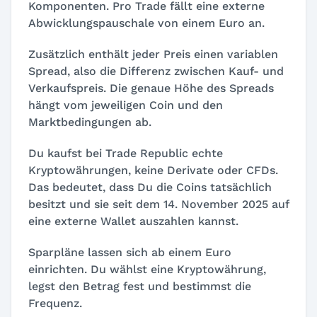
Komponenten. Pro Trade fällt eine externe
Abwicklungspauschale von einem Euro an.
Zusätzlich enthält jeder Preis einen variablen
Spread, also die Differenz zwischen Kauf- und
Verkaufspreis. Die genaue Höhe des Spreads
hängt vom jeweiligen Coin und den
Marktbedingungen ab.
Du kaufst bei Trade Republic echte
Kryptowährungen, keine Derivate oder CFDs.
Das bedeutet, dass Du die Coins tatsächlich
besitzt und sie seit dem 14. November 2025 auf
eine externe Wallet auszahlen kannst.
Sparpläne lassen sich ab einem Euro
einrichten. Du wählst eine Kryptowährung,
legst den Betrag fest und bestimmst die
Frequenz.