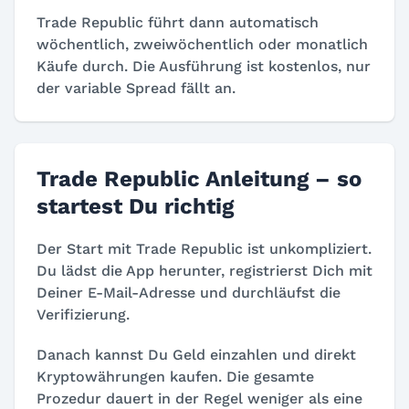
Trade Republic führt dann automatisch
wöchentlich, zweiwöchentlich oder monatlich
Käufe durch. Die Ausführung ist kostenlos, nur
der variable Spread fällt an.
Trade Republic Anleitung – so
startest Du richtig
Der Start mit Trade Republic ist unkompliziert.
Du lädst die App herunter, registrierst Dich mit
Deiner E-Mail-Adresse und durchläufst die
Verifizierung.
Danach kannst Du Geld einzahlen und direkt
Kryptowährungen kaufen. Die gesamte
Prozedur dauert in der Regel weniger als eine