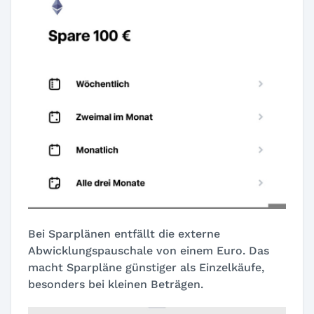
Bei Sparplänen entfällt die externe
Abwicklungspauschale von einem Euro. Das
macht Sparpläne günstiger als Einzelkäufe,
besonders bei kleinen Beträgen.