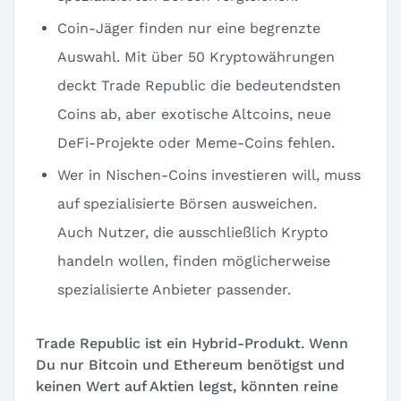
Coin-Jäger finden nur eine begrenzte
Auswahl. Mit über 50 Kryptowährungen
deckt Trade Republic die bedeutendsten
Coins ab, aber exotische Altcoins, neue
DeFi-Projekte oder Meme-Coins fehlen.
Wer in Nischen-Coins investieren will, muss
auf spezialisierte Börsen ausweichen.
Auch Nutzer, die ausschließlich Krypto
handeln wollen, finden möglicherweise
spezialisierte Anbieter passender.
Trade Republic ist ein Hybrid-Produkt. Wenn
Du nur Bitcoin und Ethereum benötigst und
keinen Wert auf Aktien legst, könnten reine