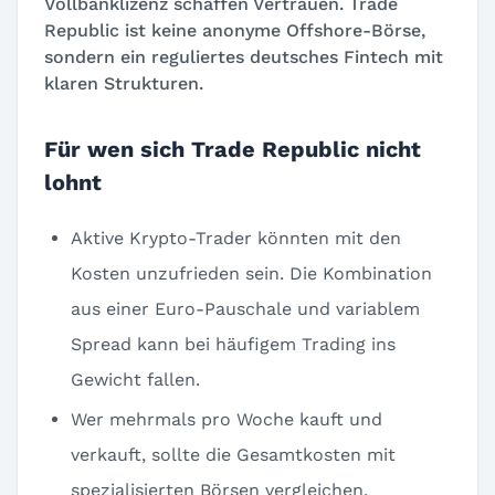
Vollbanklizenz schaffen Vertrauen. Trade
Republic ist keine anonyme Offshore-Börse,
sondern ein reguliertes deutsches Fintech mit
klaren Strukturen.
Für wen sich Trade Republic nicht
lohnt
Aktive Krypto-Trader könnten mit den
Kosten unzufrieden sein. Die Kombination
aus einer Euro-Pauschale und variablem
Spread kann bei häufigem Trading ins
Gewicht fallen.
Wer mehrmals pro Woche kauft und
verkauft, sollte die Gesamtkosten mit
spezialisierten Börsen vergleichen.