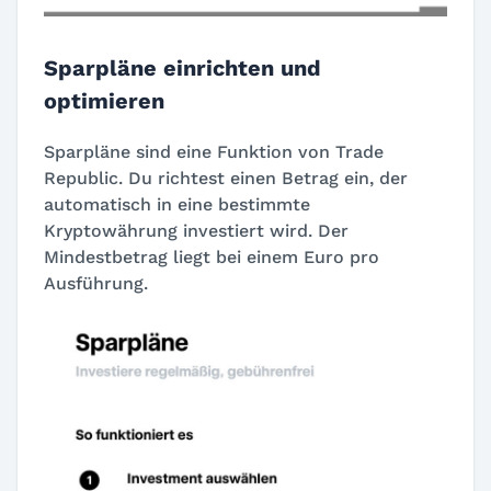
Sparpläne einrichten und
optimieren
Sparpläne sind eine Funktion von Trade
Republic. Du richtest einen Betrag ein, der
automatisch in eine bestimmte
Kryptowährung investiert wird. Der
Mindestbetrag liegt bei einem Euro pro
Ausführung.