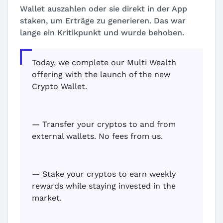
Wallet auszahlen oder sie direkt in der App
staken, um Erträge zu generieren. Das war
lange ein Kritikpunkt und wurde behoben.
Today, we complete our Multi Wealth
offering with the launch of the new
Crypto Wallet.
— Transfer your cryptos to and from
external wallets. No fees from us.
— Stake your cryptos to earn weekly
rewards while staying invested in the
market.