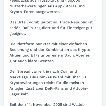
Feedbacks aus Trustpilot und 430.000
Nutzerbewertungen aus App-Stores und
Krypto-Foren ausgewertet.
Das Urteil vorab lautet so. Trade Republic ist
seriös, BaFin-reguliert und für Einsteiger gut
geeignet.
Die Plattform punktet mit einer einfachen
Bedienung und der Kombination aus Krypto,
Aktien und ETFs unter einem Dach. Aber es
gibt auch klare Grenzen.
Der Spread variiert je nach Coin und
Marktlage. Die Coin-Auswahl mit über 50
Kryptowährungen reicht für die meisten
Anleger, lässt aber DeFi-Fans und Altcoin-
Jäger kalt.
Seit dem 14. November 2025 sind Wallet-