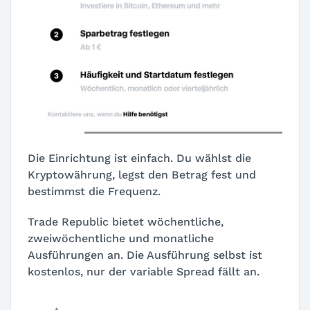
Die Einrichtung ist einfach. Du wählst die
Kryptowährung, legst den Betrag fest und
bestimmst die Frequenz.
Trade Republic bietet wöchentliche,
zweiwöchentliche und monatliche
Ausführungen an. Die Ausführung selbst ist
kostenlos, nur der variable Spread fällt an.