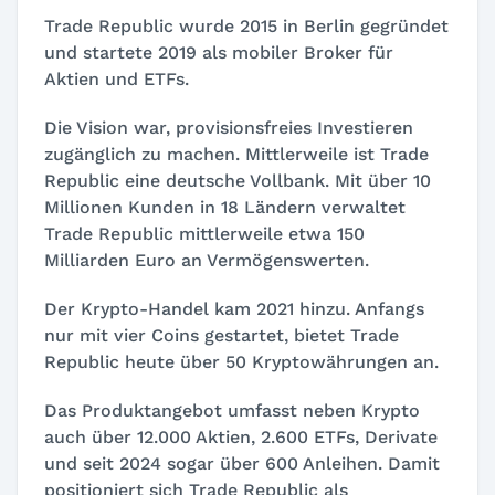
Trade Republic wurde 2015 in Berlin gegründet
und startete 2019 als mobiler Broker für
Aktien und ETFs.
Die Vision war, provisionsfreies Investieren
zugänglich zu machen. Mittlerweile ist Trade
Republic eine deutsche Vollbank. Mit über 10
Millionen Kunden in 18 Ländern verwaltet
Trade Republic mittlerweile etwa 150
Milliarden Euro an Vermögenswerten.
Der Krypto-Handel kam 2021 hinzu. Anfangs
nur mit vier Coins gestartet, bietet Trade
Republic heute über 50 Kryptowährungen an.
Das Produktangebot umfasst neben Krypto
auch über 12.000 Aktien, 2.600 ETFs, Derivate
und seit 2024 sogar über 600 Anleihen. Damit
positioniert sich Trade Republic als