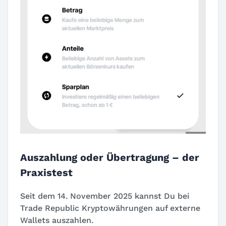
Auszahlung oder Übertragung – der
Praxistest
Seit dem 14. November 2025 kannst Du bei
Trade Republic Kryptowährungen auf externe
Wallets auszahlen.