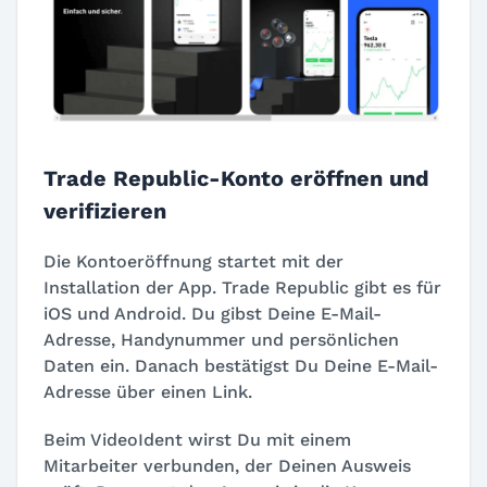
Trade Republic-Konto eröffnen und
verifizieren
Die Kontoeröffnung startet mit der
Installation der App. Trade Republic gibt es für
iOS und Android. Du gibst Deine E-Mail-
Adresse, Handynummer und persönlichen
Daten ein. Danach bestätigst Du Deine E-Mail-
Adresse über einen Link.
Beim VideoIdent wirst Du mit einem
Mitarbeiter verbunden, der Deinen Ausweis