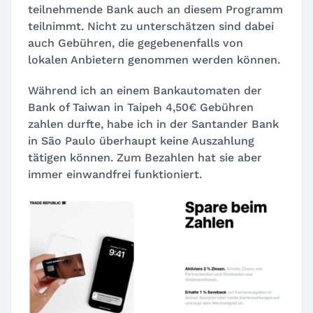
teilnehmende Bank auch an diesem Programm
teilnimmt. Nicht zu unterschätzen sind dabei
auch Gebühren, die gegebenenfalls von
lokalen Anbietern genommen werden können.
Während ich an einem Bankautomaten der
Bank of Taiwan in Taipeh 4,50€ Gebühren
zahlen durfte, habe ich in der Santander Bank
in São Paulo überhaupt keine Auszahlung
tätigen können. Zum Bezahlen hat sie aber
immer einwandfrei funktioniert.