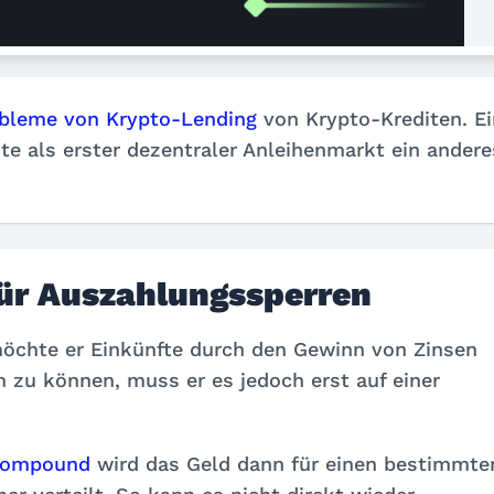
bleme von Krypto-Lending
von Krypto-Krediten. Ei
 als erster dezentraler Anleihenmarkt ein andere
ür Auszahlungssperren
möchte er Einkünfte durch den Gewinn von Zinsen
n zu können, muss er es jedoch erst auf einer
ompound
wird das Geld dann für einen bestimmte