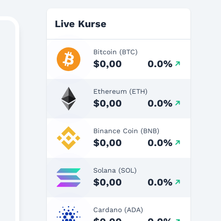
Live Kurse
Bitcoin (BTC)
$0,00
0.0%
Ethereum (ETH)
$0,00
0.0%
Binance Coin (BNB)
$0,00
0.0%
Solana (SOL)
$0,00
0.0%
Cardano (ADA)