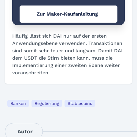
Zur Maker-Kaufanleitung
Häufig lässt sich DAI nur auf der ersten
Anwendungsebene verwenden. Transaktionen
sind somit sehr teuer und langsam. Damit DAI
dem USDT die Stirn bieten kann, muss die
Implementierung einer zweiten Ebene weiter
voranschreiten.
Banken
Regulierung
Stablecoins
Autor