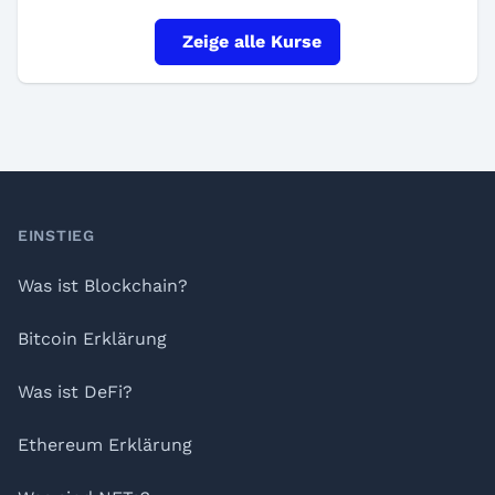
Zeige alle Kurse
Footer
EINSTIEG
Was ist Blockchain?
Bitcoin Erklärung
Was ist DeFi?
Ethereum Erklärung