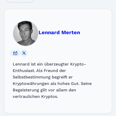
Lennard Merten
Lennard ist ein überzeugter Krypto-
Enthusiast. Als Freund der
Selbstbestimmung begreift er
Kryptowährungen als hohes Gut. Seine
Begeisterung gilt vor allem den
vertraulichen Kryptos.