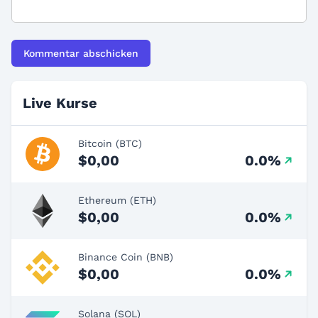
Live Kurse
Bitcoin (BTC)
$0,00
0.0%
Ethereum (ETH)
$0,00
0.0%
Binance Coin (BNB)
$0,00
0.0%
Solana (SOL)