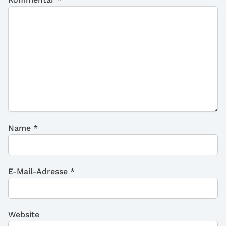
Name
*
E-Mail-Adresse
*
Website