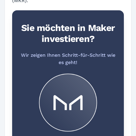
(MKR).
Sie möchten in Maker
investieren?
Wir zeigen Ihnen Schritt-für-Schritt wie
es geht!