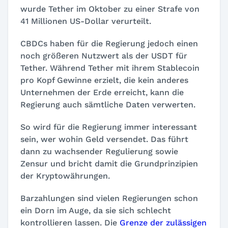
wurde Tether im Oktober zu einer Strafe von
41 Millionen US-Dollar verurteilt.
CBDCs haben für die Regierung jedoch einen
noch größeren Nutzwert als der USDT für
Tether. Während Tether mit ihrem Stablecoin
pro Kopf Gewinne erzielt, die kein anderes
Unternehmen der Erde erreicht, kann die
Regierung auch sämtliche Daten verwerten.
So wird für die Regierung immer interessant
sein, wer wohin Geld versendet. Das führt
dann zu wachsender Regulierung sowie
Zensur und bricht damit die Grundprinzipien
der Kryptowährungen.
Barzahlungen sind vielen Regierungen schon
ein Dorn im Auge, da sie sich schlecht
kontrollieren lassen. Die
Grenze der zulässigen