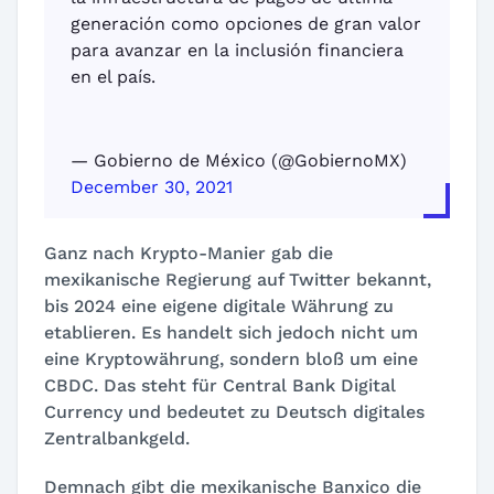
generación como opciones de gran valor
para avanzar en la inclusión financiera
en el país.
— Gobierno de México (@GobiernoMX)
December 30, 2021
Ganz nach Krypto-Manier gab die
mexikanische Regierung auf Twitter bekannt,
bis 2024 eine eigene digitale Währung zu
etablieren. Es handelt sich jedoch nicht um
eine Kryptowährung, sondern bloß um eine
CBDC. Das steht für Central Bank Digital
Currency und bedeutet zu Deutsch digitales
Zentralbankgeld.
Demnach gibt die mexikanische Banxico die