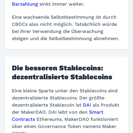
Barzahlung
sinkt immer weiter.
Eine wachsende Selbstbestimmung ist durch
CBDCs also nicht möglich. Tatsächlich würde
bei ihrer Verwendung die Überwachung
steigen und die Selbstbestimmung abnehmen.
Die besseren Stablecoins:
dezentralisierte Stablecoins
Eine kleine Sparte unter den Stablecoins sind
dezentralisierte Stablecoins. Der größte
dezentralisierte Stablecoin ist
DAI
als Produkt
der MakerDAO. DAI lebt von den
Smart
Contracts
Ethereums. MakerDAO funktioniert
über einen Governance Token namens Maker