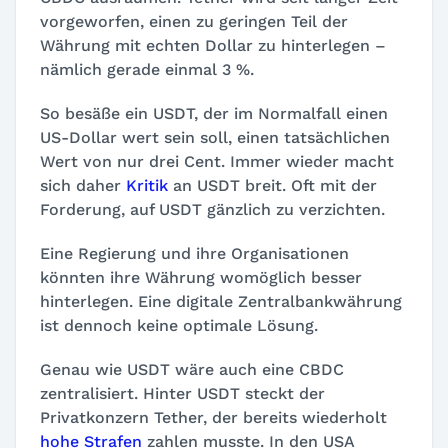
vorgeworfen, einen zu geringen Teil der
Währung mit echten Dollar zu hinterlegen –
nämlich gerade einmal 3 %.
So besäße ein USDT, der im Normalfall einen
US-Dollar wert sein soll, einen tatsächlichen
Wert von nur drei Cent. Immer wieder macht
sich daher
Kritik
an USDT breit. Oft mit der
Forderung, auf USDT gänzlich zu verzichten.
Eine Regierung und ihre Organisationen
könnten ihre Währung womöglich besser
hinterlegen. Eine digitale Zentralbankwährung
ist dennoch keine optimale Lösung.
Genau wie USDT wäre auch eine CBDC
zentralisiert. Hinter USDT steckt der
Privatkonzern Tether, der bereits wiederholt
hohe Strafen
zahlen musste. In den USA