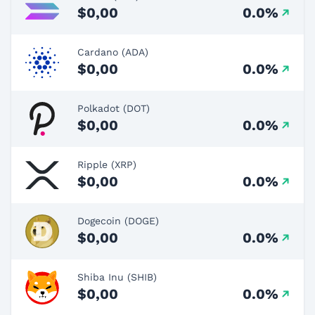
$0,00
0.0%
Cardano (ADA)
$0,00
0.0%
Polkadot (DOT)
$0,00
0.0%
Ripple (XRP)
$0,00
0.0%
Dogecoin (DOGE)
$0,00
0.0%
Shiba Inu (SHIB)
$0,00
0.0%