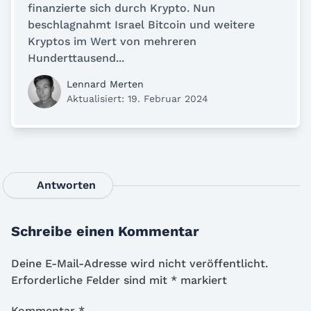
finanzierte sich durch Krypto. Nun
beschlagnahmt Israel Bitcoin und weitere
Kryptos im Wert von mehreren
Hunderttausend...
Lennard Merten
Aktualisiert: 19. Februar 2024
Antworten
Schreibe einen Kommentar
Deine E-Mail-Adresse wird nicht veröffentlicht.
Erforderliche Felder sind mit
*
markiert
Kommentar
*