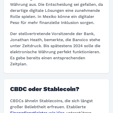
Währung aus. Die Entscheidung sei gefallen, da
derartige digitale Lösungen eine zunehmende
Rolle spielen. In Mexiko könne ein digitaler
Peso für mehr finanzielle Inklusion sorgen.
Der stellvertretende Vorsitzende der Bank,
Jonathan Heath, bemerkte, die Banxico stehe
unter Zeitdruck. Bis spätestens 2024 solle die
elektronische Währung perfekt funktionieren.
Es gebe bereits einen entsprechenden
Zeitplan.
CBDC oder Stablecoin?
CBDCs ähneln Stablecoins, die sich längst
großer Beliebtheit erfreuen. Etablierte
Finanzdienstleister wie Visa
unterstützen