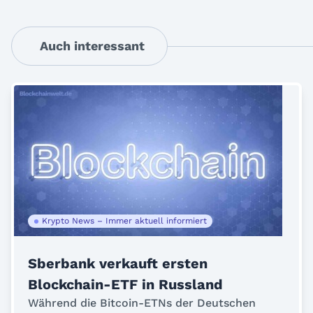
Auch interessant
Krypto News – Immer aktuell informiert
Sberbank verkauft ersten
Blockchain-ETF in Russland
Während die Bitcoin-ETNs der Deutschen