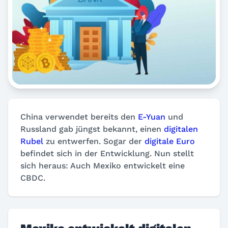
China verwendet bereits den
E-Yuan
und
Russland gab jüngst bekannt, einen
digitalen
Rubel
zu entwerfen. Sogar der
digitale Euro
befindet sich in der Entwicklung. Nun stellt
sich heraus: Auch Mexiko entwickelt eine
CBDC.