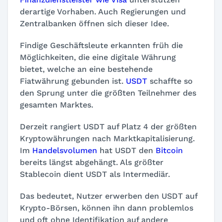
derartige Vorhaben. Auch Regierungen und
Zentralbanken öffnen sich dieser Idee.
Findige Geschäftsleute erkannten früh die
Möglichkeiten, die eine digitale Währung
bietet, welche an eine bestehende
Fiatwährung gebunden ist.
USDT
schaffte so
den Sprung unter die größten Teilnehmer des
gesamten Marktes.
Derzeit rangiert USDT auf Platz 4 der größten
Kryptowährungen nach Marktkapitalisierung.
Im
Handelsvolumen
hat USDT den
Bitcoin
bereits längst abgehängt. Als größter
Stablecoin dient USDT als Intermediär.
Das bedeutet, Nutzer erwerben den USDT auf
Krypto-Börsen, können ihn dann problemlos
und oft ohne Identifikation auf andere