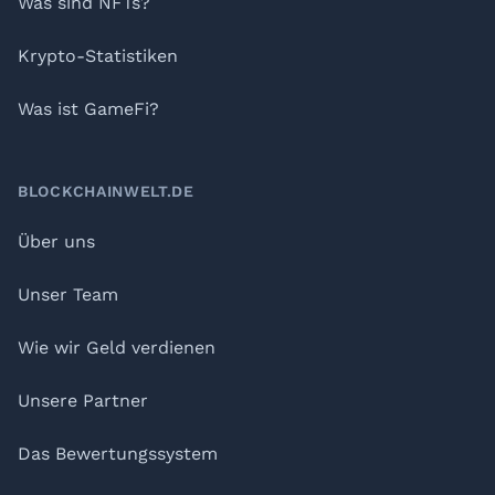
Was sind NFTs?
Krypto-Statistiken
Was ist GameFi?
BLOCKCHAINWELT.DE
Über uns
Unser Team
Wie wir Geld verdienen
Unsere Partner
Das Bewertungssystem