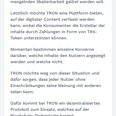
mangelnden Skalierbarkeit gelöst werden soll.
Letztlich möchte TRON eine Plattform bieten,
auf der digitaler Content verfasst werden
kann, wobei die Konsumenten die Ersteller der
Inhalte durch Zahlungen in Form von TRX-
Token unterstützen können.
Momentan bestimmen einzelne Konzerne
darüber, welche Inhalte den Nutzern angezeigt
werden und welche nicht.
TRON möchte weg von dieser Situation und
dafür sorgen, dass jeder Nutzer ohne
Einschränkungen seine Meinung mit anderen
teilen kann.
Dafür kommt bei TRON ein dezentralisiertes
Protokoll zum Einsatz, welches auf der
Blockchain-Technologie basiert.