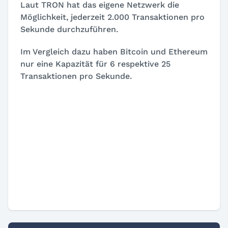
Laut TRON hat das eigene Netzwerk die
Möglichkeit, jederzeit 2.000 Transaktionen pro
Sekunde durchzuführen.
Im Vergleich dazu haben Bitcoin und Ethereum
nur eine Kapazität für 6 respektive 25
Transaktionen pro Sekunde.