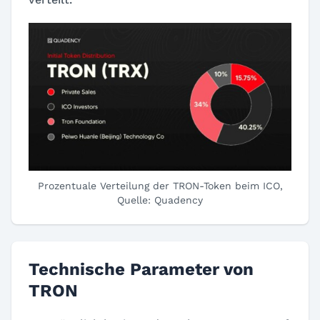
Prozentuale Verteilung der TRON-Token beim ICO,
Quelle: Quadency
Technische Parameter von
TRON