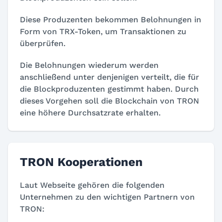
Diese Produzenten bekommen Belohnungen in
Form von TRX-Token, um Transaktionen zu
überprüfen.
Die Belohnungen wiederum werden
anschließend unter denjenigen verteilt, die für
die Blockproduzenten gestimmt haben. Durch
dieses Vorgehen soll die Blockchain von TRON
eine höhere Durchsatzrate erhalten.
TRON Kooperationen
Laut Webseite gehören die folgenden
Unternehmen zu den wichtigen Partnern von
TRON: