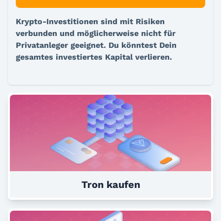
Krypto-Investitionen sind mit Risiken
verbunden und möglicherweise nicht für
Privatanleger geeignet. Du könntest Dein
gesamtes investiertes Kapital verlieren.
Tron kaufen