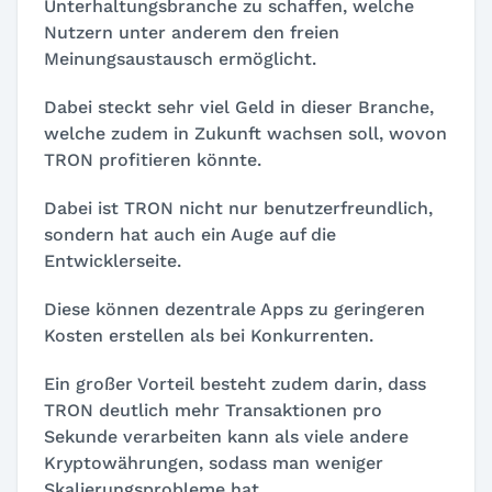
Unterhaltungsbranche zu schaffen, welche
Nutzern unter anderem den freien
Meinungsaustausch ermöglicht.
Dabei steckt sehr viel Geld in dieser Branche,
welche zudem in Zukunft wachsen soll, wovon
TRON profitieren könnte.
Dabei ist TRON nicht nur benutzerfreundlich,
sondern hat auch ein Auge auf die
Entwicklerseite.
Diese können dezentrale Apps zu geringeren
Kosten erstellen als bei Konkurrenten.
Ein großer Vorteil besteht zudem darin, dass
TRON deutlich mehr Transaktionen pro
Sekunde verarbeiten kann als viele andere
Kryptowährungen, sodass man weniger
Skalierungsprobleme hat.