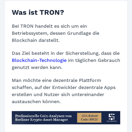
Was ist TRON?
Bei TRON handelt es sich um ein
Betriebssystem, dessen Grundlage die
Blockchain darstellt.
Das Ziel besteht in der Sicherstellung, dass die
Blockchain-Technologie
im täglichen Gebrauch
genutzt werden kann.
Man möchte eine dezentrale Plattform
schaffen, auf der Entwickler dezentrale Apps
erstellen und Nutzer sich untereinander
austauschen können.