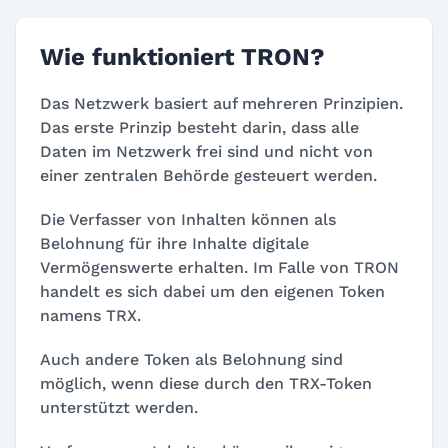
Wie funktioniert TRON?
Das Netzwerk basiert auf mehreren Prinzipien.
Das erste Prinzip besteht darin, dass alle
Daten im Netzwerk frei sind und nicht von
einer zentralen Behörde gesteuert werden.
Die Verfasser von Inhalten können als
Belohnung für ihre Inhalte digitale
Vermögenswerte erhalten. Im Falle von TRON
handelt es sich dabei um den eigenen Token
namens TRX.
Auch andere Token als Belohnung sind
möglich, wenn diese durch den TRX-Token
unterstützt werden.