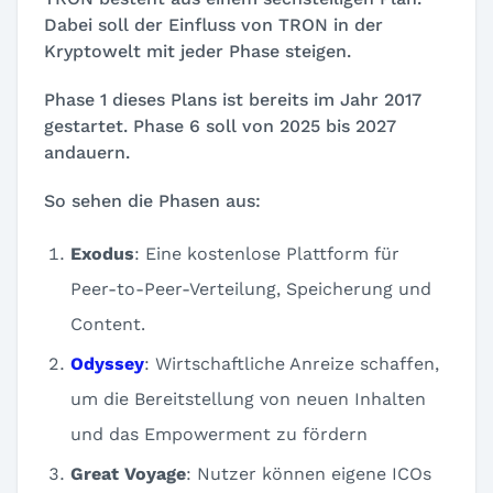
Dabei soll der Einfluss von TRON in der
Kryptowelt mit jeder Phase steigen.
Phase 1 dieses Plans ist bereits im Jahr 2017
gestartet. Phase 6 soll von 2025 bis 2027
andauern.
So sehen die Phasen aus:
Exodus
: Eine kostenlose Plattform für
Peer-to-Peer-Verteilung, Speicherung und
Content.
Odyssey
: Wirtschaftliche Anreize schaffen,
um die Bereitstellung von neuen Inhalten
und das Empowerment zu fördern
Great Voyage
: Nutzer können eigene ICOs