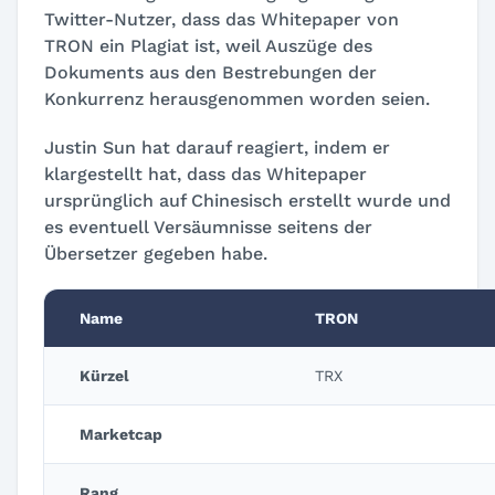
Twitter-Nutzer, dass das Whitepaper von
TRON ein Plagiat ist, weil Auszüge des
Dokuments aus den Bestrebungen der
Konkurrenz herausgenommen worden seien.
Justin Sun hat darauf reagiert, indem er
klargestellt hat, dass das Whitepaper
ursprünglich auf Chinesisch erstellt wurde und
es eventuell Versäumnisse seitens der
Übersetzer gegeben habe.
Name
TRON
Kürzel
TRX
Marketcap
Rang