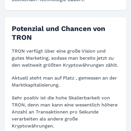
Potenzial und Chancen von
TRON
TRON verfügt über eine große Vision und
gutes Marketing, sodass man bereits jetzt zu
den weltweit größten Kryptowährungen zählt.
Aktuell steht man auf Platz
, gemessen an der
Marktkapitalisierung.
Sehr positiv ist die hohe Skalierbarkeit von
TRON, denn man kann eine wesentlich höhere
Anzahl an Transaktionen pro Sekunde
verarbeiten als andere große
Kryptowährungen.