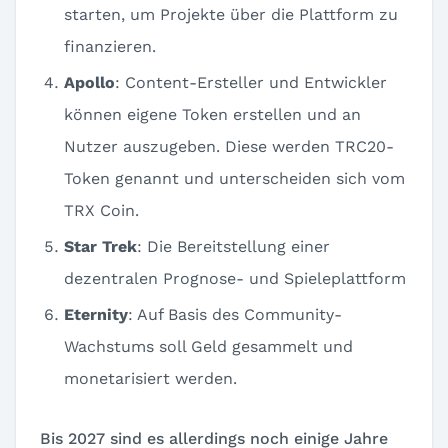
starten, um Projekte über die Plattform zu
finanzieren.
Apollo
: Content-Ersteller und Entwickler
können eigene Token erstellen und an
Nutzer auszugeben. Diese werden TRC20-
Token genannt und unterscheiden sich vom
TRX Coin.
Star Trek
: Die Bereitstellung einer
dezentralen Prognose- und Spieleplattform
Eternity
: Auf Basis des Community-
Wachstums soll Geld gesammelt und
monetarisiert werden.
Bis 2027 sind es allerdings noch einige Jahre