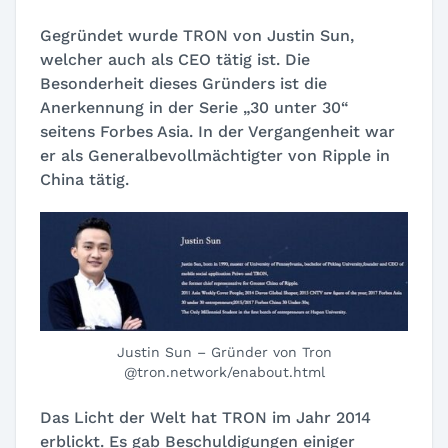
Gegründet wurde TRON von Justin Sun,
welcher auch als CEO tätig ist. Die
Besonderheit dieses Gründers ist die
Anerkennung in der Serie „30 unter 30“
seitens Forbes Asia. In der Vergangenheit war
er als Generalbevollmächtigter von Ripple in
China tätig.
Justin Sun – Gründer von Tron
@tron.network/enabout.html
Das Licht der Welt hat TRON im Jahr 2014
erblickt. Es gab Beschuldigungen einiger