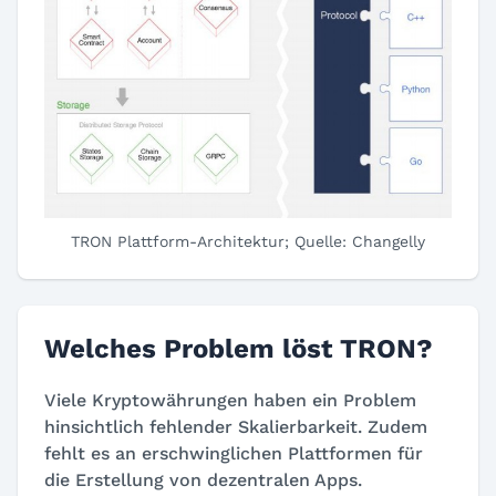
TRON Plattform-Architektur; Quelle: Changelly
Welches Problem löst TRON?
Viele Kryptowährungen haben ein Problem
hinsichtlich fehlender Skalierbarkeit. Zudem
fehlt es an erschwinglichen Plattformen für
die Erstellung von dezentralen Apps.