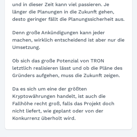
und in dieser Zeit kann viel passieren. Je
länger die Planungen in die Zukunft gehen,
desto geringer fällt die Planungssicherheit aus.
Denn große Ankündigungen kann jeder
machen, wirklich entscheidend ist aber nur die
Umsetzung.
Ob sich das große Potenzial von TRON
letztlich realisieren lässt und ob die Pläne des
Gründers aufgehen, muss die Zukunft zeigen.
Da es sich um eine der größten
Kryptowährungen handelt, ist auch die
Fallhöhe recht groß, falls das Projekt doch
nicht liefert, wie geplant oder von der
Konkurrenz überholt wird.