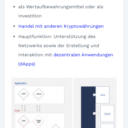
als Wertaufbewahrungsmittel oder als
Investition
Handel mit anderen Kryptowährungen
Hauptfunktion: Unterstützung des
Netzwerks sowie der Erstellung und
Interaktion mit
dezentralen Anwendungen
(dApps)