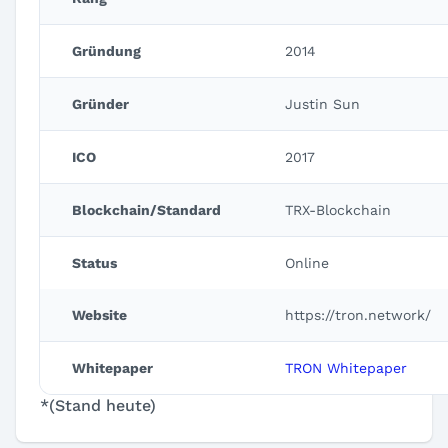
Gründung
2014
Gründer
Justin Sun
ICO
2017
Blockchain/Standard
TRX-Blockchain
Status
Online
Website
https://tron.network/
Whitepaper
TRON Whitepaper
*(Stand heute)