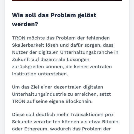
Wie soll das Problem gelöst
werden?
TRON möchte das Problem der fehlenden
Skalierbarkeit lösen und dafür sorgen, dass
Nutzer der digitalen Unterhaltungsbranche in
Zukunft auf dezentrale Lösungen
zurückgreifen können, die keiner zentralen
Institution unterstehen.
Um das Ziel einer dezentralen digitalen
Unterhaltungsindustrie zu erreichen, setzt
TRON auf seine eigene Blockchain.
Diese soll deutlich mehr Transaktionen pro
Sekunde verarbeiten können als etwa Bitcoin
oder Ethereum, wodurch das Problem der