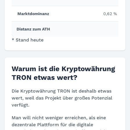
Marktdominanz
0,62 %
Distanz zum ATH
* Stand heute
Warum ist die Kryptowährung
TRON etwas wert?
Die Kryptowährung TRON ist deshalb etwas
wert, weil das Projekt über großes Potenzial
verfügt.
Man will nicht weniger erreichen, als eine
dezentrale Plattform für die digitale