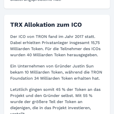
TRX Allokation zum ICO
Der ICO von TRON fand im Jahr 2017 statt.
Dabei erhielten Privatanleger insgesamt 15,75
Milliarden Token. Für die Teilnehmer des ICOs
wurden 40 Milliarden Token herausgegeben.
Ein Unternehmen von Gründer Justin Sun
bekam 10 Milliarden Token, während die TRON
Foundation 34 Milliarden Token erhalten hat.
Letztlich gingen somit 45 % der Token an das
Projekt und den Gründer selbst. Mit 55 %
wurde der größere Teil der Token an
diejenigen, die in das Projekt investieren,
verteilt.