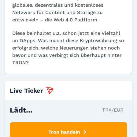
globales, dezentrales und kostenloses
Netzwerk für Content und Storage zu
entwickeln – die Web 4.0 Plattform.
Diese beinhaltet u.a. schon jetzt eine Vielzahl
an DApps. Was macht diese Kryptowährung so
erfolgreich, welche Neuerungen stehen noch
bevor und was verbirgt sich überhaupt hinter
TRON?
Live Ticker
Lädt...
TRX/EUR
Tron handeln