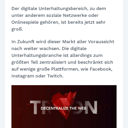
Der digitale Unterhaltungsbereich, zu dem
unter anderem soziale Netzwerke oder
Onlinespiele gehören, ist bereits jetzt sehr
groß.
In Zukunft wird dieser Markt aller Voraussicht
nach weiter wachsen. Die digitale
Unterhaltungsbranche ist allerdings zum
größten Teil zentralisiert und beschränkt sich
auf wenige große Plattformen, wie Facebook,
Instagram oder Twitch.