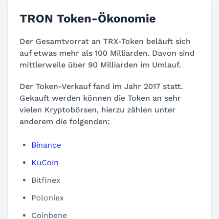
TRON Token-Ökonomie
Der Gesamtvorrat an TRX-Token beläuft sich
auf etwas mehr als 100 Milliarden. Davon sind
mittlerweile über 90 Milliarden im Umlauf.
Der Token-Verkauf fand im Jahr 2017 statt.
Gekauft werden können die Token an sehr
vielen Kryptobörsen, hierzu zählen unter
anderem die folgenden:
Binance
KuCoin
Bitfinex
Poloniex
Coinbene