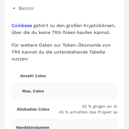
Bancor
Coinbase
gehört zu den großen Kryptobörsen,
über die du keine TRX-Token kaufen kannst.
Für weitere Daten zur Token-Ökonomie von
TRX kannst du die untenstehende Tabelle
nutzen:
Anzahl Coins
Max. Coins
55 % gingen an die Anle
Allokation Coins
45 % erhielten das Projekt selbst 
Handelsvolumen