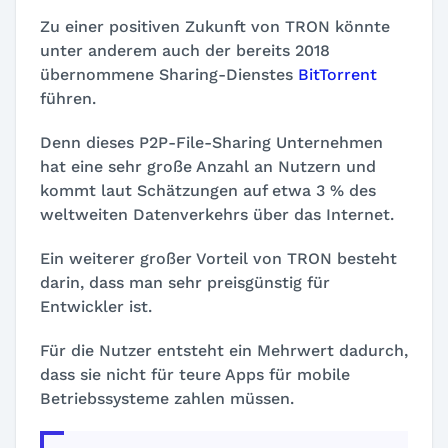
Zu einer positiven Zukunft von TRON könnte
unter anderem auch der bereits 2018
übernommene Sharing-Dienstes
BitTorrent
führen.
Denn dieses P2P-File-Sharing Unternehmen
hat eine sehr große Anzahl an Nutzern und
kommt laut Schätzungen auf etwa 3 % des
weltweiten Datenverkehrs über das Internet.
Ein weiterer großer Vorteil von TRON besteht
darin, dass man sehr preisgünstig für
Entwickler ist.
Für die Nutzer entsteht ein Mehrwert dadurch,
dass sie nicht für teure Apps für mobile
Betriebssysteme zahlen müssen.