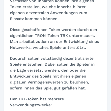
Verfasser von Inhalten können ihre eigenen
Token erstellen, welche innerhalb ihrer
eigenen dezentralen Anwendungen zum
Einsatz kommen können.
Diese geschaffenen Token werden durch den
eigentlichen TRON-Token TRX untermauert.
Man arbeitet zudem an der Entwicklung eines
Netzwerks, welches Spiele unterstützt.
Dadurch sollen vollständig dezentralisierte
Spiele entstehen. Dabei sollen die Spieler in
die Lage versetzt werden, den oder die
Entwickler des Spiels mit ihren eigenen
digitalen Vermögenswerten zu belohnen,
sofern ihnen das Spiel gut gefallen hat.
Der TRX-Token hat mehrere
Verwendungszwecke: