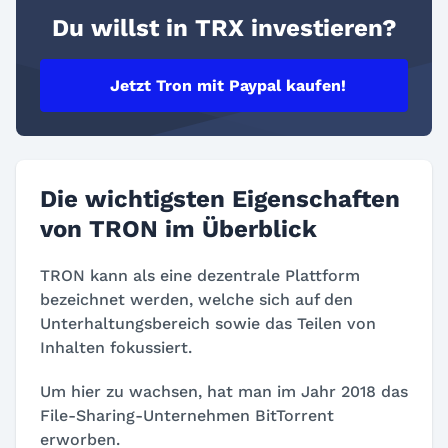
Du willst in TRX investieren?
Jetzt Tron mit Paypal kaufen!
Die wichtigsten Eigenschaften
von TRON im Überblick
TRON kann als eine dezentrale Plattform
bezeichnet werden, welche sich auf den
Unterhaltungsbereich sowie das Teilen von
Inhalten fokussiert.
Um hier zu wachsen, hat man im Jahr 2018 das
File-Sharing-Unternehmen BitTorrent
erworben.