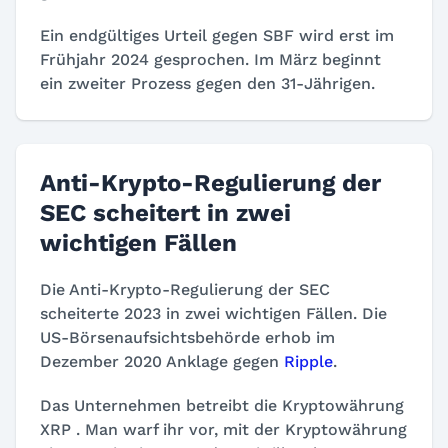
Ein endgültiges Urteil gegen SBF wird erst im
Frühjahr 2024 gesprochen. Im März beginnt
ein zweiter Prozess gegen den 31-Jährigen.
Anti-Krypto-Regulierung der
SEC scheitert in zwei
wichtigen Fällen
Die Anti-Krypto-Regulierung der SEC
scheiterte 2023 in zwei wichtigen Fällen. Die
US-Börsenaufsichtsbehörde erhob im
Dezember 2020 Anklage gegen
Ripple
.
Das Unternehmen betreibt die Kryptowährung
XRP
. Man warf ihr vor, mit der Kryptowährung