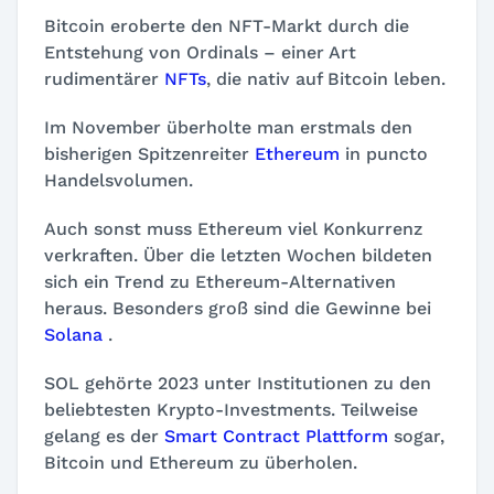
Bitcoin eroberte den NFT-Markt durch die
Entstehung von Ordinals – einer Art
rudimentärer
NFTs
, die nativ auf Bitcoin leben.
Im November überholte man erstmals den
bisherigen Spitzenreiter
Ethereum
in puncto
Handelsvolumen.
Auch sonst muss Ethereum viel Konkurrenz
verkraften. Über die letzten Wochen bildeten
sich ein Trend zu Ethereum-Alternativen
heraus. Besonders groß sind die Gewinne bei
Solana
.
SOL gehörte 2023 unter Institutionen zu den
beliebtesten Krypto-Investments. Teilweise
gelang es der
Smart Contract Plattform
sogar,
Bitcoin und Ethereum zu überholen.