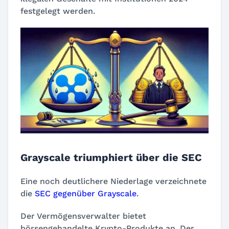
festgelegt werden.
Grayscale triumphiert über die SEC
Eine noch deutlichere Niederlage verzeichnete
die
SEC gegenüber Grayscale
.
Der Vermögensverwalter bietet
börsengehandelte Krypto-Produkte an. Der