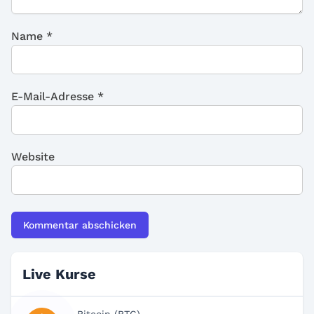
Name
*
E-Mail-Adresse
*
Website
Live Kurse
Bitcoin (BTC)