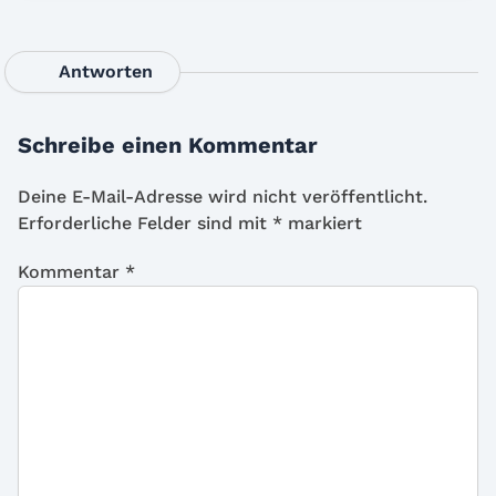
Antworten
Schreibe einen Kommentar
Deine E-Mail-Adresse wird nicht veröffentlicht.
Erforderliche Felder sind mit
*
markiert
Kommentar
*