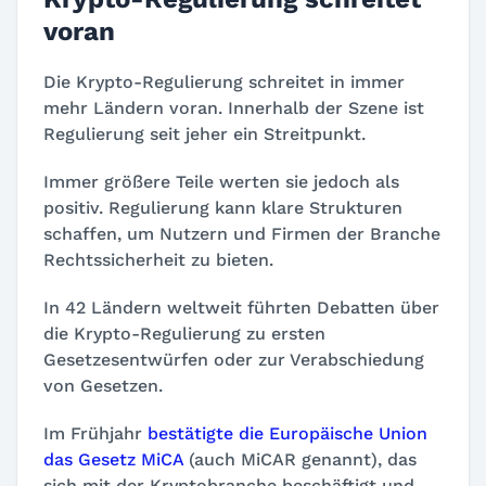
voran
Die Krypto-Regulierung schreitet in immer
mehr Ländern voran. Innerhalb der Szene ist
Regulierung seit jeher ein Streitpunkt.
Immer größere Teile werten sie jedoch als
positiv. Regulierung kann klare Strukturen
schaffen, um Nutzern und Firmen der Branche
Rechtssicherheit zu bieten.
In 42 Ländern weltweit führten Debatten über
die Krypto-Regulierung zu ersten
Gesetzesentwürfen oder zur Verabschiedung
von Gesetzen.
Im Frühjahr
bestätigte die Europäische Union
das Gesetz MiCA
(auch MiCAR genannt), das
sich mit der Kryptobranche beschäftigt und