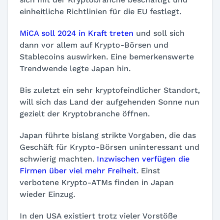
einheitliche Richtlinien für die EU festlegt.
MiCA soll 2024 in Kraft treten
und soll sich
dann vor allem auf Krypto-Börsen und
Stablecoins auswirken. Eine bemerkenswerte
Trendwende legte Japan hin.
Bis zuletzt ein sehr kryptofeindlicher Standort,
will sich das Land der aufgehenden Sonne nun
gezielt der Kryptobranche öffnen.
Japan führte bislang strikte Vorgaben, die das
Geschäft für Krypto-Börsen uninteressant und
schwierig machten.
Inzwischen verfügen die
Firmen über viel mehr Freiheit
. Einst
verbotene Krypto-ATMs finden in Japan
wieder Einzug.
In den USA existiert trotz vieler Vorstöße