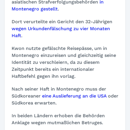
asiatischen Strafverfolgungsbehörden
in
Montenegro gestellt
.
Dort verurteilte ein Gericht den 32-Jährigen
wegen Urkundenfälschung zu vier Monaten
Haft
.
Kwon nutzte gefälschte Reisepässe, um in
Montenegro einzureisen und gleichzeitig seine
Identität zu verschleiern, da zu diesem
Zeitpunkt bereits ein internationaler
Haftbefehl gegen ihn vorlag.
Nach seiner Haft in Montenegro muss der
Südkoreaner
eine Auslieferung an die USA
oder
Südkorea erwarten.
In beiden Ländern erhoben die Behörden
Anklage wegen mutmaßlichen Betruges.