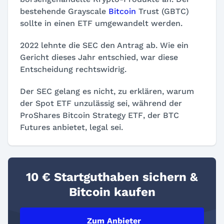
bestehende Grayscale
Bitcoin
Trust (GBTC)
sollte in einen ETF umgewandelt werden.
2022 lehnte die SEC den Antrag ab. Wie ein
Gericht dieses Jahr entschied, war diese
Entscheidung rechtswidrig.
Der SEC gelang es nicht, zu erklären, warum
der Spot ETF unzulässig sei, während der
ProShares Bitcoin Strategy ETF
, der BTC
Futures anbietet, legal sei.
10 € Startguthaben sichern &
Bitcoin kaufen
Zum Anbieter