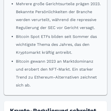
Mehrere große Gerichtsurteile prägen 2023.
Bekannte Persönlichkeiten der Branche
werden verurteilt, während die repressive
Regulierung der SEC vor Gericht versagt.
Bitcoin Spot ETFs bilden seit Sommer das
wichtigste Thema des Jahres, das den
Kryptomarkt kräftig antreibt.
Bitcoin gewann 2023 an Marktdominanz
und erobert den NFT-Markt. Ein starker
Trend zu Ethereum-Alternativen zeichnet
sich ab.
Krypto-Regulierung schreitet