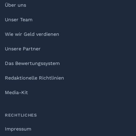
Über uns
Unser Team
Wie wir Geld verdienen
Unsere Partner
Das Bewertungssystem
Redaktionelle Richtlinien
Media-Kit
RECHTLICHES
Impressum