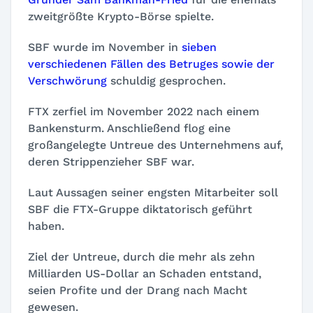
zweitgrößte Krypto-Börse spielte.
SBF wurde im November in
sieben
verschiedenen Fällen des Betruges sowie der
Verschwörung
schuldig gesprochen.
FTX zerfiel im November 2022 nach einem
Bankensturm. Anschließend flog eine
großangelegte Untreue des Unternehmens auf,
deren Strippenzieher SBF war.
Laut Aussagen seiner engsten Mitarbeiter soll
SBF die FTX-Gruppe diktatorisch geführt
haben.
Ziel der Untreue, durch die mehr als zehn
Milliarden US-Dollar an Schaden entstand,
seien Profite und der Drang nach Macht
gewesen.