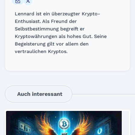
Lennard ist ein überzeugter Krypto-
Enthusiast. Als Freund der
Selbstbestimmung begreift er
Kryptowährungen als hohes Gut. Seine
Begeisterung gilt vor allem den
vertraulichen Kryptos.
Auch interessant