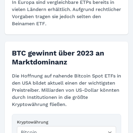
In Europa sind vergleichbare ETPs bereits in
vielen Ländern erhältlich. Aufgrund rechtlicher
Vorgaben tragen sie jedoch selten den
Beinamen
ETF
.
BTC gewinnt über 2023 an
Marktdominanz
Die Hoffnung auf nahende Bitcoin Spot ETFs in
den USA bildet aktuell einen der wichtigsten
Preistreiber. Milliarden von US-Dollar könnten
durch Institutionen in die größte
Kryptowährung fließen.
Kryptowährung