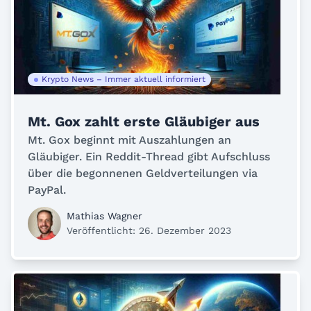
Krypto News – Immer aktuell informiert
Mt. Gox zahlt erste Gläubiger aus
Mt. Gox beginnt mit Auszahlungen an
Gläubiger. Ein Reddit-Thread gibt Aufschluss
über die begonnenen Geldverteilungen via
PayPal.
Mathias Wagner
Veröffentlicht: 26. Dezember 2023