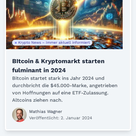
Krypto News – Immer aktuell informiert
BItcoin & Kryptomarkt starten
fulminant in 2024
Bitcoin startet stark ins Jahr 2024 und
durchbricht die $45.000-Marke, angetrieben
von Hoffnungen auf eine ETF-Zulassung.
Altcoins ziehen nach.
Mathias Wagner
Veröffentlicht: 2. Januar 2024