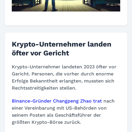
Krypto-Unternehmer landen
öfter vor Gericht
Krypto-Unternehmer landeten 2023 öfter vor
Gericht. Personen, die vorher durch enorme
Erfolge Bekanntheit erlangten, mussten sich
Rechtsstreitigkeiten stellen.
Binance-Gründer Changpeng Zhao trat
nach
einer Vereinbarung mit US-Behörden von
seinem Posten als Geschäftsführer der
größten Krypto-Börse zurück.