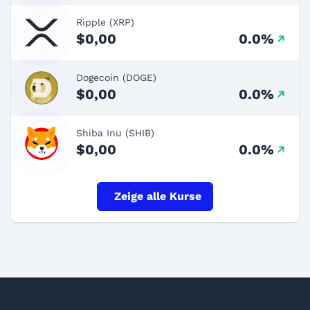
Ripple (XRP)
$0,00
0.0%
Dogecoin (DOGE)
$0,00
0.0%
Shiba Inu (SHIB)
$0,00
0.0%
Zeige alle Kurse