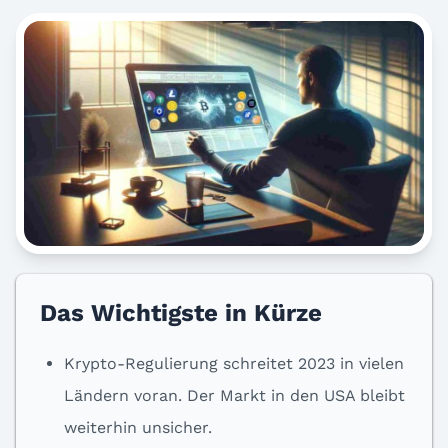
Das Wichtigste in Kürze
Krypto-Regulierung schreitet 2023 in vielen
Ländern voran. Der Markt in den USA bleibt
weiterhin unsicher.