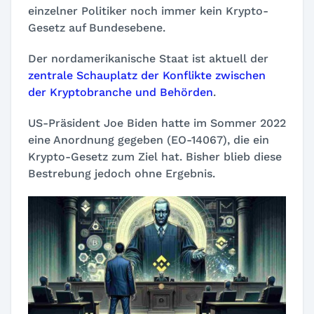
einzelner Politiker noch immer kein Krypto-
Gesetz auf Bundesebene.
Der nordamerikanische Staat ist aktuell der
zentrale Schauplatz der Konflikte zwischen
der Kryptobranche und Behörden
.
US-Präsident Joe Biden hatte im Sommer 2022
eine Anordnung gegeben (EO-14067), die ein
Krypto-Gesetz zum Ziel hat. Bisher blieb diese
Bestrebung jedoch ohne Ergebnis.