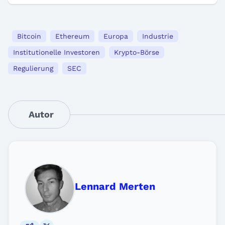
Bitcoin
Ethereum
Europa
Industrie
Institutionelle Investoren
Krypto-Börse
Regulierung
SEC
Autor
Lennard Merten