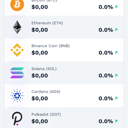
$0,00
0.0%
Ethereum (ETH)
$0,00
0.0%
Binance Coin (BNB)
$0,00
0.0%
Solana (SOL)
$0,00
0.0%
Cardano (ADA)
$0,00
0.0%
Polkadot (DOT)
$0,00
0.0%