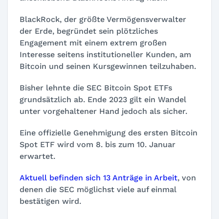
BlackRock, der größte Vermögensverwalter
der Erde, begründet sein plötzliches
Engagement mit einem extrem großen
Interesse seitens institutioneller Kunden, am
Bitcoin und seinen Kursgewinnen teilzuhaben.
Bisher lehnte die SEC Bitcoin Spot ETFs
grundsätzlich ab. Ende 2023 gilt ein Wandel
unter vorgehaltener Hand jedoch als sicher.
Eine offizielle Genehmigung des ersten Bitcoin
Spot ETF wird vom 8. bis zum 10. Januar
erwartet.
Aktuell befinden sich 13 Anträge in Arbeit
, von
denen die SEC möglichst viele auf einmal
bestätigen wird.