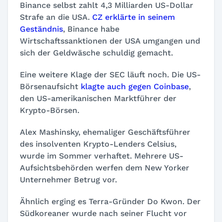
Binance selbst zahlt 4,3 Milliarden US-Dollar
Strafe an die USA.
CZ erklärte in seinem
Geständnis
, Binance habe
Wirtschaftssanktionen der USA umgangen und
sich der Geldwäsche schuldig gemacht.
Eine weitere Klage der SEC läuft noch. Die US-
Börsenaufsicht
klagte auch gegen Coinbase
,
den US-amerikanischen Marktführer der
Krypto-Börsen.
Alex Mashinsky, ehemaliger Geschäftsführer
des insolventen Krypto-Lenders Celsius,
wurde im Sommer verhaftet. Mehrere US-
Aufsichtsbehörden werfen dem New Yorker
Unternehmer Betrug vor.
Ähnlich erging es Terra-Gründer Do Kwon. Der
Südkoreaner wurde nach seiner Flucht vor