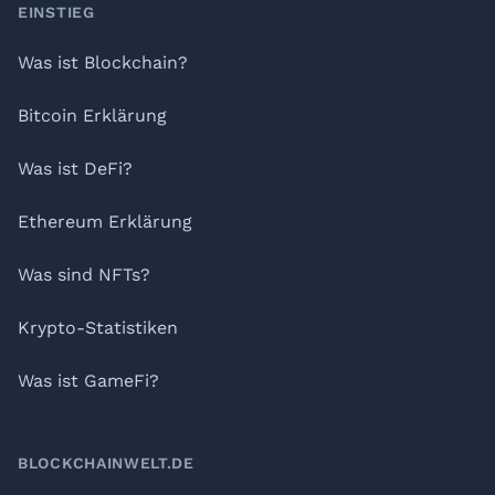
Footer
EINSTIEG
Was ist Blockchain?
Bitcoin Erklärung
Was ist DeFi?
Ethereum Erklärung
Was sind NFTs?
Krypto-Statistiken
Was ist GameFi?
BLOCKCHAINWELT.DE