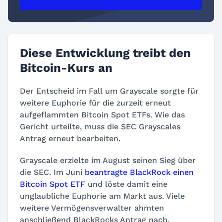
Diese Entwicklung treibt den
Bitcoin-Kurs an
Der Entscheid im Fall um Grayscale sorgte für
weitere Euphorie für die zurzeit erneut
aufgeflammten Bitcoin Spot ETFs. Wie das
Gericht urteilte, muss die SEC Grayscales
Antrag erneut bearbeiten.
Grayscale erzielte im August seinen Sieg über
die SEC. Im Juni
beantragte BlackRock einen
Bitcoin Spot ETF
und löste damit eine
unglaubliche Euphorie am Markt aus. Viele
weitere Vermögensverwalter ahmten
anschließend BlackRocks Antrag nach.