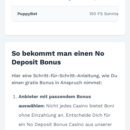
PuppyBet
100 FS Sonntags Sp
So bekommt man einen No
Deposit Bonus
Hier eine Schritt-für-Schritt-Anleitung, wie Du
einen gratis Bonus in Anspruch nimmst:
Anbieter mit passendem Bonus
auswählen:
Nicht jedes Casino bietet Boni
ohne Einzahlung an. Entscheide Dich für
ein No Deposit Bonus Casino aus unserer