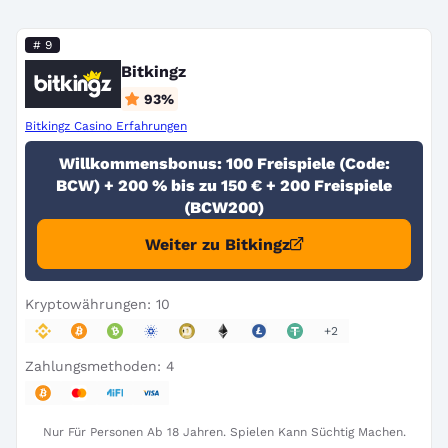
# 9
Bitkingz
93
%
Bitkingz Casino Erfahrungen
Willkommensbonus: 100 Freispiele (Code:
BCW) + 200 % bis zu 150 € + 200 Freispiele
(BCW200)
Weiter zu Bitkingz
Kryptowährungen: 10
+2
Zahlungsmethoden: 4
Nur Für Personen Ab 18 Jahren. Spielen Kann Süchtig Machen.