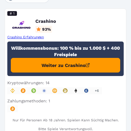
# 1
Crashino
93
%
Crashino Erfahrungen
Willkommensbonus: 100 % bis zu 1.000 $ + 400
Freispiele
Weiter zu Crashino
Kryptowährungen: 14
+6
Zahlungsmethoden: 1
Nur Für Personen Ab 18 Jahren. Spielen Kann Süchtig Machen.
Bitte Spiele Verantwortungsvoll.