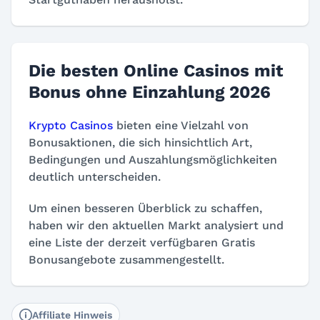
Die besten Online Casinos mit
Bonus ohne Einzahlung 2026
Krypto Casinos
bieten eine Vielzahl von
Bonusaktionen, die sich hinsichtlich Art,
Bedingungen und Auszahlungsmöglichkeiten
deutlich unterscheiden.
Um einen besseren Überblick zu schaffen,
haben wir den aktuellen Markt analysiert und
eine Liste der derzeit verfügbaren Gratis
Bonusangebote zusammengestellt.
Affiliate Hinweis