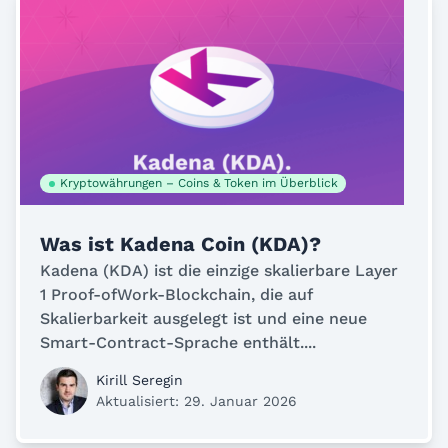
Kryptowährungen – Coins & Token im Überblick
Was ist Kadena Coin (KDA)?
Kadena (KDA) ist die einzige skalierbare Layer
1 Proof-ofWork-Blockchain, die auf
Skalierbarkeit ausgelegt ist und eine neue
Smart-Contract-Sprache enthält....
Kirill Seregin
Aktualisiert: 29. Januar 2026