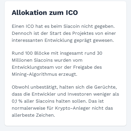
Allokation zum ICO
Einen ICO hat es beim Siacoin nicht gegeben.
Dennoch ist der Start des Projektes von einer
interessanten Entwicklung geprägt gewesen.
Rund 100 Blöcke mit insgesamt rund 30
Millionen Siacoins wurden vom
Entwicklungsteam vor der Freigabe des
Mining-Algorithmus erzeugt.
Obwohl unbestätigt, halten sich die Gerüchte,
dass die Entwickler und Investoren weniger als
0,1 % aller Siacoins halten sollen. Das ist
normalerweise für Krypto-Anleger nicht das
allerbeste Zeichen.