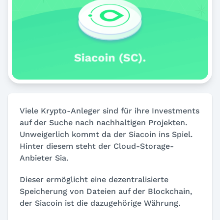
Viele Krypto-Anleger sind für ihre Investments
auf der Suche nach nachhaltigen Projekten.
Unweigerlich kommt da der Siacoin ins Spiel.
Hinter diesem steht der Cloud-Storage-
Anbieter Sia.
Dieser ermöglicht eine dezentralisierte
Speicherung von Dateien auf der Blockchain,
der Siacoin ist die dazugehörige Währung.