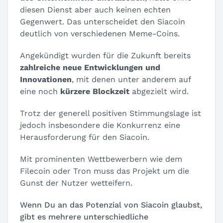
diesen Dienst aber auch keinen echten
Gegenwert. Das unterscheidet den Siacoin
deutlich von verschiedenen Meme-Coins.
Angekündigt wurden für die Zukunft bereits
zahlreiche neue Entwicklungen und
Innovationen
, mit denen unter anderem auf
eine noch
kürzere Blockzeit
abgezielt wird.
Trotz der generell positiven Stimmungslage ist
jedoch insbesondere die Konkurrenz eine
Herausforderung für den Siacoin.
Mit prominenten Wettbewerbern wie dem
Filecoin oder Tron muss das Projekt um die
Gunst der Nutzer wetteifern.
Wenn Du an das Potenzial von Siacoin glaubst,
gibt es mehrere unterschiedliche