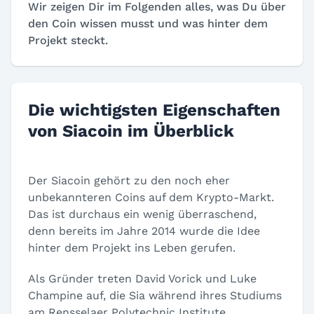
Wir zeigen Dir im Folgenden alles, was Du über
den Coin wissen musst und was hinter dem
Projekt steckt.
Die wichtigsten Eigenschaften
von Siacoin im Überblick
Der Siacoin gehört zu den noch eher
unbekannteren Coins auf dem Krypto-Markt.
Das ist durchaus ein wenig überraschend,
denn bereits im Jahre 2014 wurde die Idee
hinter dem Projekt ins Leben gerufen.
Als Gründer treten David Vorick und Luke
Champine auf, die Sia während ihres Studiums
am Rensselaer Polytechnic Institute