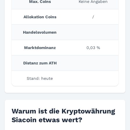
Max. Coins
Keine Angaben
Allokation Coins
/
Handelsvolumen
Marktdominanz
0,03 %
Distanz zum ATH
Stand: heute
Warum ist die Kryptowährung
Siacoin etwas wert?