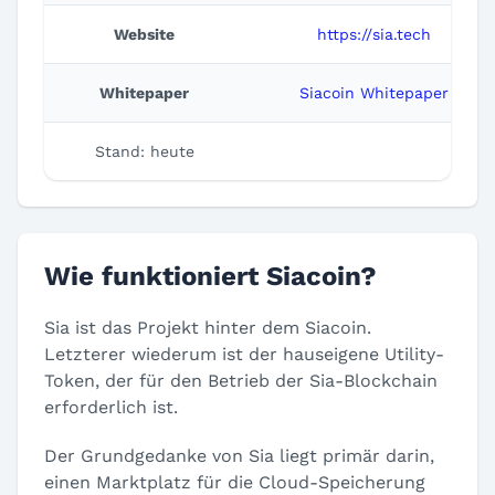
Website
https://sia.tech
Whitepaper
Siacoin Whitepaper
Stand: heute
Wie funktioniert Siacoin?
Sia ist das Projekt hinter dem Siacoin.
Letzterer wiederum ist der hauseigene Utility-
Token, der für den Betrieb der Sia-Blockchain
erforderlich ist.
Der Grundgedanke von Sia liegt primär darin,
einen Marktplatz für die Cloud-Speicherung