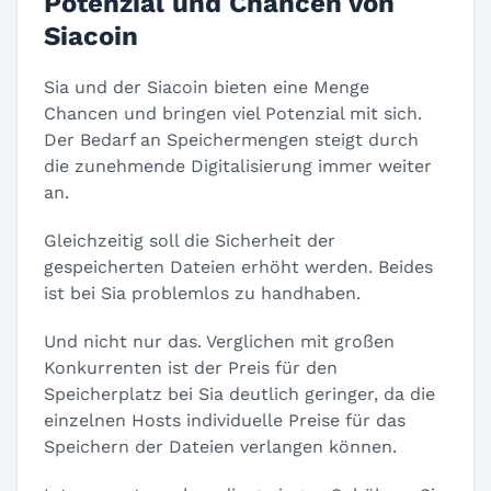
Potenzial und Chancen von
Siacoin
Sia und der Siacoin bieten eine Menge
Chancen und bringen viel Potenzial mit sich.
Der Bedarf an Speichermengen steigt durch
die zunehmende Digitalisierung immer weiter
an.
Gleichzeitig soll die Sicherheit der
gespeicherten Dateien erhöht werden. Beides
ist bei Sia problemlos zu handhaben.
Und nicht nur das. Verglichen mit großen
Konkurrenten ist der Preis für den
Speicherplatz bei Sia deutlich geringer, da die
einzelnen Hosts individuelle Preise für das
Speichern der Dateien verlangen können.