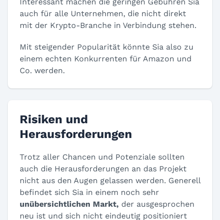
Interessant machen die geringen Gebühren Sia
auch für alle Unternehmen, die nicht direkt
mit der Krypto-Branche in Verbindung stehen.
Mit steigender Popularität könnte Sia also zu
einem echten Konkurrenten für Amazon und
Co. werden.
Risiken und
Herausforderungen
Trotz aller Chancen und Potenziale sollten
auch die Herausforderungen an das Projekt
nicht aus den Augen gelassen werden. Generell
befindet sich Sia in einem noch sehr
unübersichtlichen Markt,
der ausgesprochen
neu ist und sich nicht eindeutig positioniert