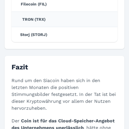
Filecoin (FIL)
TRON (TRX)
Storj (STORJ)
Fazit
Rund um den Siacoin haben sich in den
letzten Monaten die positiven
Stimmungsbilder festgesetzt. In der Tat ist bei
dieser Kryptowährung vor allem der Nutzen
hervorzuheben.
Der
Coin ist für das Cloud-Speicher-Angebot
des Unternehmens unerlässlich
, hätte ohne