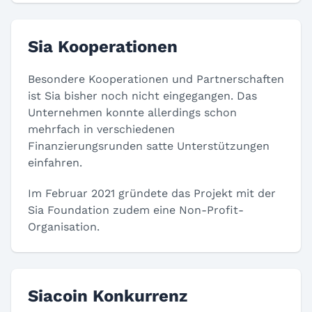
Sia Kooperationen
Besondere Kooperationen und Partnerschaften
ist Sia bisher noch nicht eingegangen. Das
Unternehmen konnte allerdings schon
mehrfach in verschiedenen
Finanzierungsrunden satte Unterstützungen
einfahren.
Im Februar 2021 gründete das Projekt mit der
Sia Foundation zudem eine Non-Profit-
Organisation.
Siacoin Konkurrenz