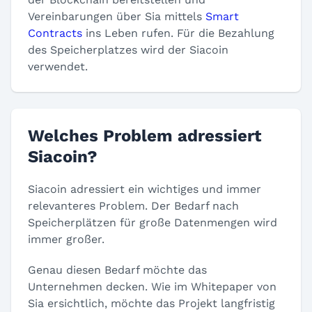
Vereinbarungen über Sia mittels
Smart
Contracts
ins Leben rufen. Für die Bezahlung
des Speicherplatzes wird der Siacoin
verwendet.
Welches Problem adressiert
Siacoin?
Siacoin adressiert ein wichtiges und immer
relevanteres Problem. Der Bedarf nach
Speicherplätzen für große Datenmengen wird
immer großer.
Genau diesen Bedarf möchte das
Unternehmen decken. Wie im Whitepaper von
Sia ersichtlich, möchte das Projekt langfristig