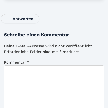
Antworten
Schreibe einen Kommentar
Deine E-Mail-Adresse wird nicht veröffentlicht.
Erforderliche Felder sind mit
*
markiert
Kommentar
*