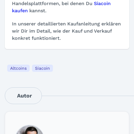
Handelsplattformen, bei denen Du
Siacoin
kaufen
kannst.
In unserer detaillierten Kaufanleitung erklären
wir Dir im Detail, wie der Kauf und Verkauf
konkret funktioniert.
Altcoins
Siacoin
Autor