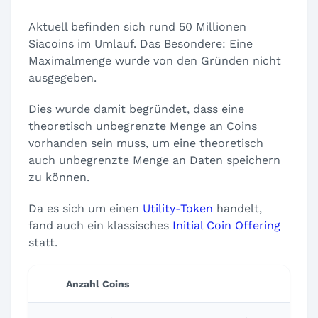
Aktuell befinden sich rund 50 Millionen
Siacoins im Umlauf. Das Besondere: Eine
Maximalmenge wurde von den Gründen nicht
ausgegeben.
Dies wurde damit begründet, dass eine
theoretisch unbegrenzte Menge an Coins
vorhanden sein muss, um eine theoretisch
auch unbegrenzte Menge an Daten speichern
zu können.
Da es sich um einen
Utility-Token
handelt,
fand auch ein klassisches
Initial Coin Offering
statt.
Anzahl Coins