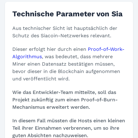
Technische Parameter von Sia
Aus technischer Sicht ist hauptsächlich der
Schutz des Siacoin-Netzwerkes relevant.
Dieser erfolgt hier durch einen
Proof-of-Work-
Algorithmus
, was bedeutet, dass mehrere
Miner einen Datensatz bestätigen müssen,
bevor dieser in die Blockchain aufgenommen
und veröffentlicht wird.
Wie das Entwickler-Team mitteilte, soll das
Projekt zukünftig zum einen Proof-of-Burn-
Mechanismus erweitert werden.
In diesem Fall müssten die Hosts einen kleinen
Teil ihrer Einnahmen verbrennen, um so ihre
guten Absichten nachzuweisen.