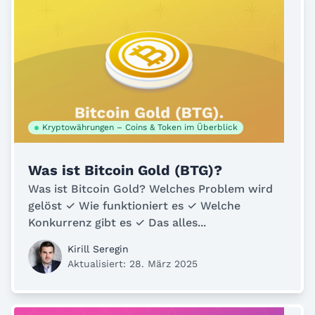
Kryptowährungen – Coins & Token im Überblick
Was ist Bitcoin Gold (BTG)?
Was ist Bitcoin Gold? Welches Problem wird
gelöst ✓ Wie funktioniert es ✓ Welche
Konkurrenz gibt es ✓ Das alles...
Kirill Seregin
Aktualisiert: 28. März 2025