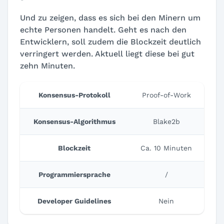
Und zu zeigen, dass es sich bei den Minern um
echte Personen handelt. Geht es nach den
Entwicklern, soll zudem die Blockzeit deutlich
verringert werden. Aktuell liegt diese bei gut
zehn Minuten.
Konsensus-Protokoll
Proof-of-Work
Konsensus-Algorithmus
Blake2b
Blockzeit
Ca. 10 Minuten
Programmiersprache
/
Developer Guidelines
Nein