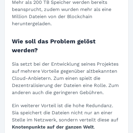
Mehr als 200 TB Speicher werden bereits
beansprucht, zudem wurden mehr als eine
Million Dateien von der Blockchain
heruntergeladen.
Wie soll das Problem gelöst
werden?
Sia setzt bei der Entwicklung seines Projektes
auf mehrere Vorteile gegenüber altbekannten
Cloud-Anbietern. Zum einen spielt die
Dezentralisierung der Dateien eine Rolle. Zum
anderen auch die geringeren Gebühren.
Ein weiterer Vorteil ist die hohe Redundanz.
Sia speichert die Dateien nicht nur an einer
Stelle im Netzwerk, sondern verteilt diese auf
Knotenpunkte auf der ganzen Welt
.