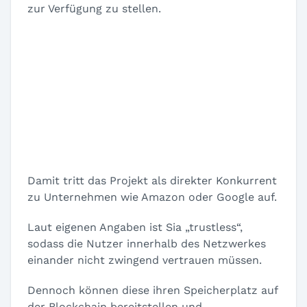
zur Verfügung zu stellen.
Damit tritt das Projekt als direkter Konkurrent
zu Unternehmen wie Amazon oder Google auf.
Laut eigenen Angaben ist Sia „trustless“,
sodass die Nutzer innerhalb des Netzwerkes
einander nicht zwingend vertrauen müssen.
Dennoch können diese ihren Speicherplatz auf
der Blockchain bereitstellen und