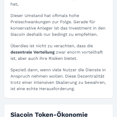
hat
.
Dieser Umstand hat oftmals hohe
Preisschwankungen zur Folge. Gerade für
konservative Anleger ist das Investment in den
Siacoin deshalb nur bedingt zu empfehlen.
Überdies ist nicht zu verachten, dass die
dezentrale Verteilung
zwar enorm vorteilhaft
ist, aber auch ihre Risiken bietet.
Speziell dann, wenn viele Nutzer die Dienste in
Anspruch nehmen wollen. Diese Dezentralität
trotz einer intensiven Skalierung zu bewahren,
ist eine echte Herausforderung.
Siacoin Token-Ökonomie