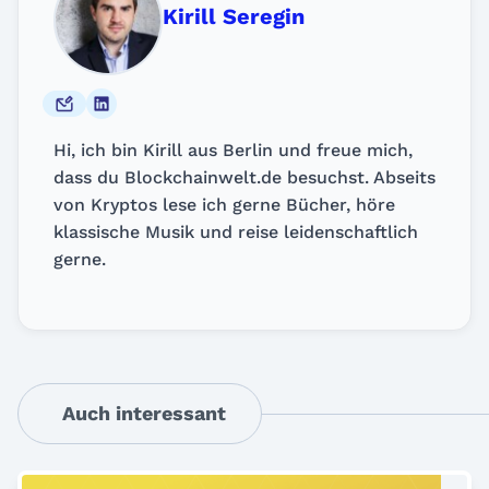
Kirill Seregin
Hi, ich bin Kirill aus Berlin und freue mich,
dass du Blockchainwelt.de besuchst. Abseits
von Kryptos lese ich gerne Bücher, höre
klassische Musik und reise leidenschaftlich
gerne.
Auch interessant