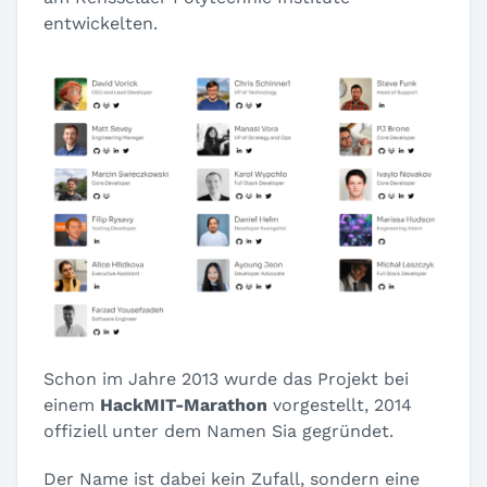
entwickelten.
Schon im Jahre 2013 wurde das Projekt bei
einem
HackMIT-Marathon
vorgestellt, 2014
offiziell unter dem Namen Sia gegründet.
Der Name ist dabei kein Zufall, sondern eine