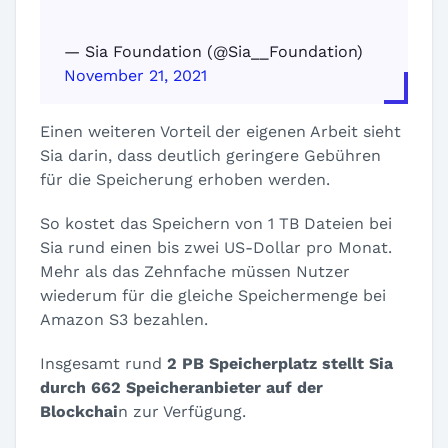
— Sia Foundation (@Sia__Foundation)
November 21, 2021
Einen weiteren Vorteil der eigenen Arbeit sieht
Sia darin, dass deutlich geringere Gebühren
für die Speicherung erhoben werden.
So kostet das Speichern von 1 TB Dateien bei
Sia rund einen bis zwei US-Dollar pro Monat.
Mehr als das Zehnfache müssen Nutzer
wiederum für die gleiche Speichermenge bei
Amazon S3 bezahlen.
Insgesamt rund
2 PB Speicherplatz stellt Sia
durch 662 Speicheranbieter auf der
Blockchai
n zur Verfügung.