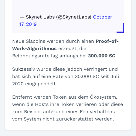
— Skynet Labs (@SkynetLabs)
October
17, 2019
Neue Siacoins werden durch einen
Proof-of-
Work-Algorithmus
erzeugt, die
Belohnungsrate lag anfangs bei
300.000 SC
.
Sukzessiv wurde diese jedoch verringert und
hat sich auf eine Rate von 30.000 SC seit Juli
2020 eingependelt.
Entfernt werden Token aus dem Ökosystem,
wenn die Hosts ihre Token verlieren oder diese
zum Beispiel aufgrund eines Fehlverhaltens
vom System nicht zurückerstattet werden.