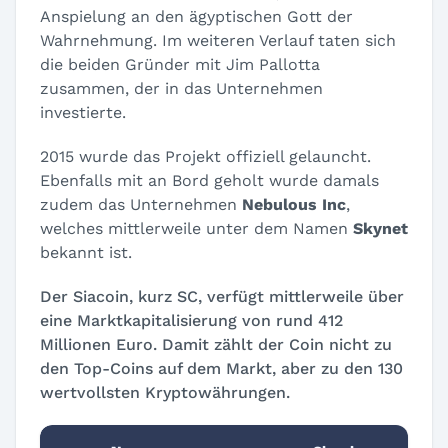
Anspielung an den ägyptischen Gott der
Wahrnehmung. Im weiteren Verlauf taten sich
die beiden Gründer mit Jim Pallotta
zusammen, der in das Unternehmen
investierte.
2015 wurde das Projekt offiziell gelauncht.
Ebenfalls mit an Bord geholt wurde damals
zudem das Unternehmen
Nebulous Inc
,
welches mittlerweile unter dem Namen
Skynet
bekannt ist.
Der Siacoin, kurz SC, verfügt mittlerweile über
eine Marktkapitalisierung von rund 412
Millionen Euro. Damit zählt der Coin nicht zu
den Top-Coins auf dem Markt, aber zu den 130
wertvollsten Kryptowährungen.