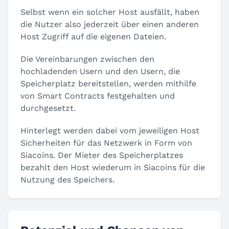
Selbst wenn ein solcher Host ausfällt, haben
die Nutzer also jederzeit über einen anderen
Host Zugriff auf die eigenen Dateien.
Die Vereinbarungen zwischen den
hochladenden Usern und den Usern, die
Speicherplatz bereitstellen, werden mithilfe
von Smart Contracts festgehalten und
durchgesetzt.
Hinterlegt werden dabei vom jeweiligen Host
Sicherheiten für das Netzwerk in Form von
Siacoins. Der Mieter des Speicherplatzes
bezahlt den Host wiederum in Siacoins für die
Nutzung des Speichers.