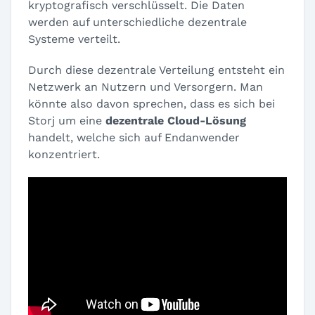
kryptografisch verschlüsselt. Die Daten
werden auf unterschiedliche dezentrale
Systeme verteilt.
Durch diese dezentrale Verteilung entsteht ein
Netzwerk an Nutzern und Versorgern. Man
könnte also davon sprechen, dass es sich bei
Storj um eine
dezentrale Cloud-Lösung
handelt, welche sich auf Endanwender
konzentriert.