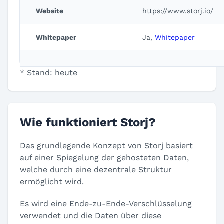
Website
https://www.storj.io/
Whitepaper
Ja,
Whitepaper
* Stand: heute
Wie funktioniert Storj?
Das grundlegende Konzept von Storj basiert
auf einer Spiegelung der gehosteten Daten,
welche durch eine dezentrale Struktur
ermöglicht wird.
Es wird eine Ende-zu-Ende-Verschlüsselung
verwendet und die Daten über diese