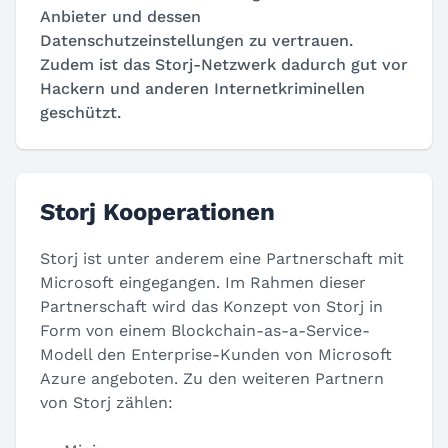
Anbieter und dessen
Datenschutzeinstellungen zu vertrauen.
Zudem ist das Storj-Netzwerk dadurch gut vor
Hackern und anderen Internetkriminellen
geschützt.
Storj Kooperationen
Storj ist unter anderem eine Partnerschaft mit
Microsoft eingegangen. Im Rahmen dieser
Partnerschaft wird das Konzept von Storj in
Form von einem Blockchain-as-a-Service-
Modell den Enterprise-Kunden von Microsoft
Azure angeboten. Zu den weiteren Partnern
von Storj zählen: