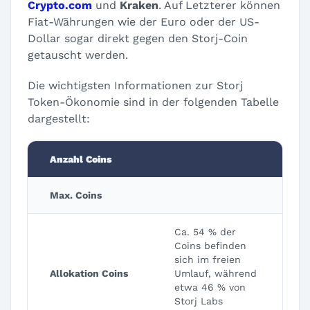
Crypto.com
und
Kraken
. Auf Letzterer können
Fiat-Währungen wie der Euro oder der US-
Dollar sogar direkt gegen den Storj-Coin
getauscht werden.
Die wichtigsten Informationen zur Storj
Token-Ökonomie sind in der folgenden Tabelle
dargestellt:
Anzahl Coins
Max. Coins
Ca. 54 % der
Coins befinden
sich im freien
Allokation Coins
Umlauf, während
etwa 46 % von
Storj Labs