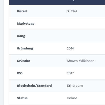
Kürzel
STORJ
Marketcap
Rang
Gründung
2014
Gründer
Shawn Wilkinson
ICO
2017
Blockchain/Standard
Ethereum
Status
Online