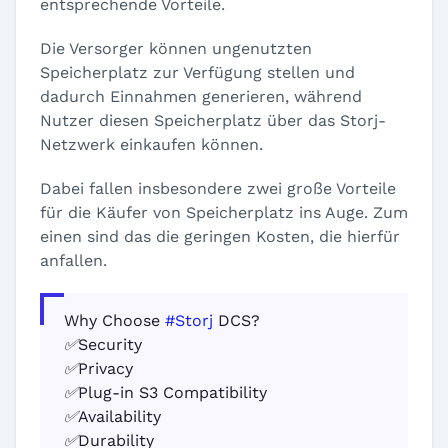
entsprechende Vorteile.
Die Versorger können ungenutzten
Speicherplatz zur Verfügung stellen und
dadurch Einnahmen generieren, während
Nutzer diesen Speicherplatz über das Storj-
Netzwerk einkaufen können.
Dabei fallen insbesondere zwei große Vorteile
für die Käufer von Speicherplatz ins Auge. Zum
einen sind das die geringen Kosten, die hierfür
anfallen.
Why Choose
#Storj
DCS?
✅Security
✅Privacy
✅Plug-in S3 Compatibility
✅Availability
✅Durability