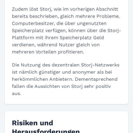
Zudem löst Storj, wie im vorherigen Abschnitt
bereits beschrieben, gleich mehrere Probleme.
Computerbesitzer, die über ungenutzten
Speicherplatz verfügen, können über die Storj-
Plattform mit ihrem Speicherplatz Geld
verdienen, während Nutzer gleich von
mehreren Vorteilen profitieren.
Die Nutzung des dezentralen Storj-Netzwerks
ist nämlich günstiger und anonymer als bei
herkömmlichen Anbietern. Dementsprechend
fallen die Aussichten von Storj sehr positiv
aus.
Risiken und
Herausforderungen