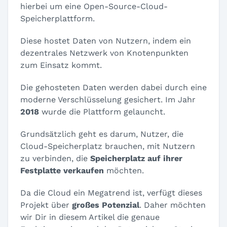
hierbei um eine Open-Source-Cloud-
Speicherplattform.
Diese hostet Daten von Nutzern, indem ein
dezentrales Netzwerk von Knotenpunkten
zum Einsatz kommt.
Die gehosteten Daten werden dabei durch eine
moderne Verschlüsselung gesichert. Im Jahr
2018
wurde die Plattform gelauncht.
Grundsätzlich geht es darum, Nutzer, die
Cloud-Speicherplatz brauchen, mit Nutzern
zu verbinden, die
Speicherplatz auf ihrer
Festplatte verkaufen
möchten.
Da die Cloud ein Megatrend ist, verfügt dieses
Projekt über
großes Potenzial
. Daher möchten
wir Dir in diesem Artikel die genaue