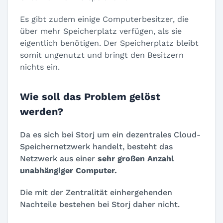
Es gibt zudem einige Computerbesitzer, die
über mehr Speicherplatz verfügen, als sie
eigentlich benötigen. Der Speicherplatz bleibt
somit ungenutzt und bringt den Besitzern
nichts ein.
Wie soll das Problem gelöst
werden?
Da es sich bei Storj um ein dezentrales Cloud-
Speichernetzwerk handelt, besteht das
Netzwerk aus einer
sehr großen Anzahl
unabhängiger Computer.
Die mit der Zentralität einhergehenden
Nachteile bestehen bei Storj daher nicht.