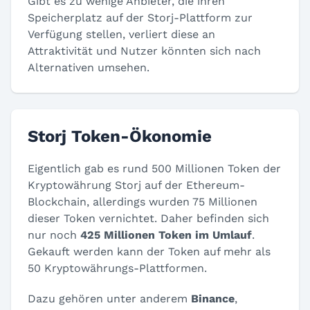
Gibt es zu wenige Anbieter, die ihren
Speicherplatz auf der Storj-Plattform zur
Verfügung stellen, verliert diese an
Attraktivität und Nutzer könnten sich nach
Alternativen umsehen.
Storj Token-Ökonomie
Eigentlich gab es rund 500 Millionen Token der
Kryptowährung Storj auf der Ethereum-
Blockchain, allerdings wurden 75 Millionen
dieser Token vernichtet. Daher befinden sich
nur noch
425 Millionen Token im Umlauf
.
Gekauft werden kann der Token auf mehr als
50 Kryptowährungs-Plattformen.
Dazu gehören unter anderem
Binance
,