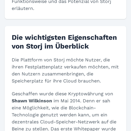
Funktionsweise und das Potenzial von Storj
erläutern.
Die wichtigsten Eigenschaften
von Storj im Überblick
Die Plattform von Storj möchte Nutzer, die
ihren Festplattenplatz verkaufen möchten, mit
den Nutzern zusammenbringen, die
Speicherplatz für ihre Cloud brauchen.
Geschaffen wurde diese Kryptowährung von
Shawn Wilkinson
im Mai 2014. Denn er sah
eine Möglichkeit, wie die Blockchain-
Technologie genutzt werden kann, um ein
dezentrales Cloud-Speicher-Netzwerk auf die
Beine zu stellen. Das erste Whitepaper wurde