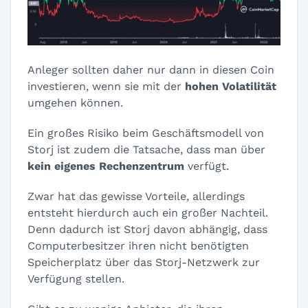
Anleger sollten daher nur dann in diesen Coin
investieren, wenn sie mit der
hohen Volatilität
umgehen können.
Ein großes Risiko beim Geschäftsmodell von
Storj ist zudem die Tatsache, dass man über
kein eigenes Rechenzentrum
verfügt.
Zwar hat das gewisse Vorteile, allerdings
entsteht hierdurch auch ein großer Nachteil.
Denn dadurch ist Storj davon abhängig, dass
Computerbesitzer ihren nicht benötigten
Speicherplatz über das Storj-Netzwerk zur
Verfügung stellen.