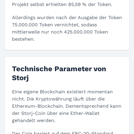
Projekt selbst erhielten 85,59 % der Token.
Allerdings wurden nach der Ausgabe der Token
75.000.000 Token vernichtet, sodass
mittlerweile nur noch 425.000.000 Token
bestehen.
Technische Parameter von
Storj
Eine eigene Blockchain existiert momentan
nicht. Die Kryptowährung läuft über die
Ethereum-Blockchain. Dementsprechend kann
der Storj-Coin über eine Ether-Wallet
gehandelt werden.
Der Coin basiert auf dem ERC-20-Standard