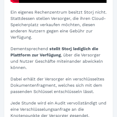
Ein eigenes Rechenzentrum besitzt Storj nicht.
Stattdessen stellen Versorger, die ihren Cloud-
Speicherplatz verkaufen möchten, diesen
anderen Nutzern gegen eine Gebühr zur
Verfügung.
Dementsprechend
stellt Storj lediglich die
Plattform zur Verfügung
, über die Versorger
und Nutzer Geschäfte miteinander abwickeln
können.
Dabei erhält der Versorger ein verschlüsseltes
Dokumentenfragment, welches sich mit dem
passenden Schlüssel entschlüsseln lässt.
Jede Stunde wird ein Audit vervollständigt und
eine Verschlüsselungsanfrage an die
Knotenpunkte der Versorger gesendet.