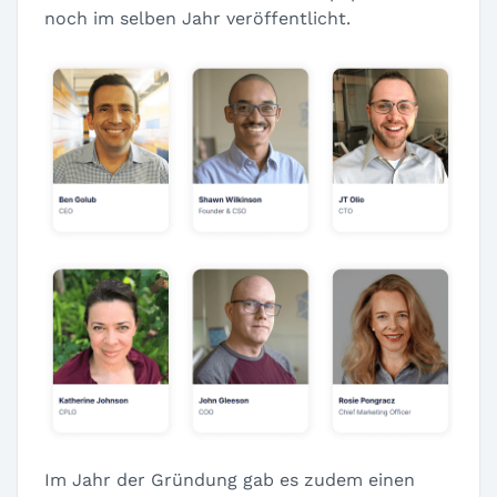
noch im selben Jahr veröffentlicht.
Im Jahr der Gründung gab es zudem einen