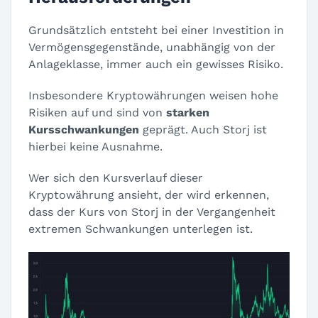
Grundsätzlich entsteht bei einer Investition in
Vermögensgegenstände, unabhängig von der
Anlageklasse, immer auch ein gewisses Risiko.
Insbesondere Kryptowährungen weisen hohe
Risiken auf und sind von
starken
Kursschwankungen
geprägt. Auch Storj ist
hierbei keine Ausnahme.
Wer sich den Kursverlauf dieser
Kryptowährung ansieht, der wird erkennen,
dass der Kurs von Storj in der Vergangenheit
extremen Schwankungen unterlegen ist.