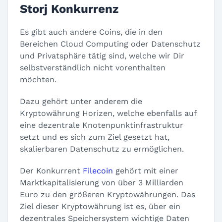
Storj Konkurrenz
Es gibt auch andere Coins, die in den
Bereichen Cloud Computing oder Datenschutz
und Privatsphäre tätig sind, welche wir Dir
selbstverständlich nicht vorenthalten
möchten.
Dazu gehört unter anderem die
Kryptowährung Horizen, welche ebenfalls auf
eine dezentrale Knotenpunktinfrastruktur
setzt und es sich zum Ziel gesetzt hat,
skalierbaren Datenschutz zu ermöglichen.
Der Konkurrent
Filecoin
gehört mit einer
Marktkapitalisierung von über 3 Milliarden
Euro zu den größeren Kryptowährungen. Das
Ziel dieser Kryptowährung ist es, über ein
dezentrales Speichersystem wichtige Daten