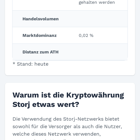
gehalten werden
Handelsvolumen
Marktdominanz
0,02 %
Distanz zum ATH
* Stand: heute
Warum ist die Kryptowährung
Storj etwas wert?
Die Verwendung des Storj-Netzwerks bietet
sowohl für die Versorger als auch die Nutzer,
welche dieses Netzwerk verwenden,