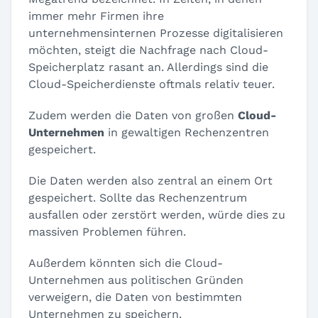
immer mehr Firmen ihre
unternehmensinternen Prozesse digitalisieren
möchten, steigt die Nachfrage nach Cloud-
Speicherplatz rasant an. Allerdings sind die
Cloud-Speicherdienste oftmals relativ teuer.
Zudem werden die Daten von großen
Cloud-
Unternehmen
in gewaltigen Rechenzentren
gespeichert.
Die Daten werden also zentral an einem Ort
gespeichert. Sollte das Rechenzentrum
ausfallen oder zerstört werden, würde dies zu
massiven Problemen führen.
Außerdem könnten sich die Cloud-
Unternehmen aus politischen Gründen
verweigern, die Daten von bestimmten
Unternehmen zu speichern.