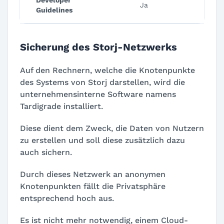
Developer
Ja
Guidelines
Sicherung des Storj-Netzwerks
Auf den Rechnern, welche die Knotenpunkte
des Systems von Storj darstellen, wird die
unternehmensinterne Software namens
Tardigrade installiert.
Diese dient dem Zweck, die Daten von Nutzern
zu erstellen und soll diese zusätzlich dazu
auch sichern.
Durch dieses Netzwerk an anonymen
Knotenpunkten fällt die Privatsphäre
entsprechend hoch aus.
Es ist nicht mehr notwendig, einem Cloud-