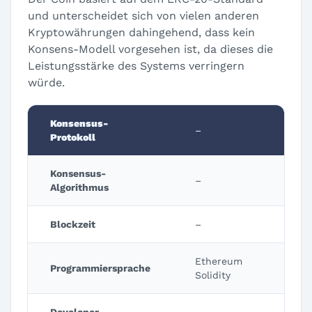
und unterscheidet sich von vielen anderen
Kryptowährungen dahingehend, dass kein
Konsens-Modell vorgesehen ist, da dieses die
Leistungsstärke des Systems verringern
würde.
Konsensus-
–
Protokoll
Konsensus-
–
Algorithmus
Blockzeit
–
Ethereum
Programmiersprache
Solidity