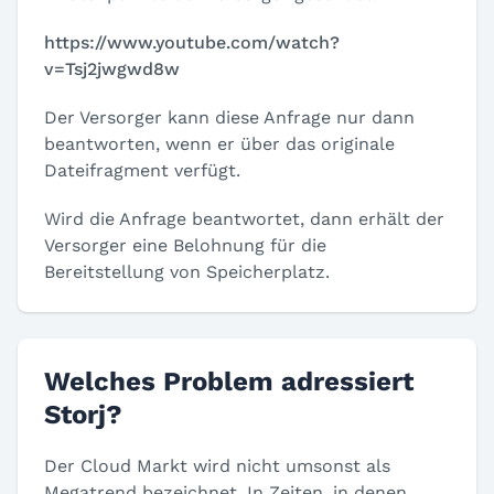
https://www.youtube.com/watch?
v=Tsj2jwgwd8w
Der Versorger kann diese Anfrage nur dann
beantworten, wenn er über das originale
Dateifragment verfügt.
Wird die Anfrage beantwortet, dann erhält der
Versorger eine Belohnung für die
Bereitstellung von Speicherplatz.
Welches Problem adressiert
Storj?
Der Cloud Markt wird nicht umsonst als
Megatrend bezeichnet. In Zeiten, in denen