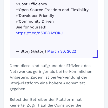
✅Cost Efficiency
✅Open Source Freedom and Flexibility
✅Developer Friendly
✅Community Driven
See for yourself!
https://t.co/n50BDAYOKJ
— Storj (@storj)
March 30, 2022
Denn diese sind aufgrund der Effizienz des
Netzwerkes geringer als bei herkömmlichen
Anbietern. Zudem ist bei Verwendung der
Storj-Plattform eine höhere Anonymität
gegeben.
Selbst der Betreiber der Plattform hat
keinerlei Zugriff auf die Coins oder die