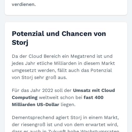
verdienen.
Potenzial und Chancen von
Storj
Da der Cloud Bereich ein Megatrend ist und
jedes Jahr etliche Milliarden in diesem Markt
umgesetzt werden, fällt auch das Potenzial
von Storj sehr groß aus.
Für das Jahr 2022 soll der
Umsatz mit Cloud
Computing
weltweit schon bei
fast 400
Milliarden US-Dollar
liegen.
Dementsprechend agiert Storj in einem Markt,
der riesengroß ist und von dem erwartet wird,
dass er auch in Zukunft hohe Wachstumsraten