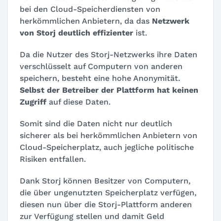
bei den Cloud-Speicherdiensten von
herkömmlichen Anbietern, da das
Netzwerk
von Storj deutlich effizienter
ist.
Da die Nutzer des Storj-Netzwerks ihre Daten
verschlüsselt auf Computern von anderen
speichern, besteht eine hohe Anonymität.
Selbst der Betreiber der Plattform hat keinen
Zugriff
auf diese Daten.
Somit sind die Daten nicht nur deutlich
sicherer als bei herkömmlichen Anbietern von
Cloud-Speicherplatz, auch jegliche politische
Risiken entfallen.
Dank Storj können Besitzer von Computern,
die über ungenutzten Speicherplatz verfügen,
diesen nun über die Storj-Plattform anderen
zur Verfügung stellen und damit Geld