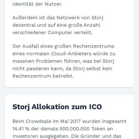
Identität der Nutzer.
Außerdem ist das Netzwerk von Storj
dezentral und auf eine große Anzahl
verschiedener Computer verteilt.
Der Ausfall eines großen Rechenzentrums
eines normalen Cloud-Anbieters würde zu
massiven Problemen führen, was bei Storj
nicht passieren kann, da Storj selbst kein
Rechenzentrum betreibt.
Storj Allokation zum ICO
Beim Crowdsale im Mai 2017 wurden insgesamt
14,41 % der damals 500.000.000 Token an
Investoren ausgegeben. Die Gründer und das