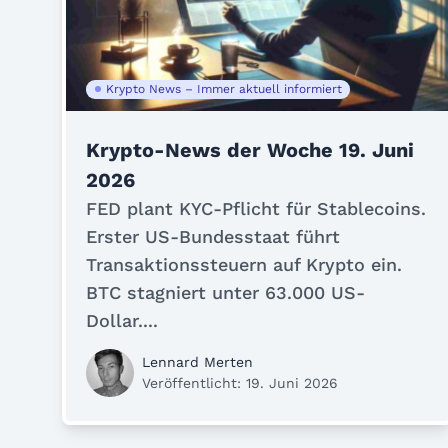
Krypto News – Immer aktuell informiert
Krypto-News der Woche 19. Juni
2026
FED plant KYC-Pflicht für Stablecoins.
Erster US-Bundesstaat führt
Transaktionssteuern auf Krypto ein.
BTC stagniert unter 63.000 US-
Dollar....
Lennard Merten
Veröffentlicht: 19. Juni 2026