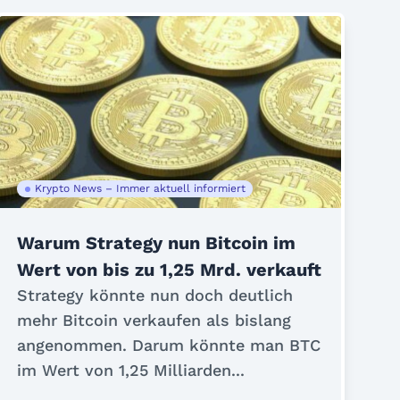
Krypto News – Immer aktuell informiert
Warum Strategy nun Bitcoin im
Wert von bis zu 1,25 Mrd. verkauft
Strategy könnte nun doch deutlich
mehr Bitcoin verkaufen als bislang
angenommen. Darum könnte man BTC
im Wert von 1,25 Milliarden...