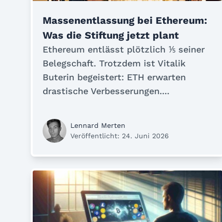
Massenentlassung bei Ethereum:
Was die Stiftung jetzt plant
Ethereum entlässt plötzlich ⅕ seiner
Belegschaft. Trotzdem ist Vitalik
Buterin begeistert: ETH erwarten
drastische Verbesserungen....
Lennard Merten
Veröffentlicht: 24. Juni 2026