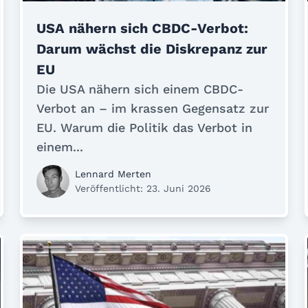
USA nähern sich CBDC-Verbot:
Darum wächst die Diskrepanz zur
EU
Die USA nähern sich einem CBDC-
Verbot an – im krassen Gegensatz zur
EU. Warum die Politik das Verbot in
einem...
Lennard Merten
Veröffentlicht: 23. Juni 2026