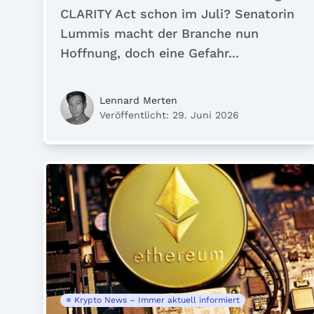
CLARITY Act schon im Juli? Senatorin
Lummis macht der Branche nun
Hoffnung, doch eine Gefahr...
Lennard Merten
Veröffentlicht: 29. Juni 2026
Krypto News – Immer aktuell informiert