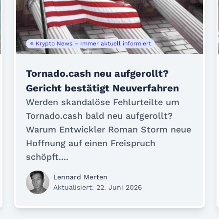
Krypto News – Immer aktuell informiert
Tornado.cash neu aufgerollt?
Gericht bestätigt Neuverfahren
Werden skandalöse Fehlurteilte um
Tornado.cash bald neu aufgerollt?
Warum Entwickler Roman Storm neue
Hoffnung auf einen Freispruch
schöpft....
Lennard Merten
Aktualisiert: 22. Juni 2026