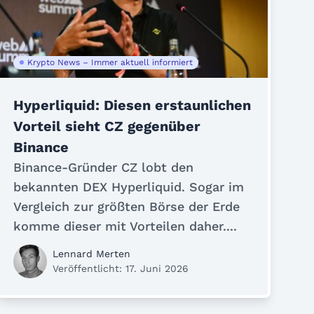
Krypto News – Immer aktuell informiert
Hyperliquid: Diesen erstaunlichen
Vorteil sieht CZ gegenüber
Binance
Binance-Gründer CZ lobt den
bekannten DEX Hyperliquid. Sogar im
Vergleich zur größten Börse der Erde
komme dieser mit Vorteilen daher....
Lennard Merten
Veröffentlicht: 17. Juni 2026