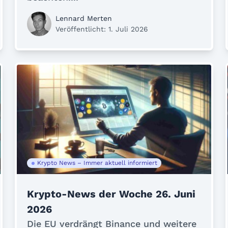
Lennard Merten
Veröffentlicht: 1. Juli 2026
Krypto News – Immer aktuell informiert
Krypto-News der Woche 26. Juni
2026
Die EU verdrängt Binance und weitere