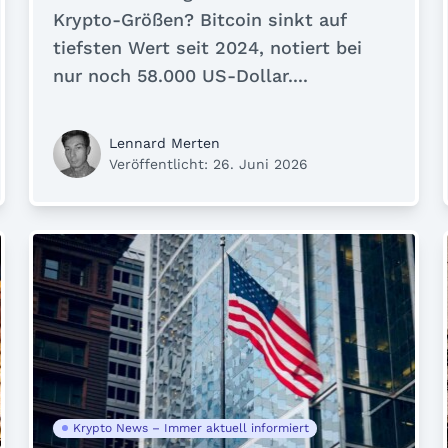
Krypto-Größen? Bitcoin sinkt auf
tiefsten Wert seit 2024, notiert bei
nur noch 58.000 US-Dollar....
Lennard Merten
Veröffentlicht: 26. Juni 2026
Krypto News – Immer aktuell informiert