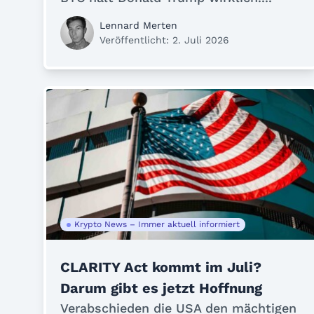
Lennard Merten
Veröffentlicht: 2. Juli 2026
Krypto News – Immer aktuell informiert
CLARITY Act kommt im Juli?
Darum gibt es jetzt Hoffnung
Verabschieden die USA den mächtigen