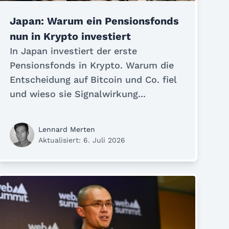
Japan: Warum ein Pensionsfonds
nun in Krypto investiert
In Japan investiert der erste
Pensionsfonds in Krypto. Warum die
Entscheidung auf Bitcoin und Co. fiel
und wieso sie Signalwirkung...
Lennard Merten
Aktualisiert: 6. Juli 2026