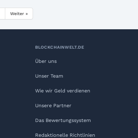
Weiter »
BLOCKCHAINWELT.DE
Über uns
Unser Team
Wie wir Geld verdienen
Unsere Partner
Das Bewertungssystem
Redaktionelle Richtlinien