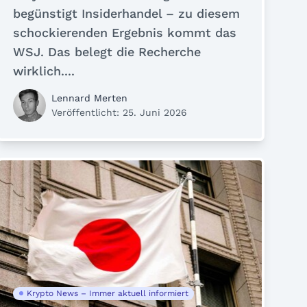
begünstigt Insiderhandel – zu diesem
schockierenden Ergebnis kommt das
WSJ. Das belegt die Recherche
wirklich....
Lennard Merten
Veröffentlicht: 25. Juni 2026
Krypto News – Immer aktuell informiert