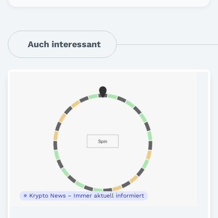
Auch interessant
Krypto News – Immer aktuell informiert