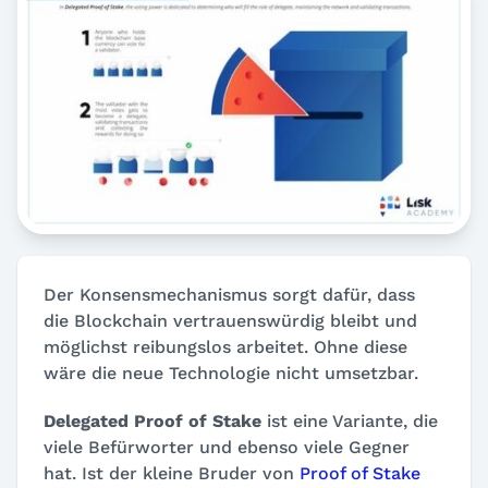
Der Konsensmechanismus sorgt dafür, dass
die Blockchain vertrauenswürdig bleibt und
möglichst reibungslos arbeitet. Ohne diese
wäre die neue Technologie nicht umsetzbar.
Delegated Proof of Stake
ist eine Variante, die
viele Befürworter und ebenso viele Gegner
hat. Ist der kleine Bruder von
Proof of Stake