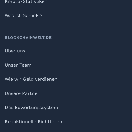
Krypto-Statistiken
Was ist GameFi?
BLOCKCHAINWELT.DE
Über uns
Unser Team
Wie wir Geld verdienen
Unsere Partner
Das Bewertungssystem
Redaktionelle Richtlinien