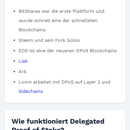
BitShares war die erste Plattform und
wurde schnell eine der schnellsten
Blockchains
Steem und sein Fork Golos
EOS ist eine der neueren DPoS Blockchains
Lisk
Ark
Loom arbeitet mit DPoS auf Layer 2 und
Sidechains
Wie funktioniert Delegated
Proof of Stake?