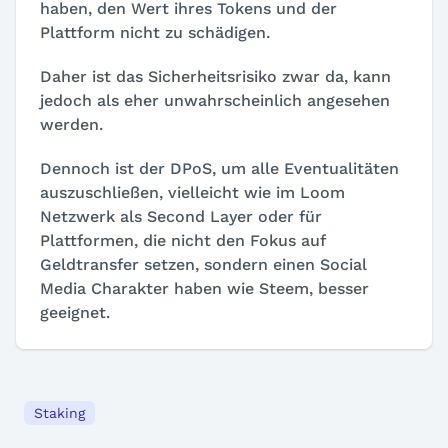
haben, den Wert ihres Tokens und der
Plattform nicht zu schädigen.
Daher ist das Sicherheitsrisiko zwar da, kann
jedoch als eher unwahrscheinlich angesehen
werden.
Dennoch ist der DPoS, um alle Eventualitäten
auszuschließen, vielleicht wie im Loom
Netzwerk als Second Layer oder für
Plattformen, die nicht den Fokus auf
Geldtransfer setzen, sondern einen Social
Media Charakter haben wie Steem, besser
geeignet.
Staking