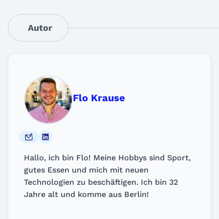
Autor
Flo Krause
Hallo, ich bin Flo! Meine Hobbys sind Sport,
gutes Essen und mich mit neuen
Technologien zu beschäftigen. Ich bin 32
Jahre alt und komme aus Berlin!