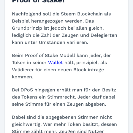
Nachfolgend soll die Steem Blockchain als
Beispiel herangezogen werden. Das
Grundprinzip ist jedoch bei allen gleich,
lediglich die Zahl der Zeugen und Delegierten
kann unter Umständen variieren.
Beim Proof of Stake Modell kann jeder, der
Token in seiner
Wallet
hält, prinzipiell als
Validierer für einen neuen Block infrage
kommen.
Bei DPoS hingegen erhält man für den Besitz
des Tokens ein Stimmrecht. Jeder darf dabei
seine Stimme für einen Zeugen abgeben.
Dabei sind die abgegebenen Stimmen nicht
gleichwertig. Wer mehr Token besitzt, dessen
Stimme zählt mehr. Zeugen sind Nutzer