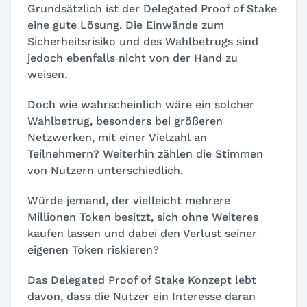
Grundsätzlich ist der Delegated Proof of Stake
eine gute Lösung. Die Einwände zum
Sicherheitsrisiko und des Wahlbetrugs sind
jedoch ebenfalls nicht von der Hand zu
weisen.
Doch wie wahrscheinlich wäre ein solcher
Wahlbetrug, besonders bei größeren
Netzwerken, mit einer Vielzahl an
Teilnehmern? Weiterhin zählen die Stimmen
von Nutzern unterschiedlich.
Würde jemand, der vielleicht mehrere
Millionen Token besitzt, sich ohne Weiteres
kaufen lassen und dabei den Verlust seiner
eigenen Token riskieren?
Das Delegated Proof of Stake Konzept lebt
davon, dass die Nutzer ein Interesse daran