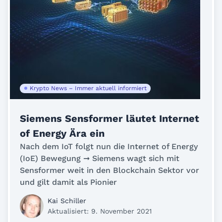
Krypto News – Immer aktuell informiert
Siemens Sensformer läutet Internet
of Energy Ära ein
Nach dem IoT folgt nun die Internet of Energy
(IoE) Bewegung ➞ Siemens wagt sich mit
Sensformer weit in den Blockchain Sektor vor
und gilt damit als Pionier
Kai Schiller
Aktualisiert: 9. November 2021