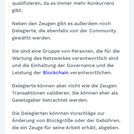
qualifizieren, da es immer mehr Konkurrenz
gibt.
Neben den Zeugen gibt es außerdem noch
Delegierte, die ebenfalls von der Community
gewählt werden.
Sie sind eine Gruppe von Personen, die für die
Wartung des Netzwerkes verantwortlich sind
und die Einhaltung der Governance und die
Leistung der
Blockchain
verantwortlichen.
Delegierte können aber nicht wie die Zeugen
Transaktionen validieren. Sie können eher als
Gesetzgeber betrachtet werden.
Die Delegierten könnten Vorschläge zur
Änderung von Blockgröße oder der Gebühren,
die ein Zeuge für seine Arbeit erhält, abgeben.