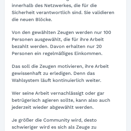
innerhalb des Netzwerkes, die für die
Sicherheit verantwortlich sind. Sie validieren
die neuen Blöcke.
Von den gewählten Zeugen werden nur 100
Personen ausgewählt, die für ihre Arbeit
bezahlt werden. Davon erhalten nur 20
Personen ein regelmäßiges Einkommen.
Das soll die Zeugen motivieren, ihre Arbeit
gewissenhaft zu erledigen. Denn das
Wahlsystem läuft kontinuierlich weiter.
Wer seine Arbeit vernachlässigt oder gar
betrügerisch agieren sollte, kann also auch
jederzeit wieder abgewählt werden.
Je größer die Community wird, desto
schwieriger wird es sich als Zeuge zu