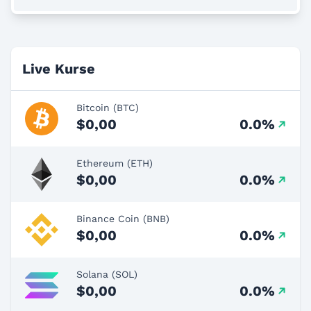
Live Kurse
Bitcoin (BTC)
$0,00
0.0%
Ethereum (ETH)
$0,00
0.0%
Binance Coin (BNB)
$0,00
0.0%
Solana (SOL)
$0,00
0.0%