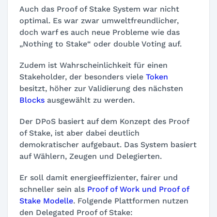
Auch das Proof of Stake System war nicht
optimal. Es war zwar umweltfreundlicher,
doch warf es auch neue Probleme wie das
„Nothing to Stake“ oder double Voting auf.
Zudem ist Wahrscheinlichkeit für einen
Stakeholder, der besonders viele
Token
besitzt, höher zur Validierung des nächsten
Blocks
ausgewählt zu werden.
Der DPoS basiert auf dem Konzept des Proof
of Stake, ist aber dabei deutlich
demokratischer aufgebaut. Das System basiert
auf Wählern, Zeugen und Delegierten.
Er soll damit energieeffizienter, fairer und
schneller sein als
Proof of Work und Proof of
Stake Modelle
. Folgende Plattformen nutzen
den Delegated Proof of Stake: