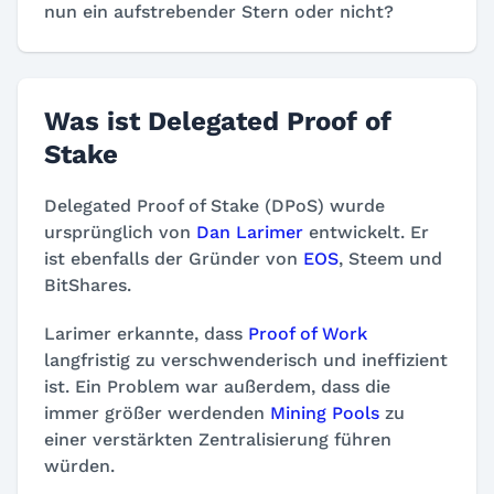
nun ein aufstrebender Stern oder nicht?
Was ist Delegated Proof of
Stake
Delegated Proof of Stake (DPoS) wurde
ursprünglich von
Dan Larimer
entwickelt. Er
ist ebenfalls der Gründer von
EOS
, Steem und
BitShares.
Larimer erkannte, dass
Proof of Work
langfristig zu verschwenderisch und ineffizient
ist. Ein Problem war außerdem, dass die
immer größer werdenden
Mining Pools
zu
einer verstärkten Zentralisierung führen
würden.