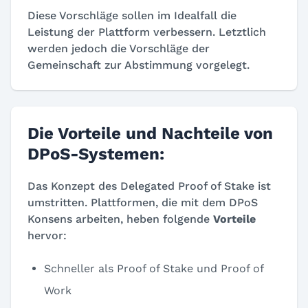
Diese Vorschläge sollen im Idealfall die
Leistung der Plattform verbessern. Letztlich
werden jedoch die Vorschläge der
Gemeinschaft zur Abstimmung vorgelegt.
Die Vorteile und Nachteile von
DPoS-Systemen:
Das Konzept des Delegated Proof of Stake ist
umstritten. Plattformen, die mit dem DPoS
Konsens arbeiten, heben folgende
Vorteile
hervor:
Schneller als Proof of Stake und Proof of
Work