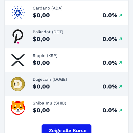
Cardano (ADA)
$0,00
0.0%
Polkadot (DOT)
$0,00
0.0%
Ripple (XRP)
$0,00
0.0%
Dogecoin (DOGE)
$0,00
0.0%
Shiba Inu (SHIB)
$0,00
0.0%
Zeige alle Kurse