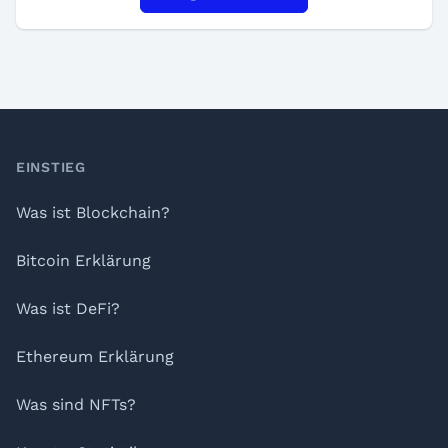
Footer
EINSTIEG
Was ist Blockchain?
Bitcoin Erklärung
Was ist DeFi?
Ethereum Erklärung
Was sind NFTs?