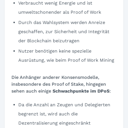
Verbraucht wenig Energie und ist
umweltschonender als Proof of Work
Durch das Wahlsystem werden Anreize
geschaffen, zur Sicherheit und Integrität
der Blockchain beizutragen
Nutzer benötigen keine spezielle
Ausrüstung, wie beim Proof of Work Mining
Die Anhänger anderer Konsensmodelle,
insbesondere des Proof of Stake, hingegen
sehen auch einige
Schwachpunkte im DPoS
:
Da die Anzahl an Zeugen und Delegierten
begrenzt ist, wird auch die
Dezentralisierung eingeschränkt