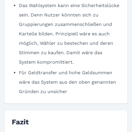
Das Wahlsystem kann eine Sicherheitslücke
sein. Denn Nutzer könnten sich zu
Gruppierungen zusammenschließen und
Kartelle bilden. Prinzipiell wäre es auch
möglich, Wähler zu bestechen und deren
Stimmen zu kaufen. Damit wäre das
System kompromittiert.
Für Geldtransfer und hohe Geldsummen
wäre das System aus den oben genannten
Gründen zu unsicher
Fazit