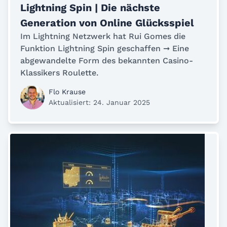
Lightning Spin | Die nächste
Generation von Online Glücksspiel
Im Lightning Netzwerk hat Rui Gomes die
Funktion Lightning Spin geschaffen ➞ Eine
abgewandelte Form des bekannten Casino-
Klassikers Roulette.
Flo Krause
Aktualisiert: 24. Januar 2025