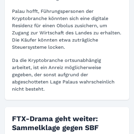
Palau hofft, Führungspersonen der
Kryptobranche könnten sich eine digitale
Residenz für einen Obolus zusichern, um
Zugang zur Wirtschaft des Landes zu erhalten.
Die Käufer könnten etwa zuträgliche
Steuersysteme locken.
Da die Kryptobranche ortsunabhängig
arbeitet, ist ein Anreiz möglicherweise
gegeben, der sonst aufgrund der
abgeschotteten Lage Palaus wahrscheinlich
nicht besteht.
FTX-Drama geht weiter:
Sammelklage gegen SBF