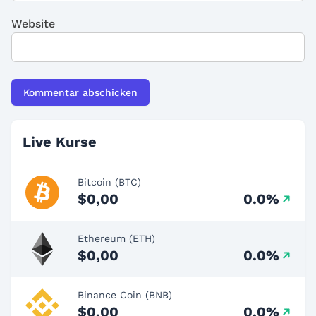
Website
Live Kurse
Bitcoin (BTC)
$0,00
0.0%
Ethereum (ETH)
$0,00
0.0%
Binance Coin (BNB)
$0,00
0.0%