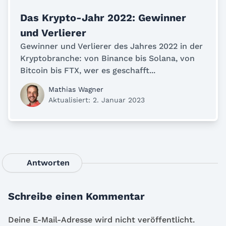
Das Krypto-Jahr 2022: Gewinner
und Verlierer
Gewinner und Verlierer des Jahres 2022 in der
Kryptobranche: von Binance bis Solana, von
Bitcoin bis FTX, wer es geschafft...
Mathias Wagner
Aktualisiert: 2. Januar 2023
Antworten
Schreibe einen Kommentar
Deine E-Mail-Adresse wird nicht veröffentlicht.