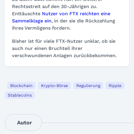
Rechtsstreit auf den 30-Jährigen zu.
Enttäuschte
Nutzer von FTX reichten eine
Sammelklage ein
, in der sie die Rückzahlung
ihres Vermögens fordern.
Bisher ist für viele FTX-Nutzer unklar, ob sie
auch nur einen Bruchteil ihrer
verschwundenen Anlagen zurückbekommen.
Blockchain
Krypto-Börse
Regulierung
Ripple
Stablecoins
Autor