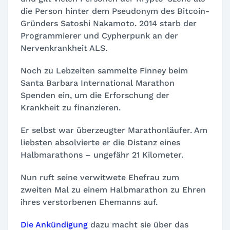
die Person hinter dem Pseudonym des Bitcoin-
Gründers Satoshi Nakamoto. 2014 starb der
Programmierer und Cypherpunk an der
Nervenkrankheit ALS.
Noch zu Lebzeiten sammelte Finney beim
Santa Barbara International Marathon
Spenden ein, um die Erforschung der
Krankheit zu finanzieren.
Er selbst war überzeugter Marathonläufer. Am
liebsten absolvierte er die Distanz eines
Halbmarathons – ungefähr 21 Kilometer.
Nun ruft seine verwitwete Ehefrau zum
zweiten Mal zu einem Halbmarathon zu Ehren
ihres verstorbenen Ehemanns auf.
Die Ankündigung
dazu macht sie über das