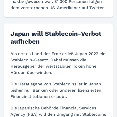
inaktiv gewesen war. 81.000 Personen folgen
dem verstorbenen US-Amerikaner auf Twitter.
Japan will Stablecoin-Verbot
aufheben
Als erstes Land der Erde erließ Japan 2022 ein
Stablecoin-Gesetz. Dabei müssen die
Herausgeber der wertstabilen Token hohe
Hürden überwinden.
Die Herausgabe von Stablecoins ist in Japan
bisher nur Banken oder anderen lizenzierten
Finanzinstitutionen erlaubt.
Die japanische Behörde
Financial Services
Agency (FSA)
will den Umgang mit Stablecoins