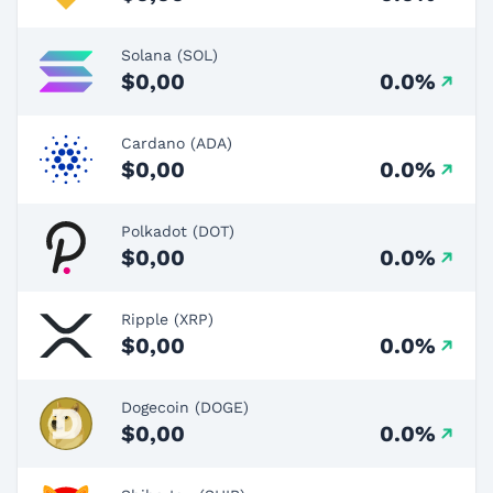
Solana (SOL)
$0,00
0.0%
Cardano (ADA)
$0,00
0.0%
Polkadot (DOT)
$0,00
0.0%
Ripple (XRP)
$0,00
0.0%
Dogecoin (DOGE)
$0,00
0.0%