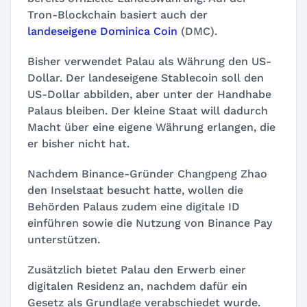
Tron-Blockchain basiert auch der
landeseigene Dominica Coin
(DMC).
Bisher verwendet Palau als Währung den US-
Dollar. Der landeseigene Stablecoin soll den
US-Dollar abbilden, aber unter der Handhabe
Palaus bleiben. Der kleine Staat will dadurch
Macht über eine eigene Währung erlangen, die
er bisher nicht hat.
Nachdem Binance-Gründer Changpeng Zhao
den Inselstaat besucht hatte, wollen die
Behörden Palaus zudem eine digitale ID
einführen sowie die Nutzung von Binance Pay
unterstützen.
Zusätzlich bietet Palau den Erwerb einer
digitalen Residenz an, nachdem dafür ein
Gesetz als Grundlage verabschiedet wurde.