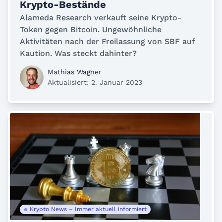
Krypto-Bestände
Alameda Research verkauft seine Krypto-
Token gegen Bitcoin. Ungewöhnliche
Aktivitäten nach der Freilassung von SBF auf
Kaution. Was steckt dahinter?
Mathias Wagner
Aktualisiert: 2. Januar 2023
Krypto News – Immer aktuell informiert