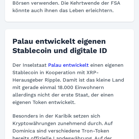
Börsen verwenden. Die Kehrtwende der FSA
könnte auch ihnen das Leben erleichtern.
Palau entwickelt eigenen
Stablecoin und digitale ID
Der Inselstaat
Palau entwickelt
einen eigenen
Stablecoin in Kooperation mit XRP-
Herausgeber Ripple. Damit ist das kleine Land
mit gerade einmal 18.000 Einwohnern
allerdings nicht der erste Staat, der einen
eigenen Token entwickelt.
Besonders in der Karibik setzen sich
Kryptowährungen zunehmend durch. Auf
Dominica sind verschiedene Tron-Token
bereits offizielle Landeswährung. Auf der