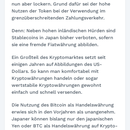
nun aber lockern. Grund dafür sei der hohe
Nutzen der Token bei der Verwendung im
grenzüberschreitenden Zahlungsverkehr.
Denn: Neben hohen inländischen Hürden sind
Stablecoins in Japan bisher verboten, sofern
sie eine fremde Fiatwährung abbilden.
Ein Großteil des Kryptomarktes setzt seit
einigen Jahren auf Abbildungen des US-
Dollars. So kann man komfortabel mit
Kryptowährungen handeln oder sogar
wertstabile Kryptowährungen gewohnt
einfach und schnell versenden.
Die Nutzung des Bitcoin als Handelswährung
erwies sich in den Vorjahren als unangenehm.
Japaner können bislang nur den japanischen
Yen oder BTC als Handelswährung auf Krypto-