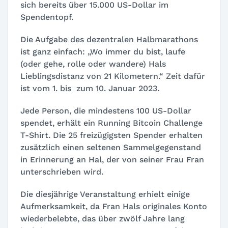
sich bereits über 15.000 US-Dollar im
Spendentopf.
Die Aufgabe des dezentralen Halbmarathons
ist ganz einfach: „Wo immer du bist, laufe
(oder gehe, rolle oder wandere) Hals
Lieblingsdistanz von 21 Kilometern.“ Zeit dafür
ist vom 1. bis zum 10. Januar 2023.
Jede Person, die mindestens 100 US-Dollar
spendet, erhält ein
Running Bitcoin Challenge
T-Shirt
. Die 25 freizügigsten Spender erhalten
zusätzlich einen seltenen Sammelgegenstand
in Erinnerung an Hal, der von seiner Frau Fran
unterschrieben wird.
Die diesjährige Veranstaltung erhielt einige
Aufmerksamkeit, da Fran Hals originales Konto
wiederbelebte, das über zwölf Jahre lang