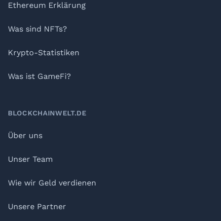
Ethereum Erklärung
Was sind NFTs?
Krypto-Statistiken
Was ist GameFi?
BLOCKCHAINWELT.DE
Über uns
Unser Team
Wie wir Geld verdienen
Unsere Partner