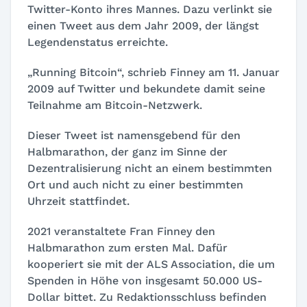
Twitter-Konto ihres Mannes. Dazu verlinkt sie
einen Tweet aus dem Jahr 2009, der längst
Legendenstatus erreichte.
„Running Bitcoin“, schrieb Finney am 11. Januar
2009 auf Twitter und bekundete damit seine
Teilnahme am Bitcoin-Netzwerk.
Dieser Tweet ist namensgebend für den
Halbmarathon, der ganz im Sinne der
Dezentralisierung nicht an einem bestimmten
Ort und auch nicht zu einer bestimmten
Uhrzeit stattfindet.
2021 veranstaltete Fran Finney den
Halbmarathon zum ersten Mal. Dafür
kooperiert sie mit der ALS Association, die um
Spenden in Höhe von insgesamt 50.000 US-
Dollar bittet. Zu Redaktionsschluss befinden