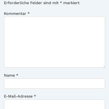
Erforderliche Felder sind mit
*
markiert
Kommentar
*
Name
*
E-Mail-Adresse
*