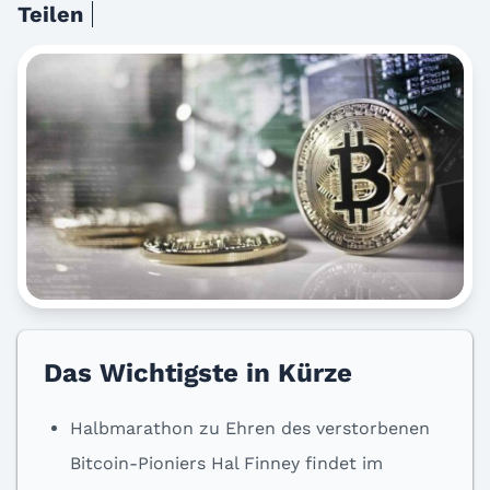
Teilen
Das Wichtigste in Kürze
Halbmarathon zu Ehren des verstorbenen
Bitcoin-Pioniers Hal Finney findet im