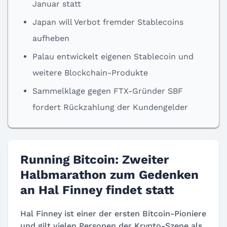
Januar statt
Japan will Verbot fremder Stablecoins
aufheben
Palau entwickelt eigenen Stablecoin und
weitere Blockchain-Produkte
Sammelklage gegen FTX-Gründer SBF
fordert Rückzahlung der Kundengelder
Running Bitcoin: Zweiter
Halbmarathon zum Gedenken
an Hal Finney findet statt
Hal Finney ist einer der ersten Bitcoin-Pioniere
und gilt vielen Personen der Krypto-Szene als