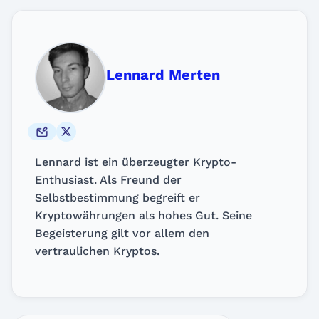
Lennard Merten
Lennard ist ein überzeugter Krypto-
Enthusiast. Als Freund der
Selbstbestimmung begreift er
Kryptowährungen als hohes Gut. Seine
Begeisterung gilt vor allem den
vertraulichen Kryptos.