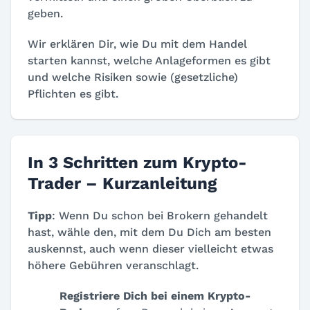
geben.
Wir erklären Dir, wie Du mit dem Handel
starten kannst, welche Anlageformen es gibt
und welche Risiken sowie (gesetzliche)
Pflichten es gibt.
In 3 Schritten zum Krypto-
Trader – Kurzanleitung
Tipp
: Wenn Du schon bei Brokern gehandelt
hast, wähle den, mit dem Du Dich am besten
auskennst, auch wenn dieser vielleicht etwas
höhere Gebühren veranschlagt.
Registriere Dich bei einem Krypto-