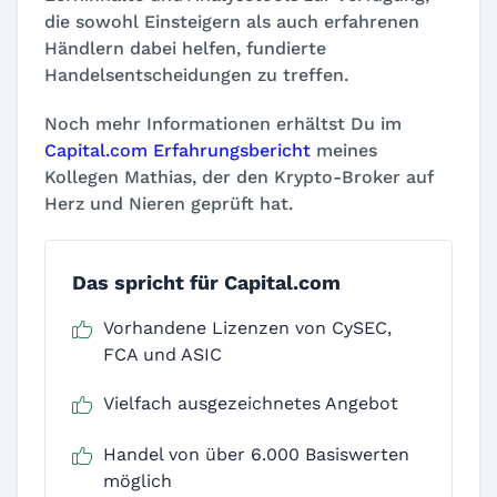
die sowohl Einsteigern als auch erfahrenen
Händlern dabei helfen, fundierte
Handelsentscheidungen zu treffen.
Noch mehr Informationen erhältst Du im
Capital.com Erfahrungsbericht
meines
Kollegen Mathias, der den Krypto-Broker auf
Herz und Nieren geprüft hat.
Das spricht für Capital.com
Vorhandene Lizenzen von CySEC,
FCA und ASIC
Vielfach ausgezeichnetes Angebot
Handel von über 6.000 Basiswerten
möglich