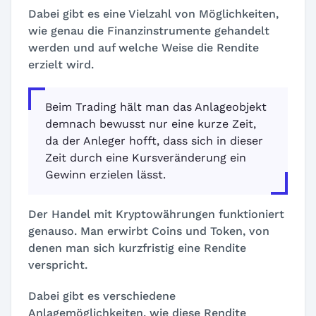
Dabei gibt es eine Vielzahl von Möglichkeiten,
wie genau die Finanzinstrumente gehandelt
werden und auf welche Weise die Rendite
erzielt wird.
Beim Trading hält man das Anlageobjekt
demnach bewusst nur eine kurze Zeit,
da der Anleger hofft, dass sich in dieser
Zeit durch eine Kursveränderung ein
Gewinn erzielen lässt.
Der Handel mit Kryptowährungen funktioniert
genauso. Man erwirbt Coins und Token, von
denen man sich kurzfristig eine Rendite
verspricht.
Dabei gibt es verschiedene
Anlagemöglichkeiten, wie diese Rendite