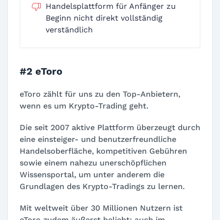
Handelsplattform für Anfänger zu
Beginn nicht direkt vollständig
verständlich
#2 eToro
eToro zählt für uns zu den Top-Anbietern,
wenn es um Krypto-Trading geht.
Die seit 2007 aktive Plattform überzeugt durch
eine einsteiger- und benutzerfreundliche
Handelsoberfläche, kompetitiven Gebühren
sowie einem nahezu unerschöpflichen
Wissensportal, um unter anderem die
Grundlagen des Krypto-Tradings zu lernen.
Mit weltweit über 30 Millionen Nutzern ist
eToro zudem äußerst beliebt; auch im