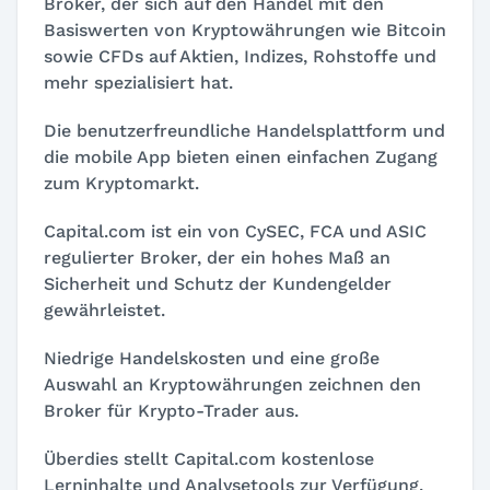
Broker, der sich auf den Handel mit den
Basiswerten von Kryptowährungen wie Bitcoin
sowie CFDs auf Aktien, Indizes, Rohstoffe und
mehr spezialisiert hat.
Die benutzerfreundliche Handelsplattform und
die mobile App bieten einen einfachen Zugang
zum Kryptomarkt.
Capital.com ist ein von CySEC, FCA und ASIC
regulierter Broker, der ein hohes Maß an
Sicherheit und Schutz der Kundengelder
gewährleistet.
Niedrige Handelskosten und eine große
Auswahl an Kryptowährungen zeichnen den
Broker für Krypto-Trader aus.
Überdies stellt Capital.com kostenlose
Lerninhalte und Analysetools zur Verfügung,