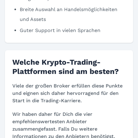
Breite Auswahl an Handelsmöglichkeiten
und Assets
Guter Support in vielen Sprachen
Welche Krypto-Trading-
Plattformen sind am besten?
Viele der großen Broker erfüllen diese Punkte
und eignen sich daher hervorragend für den
Start in die Trading-Karriere.
Wir haben daher für Dich die vier
empfehlenswertesten Anbieter
zusammengefasst. Falls Du weitere
Informationen zu den Anbietern benötigst,