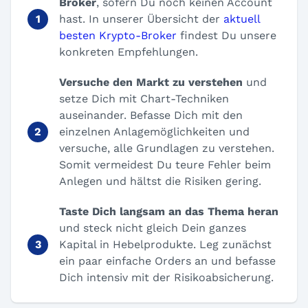
Broker
, sofern Du noch keinen Account
hast. In unserer Übersicht der
aktuell
besten Krypto-Broker
findest Du unsere
konkreten Empfehlungen.
Versuche den Markt zu verstehen
und
setze Dich mit Chart-Techniken
auseinander. Befasse Dich mit den
einzelnen Anlagemöglichkeiten und
versuche, alle Grundlagen zu verstehen.
Somit vermeidest Du teure Fehler beim
Anlegen und hältst die Risiken gering.
Taste Dich langsam an das Thema heran
und steck nicht gleich Dein ganzes
Kapital in Hebelprodukte. Leg zunächst
ein paar einfache Orders an und befasse
Dich intensiv mit der Risikoabsicherung.