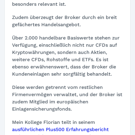
besonders relevant ist.
Zudem überzeugt der Broker durch ein breit
gefächertes Handelsangebot.
Über 2.000 handelbare Basiswerte stehen zur
Verfügung, einschließlich nicht nur CFDs auf
Kryptowährungen, sondern auch Aktien,
weitere CFDs, Rohstoffe und ETFs. Es ist
ebenso erwähnenswert, dass der Broker die
Kundeneinlagen sehr sorgfältig behandelt.
Diese werden getrennt vom restlichen
Firmenvermögen verwaltet, und der Broker ist
zudem Mitglied im europäischen
Einlagensicherungsfonds.
Mein Kollege Florian teilt in seinem
ausführlichen Plus500 Erfahrungsbericht