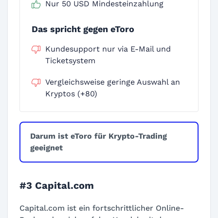
Nur 50 USD Mindesteinzahlung
Das spricht gegen eToro
Kundesupport nur via E-Mail und
Ticketsystem
Vergleichsweise geringe Auswahl an
Kryptos (+80)
Darum ist eToro für Krypto-Trading
geeignet
#3 Capital.com
Capital.com ist ein fortschrittlicher Online-