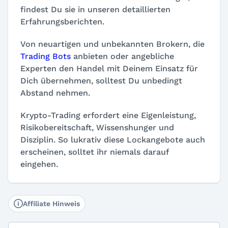
findest Du sie in unseren detaillierten
Erfahrungsberichten.
Von neuartigen und unbekannten Brokern, die
Trading Bots
anbieten oder angebliche
Experten den Handel mit Deinem Einsatz für
Dich übernehmen, solltest Du unbedingt
Abstand nehmen.
Krypto-Trading erfordert eine Eigenleistung,
Risikobereitschaft, Wissenshunger und
Disziplin. So lukrativ diese Lockangebote auch
erscheinen, solltet ihr niemals darauf
eingehen.
Affiliate Hinweis