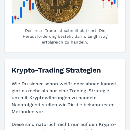
Der erste Trade ist schnell platziert. Die
Herausforderung besteht darin, langfristig
erfolgreich zu handeln.
Krypto-Trading Strategien
Wie Du sicher schon weißt oder ahnen kannst,
gibt es mehr als nur eine Trading-Strategie,
um mit Kryptowährungen zu handeln.
Nachfolgend stellen wir Dir die bekanntesten
Methoden vor.
Diese sind natürlich nicht nur auf den Krypto-