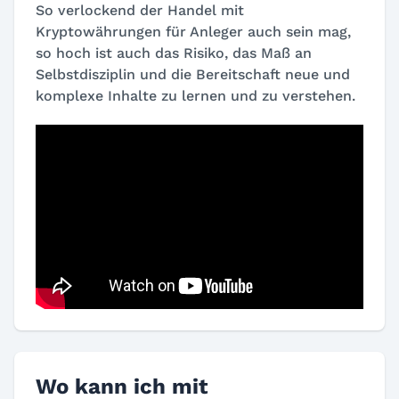
So verlockend der Handel mit
Kryptowährungen für Anleger auch sein mag,
so hoch ist auch das Risiko, das Maß an
Selbstdisziplin und die Bereitschaft neue und
komplexe Inhalte zu lernen und zu verstehen.
Wo kann ich mit