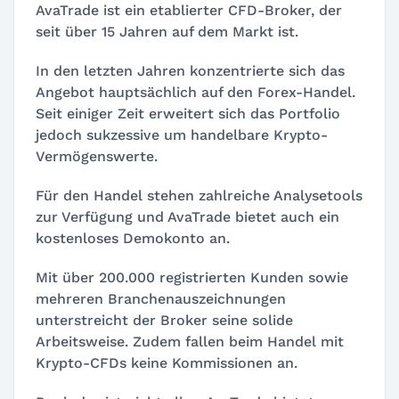
AvaTrade ist ein etablierter CFD-Broker, der
seit über 15 Jahren auf dem Markt ist.
In den letzten Jahren konzentrierte sich das
Angebot hauptsächlich auf den Forex-Handel.
Seit einiger Zeit erweitert sich das Portfolio
jedoch sukzessive um handelbare Krypto-
Vermögenswerte.
Für den Handel stehen zahlreiche Analysetools
zur Verfügung und AvaTrade bietet auch ein
kostenloses Demokonto an.
Mit über 200.000 registrierten Kunden sowie
mehreren Branchenauszeichnungen
unterstreicht der Broker seine solide
Arbeitsweise. Zudem fallen beim Handel mit
Krypto-CFDs keine Kommissionen an.