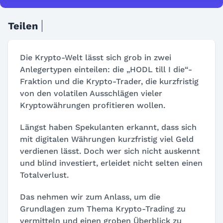
Teilen
Die Krypto-Welt lässt sich grob in zwei
Anlegertypen einteilen: die „HODL till I die“-
Fraktion und die Krypto-Trader, die kurzfristig
von den volatilen Ausschlägen vieler
Kryptowährungen profitieren wollen.
Längst haben Spekulanten erkannt, dass sich
mit digitalen Währungen kurzfristig viel Geld
verdienen lässt. Doch wer sich nicht auskennt
und blind investiert, erleidet nicht selten einen
Totalverlust.
Das nehmen wir zum Anlass, um die
Grundlagen zum Thema Krypto-Trading zu
vermitteln und einen groben Überblick zu