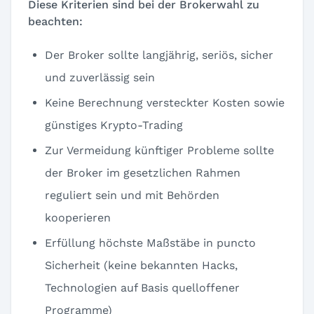
Diese Kriterien sind bei der Brokerwahl zu
beachten:
Der Broker sollte langjährig, seriös, sicher
und zuverlässig sein
Keine Berechnung versteckter Kosten sowie
günstiges Krypto-Trading
Zur Vermeidung künftiger Probleme sollte
der Broker im gesetzlichen Rahmen
reguliert sein und mit Behörden
kooperieren
Erfüllung höchste Maßstäbe in puncto
Sicherheit (keine bekannten Hacks,
Technologien auf Basis quelloffener
Programme)