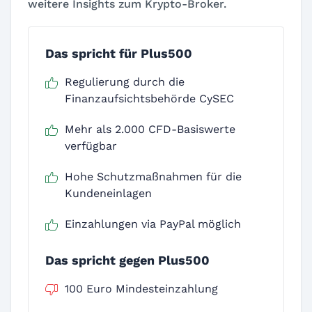
weitere Insights zum Krypto-Broker.
Das spricht für Plus500
Regulierung durch die
Finanzaufsichtsbehörde CySEC
Mehr als 2.000 CFD-Basiswerte
verfügbar
Hohe Schutzmaßnahmen für die
Kundeneinlagen
Einzahlungen via PayPal möglich
Das spricht gegen Plus500
100 Euro Mindesteinzahlung