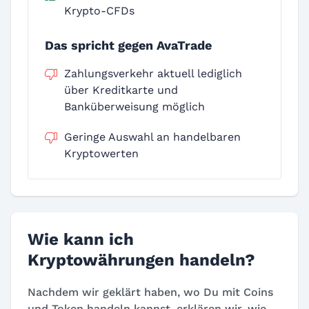
Krypto-CFDs
Das spricht gegen AvaTrade
Zahlungsverkehr aktuell lediglich
über Kreditkarte und
Banküberweisung möglich
Geringe Auswahl an handelbaren
Kryptowerten
Wie kann ich
Kryptowährungen handeln?
Nachdem wir geklärt haben, wo Du mit Coins
und Token handeln kannst, erklären wir, wie