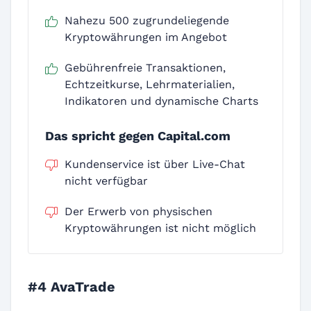
Nahezu 500 zugrundeliegende
Kryptowährungen im Angebot
Gebührenfreie Transaktionen,
Echtzeitkurse, Lehrmaterialien,
Indikatoren und dynamische Charts
Das spricht gegen Capital.com
Kundenservice ist über Live-Chat
nicht verfügbar
Der Erwerb von physischen
Kryptowährungen ist nicht möglich
#4 AvaTrade