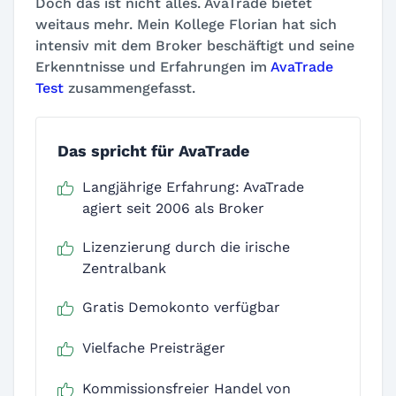
Doch das ist nicht alles. AvaTrade bietet
weitaus mehr. Mein Kollege Florian hat sich
intensiv mit dem Broker beschäftigt und seine
Erkenntnisse und Erfahrungen im
AvaTrade
Test
zusammengefasst.
Das spricht für AvaTrade
Langjährige Erfahrung: AvaTrade
agiert seit 2006 als Broker
Lizenzierung durch die irische
Zentralbank
Gratis Demokonto verfügbar
Vielfache Preisträger
Kommissionsfreier Handel von