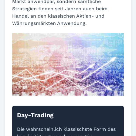
Markt anwendbar, sondern sämtliche
Strategien finden seit Jahren auch beim
Handel an den klassischen Aktien- und
Währungsmärkten Anwendung.
Day-Trading
Die wahrscheinlich klassischste Form des