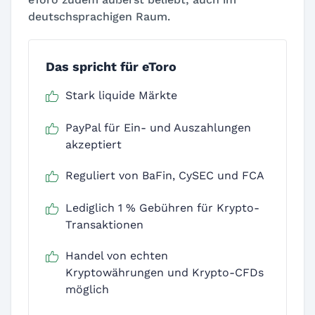
deutschsprachigen Raum.
Das spricht für eToro
Stark liquide Märkte
PayPal für Ein- und Auszahlungen
akzeptiert
Reguliert von BaFin, CySEC und FCA
Lediglich 1 % Gebühren für Krypto-
Transaktionen
Handel von echten
Kryptowährungen und Krypto-CFDs
möglich