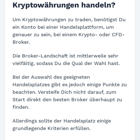
Kryptowährungen handeln?
Um Kryptowährungen zu traden, benötigst Du
ein Konto bei einer Handelsplattform, um
genauer zu sein, bei einem Krypto- oder CFD-
Broker.
Die Broker-Landschaft ist mittlerweile sehr
vielfältig, sodass Du die Qual der Wahl hast.
Bei der Auswahl des geeigneten
Handelsplatzes gibt es jedoch einige Punkte zu
beachten. Versteife Dich nicht darauf, zum
Start direkt den besten Broker überhaupt zu
finden.
Allerdings sollte der Handelsplatz einige
grundlegende Kriterien erfüllen.