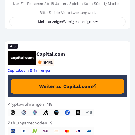
Nur Für Personen Ab 18 Jahren. Spielen Kann Süchtig Machen.
Bitte Spiele Verantwortungsvoll.
Mehr anzeigen
Weniger anzeigen
# 3
Capital.com
94
%
Capital.com Erfahrungen
Weiter zu Capital.com
Kryptowährungen: 119
+16
Zahlungsmethoden: 9