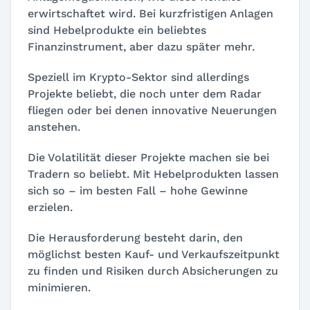
erwirtschaftet wird. Bei kurzfristigen Anlagen
sind Hebelprodukte ein beliebtes
Finanzinstrument, aber dazu später mehr.
Speziell im Krypto-Sektor sind allerdings
Projekte beliebt, die noch unter dem Radar
fliegen oder bei denen innovative Neuerungen
anstehen.
Die Volatilität dieser Projekte machen sie bei
Tradern so beliebt. Mit Hebelprodukten lassen
sich so – im besten Fall – hohe Gewinne
erzielen.
Die Herausforderung besteht darin, den
möglichst besten Kauf- und Verkaufszeitpunkt
zu finden und Risiken durch Absicherungen zu
minimieren.