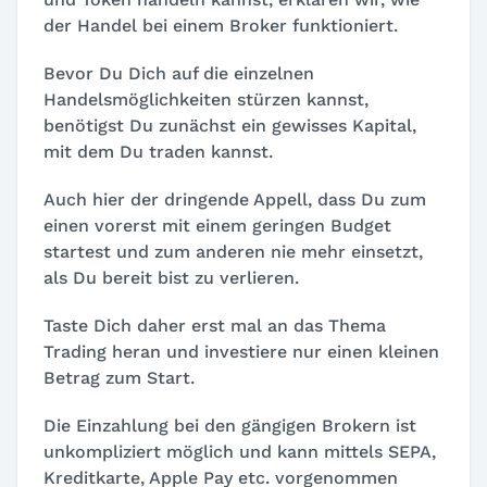
der Handel bei einem Broker funktioniert.
Bevor Du Dich auf die einzelnen
Handelsmöglichkeiten stürzen kannst,
benötigst Du zunächst ein gewisses Kapital,
mit dem Du traden kannst.
Auch hier der dringende Appell, dass Du zum
einen vorerst mit einem geringen Budget
startest und zum anderen nie mehr einsetzt,
als Du bereit bist zu verlieren.
Taste Dich daher erst mal an das Thema
Trading heran und investiere nur einen kleinen
Betrag zum Start.
Die Einzahlung bei den gängigen Brokern ist
unkompliziert möglich und kann mittels SEPA,
Kreditkarte, Apple Pay etc. vorgenommen