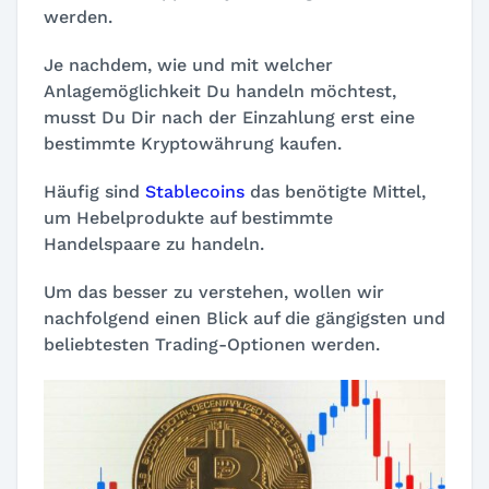
werden.
Je nachdem, wie und mit welcher
Anlagemöglichkeit Du handeln möchtest,
musst Du Dir nach der Einzahlung erst eine
bestimmte Kryptowährung kaufen.
Häufig sind
Stablecoins
das benötigte Mittel,
um Hebelprodukte auf bestimmte
Handelspaare zu handeln.
Um das besser zu verstehen, wollen wir
nachfolgend einen Blick auf die gängigsten und
beliebtesten Trading-Optionen werden.