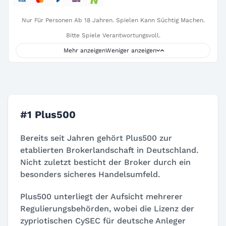
Nur Für Personen Ab 18 Jahren. Spielen Kann Süchtig Machen.
Bitte Spiele Verantwortungsvoll.
Mehr anzeigen
Weniger anzeigen
#1 Plus500
Bereits seit Jahren gehört Plus500 zur
etablierten Brokerlandschaft in Deutschland.
Nicht zuletzt besticht der Broker durch ein
besonders sicheres Handelsumfeld.
Plus500 unterliegt der Aufsicht mehrerer
Regulierungsbehörden, wobei die Lizenz der
zypriotischen CySEC für deutsche Anleger