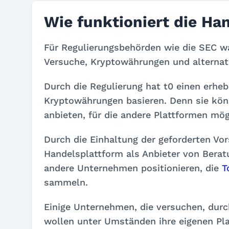
Wie funktioniert die Ha
Für Regulierungsbehörden wie die SEC wa
Versuche, Kryptowährungen und alternat
Durch die Regulierung hat t0 einen erheb
Kryptowährungen basieren. Denn sie kön
anbieten, für die andere Plattformen mög
Durch die Einhaltung der geforderten Vor
Handelsplattform als Anbieter von Berat
andere Unternehmen positionieren, die
T
sammeln.
Einige Unternehmen, die versuchen, durc
wollen unter Umständen ihre eigenen Pl