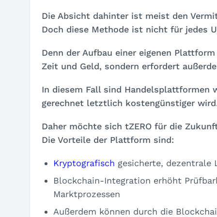
Die Absicht dahinter ist meist den Verm
Doch diese Methode ist nicht für jedes
Denn der Aufbau einer eigenen Plattform
Zeit und Geld, sondern erfordert außer
In diesem Fall sind Handelsplattformen w
gerechnet letztlich kostengünstiger wird
Daher möchte sich tZERO für die Zukunft
Die Vorteile der Plattform sind:
Kryptografisch
gesicherte, dezentrale 
Blockchain-Integration erhöht Prüfbark
Marktprozessen
Außerdem können durch die Blockchai