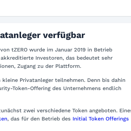
atanleger verfügbar
 von tZERO wurde im Januar 2019 in Betrieb
akkreditierte Investoren, das bedeutet sehr
ionen, Zugang zu der Plattform.
 kleine Privatanleger teilnehmen. Denn bis dahin
ecurity-Token-Offering des Unternehmens endlich
 zunächst zwei verschiedene Token angeboten. Eine
ken
, das für den Betrieb des
Initial Token Offerings