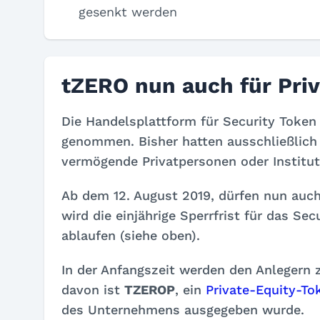
gesenkt werden
tZERO nun auch für Priv
Die Handelsplattform für Security Token
genommen. Bisher hatten ausschließlich 
vermögende Privatpersonen oder Institut
Ab dem 12. August 2019, dürfen nun auch
wird die einjährige Sperrfrist für das S
ablaufen (siehe oben).
In der Anfangszeit werden den Anlegern
davon ist
TZEROP
, ein
Private-Equity-To
des Unternehmens ausgegeben wurde.