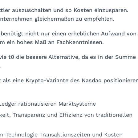
ittler auszuschalten und so Kosten einzusparen.
 Unternehmen gleichermaßen zu empfehlen.
 benötigt nicht nur einen erheblichen Aufwand von
dem ein hohes Maß an Fachkenntnissen.
ie t0 die bessere Alternative, da es in der Summe
.
 als eine Krypto-Variante des Nasdaq positionieren
Ledger rationalisieren Marktsysteme
eit, Transparenz und Effizienz von traditionellen
n-Technologie Transaktionszeiten und Kosten