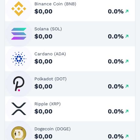
Binance Coin (BNB)
$0,00
0.0%
Solana (SOL)
$0,00
0.0%
Cardano (ADA)
$0,00
0.0%
Polkadot (DOT)
$0,00
0.0%
Ripple (XRP)
$0,00
0.0%
Dogecoin (DOGE)
$0,00
0.0%