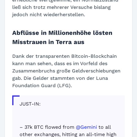
ließ sich trotz mehrerer Versuche bislang
jedoch nicht wiederherstellen.
Abflüsse in Millionenhöhe lösten
Misstrauen in Terra aus
Dank der transparenten Bitcoin-Blockchain
kann man sehen, dass es im Vorfeld des
Zusammenbruchs große Geldverschiebungen
gab. Die Gelder stammten von der
Luna
Foundation Guard
(
LFG
).
JUST-IN:
– 37k BTC flowed from
@Gemini
to all
other exchanges, hitting an all-time high