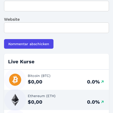
Website
Live Kurse
Bitcoin (BTC)
$0,00
0.0%
Ethereum (ETH)
$0,00
0.0%