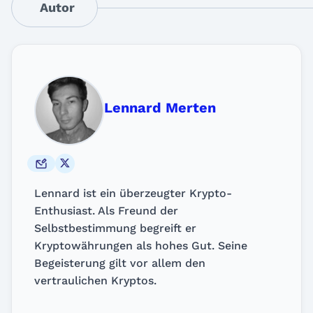
Autor
Lennard Merten
Lennard ist ein überzeugter Krypto-
Enthusiast. Als Freund der
Selbstbestimmung begreift er
Kryptowährungen als hohes Gut. Seine
Begeisterung gilt vor allem den
vertraulichen Kryptos.