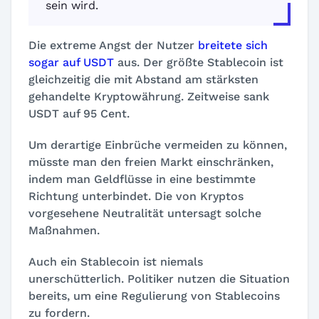
sein wird.
Die extreme Angst der Nutzer
breitete sich
sogar auf USDT
aus. Der größte Stablecoin ist
gleichzeitig die mit Abstand am stärksten
gehandelte Kryptowährung. Zeitweise sank
USDT auf 95 Cent.
Um derartige Einbrüche vermeiden zu können,
müsste man den freien Markt einschränken,
indem man Geldflüsse in eine bestimmte
Richtung unterbindet. Die von Kryptos
vorgesehene Neutralität untersagt solche
Maßnahmen.
Auch ein Stablecoin ist niemals
unerschütterlich. Politiker nutzen die Situation
bereits, um eine Regulierung von Stablecoins
zu fordern.