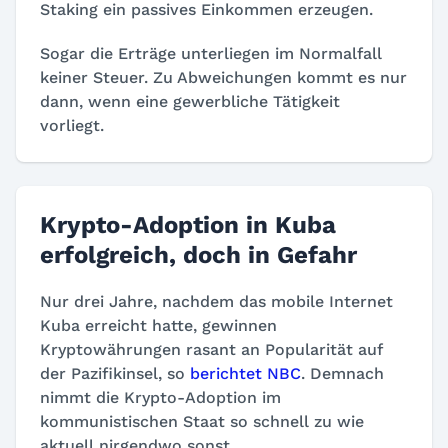
Staking ein passives Einkommen erzeugen.
Sogar die Erträge unterliegen im Normalfall
keiner Steuer. Zu Abweichungen kommt es nur
dann, wenn eine gewerbliche Tätigkeit
vorliegt.
Krypto-Adoption in Kuba
erfolgreich, doch in Gefahr
Nur drei Jahre, nachdem das mobile Internet
Kuba erreicht hatte, gewinnen
Kryptowährungen rasant an Popularität auf
der Pazifikinsel, so
berichtet NBC
. Demnach
nimmt die Krypto-Adoption im
kommunistischen Staat so schnell zu wie
aktuell nirgendwo sonst.