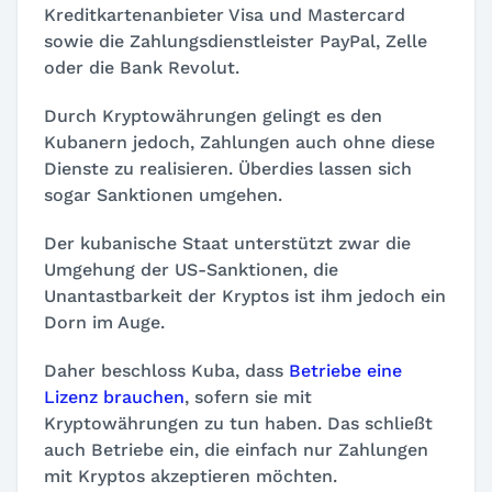
Kreditkartenanbieter Visa und Mastercard
sowie die Zahlungsdienstleister PayPal, Zelle
oder die Bank Revolut.
Durch Kryptowährungen gelingt es den
Kubanern jedoch, Zahlungen auch ohne diese
Dienste zu realisieren. Überdies lassen sich
sogar Sanktionen umgehen.
Der kubanische Staat unterstützt zwar die
Umgehung der US-Sanktionen, die
Unantastbarkeit der Kryptos ist ihm jedoch ein
Dorn im Auge.
Daher beschloss Kuba, dass
Betriebe eine
Lizenz brauchen
, sofern sie mit
Kryptowährungen zu tun haben. Das schließt
auch Betriebe ein, die einfach nur Zahlungen
mit Kryptos akzeptieren möchten.