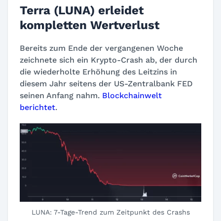
Terra (LUNA) erleidet
kompletten Wertverlust
Bereits zum Ende der vergangenen Woche
zeichnete sich ein Krypto-Crash ab, der durch
die wiederholte Erhöhung des Leitzins in
diesem Jahr seitens der US-Zentralbank FED
seinen Anfang nahm.
Blockchainwelt
berichtet
.
LUNA: 7-Tage-Trend zum Zeitpunkt des Crashs