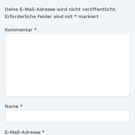
Deine E-Mail-Adresse wird nicht veröffentlicht.
Erforderliche Felder sind mit
*
markiert
Kommentar
*
Name
*
E-Mail-Adresse
*