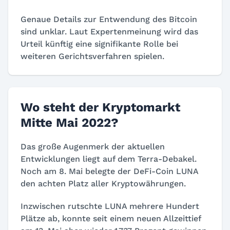
Genaue Details zur Entwendung des Bitcoin
sind unklar. Laut Expertenmeinung wird das
Urteil künftig eine signifikante Rolle bei
weiteren Gerichtsverfahren spielen.
Wo steht der Kryptomarkt
Mitte Mai 2022?
Das große Augenmerk der aktuellen
Entwicklungen liegt auf dem Terra-Debakel.
Noch am 8. Mai belegte der DeFi-Coin LUNA
den achten Platz aller Kryptowährungen.
Inzwischen rutschte LUNA mehrere Hundert
Plätze ab, konnte seit einem neuen Allzeittief