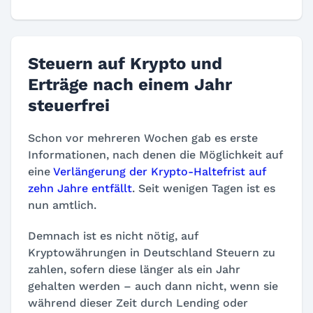
Steuern auf Krypto und
Erträge nach einem Jahr
steuerfrei
Schon vor mehreren Wochen gab es erste
Informationen, nach denen die Möglichkeit auf
eine
Verlängerung der Krypto-Haltefrist auf
zehn Jahre entfällt
. Seit wenigen Tagen ist es
nun amtlich.
Demnach ist es nicht nötig, auf
Kryptowährungen in Deutschland Steuern zu
zahlen, sofern diese länger als ein Jahr
gehalten werden – auch dann nicht, wenn sie
während dieser Zeit durch Lending oder