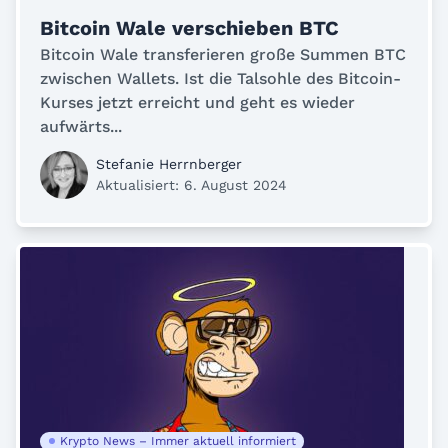
Bitcoin Wale verschieben BTC
Bitcoin Wale transferieren große Summen BTC
zwischen Wallets. Ist die Talsohle des Bitcoin-
Kurses jetzt erreicht und geht es wieder
aufwärts...
Stefanie Herrnberger
Aktualisiert: 6. August 2024
Krypto News – Immer aktuell informiert