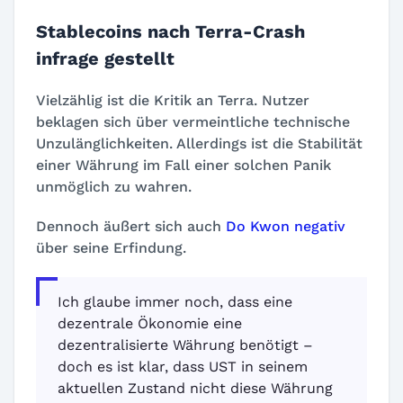
Stablecoins nach Terra-Crash
infrage gestellt
Vielzählig ist die Kritik an Terra. Nutzer
beklagen sich über vermeintliche technische
Unzulänglichkeiten. Allerdings ist die Stabilität
einer Währung im Fall einer solchen Panik
unmöglich zu wahren.
Dennoch äußert sich auch
Do Kwon negativ
über seine Erfindung.
Ich glaube immer noch, dass eine
dezentrale Ökonomie eine
dezentralisierte Währung benötigt –
doch es ist klar, dass UST in seinem
aktuellen Zustand nicht diese Währung