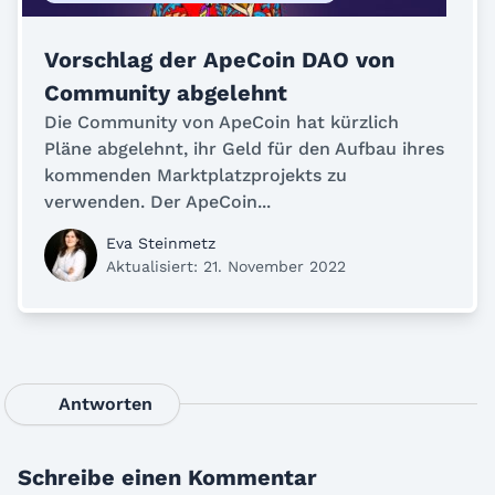
Vorschlag der ApeCoin DAO von
Community abgelehnt
Die Community von ApeCoin hat kürzlich
Pläne abgelehnt, ihr Geld für den Aufbau ihres
kommenden Marktplatzprojekts zu
verwenden. Der ApeCoin...
Eva Steinmetz
Aktualisiert: 21. November 2022
Antworten
Schreibe einen Kommentar