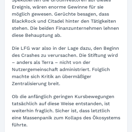
Ereignis, wären enorme Gewinne für sie
möglich gewesen. Gerüchte besagen, dass
BlackRock
und
Citadel
hinter den Tätigkeiten
stehen. Die beiden Finanzunternehmen lehnen
diese Behauptung ab.
Die LFG war also in der Lage dazu, den Beginn
des Crashes zu verursachen. Die Stiftung wird
– anders als Terra – nicht von der
Nutzergemeinschaft administriert. Folglich
machte sich Kritik an übermäßiger
Zentralisierung breit.
Ob die anfänglich geringen Kursbewegungen
tatsächlich auf diese Weise entstanden, ist
weiterhin fraglich. Sicher ist, dass letztlich
eine Massenpanik zum Kollaps des Ökosystems
führte.