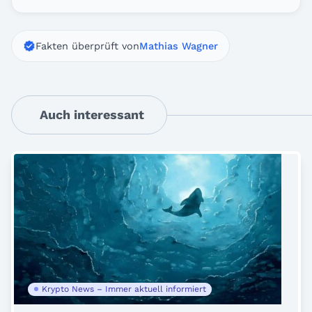
Fakten überprüft von
Mathias Wagner
Auch interessant
Krypto News – Immer aktuell informiert