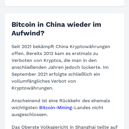
Bitcoin in China wieder im
Aufwind?
Seit 2021 bekämpft China Kryptowährungen
offen. Bereits 2013 kam es erstmals zu
Verboten von Kryptos, die man in den
anschließenden Jahren jedoch lockerte. Im
September 2021 erfolgte schließlich ein
vollumfängliches Verbot von
Kryptowährungen.
Anscheinend ist eine Rückkehr des ehemals
wichtigsten
Bitcoin-Mining
-Landes nicht
ausgeschlossen.
Das Oberste Volksgericht in Shanghai teilte auf