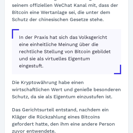
seinem offiziellen WeChat Kanal mit, dass der
Bitcoin eine Wertanlage sei, die unter dem
Schutz der chinesischen Gesetze stehe.
In der Praxis hat sich das Volksgericht
eine einheitliche Meinung über die
rechtliche Stellung von Bitcoin gebildet
und sie als virtuelles Eigentum
eingestuft.
Die Kryptowährung habe einen
wirtschaftlichen Wert und genieße besonderen
Schutz, da sie als Eigentum einzustufen ist.
Das Gerichtsurteil entstand, nachdem ein
Kläger die Rückzahlung eines Bitcoins
gefordert hatte, den ihm eine andere Person
zuvor entwendete.