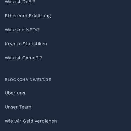
Was ist DeFi?
Ethereum Erklärung
Was sind NFTs?
Krypto-Statistiken
Was ist GameFi?
BLOCKCHAINWELT.DE
Über uns
Unser Team
Wie wir Geld verdienen