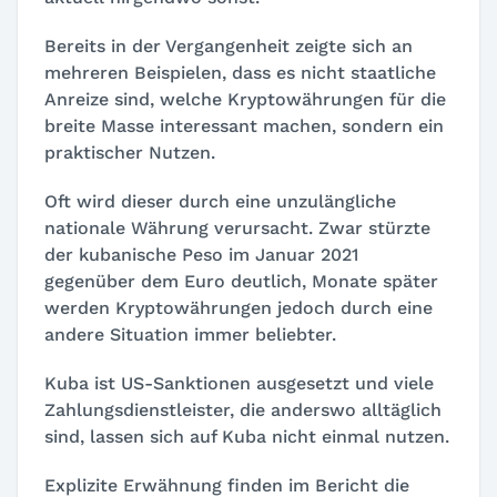
Bereits in der Vergangenheit zeigte sich an
mehreren Beispielen, dass es nicht staatliche
Anreize sind, welche Kryptowährungen für die
breite Masse interessant machen, sondern ein
praktischer Nutzen.
Oft wird dieser durch eine unzulängliche
nationale Währung verursacht. Zwar stürzte
der kubanische Peso im Januar 2021
gegenüber dem Euro deutlich, Monate später
werden Kryptowährungen jedoch durch eine
andere Situation immer beliebter.
Kuba ist US-Sanktionen ausgesetzt und viele
Zahlungsdienstleister, die anderswo alltäglich
sind, lassen sich auf Kuba nicht einmal nutzen.
Explizite Erwähnung finden im Bericht die