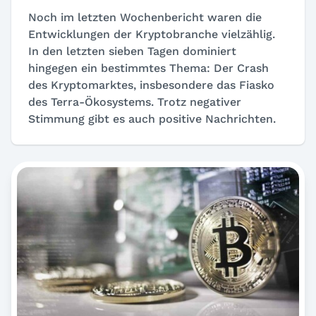
Noch im letzten Wochenbericht waren die
Entwicklungen der Kryptobranche vielzählig.
In den letzten sieben Tagen dominiert
hingegen ein bestimmtes Thema: Der Crash
des Kryptomarktes, insbesondere das Fiasko
des Terra-Ökosystems. Trotz negativer
Stimmung gibt es auch positive Nachrichten.