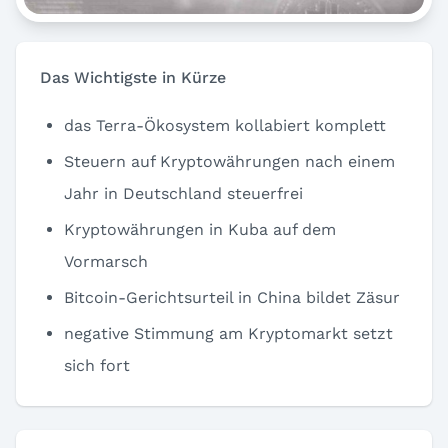
Das Wichtigste in Kürze
das Terra-Ökosystem kollabiert komplett
Steuern auf Kryptowährungen nach einem
Jahr in Deutschland steuerfrei
Kryptowährungen in Kuba auf dem
Vormarsch
Bitcoin-Gerichtsurteil in China bildet Zäsur
negative Stimmung am Kryptomarkt setzt
sich fort