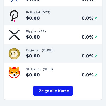
Polkadot (DOT)
$0,00
0.0%
Ripple (XRP)
$0,00
0.0%
Dogecoin (DOGE)
$0,00
0.0%
Shiba Inu (SHIB)
$0,00
0.0%
Zeige alle Kurse