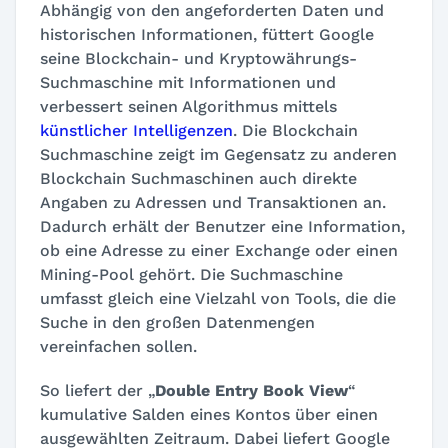
Abhängig von den angeforderten Daten und
historischen Informationen, füttert Google
seine Blockchain- und Kryptowährungs-
Suchmaschine mit Informationen und
verbessert seinen Algorithmus mittels
künstlicher Intelligenzen
. Die Blockchain
Suchmaschine zeigt im Gegensatz zu anderen
Blockchain Suchmaschinen auch direkte
Angaben zu Adressen und Transaktionen an.
Dadurch erhält der Benutzer eine Information,
ob eine Adresse zu einer Exchange oder einen
Mining-Pool gehört. Die Suchmaschine
umfasst gleich eine Vielzahl von Tools, die die
Suche in den großen Datenmengen
vereinfachen sollen.
So liefert der „
Double Entry Book View
“
kumulative Salden eines Kontos über einen
ausgewählten Zeitraum. Dabei liefert Google