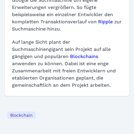
Google die Suchmaschine um eigene
Erweiterungen vergrößern. So fügte
beispielsweise ein einzelner Entwickler den
kompletten Transaktionsverlauf von
Ripple
zur
Suchmaschine hinzu.
Auf lange Sicht plant der
Suchmaschinengigant sein Projekt auf alle
gängigen und populären
Blockchains
anwenden zu können. Dabei ist eine enge
Zusammenarbeit mit freien Entwicklern und
etablierten Organisationen geplant, die
gemeinschaftlich an dem Projekt arbeiten.
Blockchain