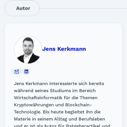
Autor
Jens Kerkmann
Jens Kerkmann interessierte sich bereits
während seines Studiums im Bereich
Wirtschaftsinformatik für die Themen
Kryptowährungen und Blockchain-
Technologie. Bis heute begleitet ihn die
Materie in seinem Alltag und Berufsleben
und er ist als Autor für Ratgeberartikel und