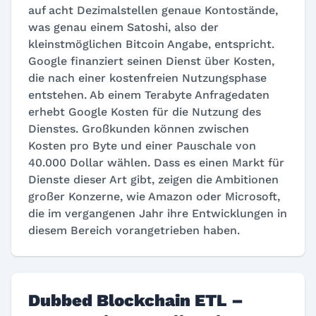
auf acht Dezimalstellen genaue Kontostände,
was genau einem Satoshi, also der
kleinstmöglichen Bitcoin Angabe, entspricht.
Google finanziert seinen Dienst über Kosten,
die nach einer kostenfreien Nutzungsphase
entstehen. Ab einem Terabyte Anfragedaten
erhebt Google Kosten für die Nutzung des
Dienstes. Großkunden können zwischen
Kosten pro Byte und einer Pauschale von
40.000 Dollar wählen. Dass es einen Markt für
Dienste dieser Art gibt, zeigen die Ambitionen
großer Konzerne, wie Amazon oder Microsoft,
die im vergangenen Jahr ihre Entwicklungen in
diesem Bereich vorangetrieben haben.
Dubbed Blockchain ETL –