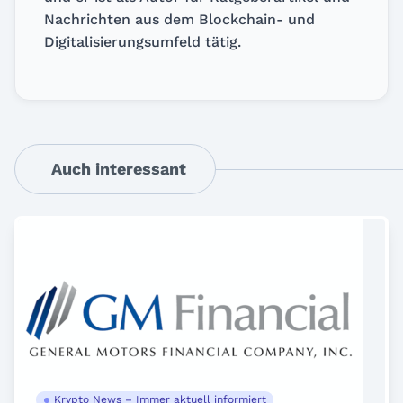
Nachrichten aus dem Blockchain- und
Digitalisierungsumfeld tätig.
Auch interessant
Krypto News – Immer aktuell informiert