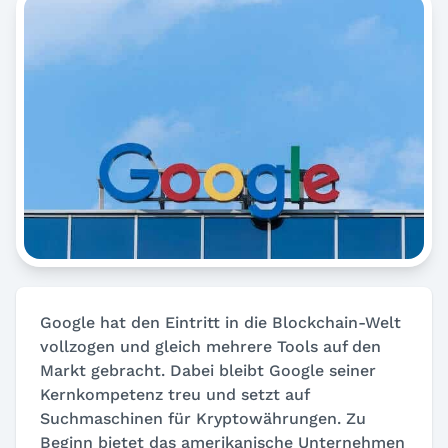
Google hat den Eintritt in die Blockchain-Welt
vollzogen und gleich mehrere Tools auf den
Markt gebracht. Dabei bleibt Google seiner
Kernkompetenz treu und setzt auf
Suchmaschinen für Kryptowährungen. Zu
Beginn bietet das amerikanische Unternehmen