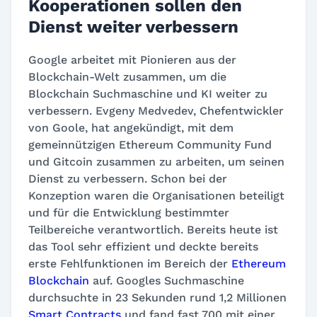
Kooperationen sollen den
Dienst weiter verbessern
Google arbeitet mit Pionieren aus der
Blockchain-Welt zusammen, um die
Blockchain Suchmaschine und KI weiter zu
verbessern. Evgeny Medvedev, Chefentwickler
von Goole, hat angekündigt, mit dem
gemeinnützigen Ethereum Community Fund
und Gitcoin zusammen zu arbeiten, um seinen
Dienst zu verbessern. Schon bei der
Konzeption waren die Organisationen beteiligt
und für die Entwicklung bestimmter
Teilbereiche verantwortlich. Bereits heute ist
das Tool sehr effizient und deckte bereits
erste Fehlfunktionen im Bereich der
Ethereum
Blockchain
auf. Googles Suchmaschine
durchsuchte in 23 Sekunden rund 1,2 Millionen
Smart Contracts
und fand fast 700 mit einer