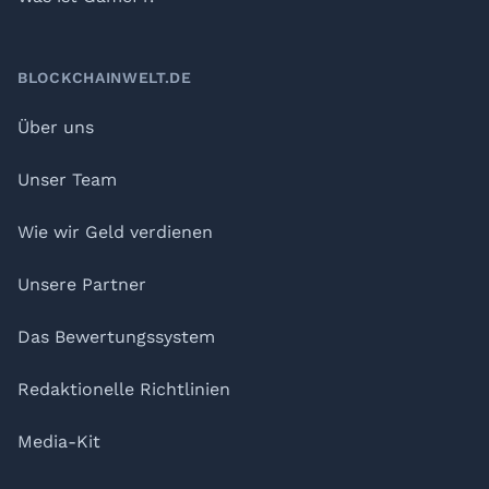
BLOCKCHAINWELT.DE
Über uns
Unser Team
Wie wir Geld verdienen
Unsere Partner
Das Bewertungssystem
Redaktionelle Richtlinien
Media-Kit