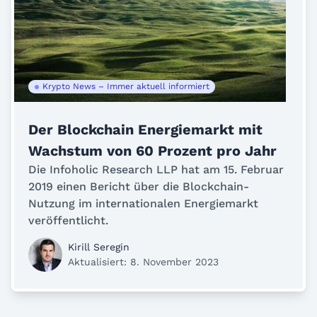
Krypto News – Immer aktuell informiert
Der Blockchain Energiemarkt mit
Wachstum von 60 Prozent pro Jahr
Die Infoholic Research LLP hat am 15. Februar
2019 einen Bericht über die Blockchain-
Nutzung im internationalen Energiemarkt
veröffentlicht.
Kirill Seregin
Aktualisiert: 8. November 2023