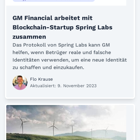
GM Financial arbeitet mit
Blockchain-Startup Spring Labs
zusammen
Das Protokoll von Spring Labs kann GM
helfen, wenn Betrüger reale und falsche
Identitäten verwenden, um eine neue Identität
zu schaffen und einzukaufen.
Flo Krause
Aktualisiert: 9. November 2023