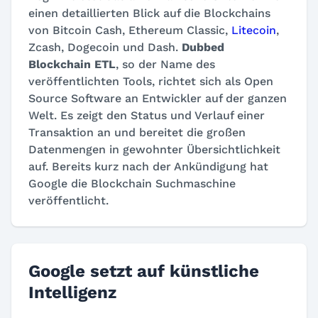
einen detaillierten Blick auf die Blockchains
von Bitcoin Cash, Ethereum Classic,
Litecoin
,
Zcash, Dogecoin und Dash.
Dubbed
Blockchain ETL
, so der Name des
veröffentlichten Tools, richtet sich als Open
Source Software an Entwickler auf der ganzen
Welt. Es zeigt den Status und Verlauf einer
Transaktion an und bereitet die großen
Datenmengen in gewohnter Übersichtlichkeit
auf. Bereits kurz nach der Ankündigung hat
Google die Blockchain Suchmaschine
veröffentlicht.
Google setzt auf künstliche
Intelligenz