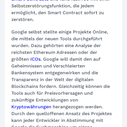
Selbstzerstörungsfunktion, die jedem
ermöglicht, den Smart Contract sofort zu
zerstören.
Google selbst stellte einige Projekte Online,
die mittels der neuen Tools durchgeführt
wurden. Dazu gehörten eine Analyse der
reichsten Ethereum Adressen oder der
größten
ICOs
. Google will damit den auf
Geheimnissen und Verschleierten
Bankensystem entgegenwirken und die
Transparenz in der Welt der digitalen
Blockchains fordern. Gleichzeitig können die
Tools auch für Preisvorhersagen und
zukünftige Entwicklungen von
Kryptowährungen
herangezogen werden.
Durch den quelloffenen Ansatz des Projektes
kann jeder Entwickler in Abstimmung mit