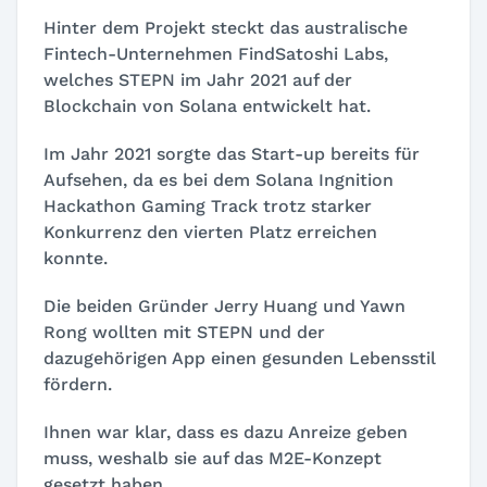
Hinter dem Projekt steckt das australische
Fintech-Unternehmen FindSatoshi Labs,
welches STEPN im Jahr 2021 auf der
Blockchain von Solana entwickelt hat.
Im Jahr 2021 sorgte das Start-up bereits für
Aufsehen, da es bei dem Solana Ingnition
Hackathon Gaming Track trotz starker
Konkurrenz den vierten Platz erreichen
konnte.
Die beiden Gründer Jerry Huang und Yawn
Rong wollten mit STEPN und der
dazugehörigen App einen gesunden Lebensstil
fördern.
Ihnen war klar, dass es dazu Anreize geben
muss, weshalb sie auf das M2E-Konzept
gesetzt haben.