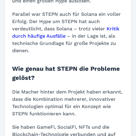
und einen großen Hype auslösen.
Parallel war STEPN auch für Solana ein voller
Erfolg. Der Hype um STEPN hat auch
verdeutlicht, dass Solana – trotz vieler
Kritik
durch häufige Ausfälle
– in der Lage ist, als
technische Grundlage für große Projekte zu
dienen.
Wie genau hat STEPN die Probleme
gelöst?
Die Macher hinter dem Projekt haben erkannt,
dass die Kombination mehrerer, innovativer
Technologien optimal für ein Konzept wie
STEPN funktionieren kann.
Sie haben GameFi, SocialFi, NFTs und die
Blockchain-Technologie verbunden und auf