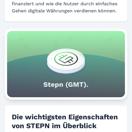
finanziert und wie die Nutzer durch einfaches
Gehen digitale Währungen verdienen können.
Die wichtigsten Eigenschaften
von STEPN im Überblick