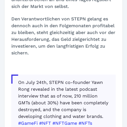
sich der Markt von selbst.
Den Verantwortlichen von STEPN gelang es
dennoch auch in den Folgemonaten profitabel
zu bleiben, steht gleichzeitig aber auch vor der
Herausforderung, das Geld zielgerichtet zu
investieren, um den langfristigen Erfolg zu
sichern.
On July 24th, STEPN co-founder Yawn
Rong revealed in the latest podcast
interview that as of now, 210 million
GMTs (about 30%) have been completely
destroyed, and the company is
developing clothing and water brands.
#GameFi
#NFT
#NFTGame
#NFTs