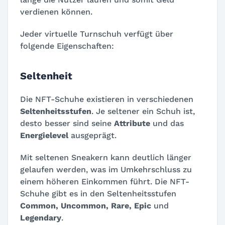
verdienen können.
Jeder virtuelle Turnschuh verfügt über
folgende Eigenschaften:
Seltenheit
Die NFT-Schuhe existieren in verschiedenen
Seltenheitsstufen
. Je seltener ein Schuh ist,
desto besser sind seine
Attribute
und das
Energielevel
ausgeprägt.
Mit seltenen Sneakern kann deutlich länger
gelaufen werden, was im Umkehrschluss zu
einem höheren Einkommen führt. Die NFT-
Schuhe gibt es in den Seltenheitsstufen
Common, Uncommon, Rare, Epic
und
Legendary
.