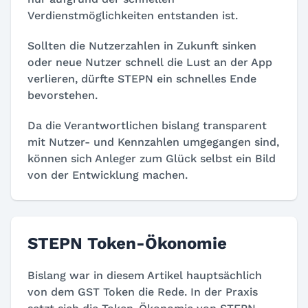
Verdienstmöglichkeiten entstanden ist.
Sollten die Nutzerzahlen in Zukunft sinken
oder neue Nutzer schnell die Lust an der App
verlieren, dürfte STEPN ein schnelles Ende
bevorstehen.
Da die Verantwortlichen bislang transparent
mit Nutzer- und Kennzahlen umgegangen sind,
können sich Anleger zum Glück selbst ein Bild
von der Entwicklung machen.
STEPN Token-Ökonomie
Bislang war in diesem Artikel hauptsächlich
von dem GST Token die Rede. In der Praxis