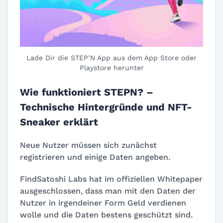
Lade Dir die STEP’N App aus dem App Store oder
Playstore herunter
Wie funktioniert STEPN? –
Technische Hintergründe und NFT-
Sneaker erklärt
Neue Nutzer müssen sich zunächst
registrieren und einige Daten angeben.
FindSatoshi Labs hat im offiziellen Whitepaper
ausgeschlossen, dass man mit den Daten der
Nutzer in irgendeiner Form Geld verdienen
wolle und die Daten bestens geschützt sind.