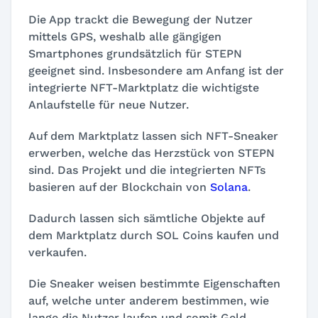
Die App trackt die Bewegung der Nutzer
mittels GPS, weshalb alle gängigen
Smartphones grundsätzlich für STEPN
geeignet sind. Insbesondere am Anfang ist der
integrierte NFT-Marktplatz die wichtigste
Anlaufstelle für neue Nutzer.
Auf dem Marktplatz lassen sich NFT-Sneaker
erwerben, welche das Herzstück von STEPN
sind. Das Projekt und die integrierten NFTs
basieren auf der Blockchain von
Solana
.
Dadurch lassen sich sämtliche Objekte auf
dem Marktplatz durch SOL Coins kaufen und
verkaufen.
Die Sneaker weisen bestimmte Eigenschaften
auf, welche unter anderem bestimmen, wie
lange die Nutzer laufen und somit Geld