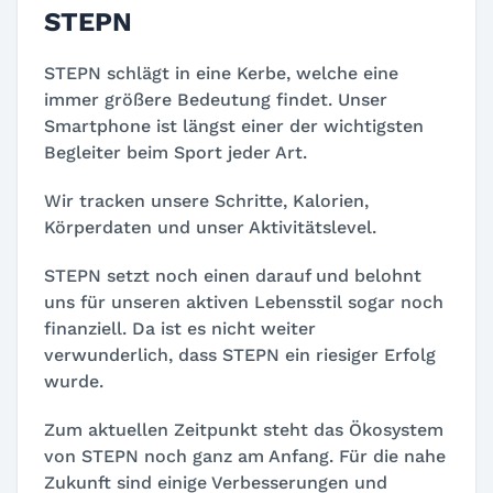
STEPN
STEPN schlägt in eine Kerbe, welche eine
immer größere Bedeutung findet. Unser
Smartphone ist längst einer der wichtigsten
Begleiter beim Sport jeder Art.
Wir tracken unsere Schritte, Kalorien,
Körperdaten und unser Aktivitätslevel.
STEPN setzt noch einen darauf und belohnt
uns für unseren aktiven Lebensstil sogar noch
finanziell. Da ist es nicht weiter
verwunderlich, dass STEPN ein riesiger Erfolg
wurde.
Zum aktuellen Zeitpunkt steht das Ökosystem
von STEPN noch ganz am Anfang. Für die nahe
Zukunft sind einige Verbesserungen und