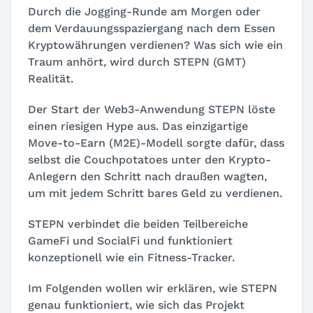
Durch die Jogging-Runde am Morgen oder
dem Verdauungsspaziergang nach dem Essen
Kryptowährungen verdienen? Was sich wie ein
Traum anhört, wird durch STEPN (GMT)
Realität.
Der Start der Web3-Anwendung STEPN löste
einen riesigen Hype aus. Das einzigartige
Move-to-Earn (M2E)-Modell sorgte dafür, dass
selbst die Couchpotatoes unter den Krypto-
Anlegern den Schritt nach draußen wagten,
um mit jedem Schritt bares Geld zu verdienen.
STEPN verbindet die beiden Teilbereiche
GameFi und SocialFi und funktioniert
konzeptionell wie ein Fitness-Tracker.
Im Folgenden wollen wir erklären, wie STEPN
genau funktioniert, wie sich das Projekt