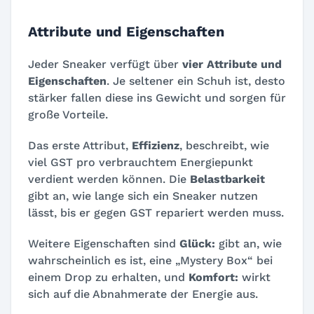
Attribute und Eigenschaften
Jeder Sneaker verfügt über
vier Attribute und
Eigenschaften
. Je seltener ein Schuh ist, desto
stärker fallen diese ins Gewicht und sorgen für
große Vorteile.
Das erste Attribut,
Effizienz
, beschreibt, wie
viel GST pro verbrauchtem Energiepunkt
verdient werden können. Die
Belastbarkeit
gibt an, wie lange sich ein Sneaker nutzen
lässt, bis er gegen GST repariert werden muss.
Weitere Eigenschaften sind
Glück:
gibt an, wie
wahrscheinlich es ist, eine „Mystery Box“ bei
einem Drop zu erhalten, und
Komfort:
wirkt
sich auf die Abnahmerate der Energie aus.