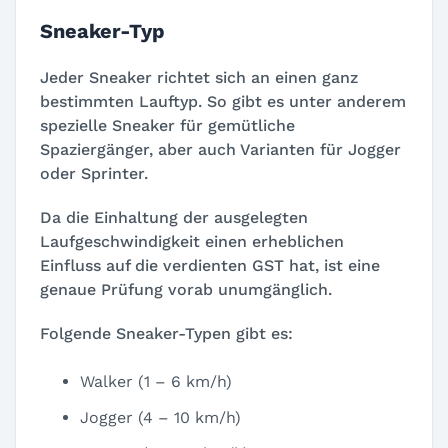
Sneaker-Typ
Jeder Sneaker richtet sich an einen ganz
bestimmten Lauftyp. So gibt es unter anderem
spezielle Sneaker für gemütliche
Spaziergänger, aber auch Varianten für Jogger
oder Sprinter.
Da die Einhaltung der ausgelegten
Laufgeschwindigkeit einen erheblichen
Einfluss auf die verdienten GST hat, ist eine
genaue Prüfung vorab unumgänglich.
Folgende Sneaker-Typen gibt es:
Walker (1 – 6 km/h)
Jogger (4 – 10 km/h)