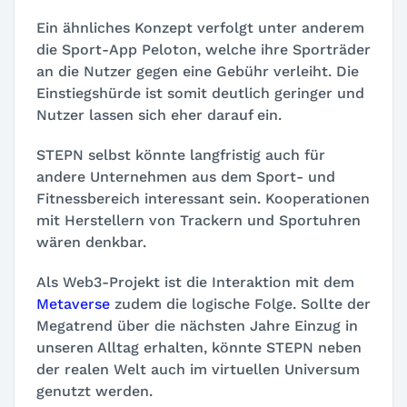
Ein ähnliches Konzept verfolgt unter anderem
die Sport-App Peloton, welche ihre Sporträder
an die Nutzer gegen eine Gebühr verleiht. Die
Einstiegshürde ist somit deutlich geringer und
Nutzer lassen sich eher darauf ein.
STEPN selbst könnte langfristig auch für
andere Unternehmen aus dem Sport- und
Fitnessbereich interessant sein. Kooperationen
mit Herstellern von Trackern und Sportuhren
wären denkbar.
Als Web3-Projekt ist die Interaktion mit dem
Metaverse
zudem die logische Folge. Sollte der
Megatrend über die nächsten Jahre Einzug in
unseren Alltag erhalten, könnte STEPN neben
der realen Welt auch im virtuellen Universum
genutzt werden.