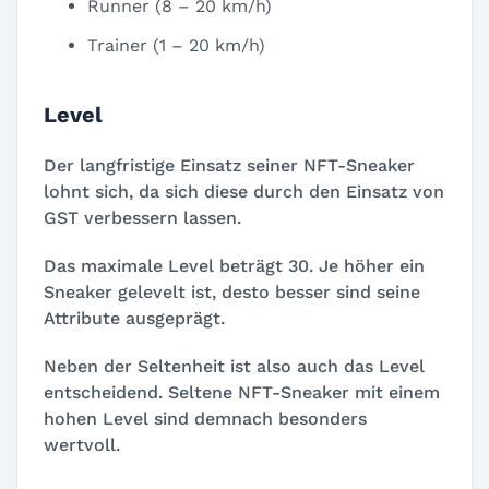
Runner (8 – 20 km/h)
Trainer (1 – 20 km/h)
Level
Der langfristige Einsatz seiner NFT-Sneaker
lohnt sich, da sich diese durch den Einsatz von
GST verbessern lassen.
Das maximale Level beträgt 30. Je höher ein
Sneaker gelevelt ist, desto besser sind seine
Attribute ausgeprägt.
Neben der Seltenheit ist also auch das Level
entscheidend. Seltene NFT-Sneaker mit einem
hohen Level sind demnach besonders
wertvoll.