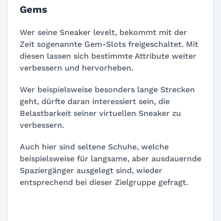
Gems
Wer seine Sneaker levelt, bekommt mit der
Zeit sogenannte Gem-Slots freigeschaltet. Mit
diesen lassen sich bestimmte Attribute weiter
verbessern und hervorheben.
Wer beispielsweise besonders lange Strecken
geht, dürfte daran interessiert sein, die
Belastbarkeit seiner virtuellen Sneaker zu
verbessern.
Auch hier sind seltene Schuhe, welche
beispielsweise für langsame, aber ausdauernde
Spaziergänger ausgelegt sind, wieder
entsprechend bei dieser Zielgruppe gefragt.