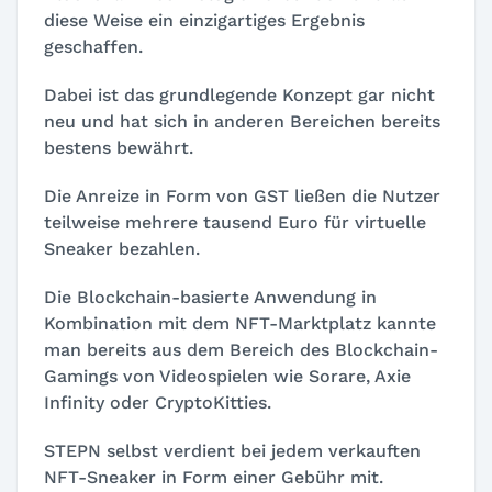
diese Weise ein einzigartiges Ergebnis
geschaffen.
Dabei ist das grundlegende Konzept gar nicht
neu und hat sich in anderen Bereichen bereits
bestens bewährt.
Die Anreize in Form von GST ließen die Nutzer
teilweise mehrere tausend Euro für virtuelle
Sneaker bezahlen.
Die Blockchain-basierte Anwendung in
Kombination mit dem NFT-Marktplatz kannte
man bereits aus dem Bereich des Blockchain-
Gamings von Videospielen wie Sorare, Axie
Infinity oder CryptoKitties.
STEPN selbst verdient bei jedem verkauften
NFT-Sneaker in Form einer Gebühr mit.