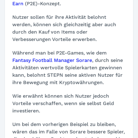
Earn
(P2E)-Konzept.
Nutzer sollen für ihre Aktivität belohnt
werden, können sich gleichzeitig aber auch
durch den Kauf von Items oder
Verbesserungen Vorteile erwerben.
Während man bei P2E-Games, wie dem
Fantasy Football Manager Sorare
, durch seine
Aktivitäten wertvolle Spielerkarten gewinnen
kann, belohnt STEPN seine aktiven Nutzer für
ihre Bewegung mit Kryptowährungen.
Wie erwähnt können sich Nutzer jedoch
Vorteile verschaffen, wenn sie selbst Geld
investieren.
Um bei dem vorherigen Beispiel zu bleiben,
wären das im Falle von Sorare bessere Spieler,