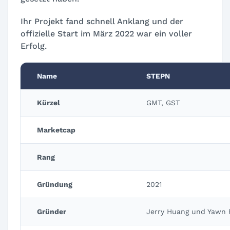
Ihr Projekt fand schnell Anklang und der
offizielle Start im März 2022 war ein voller
Erfolg.
Name
STEPN
Kürzel
GMT, GST
Marketcap
Rang
Gründung
2021
Gründer
Jerry Huang und Yawn 