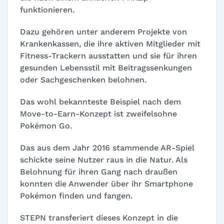
funktionieren.
Dazu gehören unter anderem Projekte von
Krankenkassen, die ihre aktiven Mitglieder mit
Fitness-Trackern ausstatten und sie für ihren
gesunden Lebensstil mit Beitragssenkungen
oder Sachgeschenken belohnen.
Das wohl bekannteste Beispiel nach dem
Move-to-Earn-Konzept ist zweifelsohne
Pokémon Go.
Das aus dem Jahr 2016 stammende AR-Spiel
schickte seine Nutzer raus in die Natur. Als
Belohnung für ihren Gang nach draußen
konnten die Anwender über ihr Smartphone
Pokémon finden und fangen.
STEPN transferiert dieses Konzept in die