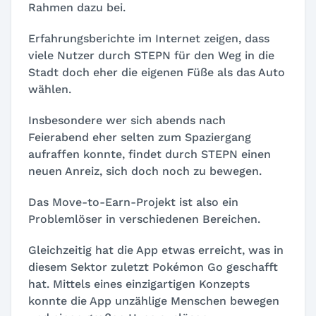
Rahmen dazu bei.
Erfahrungsberichte im Internet zeigen, dass
viele Nutzer durch STEPN für den Weg in die
Stadt doch eher die eigenen Füße als das Auto
wählen.
Insbesondere wer sich abends nach
Feierabend eher selten zum Spaziergang
aufraffen konnte, findet durch STEPN einen
neuen Anreiz, sich doch noch zu bewegen.
Das Move-to-Earn-Projekt ist also ein
Problemlöser in verschiedenen Bereichen.
Gleichzeitig hat die App etwas erreicht, was in
diesem Sektor zuletzt Pokémon Go geschafft
hat. Mittels eines einzigartigen Konzepts
konnte die App unzählige Menschen bewegen