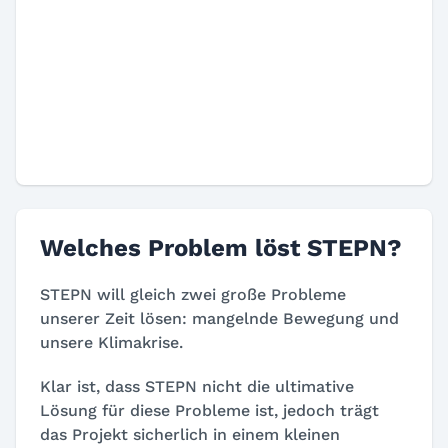
Welches Problem löst STEPN?
STEPN will gleich zwei große Probleme
unserer Zeit lösen: mangelnde Bewegung und
unsere Klimakrise.
Klar ist, dass STEPN nicht die ultimative
Lösung für diese Probleme ist, jedoch trägt
das Projekt sicherlich in einem kleinen