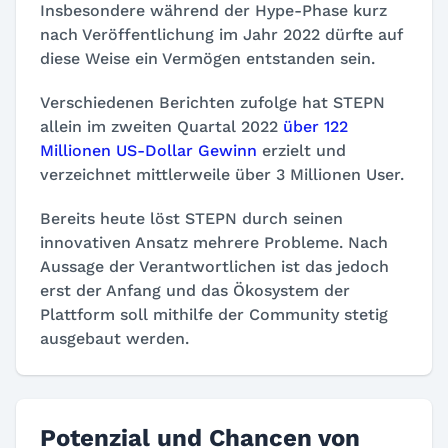
Insbesondere während der Hype-Phase kurz
nach Veröffentlichung im Jahr 2022 dürfte auf
diese Weise ein Vermögen entstanden sein.
Verschiedenen Berichten zufolge hat STEPN
allein im zweiten Quartal 2022
über 122
Millionen US-Dollar Gewinn
erzielt und
verzeichnet mittlerweile über 3 Millionen User.
Bereits heute löst STEPN durch seinen
innovativen Ansatz mehrere Probleme. Nach
Aussage der Verantwortlichen ist das jedoch
erst der Anfang und das Ökosystem der
Plattform soll mithilfe der Community stetig
ausgebaut werden.
Potenzial und Chancen von