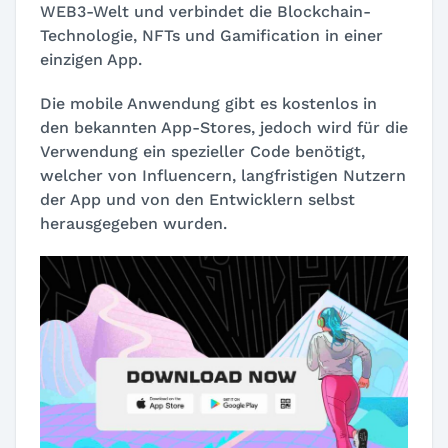
WEB3-Welt und verbindet die Blockchain-
Technologie, NFTs und Gamification in einer
einzigen App.
Die mobile Anwendung gibt es kostenlos in
den bekannten App-Stores, jedoch wird für die
Verwendung ein spezieller Code benötigt,
welcher von Influencern, langfristigen Nutzern
der App und von den Entwicklern selbst
herausgegeben wurden.