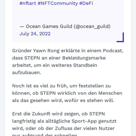
#nftart
#NFTCommunity
#DeFi
— Ocean Games Guild (@ocean_guild)
July 24, 2022
Gründer Yawn Rong erklärte in einem Podcast,
dass STEPN an einer Bekleidungsmarke
arbeitet, um ein weiteres Standbein
aufzubauen.
Noch ist es viel zu früh, um feststellen zu
können, ob STEPN wirklich von den Menschen
als das gesehen wird, wofür es stehen will.
Erst die Zukunft wird zeigen, ob STEPN
langfristig als alltägliche Sport-App genutzt
wird, oder ob der Zufluss der vielen Nutzer
nur aufgrund der schnellen