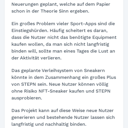
Neuerungen geplant, welche auf dem Papier
schon in der Theorie Sinn ergeben.
Ein großes Problem vieler Sport-Apps sind die
Einstiegshürden. Häufig scheitert es daran,
dass die Nutzer nicht das benötigte Equipment
kaufen wollen, da man sich nicht langfristig
binden will, sollte man eines Tages die Lust an
der Aktivität verlieren.
Das geplante Verleihsystem von Sneakern
könnte in dem Zusammenhang ein großes Plus
von STEPN sein. Neue Nutzer können völlig
ohne Risiko NFT-Sneaker kaufen und STEPN
ausprobieren.
Das Projekt kann auf diese Weise neue Nutzer
generieren und bestehende Nutzer lassen sich
langfristig und nachhaltig binden.