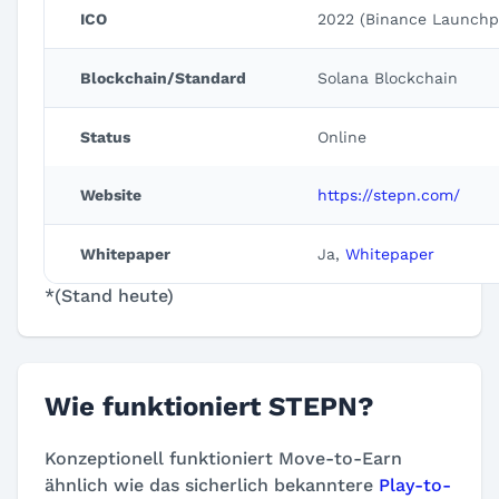
ICO
2022 (Binance Launchp
Blockchain/Standard
Solana Blockchain
Status
Online
Website
https://stepn.com/
Whitepaper
Ja,
Whitepaper
*(Stand heute)
Wie funktioniert STEPN?
Konzeptionell funktioniert Move-to-Earn
ähnlich wie das sicherlich bekanntere
Play-to-