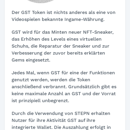
Der GST Token ist nichts anderes als eine von
Videospielen bekannte Ingame-Währung.
GST wird für das Minten neuer NFT-Sneaker,
das Erhöhen des Levels eines virtuellen
Schuhs, die Reparatur der Sneaker und zur
Verbesserung der zuvor bereits erklärten
Gems eingesetzt.
Jedes Mal, wenn GST für eine der Funktionen
genutzt werden, werden die Token
anschließend verbrannt. Grundsätzlich gibt es
keine maximale Anzahl an GST und der Vorrat
ist prinzipiell unbegrenzt.
Durch die Verwendung von STEPN erhalten
Nutzer für ihre Aktivität GST auf ihre
integrierte Wallet. Die Auszahlung erfolgt in