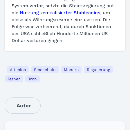
System verlor, setzte die Staatsregierung auf
die
Nutzung zentralisierter Stablecoins
, um
diese als Währungsreserve einzusetzen. Die
Folge war verheerend, da durch Sanktionen
der USA schließlich Hunderte Millionen US-
Dollar verloren gingen.
Altcoins
Blockchain
Monero
Regulierung
Tether
Tron
Autor