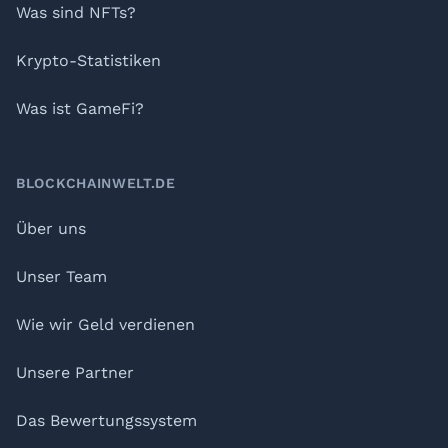
Was sind NFTs?
Krypto-Statistiken
Was ist GameFi?
BLOCKCHAINWELT.DE
Über uns
Unser Team
Wie wir Geld verdienen
Unsere Partner
Das Bewertungssystem