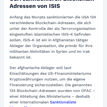
Adressen von ISIS
Anfang des Monats sanktionierten die USA 134
verschiedene Blockchain-Adressen, die sich
unter der Kontrolle der als Terrororganisation
eingestuften islamistischen ISIS-K befinden
sollen. ISIS-K ist ein in Afghanistan tätiger
Ableger der Organisation, die primär für ihre
militanten Aktivitäten in Syrien und im Irak
bekannt ist.
Der afghanische Ableger soll laut
Einschätzungen des US-Finanzministeriums
Kryptowährungen nutzen, um die eigene
Finanzierung sicherzustellen. Die genannten
134 Blockchain-Adressen wurden von OFAC –
einer Abteilung des Ministeriums – deshalb
einer internationalen
Sanktionsliste