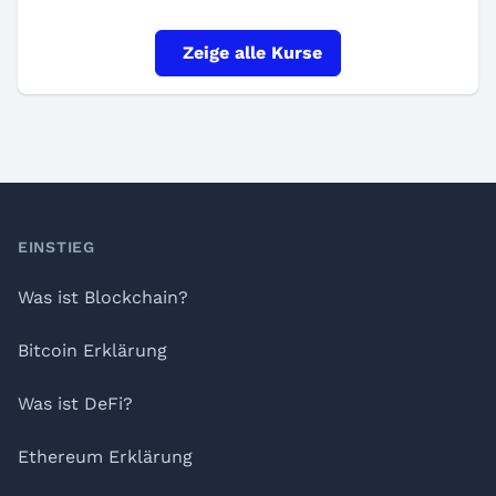
Zeige alle Kurse
Footer
EINSTIEG
Was ist Blockchain?
Bitcoin Erklärung
Was ist DeFi?
Ethereum Erklärung