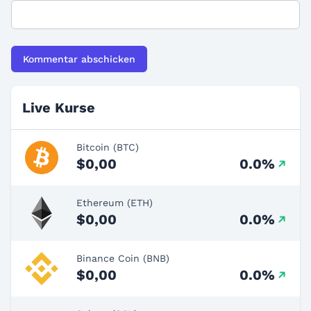
Live Kurse
Bitcoin (BTC)
$0,00
0.0%
Ethereum (ETH)
$0,00
0.0%
Binance Coin (BNB)
$0,00
0.0%