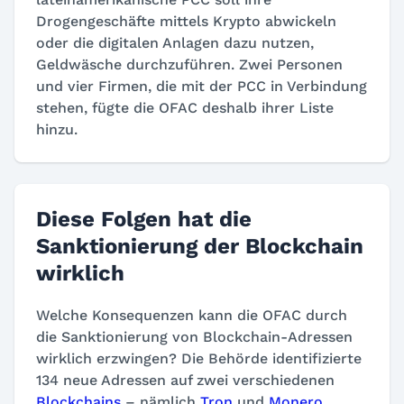
Drogengeschäfte mittels Krypto abwickeln
oder die digitalen Anlagen dazu nutzen,
Geldwäsche durchzuführen. Zwei Personen
und vier Firmen, die mit der PCC in Verbindung
stehen, fügte die OFAC deshalb ihrer Liste
hinzu.
Diese Folgen hat die
Sanktionierung der Blockchain
wirklich
Welche Konsequenzen kann die OFAC durch
die Sanktionierung von Blockchain-Adressen
wirklich erzwingen? Die Behörde identifizierte
134 neue Adressen auf zwei verschiedenen
Blockchains
– nämlich
Tron
und
Monero
.