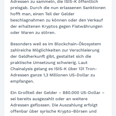
Adressen zu sammeln, die ISIS-K öffentlich
preisgab. Durch die nun erlassenen Sanktionen
hofft man, einen Teil der Gelder
beschlagnahmen zu können oder den Verkauf
der erhaltenen Kryptos gegen Fiatwährungen
oder Waren zu stören.
Besonders weil es im Blockchain-Ökosystem
zahlreiche Möglichkeiten zur Verschleierung
der Geldherkunft gibt, gestaltet sich die
praktische Umsetzung schwierig. Laut
Chainalysis gelang es ISIS-K über 131 Tron-
Adressen ganze 1,3 Millionen US-Dollar zu
empfangen.
Ein Großteil der Gelder – 880.000 US-Dollar –
sei bereits ausgezahlt oder an weitere
Adressen geflossen. Die Auszahlung erfolgt
offenbar über syrische Krypto-Börsen und