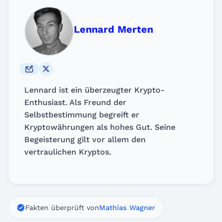
Lennard Merten
Lennard ist ein überzeugter Krypto-
Enthusiast. Als Freund der
Selbstbestimmung begreift er
Kryptowährungen als hohes Gut. Seine
Begeisterung gilt vor allem den
vertraulichen Kryptos.
Fakten überprüft von
Mathias Wagner