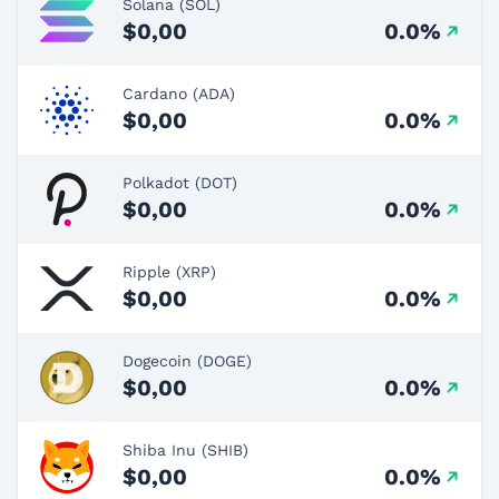
Solana (SOL)
$0,00
0.0%
Cardano (ADA)
$0,00
0.0%
Polkadot (DOT)
$0,00
0.0%
Ripple (XRP)
$0,00
0.0%
Dogecoin (DOGE)
$0,00
0.0%
Shiba Inu (SHIB)
$0,00
0.0%