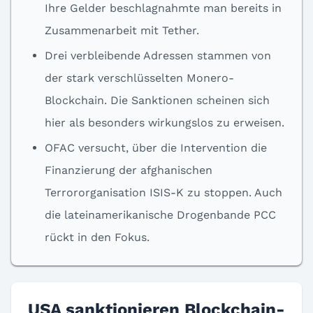
Ihre Gelder beschlagnahmte man bereits in
Zusammenarbeit mit Tether.
Drei verbleibende Adressen stammen von
der stark verschlüsselten Monero-
Blockchain. Die Sanktionen scheinen sich
hier als besonders wirkungslos zu erweisen.
OFAC versucht, über die Intervention die
Finanzierung der afghanischen
Terrororganisation ISIS-K zu stoppen. Auch
die lateinamerikanische Drogenbande PCC
rückt in den Fokus.
USA sanktionieren Blockchain-