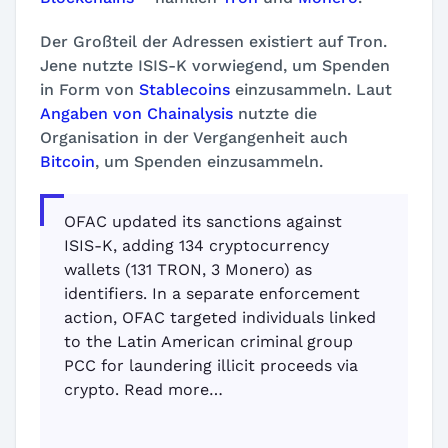
Der Großteil der Adressen existiert auf Tron.
Jene nutzte ISIS-K vorwiegend, um Spenden
in Form von
Stablecoins
einzusammeln. Laut
Angaben von Chainalysis
nutzte die
Organisation in der Vergangenheit auch
Bitcoin
, um Spenden einzusammeln.
OFAC updated its sanctions against
ISIS-K, adding 134 cryptocurrency
wallets (131 TRON, 3 Monero) as
identifiers. In a separate enforcement
action, OFAC targeted individuals linked
to the Latin American criminal group
PCC for laundering illicit proceeds via
crypto. Read more…