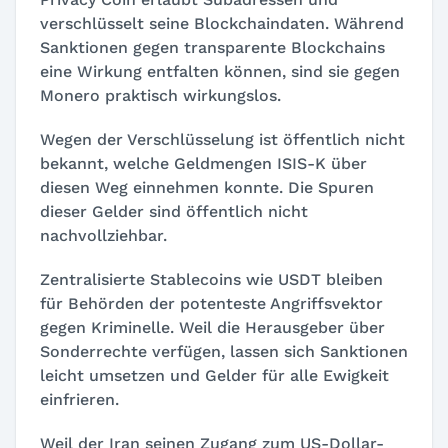
verschlüsselt seine Blockchaindaten. Während
Sanktionen gegen transparente Blockchains
eine Wirkung entfalten können, sind sie gegen
Monero praktisch wirkungslos.
Wegen der Verschlüsselung ist öffentlich nicht
bekannt, welche Geldmengen ISIS-K über
diesen Weg einnehmen konnte. Die Spuren
dieser Gelder sind öffentlich nicht
nachvollziehbar.
Zentralisierte Stablecoins wie USDT bleiben
für Behörden der potenteste Angriffsvektor
gegen Kriminelle. Weil die Herausgeber über
Sonderrechte verfügen, lassen sich Sanktionen
leicht umsetzen und Gelder für alle Ewigkeit
einfrieren.
Weil der Iran seinen Zugang zum US-Dollar-