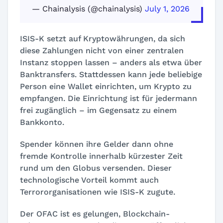
— Chainalysis (@chainalysis)
July 1, 2026
ISIS-K setzt auf Kryptowährungen, da sich
diese Zahlungen nicht von einer zentralen
Instanz stoppen lassen – anders als etwa über
Banktransfers. Stattdessen kann jede beliebige
Person eine Wallet einrichten, um Krypto zu
empfangen. Die Einrichtung ist für jedermann
frei zugänglich – im Gegensatz zu einem
Bankkonto.
Spender können ihre Gelder dann ohne
fremde Kontrolle innerhalb kürzester Zeit
rund um den Globus versenden. Dieser
technologische Vorteil kommt auch
Terrororganisationen wie ISIS-K zugute.
Der OFAC ist es gelungen, Blockchain-