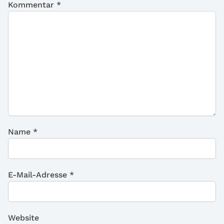
Kommentar
*
Name
*
E-Mail-Adresse
*
Website