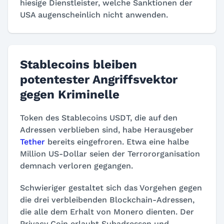
hiesige Dienstleister, welche Sanktionen der
USA augenscheinlich nicht anwenden.
Stablecoins bleiben
potentester Angriffsvektor
gegen Kriminelle
Token des Stablecoins USDT, die auf den
Adressen verblieben sind, habe Herausgeber
Tether
bereits eingefroren. Etwa eine halbe
Million US-Dollar seien der Terrororganisation
demnach verloren gegangen.
Schwieriger gestaltet sich das Vorgehen gegen
die drei verbleibenden Blockchain-Adressen,
die alle dem Erhalt von Monero dienten. Der
Privacy Coin erlaubt Subadressen und