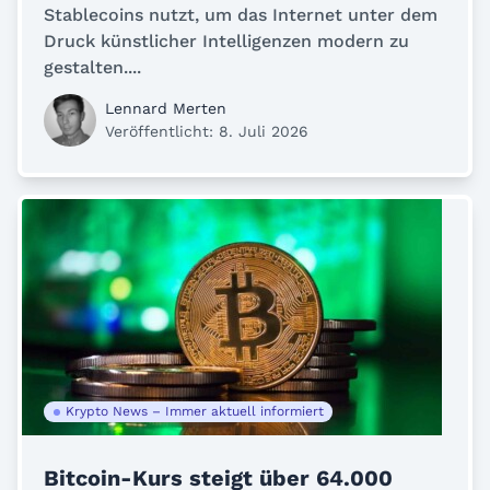
Stablecoins nutzt, um das Internet unter dem
Druck künstlicher Intelligenzen modern zu
gestalten....
Lennard Merten
Veröffentlicht: 8. Juli 2026
Krypto News – Immer aktuell informiert
Bitcoin-Kurs steigt über 64.000