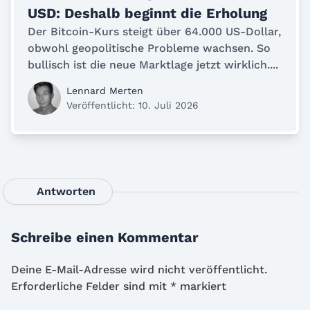
USD: Deshalb beginnt die Erholung
Der Bitcoin-Kurs steigt über 64.000 US-Dollar,
obwohl geopolitische Probleme wachsen. So
bullisch ist die neue Marktlage jetzt wirklich....
Lennard Merten
Veröffentlicht: 10. Juli 2026
Antworten
Schreibe einen Kommentar
Deine E-Mail-Adresse wird nicht veröffentlicht.
Erforderliche Felder sind mit
*
markiert