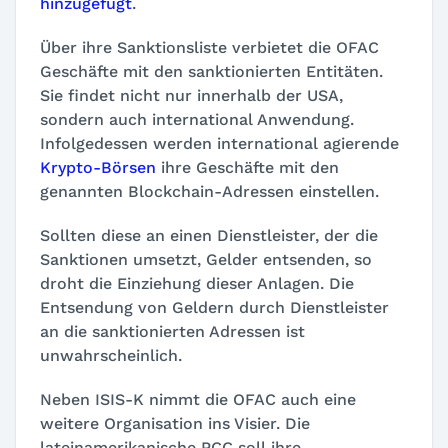
hinzugefügt
.
Über ihre Sanktionsliste verbietet die OFAC
Geschäfte mit den sanktionierten Entitäten.
Sie findet nicht nur innerhalb der USA,
sondern auch international Anwendung.
Infolgedessen werden international agierende
Krypto-Börsen
ihre Geschäfte mit den
genannten Blockchain-Adressen einstellen.
Sollten diese an einen Dienstleister, der die
Sanktionen umsetzt, Gelder entsenden, so
droht die Einziehung dieser Anlagen. Die
Entsendung von Geldern durch Dienstleister
an die sanktionierten Adressen ist
unwahrscheinlich.
Neben ISIS-K nimmt die OFAC auch eine
weitere Organisation ins Visier. Die
lateinamerikanische PCC soll ihre