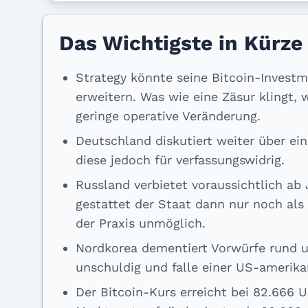
Das Wichtigste in Kürze
Strategy könnte seine Bitcoin-Investm
erweitern. Was wie eine Zäsur klingt, 
geringe operative Veränderung.
Deutschland diskutiert weiter über ein
diese jedoch für verfassungswidrig.
Russland verbietet voraussichtlich ab 
gestattet der Staat dann nur noch als
der Praxis unmöglich.
Nordkorea dementiert Vorwürfe rund u
unschuldig und falle einer US-ameri
Der Bitcoin-Kurs erreicht bei 82.666 U