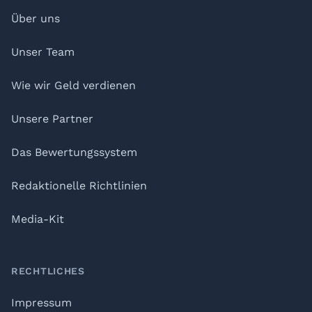
Über uns
Unser Team
Wie wir Geld verdienen
Unsere Partner
Das Bewertungssystem
Redaktionelle Richtlinien
Media-Kit
RECHTLICHES
Impressum