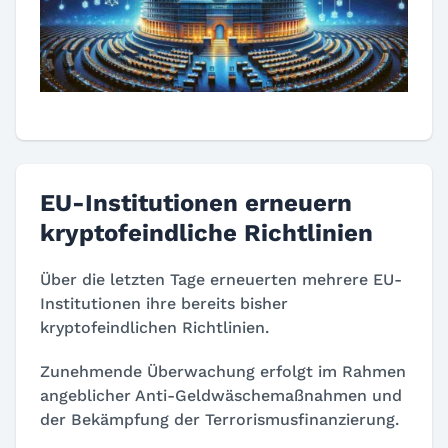
EU-Institutionen erneuern
kryptofeindliche Richtlinien
Über die letzten Tage erneuerten mehrere EU-
Institutionen ihre bereits bisher
kryptofeindlichen Richtlinien.
Zunehmende Überwachung erfolgt im Rahmen
angeblicher Anti-Geldwäschemaßnahmen und
der Bekämpfung der Terrorismusfinanzierung.