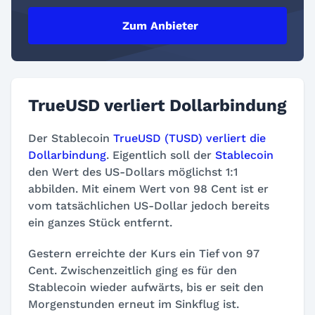
Zum Anbieter
TrueUSD verliert Dollarbindung
Der Stablecoin
TrueUSD (TUSD) verliert die
Dollarbindung
. Eigentlich soll der
Stablecoin
den Wert des US-Dollars möglichst 1:1
abbilden. Mit einem Wert von 98 Cent ist er
vom tatsächlichen US-Dollar jedoch bereits
ein ganzes Stück entfernt.
Gestern erreichte der Kurs ein Tief von 97
Cent. Zwischenzeitlich ging es für den
Stablecoin wieder aufwärts, bis er seit den
Morgenstunden erneut im Sinkflug ist.