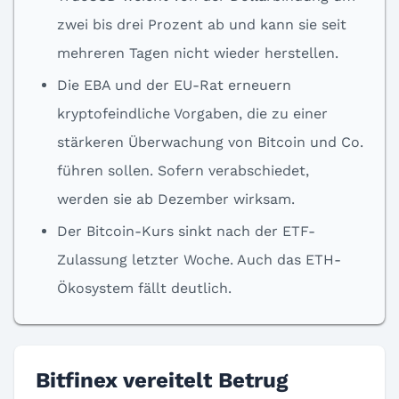
zwei bis drei Prozent ab und kann sie seit
mehreren Tagen nicht wieder herstellen.
Die EBA und der EU-Rat erneuern
kryptofeindliche Vorgaben, die zu einer
stärkeren Überwachung von Bitcoin und Co.
führen sollen. Sofern verabschiedet,
werden sie ab Dezember wirksam.
Der Bitcoin-Kurs sinkt nach der ETF-
Zulassung letzter Woche. Auch das ETH-
Ökosystem fällt deutlich.
Bitfinex vereitelt Betrug