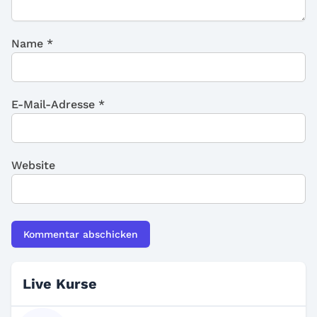
Name
*
E-Mail-Adresse
*
Website
Live Kurse