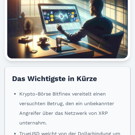
Das Wichtigste in Kürze
Krypto-Börse Bitfinex vereitelt einen
versuchten Betrug, den ein unbekannter
Angreifer über das Netzwerk von XRP
unternahm.
TrueUSD weicht von der Dollarbindung um