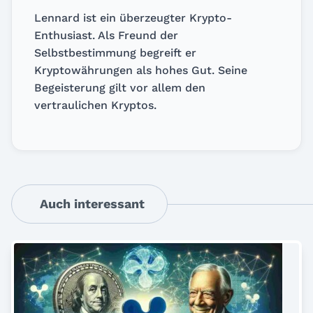
Lennard ist ein überzeugter Krypto-
Enthusiast. Als Freund der
Selbstbestimmung begreift er
Kryptowährungen als hohes Gut. Seine
Begeisterung gilt vor allem den
vertraulichen Kryptos.
Auch interessant