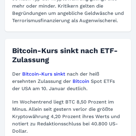
mehr oder minder. Kritikern gelten die
Begründungen um angebliche Geldwäsche und
Terrorismusfinanzierung als Augenwischerei.
Bitcoin-Kurs sinkt nach ETF-
Zulassung
Der
Bitcoin-Kurs sinkt
nach der heiß
ersehnten Zulassung der
Bitcoin
Spot ETFs
der USA am 10. Januar deutlich.
Im Wochentrend liegt BTC 8,50 Prozent im
Minus. Allein seit gestern verlor die größte
Kryptowährung 4,20 Prozent ihres Werts und
notiert zu Redaktionsschluss bei 40.800 US-
Dollar.