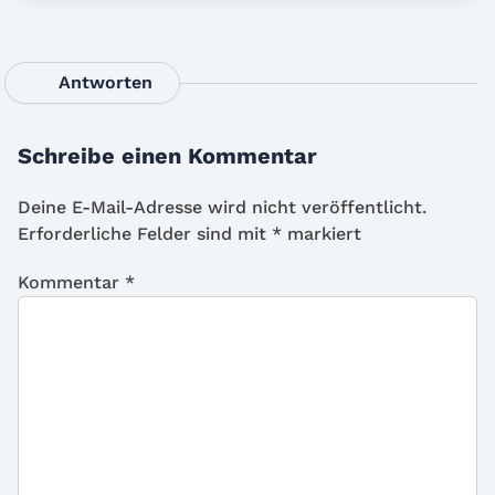
Antworten
Schreibe einen Kommentar
Deine E-Mail-Adresse wird nicht veröffentlicht.
Erforderliche Felder sind mit
*
markiert
Kommentar
*