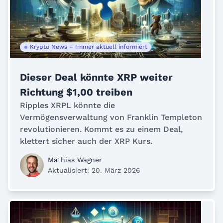
Krypto News – Immer aktuell informiert
Dieser Deal könnte XRP weiter
Richtung $1,00 treiben
Ripples XRPL könnte die
Vermögensverwaltung von Franklin Templeton
revolutionieren. Kommt es zu einem Deal,
klettert sicher auch der XRP Kurs.
Mathias Wagner
Aktualisiert: 20. März 2026