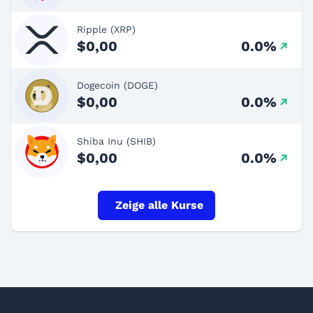
Ripple (XRP)
$0,00
0.0%
Dogecoin (DOGE)
$0,00
0.0%
Shiba Inu (SHIB)
$0,00
0.0%
Zeige alle Kurse