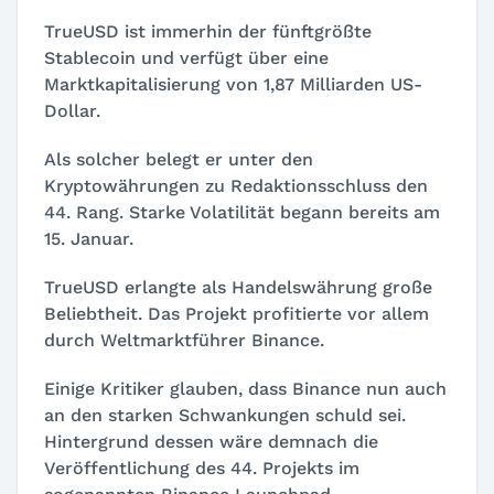
TrueUSD ist immerhin der fünftgrößte
Stablecoin und verfügt über eine
Marktkapitalisierung von 1,87 Milliarden US-
Dollar.
Als solcher belegt er unter den
Kryptowährungen zu Redaktionsschluss den
44. Rang. Starke Volatilität begann bereits am
15. Januar.
TrueUSD erlangte als Handelswährung große
Beliebtheit. Das Projekt profitierte vor allem
durch Weltmarktführer Binance.
Einige Kritiker glauben, dass Binance nun auch
an den starken Schwankungen schuld sei.
Hintergrund dessen wäre demnach die
Veröffentlichung des 44. Projekts im