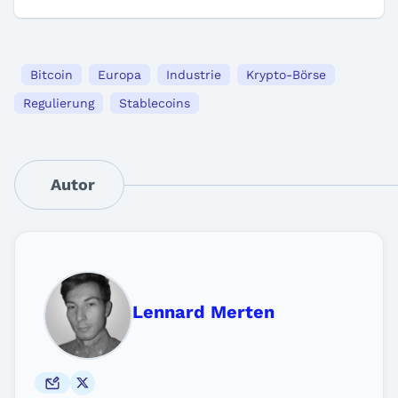
Bitcoin
Europa
Industrie
Krypto-Börse
Regulierung
Stablecoins
Autor
Lennard Merten