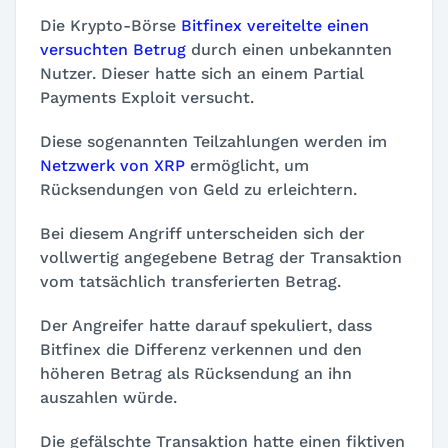
Die Krypto-Börse
Bitfinex vereitelte einen
versuchten Betrug
durch einen unbekannten
Nutzer. Dieser hatte sich an einem
Partial
Payments Exploit
versucht.
Diese sogenannten Teilzahlungen werden im
Netzwerk von XRP
ermöglicht, um
Rücksendungen von Geld zu erleichtern.
Bei diesem Angriff unterscheiden sich der
vollwertig angegebene Betrag der Transaktion
vom tatsächlich transferierten Betrag.
Der Angreifer hatte darauf spekuliert, dass
Bitfinex die Differenz verkennen und den
höheren Betrag als Rücksendung an ihn
auszahlen würde.
Die gefälschte Transaktion hatte einen fiktiven