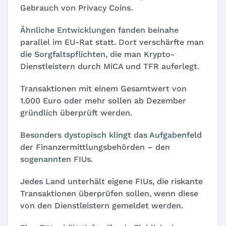
Gebrauch von Privacy Coins.
Ähnliche Entwicklungen fanden beinahe
parallel im EU-Rat statt. Dort verschärfte man
die Sorgfaltspflichten, die man Krypto-
Dienstleistern durch MiCA und TFR auferlegt.
Transaktionen mit einem Gesamtwert von
1.000 Euro oder mehr sollen ab Dezember
gründlich überprüft werden.
Besonders dystopisch klingt das Aufgabenfeld
der Finanzermittlungsbehörden – den
sogenannten FIUs.
Jedes Land unterhält eigene FIUs, die riskante
Transaktionen überprüfen sollen, wenn diese
von den Dienstleistern gemeldet werden.