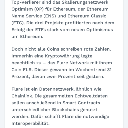
Top-Verlierer sind das Skalierungsnetzwerk
Optimism (OP) für Ethereum, der Ethereum
Name Service (ENS) und Ethereum Classic
(ETC). Die drei Projekte profitierten nach dem
Erfolg der ETFs stark vom neuen Optimismus
um Ethereum.
Doch nicht alle Coins schreiben rote Zahlen.
Immerhin eine Kryptowährung legte
beachtlich zu – das Flare Network mit ihrem
Coin FLR. Dieser gewann im Wochentrend 31
Prozent, davon zwei Prozent seit gestern.
Flare ist ein Datennetzwerk, ähnlich wie
Chainlink. Die gesammelten Echtweltdaten
sollen anschließend in Smart Contracts
unterschiedlicher Blockchains genutzt
werden. Dafür schafft Flare die notwendige
Interoperabilität.