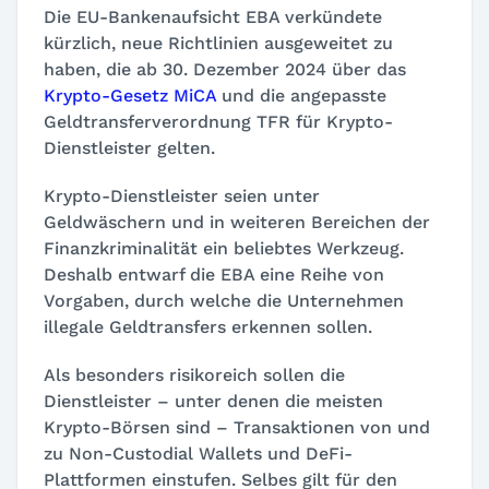
Die EU-Bankenaufsicht EBA verkündete
kürzlich, neue Richtlinien ausgeweitet zu
haben, die ab 30. Dezember 2024 über das
Krypto-Gesetz MiCA
und die angepasste
Geldtransferverordnung TFR für Krypto-
Dienstleister gelten.
Krypto-Dienstleister seien unter
Geldwäschern und in weiteren Bereichen der
Finanzkriminalität ein beliebtes Werkzeug.
Deshalb entwarf die EBA eine Reihe von
Vorgaben, durch welche die Unternehmen
illegale Geldtransfers erkennen sollen.
Als besonders risikoreich sollen die
Dienstleister – unter denen die meisten
Krypto-Börsen sind – Transaktionen von und
zu Non-Custodial Wallets und DeFi-
Plattformen einstufen. Selbes gilt für den