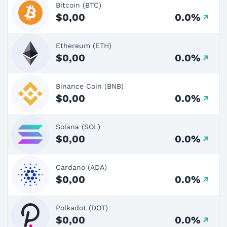
Bitcoin (BTC)
$0,00
0.0%
Ethereum (ETH)
$0,00
0.0%
Binance Coin (BNB)
$0,00
0.0%
Solana (SOL)
$0,00
0.0%
Cardano (ADA)
$0,00
0.0%
Polkadot (DOT)
$0,00
0.0%