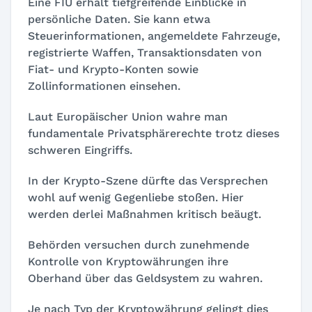
Eine FIU erhält tiefgreifende Einblicke in
persönliche Daten. Sie kann etwa
Steuerinformationen, angemeldete Fahrzeuge,
registrierte Waffen, Transaktionsdaten von
Fiat- und Krypto-Konten sowie
Zollinformationen einsehen.
Laut Europäischer Union wahre man
fundamentale Privatsphärerechte trotz dieses
schweren Eingriffs.
In der Krypto-Szene dürfte das Versprechen
wohl auf wenig Gegenliebe stoßen. Hier
werden derlei Maßnahmen kritisch beäugt.
Behörden versuchen durch zunehmende
Kontrolle von Kryptowährungen ihre
Oberhand über das Geldsystem zu wahren.
Je nach Typ der Kryptowährung gelingt dies