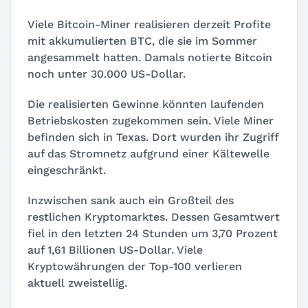
Viele Bitcoin-Miner realisieren derzeit Profite
mit akkumulierten BTC, die sie im Sommer
angesammelt hatten. Damals notierte Bitcoin
noch unter 30.000 US-Dollar.
Die realisierten Gewinne könnten laufenden
Betriebskosten zugekommen sein. Viele Miner
befinden sich in Texas. Dort wurden ihr Zugriff
auf das Stromnetz aufgrund einer Kältewelle
eingeschränkt.
Inzwischen sank auch ein Großteil des
restlichen Kryptomarktes. Dessen Gesamtwert
fiel in den letzten 24 Stunden um 3,70 Prozent
auf 1,61 Billionen US-Dollar. Viele
Kryptowährungen der Top-100 verlieren
aktuell zweistellig.