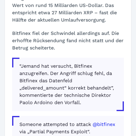
Wert von rund 15 Milliarden US-Dollar. Das
entspricht etwa 27 Milliarden XRP – fast die
Hälfte der aktuellen Umlaufversorgung.
Bitfinex fiel der Schwindel allerdings auf. Die
erhoffte Rücksendung fand nicht statt und der
Betrug scheiterte.
“Jemand hat versucht, Bitfinex
anzugreifen. Der Angriff schlug fehl, da
Bitfinex das Datenfeld
„delivered_amount“ korrekt behandelt”,
kommentierte der technische Direktor
Paolo Ardoino den Vorfall.
Someone attempted to attack
@bitfinex
via „Partial Payments Exploit“.