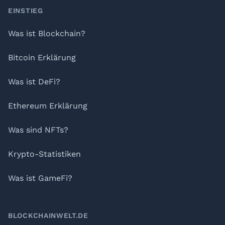
Footer
EINSTIEG
Was ist Blockchain?
Bitcoin Erklärung
Was ist DeFi?
Ethereum Erklärung
Was sind NFTs?
Krypto-Statistiken
Was ist GameFi?
BLOCKCHAINWELT.DE