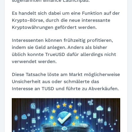
sogenannten Binance Launchpad.
Es handelt sich dabei um eine Funktion auf der
Krypto-Börse, durch die neue interessante
Kryptowährungen gefördert werden.
Interessenten können frühzeitig profitieren,
indem sie Geld anlegen. Anders als bisher
üblich konnte TrueUSD dafür allerdings nicht
verwendet werden.
Diese Tatsache löste am Markt möglicherweise
Unsicherheit aus oder schmälerte das
Interesse an TUSD und führte zu Abverkäufen.