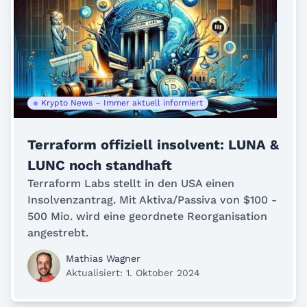
Krypto News – Immer aktuell informiert
Terraform offiziell insolvent: LUNA &
LUNC noch standhaft
Terraform Labs stellt in den USA einen
Insolvenzantrag. Mit Aktiva/Passiva von $100 -
500 Mio. wird eine geordnete Reorganisation
angestrebt.
Mathias Wagner
Aktualisiert: 1. Oktober 2024