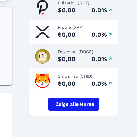
Polkadot (DOT)
$0,00
0.0%
Ripple (XRP)
$0,00
0.0%
Dogecoin (DOGE)
$0,00
0.0%
Shiba Inu (SHIB)
$0,00
0.0%
Zeige alle Kurse