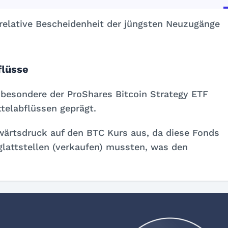
 relative Bescheidenheit der jüngsten Neuzugänge
flüsse
sbesondere der ProShares Bitcoin Strategy ETF
ttelabflüssen geprägt.
wärtsdruck auf den BTC Kurs aus, da diese Fonds
lattstellen (verkaufen) mussten, was den