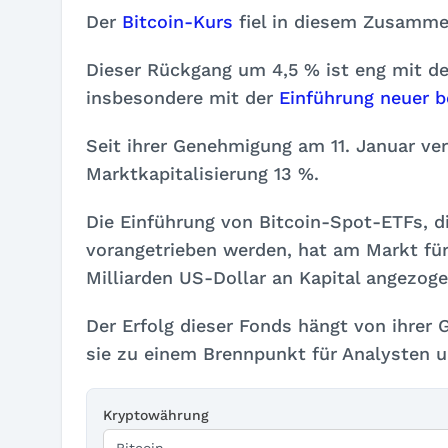
Der
Bitcoin-Kurs
fiel in diesem Zusamme
Dieser Rückgang um 4,5 % ist eng mit d
insbesondere mit der
Einführung neuer b
Seit ihrer Genehmigung am 11. Januar ve
Marktkapitalisierung 13 %.
Die Einführung von Bitcoin-Spot-ETFs, d
vorangetrieben werden, hat am Markt für
Milliarden US-Dollar an Kapital angezoge
Der Erfolg dieser Fonds hängt von ihrer
sie zu einem Brennpunkt für Analysten 
Kryptowährung