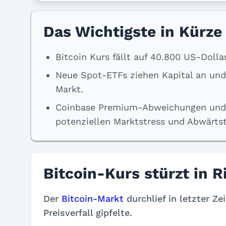
Das Wichtigste in Kürze
Bitcoin Kurs fällt auf 40.800 US-Doll
Neue Spot-ETFs ziehen Kapital an und
Markt.
Coinbase Premium-Abweichungen und s
potenziellen Marktstress und Abwärts
Bitcoin-Kurs stürzt in 
Der
Bitcoin-Markt
durchlief in letzter Ze
Preisverfall gipfelte.