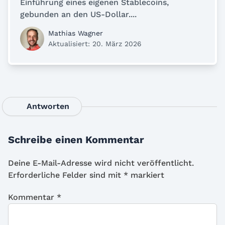
Einführung eines eigenen Stablecoins,
gebunden an den US-Dollar....
Mathias Wagner
Aktualisiert: 20. März 2026
Antworten
Schreibe einen Kommentar
Deine E-Mail-Adresse wird nicht veröffentlicht.
Erforderliche Felder sind mit
*
markiert
Kommentar
*