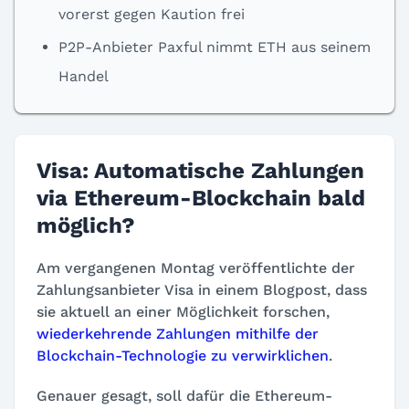
vorerst gegen Kaution frei
P2P-Anbieter Paxful nimmt ETH aus seinem
Handel
Visa: Automatische Zahlungen
via Ethereum-Blockchain bald
möglich?
Am vergangenen Montag veröffentlichte der
Zahlungsanbieter Visa in einem Blogpost, dass
sie aktuell an einer Möglichkeit forschen,
wiederkehrende Zahlungen mithilfe der
Blockchain-Technologie zu verwirklichen
.
Genauer gesagt, soll dafür die Ethereum-