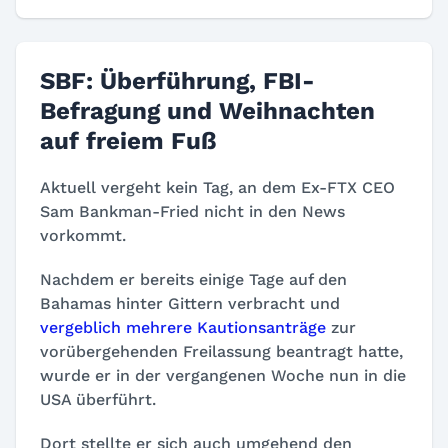
SBF: Überführung, FBI-
Befragung und Weihnachten
auf freiem Fuß
Aktuell vergeht kein Tag, an dem Ex-FTX CEO
Sam Bankman-Fried nicht in den News
vorkommt.
Nachdem er bereits einige Tage auf den
Bahamas hinter Gittern verbracht und
vergeblich mehrere Kautionsanträge
zur
vorübergehenden Freilassung beantragt hatte,
wurde er in der vergangenen Woche nun in die
USA überführt.
Dort stellte er sich auch umgehend den