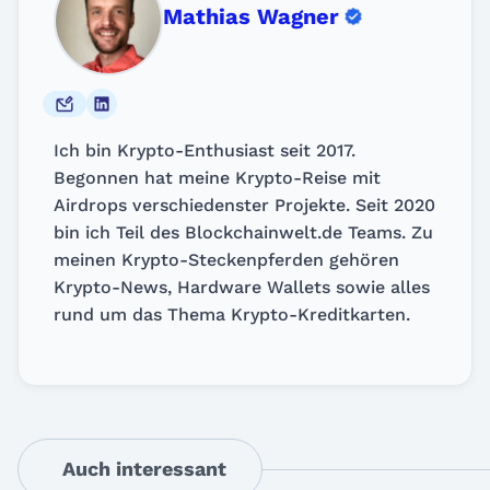
Mathias Wagner
Ich bin Krypto-Enthusiast seit 2017.
Begonnen hat meine Krypto-Reise mit
Airdrops verschiedenster Projekte. Seit 2020
bin ich Teil des Blockchainwelt.de Teams. Zu
meinen Krypto-Steckenpferden gehören
Krypto-News, Hardware Wallets sowie alles
rund um das Thema Krypto-Kreditkarten.
Auch interessant