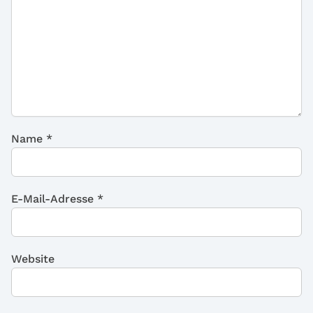
Name
*
E-Mail-Adresse
*
Website