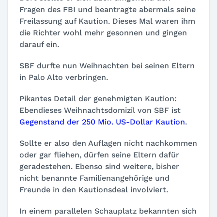
Fragen des FBI und beantragte abermals seine
Freilassung auf Kaution. Dieses Mal waren ihm
die Richter wohl mehr gesonnen und gingen
darauf ein.
SBF durfte nun Weihnachten bei seinen Eltern
in Palo Alto verbringen.
Pikantes Detail der genehmigten Kaution:
Ebendieses Weihnachtsdomizil von SBF ist
Gegenstand der 250 Mio. US-Dollar Kaution
.
Sollte er also den Auflagen nicht nachkommen
oder gar fliehen, dürfen seine Eltern dafür
geradestehen. Ebenso sind weitere, bisher
nicht benannte Familienangehörige und
Freunde in den Kautionsdeal involviert.
In einem parallelen Schauplatz bekannten sich