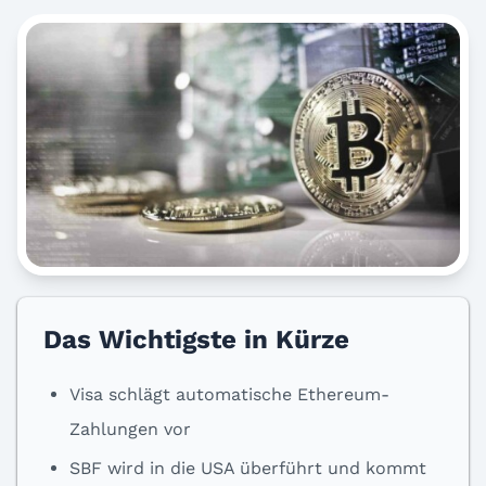
Das Wichtigste in Kürze
Visa schlägt automatische Ethereum-
Zahlungen vor
SBF wird in die USA überführt und kommt