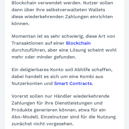
Blockchain verwendet werden. Nutzer sollen
dann über ihre selbstverwalteten Wallets
diese wiederkehrenden Zahlungen einrichten
können.
Momentan ist es sehr schwierig, diese Art von
Transaktionen auf einer
Blockchain
durchzuführen, aber eine Lösung scheint wohl
mehr oder minder gefunden.
Ein deligierbares Konto soll Abhilfe schaffen,
dabei handelt es sich um eine Kombi aus
Nutzerkonten und
Smart Contracts
.
Vorerst sollen nur Händler wiederkehrende
Zahlungen für ihre Dienstleistungen und
Produkte generieren können, etwa für ein
Abo-Modell. Einzelnutzer sind für die Nutzung
zunächst nicht vorgesehen.