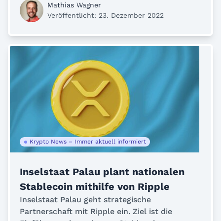
Mathias Wagner
Veröffentlicht: 23. Dezember 2022
Krypto News – Immer aktuell informiert
Inselstaat Palau plant nationalen
Stablecoin mithilfe von Ripple
Inselstaat Palau geht strategische
Partnerschaft mit Ripple ein. Ziel ist die