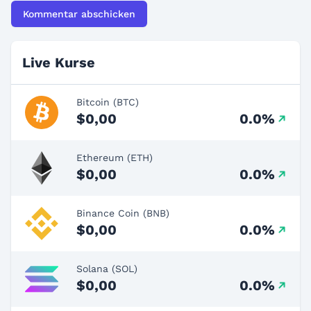
Live Kurse
Bitcoin (BTC)
$0,00
0.0%
Ethereum (ETH)
$0,00
0.0%
Binance Coin (BNB)
$0,00
0.0%
Solana (SOL)
$0,00
0.0%