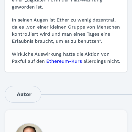
geworden ist.
In seinen Augen ist Ether zu wenig dezentral,
da es „von einer kleinen Gruppe von Menschen
kontrolliert wird und man eines Tages eine
Erlaubnis braucht, um es zu benutzen“.
Wirkliche Auswirkung hatte die Aktion von
Paxful auf den
Ethereum-Kurs
allerdings nicht.
Autor