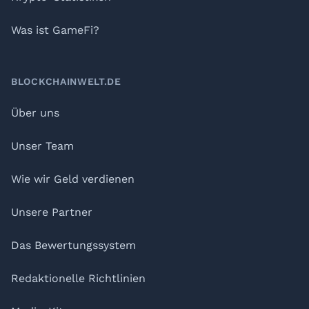
Was ist GameFi?
BLOCKCHAINWELT.DE
Über uns
Unser Team
Wie wir Geld verdienen
Unsere Partner
Das Bewertungssystem
Redaktionelle Richtlinien