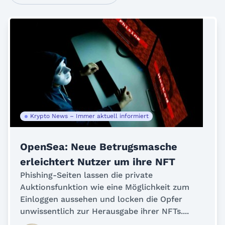
Krypto News – Immer aktuell informiert
OpenSea: Neue Betrugsmasche
erleichtert Nutzer um ihre NFT
Phishing-Seiten lassen die private
Auktionsfunktion wie eine Möglichkeit zum
Einloggen aussehen und locken die Opfer
unwissentlich zur Herausgabe ihrer NFTs....