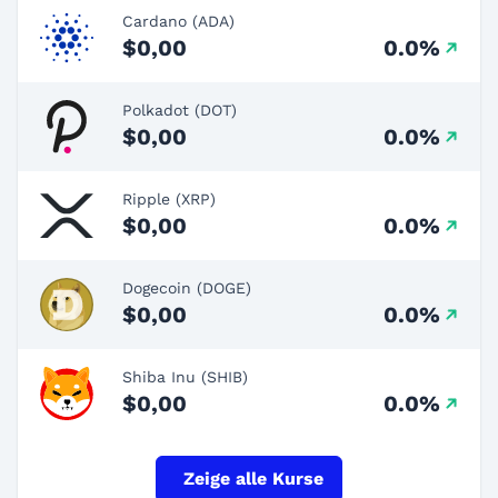
Cardano (ADA)
$0,00
0.0%
Polkadot (DOT)
$0,00
0.0%
Ripple (XRP)
$0,00
0.0%
Dogecoin (DOGE)
$0,00
0.0%
Shiba Inu (SHIB)
$0,00
0.0%
Zeige alle Kurse