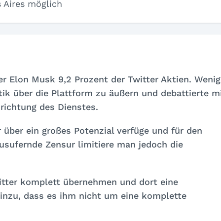
 Aires möglich
r Elon Musk 9,2 Prozent der Twitter Aktien. Wenig
tik über die Plattform zu äußern und debattierte m
richtung des Dienstes.
über ein großes Potenzial verfüge und für den
ausufernde Zensur limitiere man jedoch die
itter komplett übernehmen und dort eine
 hinzu, dass es ihm nicht um eine komplette