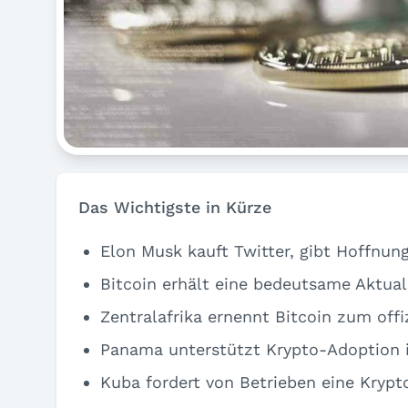
Das Wichtigste in Kürze
Elon Musk kauft Twitter, gibt Hoffnun
Bitcoin erhält eine bedeutsame Aktual
Zentralafrika ernennt Bitcoin zum offi
Panama unterstützt Krypto-Adoption
Kuba fordert von Betrieben eine Krypt