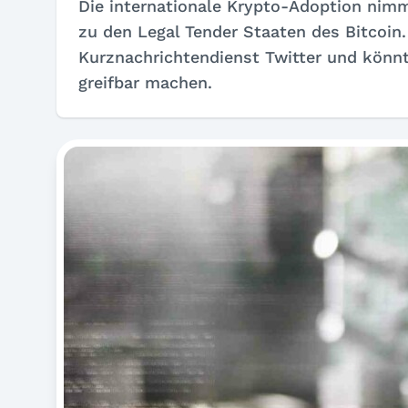
Die internationale Krypto-Adoption nimm
zu den
Legal Tender
Staaten des Bitcoin
Kurznachrichtendienst Twitter und könn
greifbar machen.