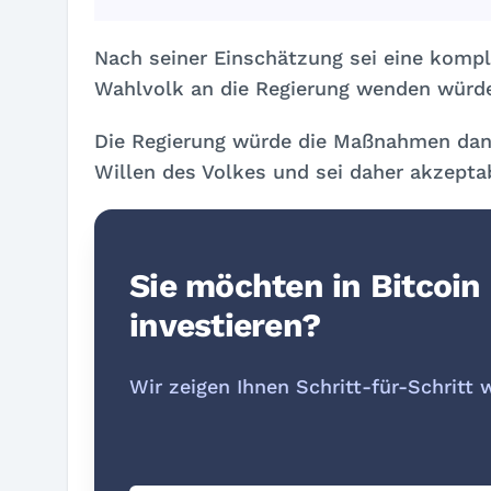
Nach seiner Einschätzung sei eine komple
Wahlvolk an die Regierung wenden würde
Die Regierung würde die Maßnahmen dan
Willen des Volkes und sei daher akzepta
Sie möchten in Bitcoin
investieren?
Wir zeigen Ihnen Schritt-für-Schritt 