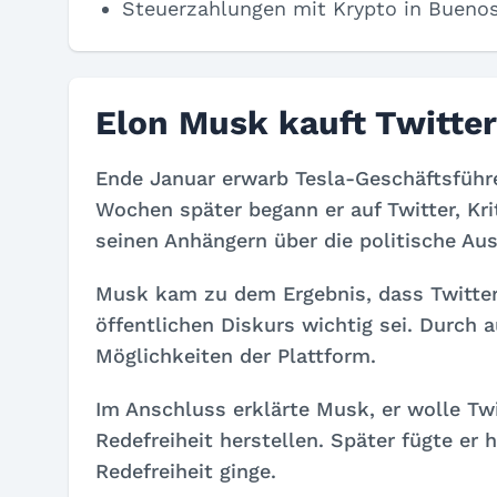
Steuerzahlungen mit Krypto in Buenos
Elon Musk kauft Twitter
Ende Januar erwarb Tesla-Geschäftsführe
Wochen später begann er auf Twitter, Kri
seinen Anhängern über die politische Aus
Musk kam zu dem Ergebnis, dass Twitter 
öffentlichen Diskurs wichtig sei. Durch 
Möglichkeiten der Plattform.
Im Anschluss erklärte Musk, er wolle Tw
Redefreiheit herstellen. Später fügte er
Redefreiheit ginge.