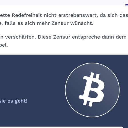
tte Redefreiheit nicht erstrebenswert, da sich da
, falls es sich mehr Zensur wünscht.
n verschärfen. Diese Zensur entspreche dann dem
bel.
wie es geht!