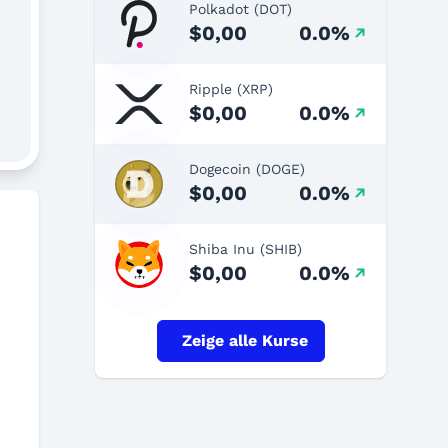
Polkadot (DOT)
$0,00
0.0%
Ripple (XRP)
$0,00
0.0%
Dogecoin (DOGE)
$0,00
0.0%
Shiba Inu (SHIB)
$0,00
0.0%
Zeige alle Kurse