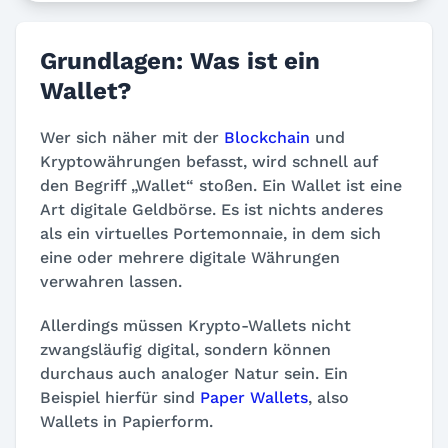
Grundlagen: Was ist ein
Wallet?
Wer sich näher mit der
Blockchain
und
Kryptowährungen befasst, wird schnell auf
den Begriff „Wallet“ stoßen. Ein Wallet ist eine
Art digitale Geldbörse. Es ist nichts anderes
als ein virtuelles Portemonnaie, in dem sich
eine oder mehrere digitale Währungen
verwahren lassen.
Allerdings müssen Krypto-Wallets nicht
zwangsläufig digital, sondern können
durchaus auch analoger Natur sein. Ein
Beispiel hierfür sind
Paper Wallets
, also
Wallets in Papierform.