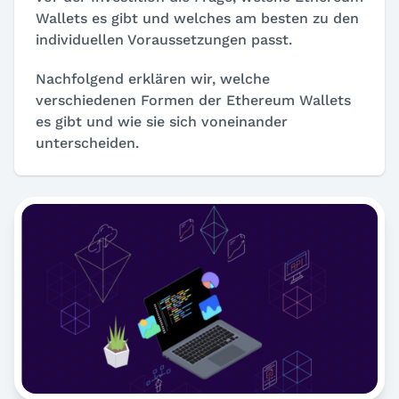
Wallets es gibt und welches am besten zu den
individuellen Voraussetzungen passt.
Nachfolgend erklären wir, welche
verschiedenen Formen der Ethereum Wallets
es gibt und wie sie sich voneinander
unterscheiden.