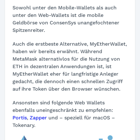
Sowohl unter den Mobile-Wallets als auch
unter den Web-Wallets ist die mobile
Geldbörse von ConsenSys unangefochtener
Spitzenreiter.
Auch die erstbeste Alternative, MyEtherWallet,
haben wir bereits erwähnt. Während
MetaMask alternativlos für die Nutzung von
ETH in dezentralen Anwendungen ist, ist
MyEtherWallet eher für langfristige Anleger
gedacht, die dennoch einen schnellen Zugriff
auf ihre Token über den Browser wünschen.
Ansonsten sind folgende Web Wallets
ebenfalls uneingeschränkt zu empfehlen:
Portis
,
Zapper
und – speziell für macOS –
Tokenary.