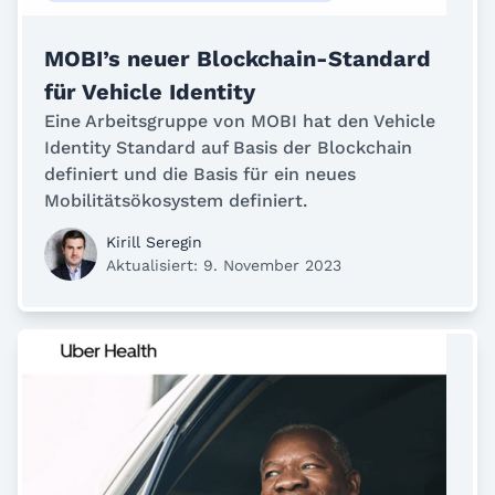
MOBI’s neuer Blockchain-Standard
für Vehicle Identity
Eine Arbeitsgruppe von MOBI hat den Vehicle
Identity Standard auf Basis der Blockchain
definiert und die Basis für ein neues
Mobilitätsökosystem definiert.
Kirill Seregin
Aktualisiert: 9. November 2023