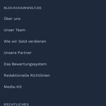
BLOCKCHAINWELT.DE
Über uns
Unser Team
Wie wir Geld verdienen
Unsere Partner
Das Bewertungssystem
Redaktionelle Richtlinien
Media-Kit
RECHTLICHES