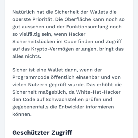
Natürlich hat die Sicherheit der Wallets die
oberste Priorität. Die Oberfläche kann noch so
gut aussehen und der Funktionsumfang noch
so vielfältig sein, wenn Hacker
Sicherheitslücken im Code finden und Zugriff
auf das Krypto-Vermögen erlangen, bringt das
alles nichts.
Sicher ist eine Wallet dann, wenn der
Programmcode öffentlich einsehbar und von
vielen Nutzern geprüft wurde. Das erhöht die
Sicherheit maßgeblich, da White-Hat-Hacker
den Code auf Schwachstellen prüfen und
gegebenenfalls die Entwickler informieren
können.
Geschützter Zugriff