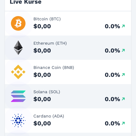
Live Kurse
Bitcoin (BTC)
$0,00
0.0%
Ethereum (ETH)
$0,00
0.0%
Binance Coin (BNB)
$0,00
0.0%
Solana (SOL)
$0,00
0.0%
Cardano (ADA)
$0,00
0.0%