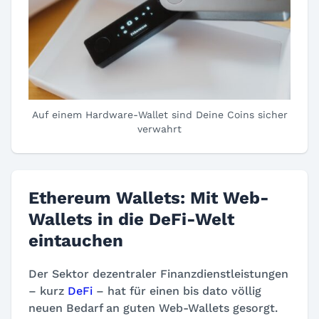
Auf einem Hardware-Wallet sind Deine Coins sicher
verwahrt
Ethereum Wallets: Mit Web-
Wallets in die DeFi-Welt
eintauchen
Der Sektor dezentraler Finanzdienstleistungen
– kurz
DeFi
– hat für einen bis dato völlig
neuen Bedarf an guten Web-Wallets gesorgt.