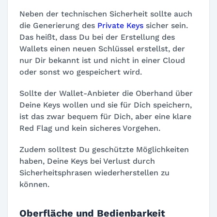
Neben der technischen Sicherheit sollte auch
die Generierung des
Private Keys
sicher sein.
Das heißt, dass Du bei der Erstellung des
Wallets einen neuen Schlüssel erstellst, der
nur Dir bekannt ist und nicht in einer Cloud
oder sonst wo gespeichert wird.
Sollte der Wallet-Anbieter die Oberhand über
Deine Keys wollen und sie für Dich speichern,
ist das zwar bequem für Dich, aber eine klare
Red Flag und kein sicheres Vorgehen.
Zudem solltest Du geschützte Möglichkeiten
haben, Deine Keys bei Verlust durch
Sicherheitsphrasen wiederherstellen zu
können.
Oberfläche und Bedienbarkeit