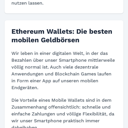
nutzen lassen.
Ethereum Wallets: Die besten
mobilen Geldbörsen
Wir leben in einer digitalen Welt, in der das
Bezahlen über unser Smartphone mittlerweile
völlig normal ist. Auch viele dezentrale
Anwendungen und Blockchain Games laufen
in Form einer App auf unseren mobilen
Endgeräten.
Die Vorteile eines Mobile Wallets sind in dem
Zusammenhang offensichtlich: schnelle und
einfache Zahlungen und völlige Flexibilität, da
wir unser Smartphone praktisch immer
dabeihaben.