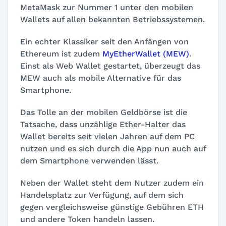
MetaMask zur Nummer 1 unter den mobilen
Wallets auf allen bekannten Betriebssystemen.
Ein echter Klassiker seit den Anfängen von
Ethereum ist zudem
MyEtherWallet (MEW)
.
Einst als Web Wallet gestartet, überzeugt das
MEW auch als mobile Alternative für das
Smartphone.
Das Tolle an der mobilen Geldbörse ist die
Tatsache, dass unzählige Ether-Halter das
Wallet bereits seit vielen Jahren auf dem PC
nutzen und es sich durch die App nun auch auf
dem Smartphone verwenden lässt.
Neben der Wallet steht dem Nutzer zudem ein
Handelsplatz zur Verfügung, auf dem sich
gegen vergleichsweise günstige Gebühren ETH
und andere Token handeln lassen.