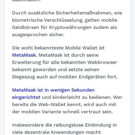
Durch zusätzliche Sicherheitsmaßnahmen, wie
biometrische Verschlüsselung, gelten mobile
Geldbörsen für Kryptowährungen zudem als
ausgesprochen sicher.
Die wohl bekannteste Mobile Wallet ist
MetaMask
. MetaMask ist durch seine
Erweiterung für alle bekannten Webbrowser
bekannt geworden und setzte seinen
Siegeszug auch auf mobilen Endgeräten fort.
MetaMask ist in wenigen Sekunden
eingerichtet
und kinderleicht zu bedienen. Wer
bereits die Web-Wallet kennt, wird auch mit
der mobilen Variante schnell vertraut sein.
Insbesondere die reibungslose Einbindung in
viele dezentrale Anwendungen macht