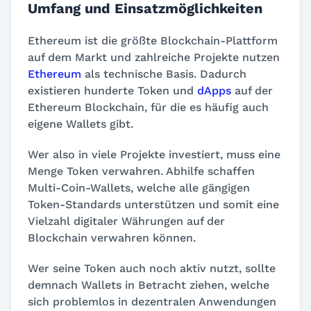
Umfang und Einsatzmöglichkeiten
Ethereum ist die größte Blockchain-Plattform
auf dem Markt und zahlreiche Projekte nutzen
Ethereum
als technische Basis. Dadurch
existieren hunderte Token und
dApps
auf der
Ethereum Blockchain, für die es häufig auch
eigene Wallets gibt.
Wer also in viele Projekte investiert, muss eine
Menge Token verwahren. Abhilfe schaffen
Multi-Coin-Wallets, welche alle gängigen
Token-Standards unterstützen und somit eine
Vielzahl digitaler Währungen auf der
Blockchain verwahren können.
Wer seine Token auch noch aktiv nutzt, sollte
demnach Wallets in Betracht ziehen, welche
sich problemlos in dezentralen Anwendungen