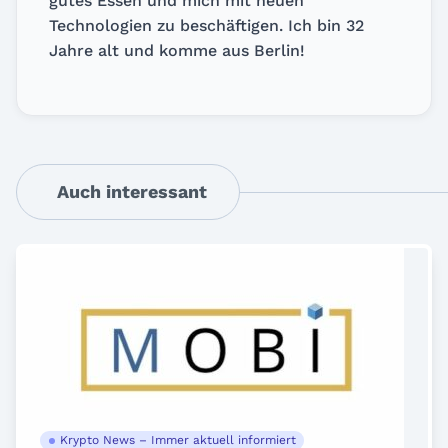
gutes Essen und mich mit neuen
Technologien zu beschäftigen. Ich bin 32
Jahre alt und komme aus Berlin!
Auch interessant
Krypto News – Immer aktuell informiert