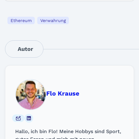
Ethereum
Verwahrung
Autor
Flo Krause
Hallo, ich bin Flo! Meine Hobbys sind Sport,