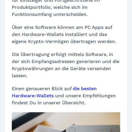
für Einsteiger und Fortgeschrittene im
Produktportfolio, welche sich im
Funktionsumfang unterscheiden.
Über eine Software können am PC Apps auf
den Hardware-Wallets installiert und das
eigene Krypto-Vermögen übertragen werden.
Die Übertragung erfolgt mittels Software, in
der sich Empfangsadressen generieren und die
Kryptowährungen an die Geräte versenden
lassen.
Einen genaueren Blick auf
die besten
Hardware-Wallets
und unsere Empfehlungen
findest Du in unserer Übersicht.