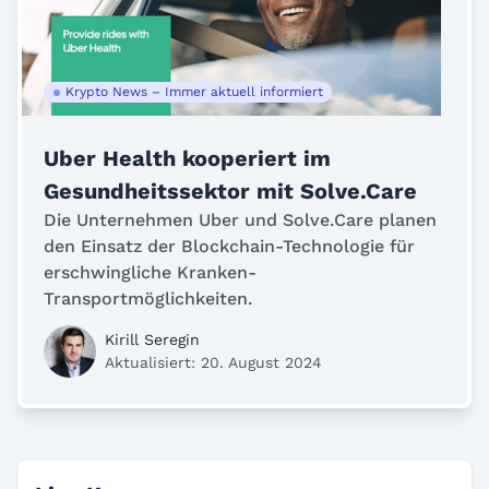
Krypto News – Immer aktuell informiert
Uber Health kooperiert im
Gesundheitssektor mit Solve.Care
Die Unternehmen Uber und Solve.Care planen
den Einsatz der Blockchain-Technologie für
erschwingliche Kranken-
Transportmöglichkeiten.
Kirill Seregin
Aktualisiert: 20. August 2024