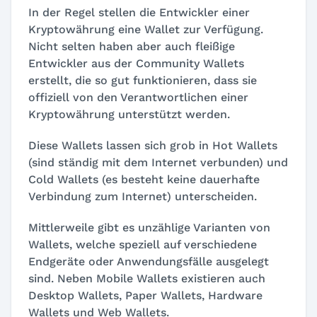
In der Regel stellen die Entwickler einer
Kryptowährung eine Wallet zur Verfügung.
Nicht selten haben aber auch fleißige
Entwickler aus der Community Wallets
erstellt, die so gut funktionieren, dass sie
offiziell von den Verantwortlichen einer
Kryptowährung unterstützt werden.
Diese Wallets lassen sich grob in Hot Wallets
(sind ständig mit dem Internet verbunden) und
Cold Wallets (es besteht keine dauerhafte
Verbindung zum Internet) unterscheiden.
Mittlerweile gibt es unzählige Varianten von
Wallets, welche speziell auf verschiedene
Endgeräte oder Anwendungsfälle ausgelegt
sind. Neben Mobile Wallets existieren auch
Desktop Wallets, Paper Wallets, Hardware
Wallets und Web Wallets.