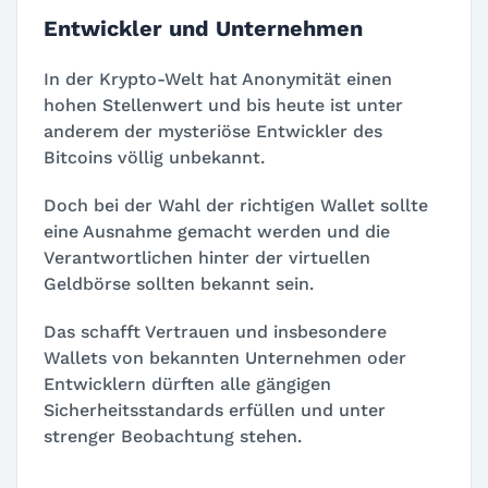
Entwickler und Unternehmen
In der Krypto-Welt hat Anonymität einen
hohen Stellenwert und bis heute ist unter
anderem der mysteriöse Entwickler des
Bitcoins völlig unbekannt.
Doch bei der Wahl der richtigen Wallet sollte
eine Ausnahme gemacht werden und die
Verantwortlichen hinter der virtuellen
Geldbörse sollten bekannt sein.
Das schafft Vertrauen und insbesondere
Wallets von bekannten Unternehmen oder
Entwicklern dürften alle gängigen
Sicherheitsstandards erfüllen und unter
strenger Beobachtung stehen.