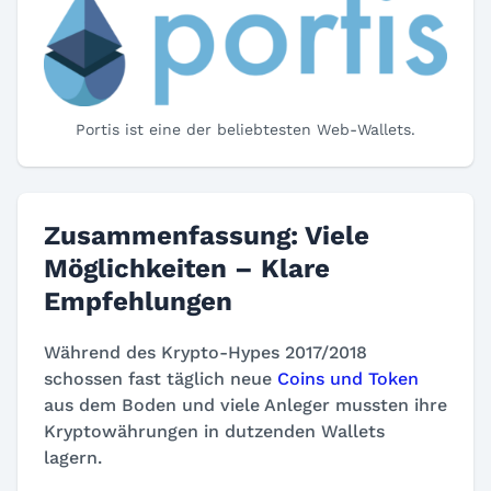
Portis ist eine der beliebtesten Web-Wallets.
Zusammenfassung: Viele
Möglichkeiten – Klare
Empfehlungen
Während des Krypto-Hypes 2017/2018
schossen fast täglich neue
Coins und Token
aus dem Boden und viele Anleger mussten ihre
Kryptowährungen in dutzenden Wallets
lagern.