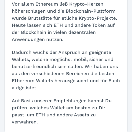
Vor allem Ethereum ließ Krypto-Herzen
höherschlagen und die Blockchain-Plattform
wurde Brutstätte für etliche Krypto-Projekte.
Heute lassen sich ETH und andere Token auf
der Blockchain in vielen dezentralen
Anwendungen nutzen.
Dadurch wuchs der Anspruch an geeignete
Wallets, welche möglichst mobil, sicher und
benutzerfreundlich sein sollen. Wir haben uns
aus den verschiedenen Bereichen die besten
Ethereum Wallets herausgesucht und für Euch
aufgelistet.
Auf Basis unserer Empfehlungen kannst Du
prüfen, welches Wallet am besten zu Dir
passt, um ETH und andere Assets zu
verwahren.