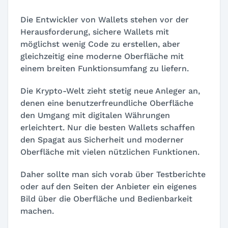
Die Entwickler von Wallets stehen vor der
Herausforderung, sichere Wallets mit
möglichst wenig Code zu erstellen, aber
gleichzeitig eine moderne Oberfläche mit
einem breiten Funktionsumfang zu liefern.
Die Krypto-Welt zieht stetig neue Anleger an,
denen eine benutzerfreundliche Oberfläche
den Umgang mit digitalen Währungen
erleichtert. Nur die besten Wallets schaffen
den Spagat aus Sicherheit und moderner
Oberfläche mit vielen nützlichen Funktionen.
Daher sollte man sich vorab über Testberichte
oder auf den Seiten der Anbieter ein eigenes
Bild über die Oberfläche und Bedienbarkeit
machen.