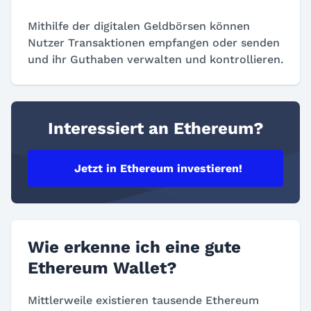
Mithilfe der digitalen Geldbörsen können
Nutzer Transaktionen empfangen oder senden
und ihr Guthaben verwalten und kontrollieren.
Interessiert an Ethereum?
Jetzt in Ethereum investieren!
Wie erkenne ich eine gute
Ethereum Wallet?
Mittlerweile existieren tausende Ethereum