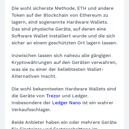
Die wohl sicherste Methode, ETH und andere
Token auf der Blockchain von Ethereum zu
lagern, sind sogenannte Hardware Wallets.
Das sind physische Geräte, auf denen eine
Software Wallet installiert wurde und die sich
sicher an einem geschützten Ort lagern lassen.
Inzwischen lassen sich nahezu alle gängigen
Kryptowährungen auf den Geräten verwahren,
was sie zu einer der beliebtesten Wallet-
Alternativen macht.
Die wohl bekanntesten Hardware Wallets sind
die Geräte von
Trezor
und Ledger.
Insbesondere der
Ledger Nano
ist ein wahrer
Verkaufsschlager.
Beide Anbieter haben ein oder mehrere Geräte