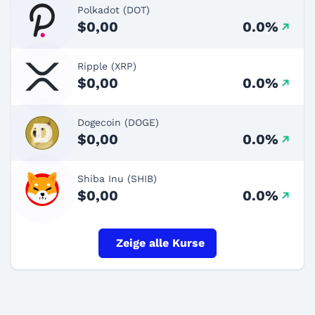
Polkadot (DOT)
$0,00
0.0%
Ripple (XRP)
$0,00
0.0%
Dogecoin (DOGE)
$0,00
0.0%
Shiba Inu (SHIB)
$0,00
0.0%
Zeige alle Kurse