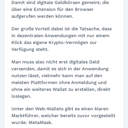
Damit sind digitale Geldbörsen gemeint, die
über eine Extension für den Browser
aufgerufen werden können.
Der große Vorteil dabei ist die Tatsache, dass
in dezentralen Anwendungen mit nur einem
Klick das eigene Krypto-Vermögen zur
Verfügung steht.
Man muss also nicht erst digitales Geld
versenden, damit es sich in der Anwendung
nutzen lässt, vielmehr kann man auf den
meisten Plattformen ohne Anmeldung und
ohne ein weiteres Wallet zu erstellen, direkt
loslegen.
Unter den Web-Wallets gibt es einen klaren
Marktführer, welcher bereits zuvor vorgestellt
wurde: MetaMask.