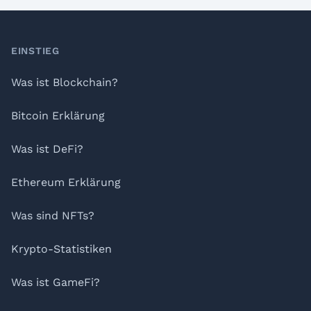
Footer
EINSTIEG
Was ist Blockchain?
Bitcoin Erklärung
Was ist DeFi?
Ethereum Erklärung
Was sind NFTs?
Krypto-Statistiken
Was ist GameFi?