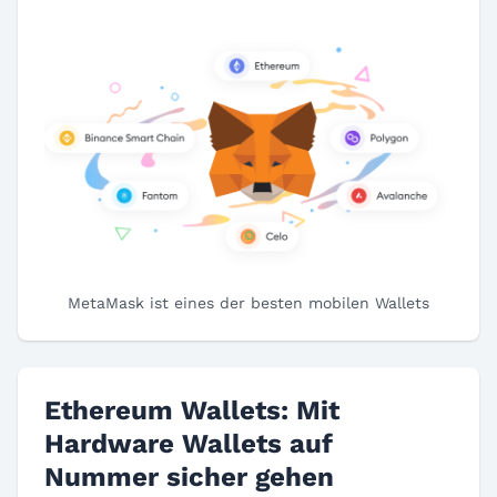
MetaMask ist eines der besten mobilen Wallets
Ethereum Wallets: Mit
Hardware Wallets auf
Nummer sicher gehen