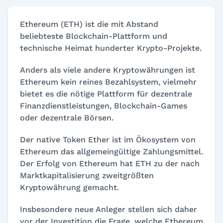
Ethereum (ETH) ist die mit Abstand
beliebteste Blockchain-Plattform und
technische Heimat hunderter Krypto-Projekte.
Anders als viele andere Kryptowährungen ist
Ethereum kein reines Bezahlsystem, vielmehr
bietet es die nötige Plattform für dezentrale
Finanzdienstleistungen, Blockchain-Games
oder dezentrale Börsen.
Der native Token Ether ist im Ökosystem von
Ethereum das allgemeingültige Zahlungsmittel.
Der Erfolg von Ethereum hat ETH zu der nach
Marktkapitalisierung zweitgrößten
Kryptowährung gemacht.
Insbesondere neue Anleger stellen sich daher
vor der Investition die Frage, welche Ethereum