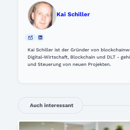
Kai Schiller
Kai Schiller ist der Gründer von blockchain
Digital-Wirtschaft, Blockchain und DLT - ge
und Steuerung von neuen Projekten.
Auch interessant