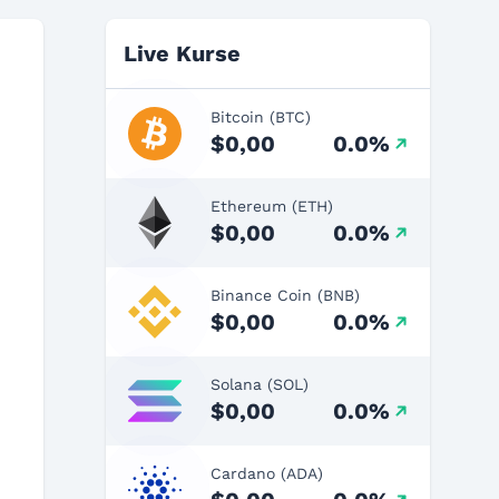
Live Kurse
Bitcoin (BTC)
$0,00
0.0%
Ethereum (ETH)
$0,00
0.0%
Binance Coin (BNB)
$0,00
0.0%
Solana (SOL)
$0,00
0.0%
Cardano (ADA)