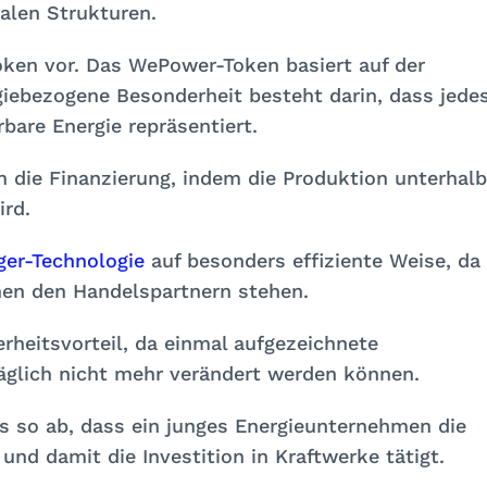
alen Strukturen.
oken vor. Das WePower-Token basiert auf der
iebezogene Besonderheit besteht darin, dass jede
bare Energie repräsentiert.
die Finanzierung, indem die Produktion unterhalb
ird.
ger-Technologie
auf besonders effiziente Weise, da
en den Handelspartnern stehen.
rheitsvorteil, da einmal aufgezeichnete
äglich nicht mehr verändert werden können.
ss so ab, dass ein junges Energieunternehmen die
und damit die Investition in Kraftwerke tätigt.