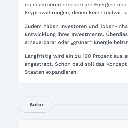
repräsentieren erneuerbare Energien und
Kryptowährungen, denen keine realwirtsc
Zudem haben Investoren und Token-Inhabe
Entwicklung ihres Investments. Überdies
erneuerbarer oder „grüner“ Energie beizu
Langfristig wird ein zu 100 Prozent aus
angestrebt. Schon bald soll das Konzept
Staaten expandieren.
Autor