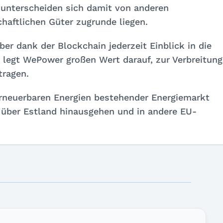
 unterscheiden sich damit von anderen
haftlichen Güter zugrunde liegen.
r dank der Blockchain jederzeit Einblick in die
 legt WePower großen Wert darauf, zur Verbreitung
tragen.
 erneuerbaren Energien bestehender Energiemarkt
 über Estland hinausgehen und in andere EU-