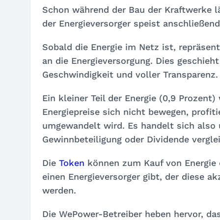
Schon während der Bau der Kraftwerke lä
der Energieversorger speist anschließend
Sobald die Energie im Netz ist, repräsen
an die Energieversorgung. Dies geschieh
Geschwindigkeit und voller Transparenz.
Ein kleiner Teil der Energie (0,9 Prozen
Energiepreise sich nicht bewegen, profiti
umgewandelt wird. Es handelt sich also 
Gewinnbeteiligung oder Dividende verglei
Die
Token
können zum Kauf von Energie e
einen Energieversorger gibt, der diese a
werden.
Die WePower-Betreiber heben hervor, dass