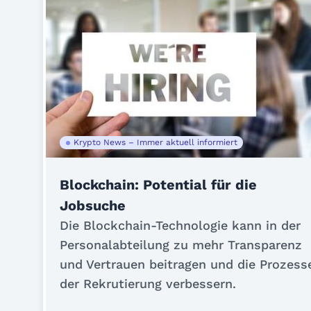
Krypto News – Immer aktuell informiert
Blockchain: Potential für die
Jobsuche
Die Blockchain-Technologie kann in der
Personalabteilung zu mehr Transparenz
und Vertrauen beitragen und die Prozess
der Rekrutierung verbessern.