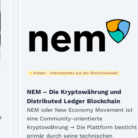
Wissen - Interessantes aus der Blockchainwelt
NEM – Die Kryptowährung und
Distributed Ledger Blockchain
NEM oder New Economy Movement ist
e
eine Community-orientierte
Kryptowährung ➞ Die Plattform besticht
primär durch seine technischen