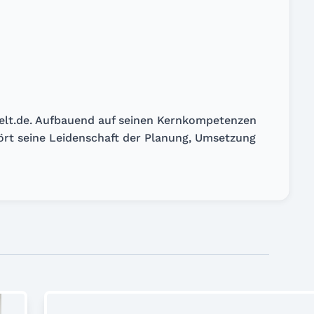
welt.de. Aufbauend auf seinen Kernkompetenzen
hört seine Leidenschaft der Planung, Umsetzung