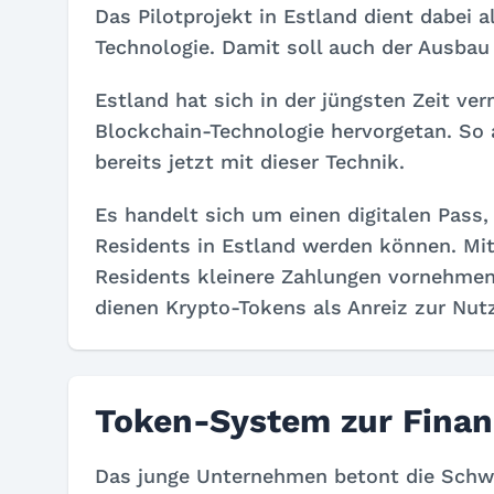
Das Pilotprojekt in Estland dient dabei 
Technologie. Damit soll auch der Ausbau
Estland hat sich in der jüngsten Zeit ve
Blockchain-Technologie hervorgetan. So
bereits jetzt mit dieser Technik.
Es handelt sich um einen digitalen Pas
Residents in Estland werden können. Mi
Residents kleinere Zahlungen vornehmen 
dienen Krypto-Tokens als Anreiz zur Nut
Token-System zur Finan
Das junge Unternehmen betont die Schwie