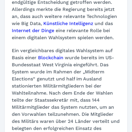
endgültige Entscheidung getroffen werden.
Allerdings merkte die Regierung bereits jetzt
an, dass auch weitere relevante Technologien
wie Big Data,
Künstliche Intelligenz
und das
Internet der Dinge
eine relevante Rolle bei
einem digitalen Wahlsystem spielen werden.
Ein vergleichbares digitales Wahlsystem auf
Basis einer
Blockchain
wurde bereits im US-
Bundesstaat West Virginia eingeführt. Das
System wurde im Rahmen der „Midterm
Elections“ genutzt und half im Ausland
stationierten Militärmitgliedern bei der
Wahlteilnahme. Nach dem Ende der Wahlen
teilte der Staatssekretär mit, dass 144
Militärmitglieder das System nutzten, um an
den Vorwahlen teilzunehmen. Die Mitglieder
des Militärs waren über 24 Länder verteilt und
belegten den erfolgreichen Einsatz des