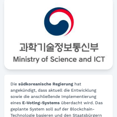
Die
südkoreanische Regierung
hat
angekündigt, dass aktuell die Entwicklung
sowie die anschließende Implementierung
eines
E-Voting-Systems
überdacht wird. Das
geplante System soll auf der Blockchain-
Technologie basieren und den Staatsbürgern