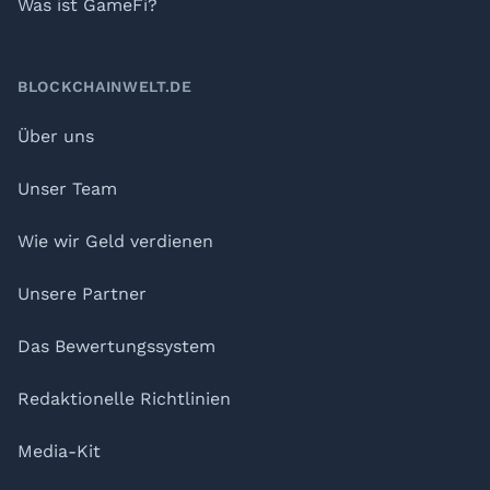
Was ist GameFi?
BLOCKCHAINWELT.DE
Über uns
Unser Team
Wie wir Geld verdienen
Unsere Partner
Das Bewertungssystem
Redaktionelle Richtlinien
Media-Kit