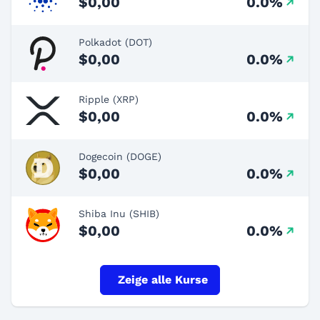
$0,00
0.0%
Polkadot (DOT)
$0,00
0.0%
Ripple (XRP)
$0,00
0.0%
Dogecoin (DOGE)
$0,00
0.0%
Shiba Inu (SHIB)
$0,00
0.0%
Zeige alle Kurse