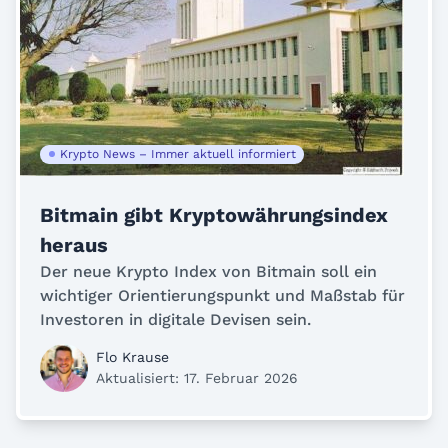
Krypto News – Immer aktuell informiert
Bitmain gibt Kryptowährungsindex
heraus
Der neue Krypto Index von Bitmain soll ein
wichtiger Orientierungspunkt und Maßstab für
Investoren in digitale Devisen sein.
Flo Krause
Aktualisiert: 17. Februar 2026