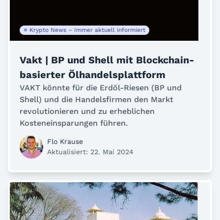
Krypto News – Immer aktuell informiert
Vakt | BP und Shell mit Blockchain-
basierter Ölhandelsplattform
VAKT könnte für die Erdöl-Riesen (BP und
Shell) und die Handelsfirmen den Markt
revolutionieren und zu erheblichen
Kosteneinsparungen führen.
Flo Krause
Aktualisiert: 22. Mai 2024