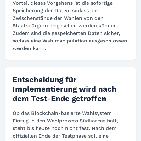
Vorteil dieses Vorgehens ist die sofortige
Speicherung der Daten, sodass die
Zwischenstände der Wahlen von den
Staatsbürgern eingesehen werden können.
Zudem sind die gespeicherten Daten sicher,
sodass eine Wahlmanipulation ausgeschlossen
werden kann.
Entscheidung für
Implementierung wird nach
dem Test-Ende getroffen
Ob das Blockchain-basierte Wahlsystem
Einzug in den Wahlprozess Südkoreas hält,
steht bis heute noch nicht fest. Nach dem
offiziellen Ende der Testphase soll eine