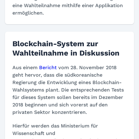
eine Wahlteilnahme mithilfe einer Applikation
ermöglichen.
Blockchain-System zur
Wahlteilnahme in Diskussion
Aus einem
Bericht
vom 28. November 2018
geht hervor, dass die südkoreanische
Regierung die Entwicklung eines Blockchain-
Wahlsystems plant. Die entsprechenden Tests
für dieses System sollen bereits im Dezember
2018 beginnen und sich vorerst auf den
privaten Sektor konzentrieren.
Hierfür werden das Ministerium für
Wissenschaft und