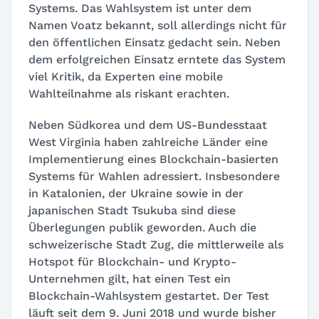
Systems. Das Wahlsystem ist unter dem
Namen Voatz bekannt, soll allerdings nicht für
den öffentlichen Einsatz gedacht sein. Neben
dem erfolgreichen Einsatz erntete das System
viel Kritik, da Experten eine mobile
Wahlteilnahme als riskant erachten.
Neben Südkorea und dem US-Bundesstaat
West Virginia haben zahlreiche Länder eine
Implementierung eines Blockchain-basierten
Systems für Wahlen adressiert. Insbesondere
in Katalonien, der Ukraine sowie in der
japanischen Stadt Tsukuba sind diese
Überlegungen publik geworden. Auch die
schweizerische Stadt Zug, die mittlerweile als
Hotspot für Blockchain- und Krypto-
Unternehmen gilt, hat einen Test ein
Blockchain-Wahlsystem gestartet. Der Test
läuft seit dem 9. Juni 2018 und wurde bisher