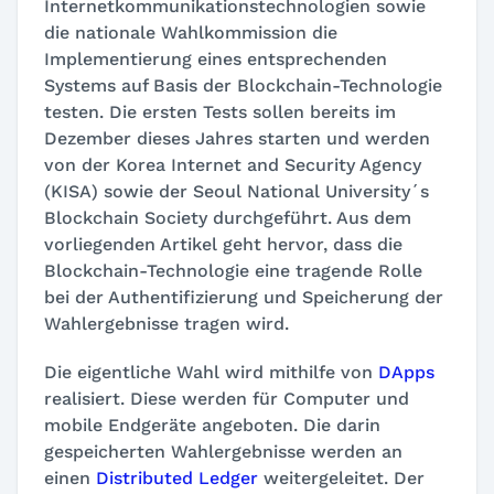
Internetkommunikationstechnologien sowie
die nationale Wahlkommission die
Implementierung eines entsprechenden
Systems auf Basis der Blockchain-Technologie
testen. Die ersten Tests sollen bereits im
Dezember dieses Jahres starten und werden
von der Korea Internet and Security Agency
(KISA) sowie der Seoul National University´s
Blockchain Society durchgeführt. Aus dem
vorliegenden Artikel geht hervor, dass die
Blockchain-Technologie eine tragende Rolle
bei der Authentifizierung und Speicherung der
Wahlergebnisse tragen wird.
Die eigentliche Wahl wird mithilfe von
DApps
realisiert. Diese werden für Computer und
mobile Endgeräte angeboten. Die darin
gespeicherten Wahlergebnisse werden an
einen
Distributed Ledger
weitergeleitet. Der