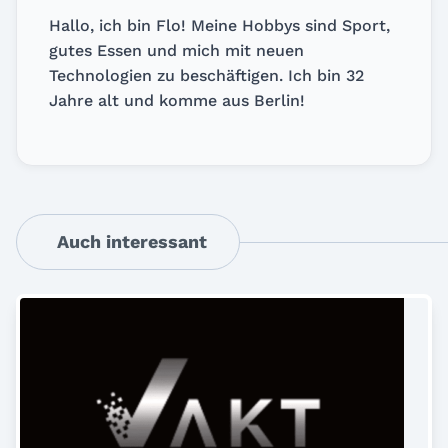
Hallo, ich bin Flo! Meine Hobbys sind Sport,
gutes Essen und mich mit neuen
Technologien zu beschäftigen. Ich bin 32
Jahre alt und komme aus Berlin!
Auch interessant