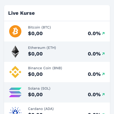
Live Kurse
Bitcoin (BTC)
$0,00
0.0%
Ethereum (ETH)
$0,00
0.0%
Binance Coin (BNB)
$0,00
0.0%
Solana (SOL)
$0,00
0.0%
Cardano (ADA)