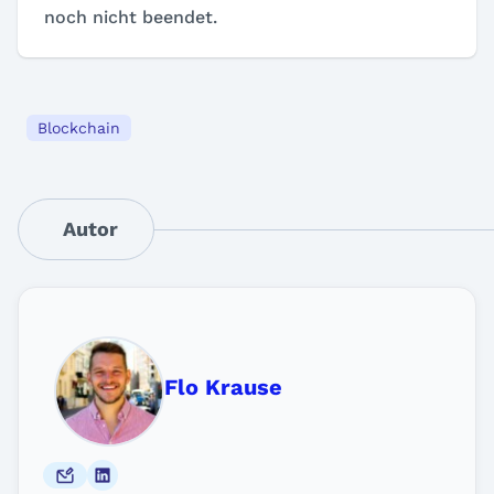
noch nicht beendet.
Blockchain
Autor
Flo Krause