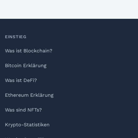
Footer
EINSTIEG
Was ist Blockchain?
Bitcoin Erklärung
Was ist DeFi?
Ethereum Erklärung
Was sind NFTs?
Krypto-Statistiken