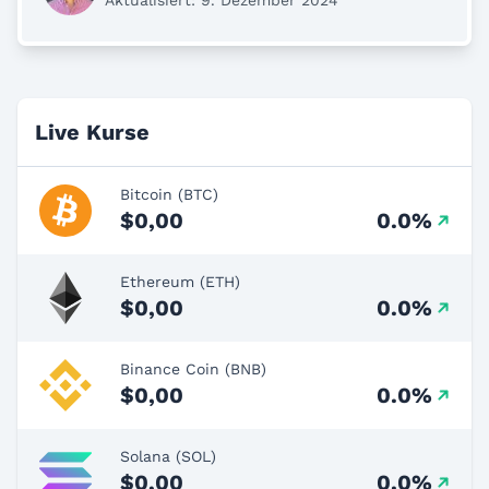
Aktualisiert: 9. Dezember 2024
Live Kurse
Bitcoin (BTC)
$0,00
0.0%
Ethereum (ETH)
$0,00
0.0%
Binance Coin (BNB)
$0,00
0.0%
Solana (SOL)
$0,00
0.0%