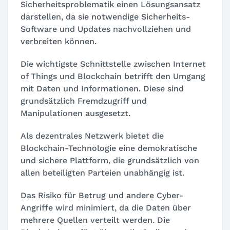
Sicherheitsproblematik einen Lösungsansatz
darstellen, da sie notwendige Sicherheits-
Software und Updates nachvollziehen und
verbreiten können.
Die wichtigste Schnittstelle zwischen Internet
of Things und Blockchain betrifft den Umgang
mit Daten und Informationen. Diese sind
grundsätzlich Fremdzugriff und
Manipulationen ausgesetzt.
Als dezentrales Netzwerk bietet die
Blockchain-Technologie eine demokratische
und sichere Plattform, die grundsätzlich von
allen beteiligten Parteien unabhängig ist.
Das Risiko für Betrug und andere Cyber-
Angriffe wird minimiert, da die Daten über
mehrere Quellen verteilt werden. Die