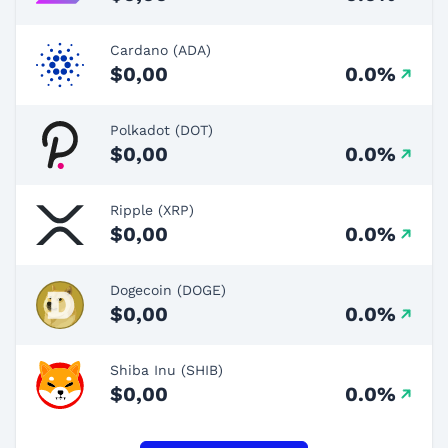
Cardano (ADA)
$0,00
0.0%
Polkadot (DOT)
$0,00
0.0%
Ripple (XRP)
$0,00
0.0%
Dogecoin (DOGE)
$0,00
0.0%
Shiba Inu (SHIB)
$0,00
0.0%