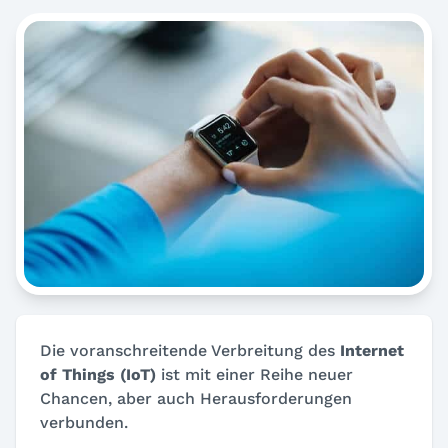
Die voranschreitende Verbreitung des
Internet
of Things (IoT)
ist mit einer Reihe neuer
Chancen, aber auch Herausforderungen
verbunden.