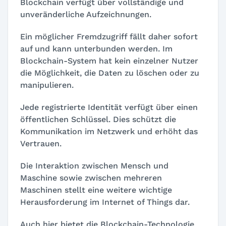
Blockchain verfügt über vollständige und
unveränderliche Aufzeichnungen.
Ein möglicher Fremdzugriff fällt daher sofort
auf und kann unterbunden werden. Im
Blockchain-System hat kein einzelner Nutzer
die Möglichkeit, die Daten zu löschen oder zu
manipulieren.
Jede registrierte Identität verfügt über einen
öffentlichen Schlüssel. Dies schützt die
Kommunikation im Netzwerk und erhöht das
Vertrauen.
Die Interaktion zwischen Mensch und
Maschine sowie zwischen mehreren
Maschinen stellt eine weitere wichtige
Herausforderung im Internet of Things dar.
Auch hier bietet die Blockchain-Technologie