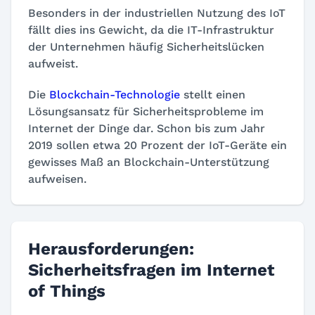
Besonders in der industriellen Nutzung des IoT
fällt dies ins Gewicht, da die IT-Infrastruktur
der Unternehmen häufig Sicherheitslücken
aufweist.
Die
Blockchain-Technologie
stellt einen
Lösungsansatz für Sicherheitsprobleme im
Internet der Dinge dar. Schon bis zum Jahr
2019 sollen etwa 20 Prozent der IoT-Geräte ein
gewisses Maß an Blockchain-Unterstützung
aufweisen.
Herausforderungen:
Sicherheitsfragen im Internet
of Things