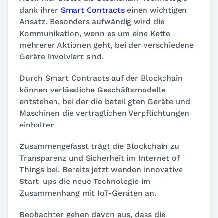
dank ihrer
Smart Contracts
einen wichtigen
Ansatz. Besonders aufwändig wird die
Kommunikation, wenn es um eine Kette
mehrerer Aktionen geht, bei der verschiedene
Geräte involviert sind.
Durch Smart Contracts auf der Blockchain
können verlässliche Geschäftsmodelle
entstehen, bei der die beteiligten Geräte und
Maschinen die vertraglichen Verpflichtungen
einhalten.
Zusammengefasst trägt die Blockchain zu
Transparenz und Sicherheit im Internet of
Things bei. Bereits jetzt wenden innovative
Start-ups die neue Technologie im
Zusammenhang mit IoT-Geräten an.
Beobachter gehen davon aus, dass die