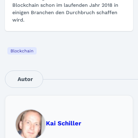
Blockchain schon im laufenden Jahr 2018 in
einigen Branchen den Durchbruch schaffen
wird.
Blockchain
Autor
Kai Schiller