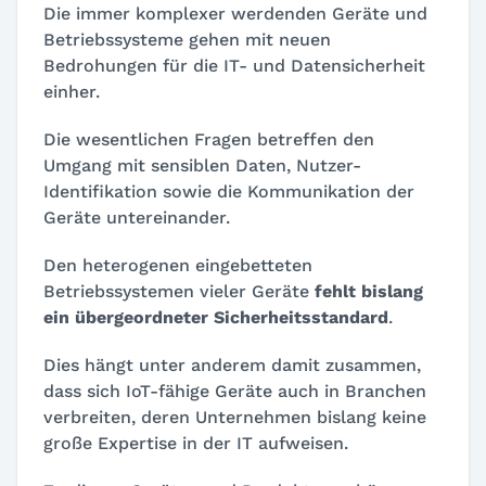
Die immer komplexer werdenden Geräte und
Betriebssysteme gehen mit neuen
Bedrohungen für die IT- und Datensicherheit
einher.
Die wesentlichen Fragen betreffen den
Umgang mit sensiblen Daten, Nutzer-
Identifikation sowie die Kommunikation der
Geräte untereinander.
Den heterogenen eingebetteten
Betriebssystemen vieler Geräte
fehlt bislang
ein übergeordneter Sicherheitsstandard
.
Dies hängt unter anderem damit zusammen,
dass sich IoT-fähige Geräte auch in Branchen
verbreiten, deren Unternehmen bislang keine
große Expertise in der IT aufweisen.