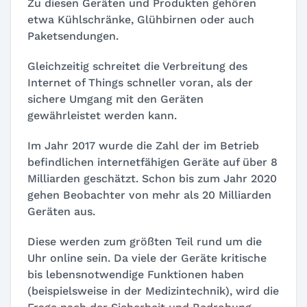
Zu diesen Geräten und Produkten gehören
etwa Kühlschränke, Glühbirnen oder auch
Paketsendungen.
Gleichzeitig schreitet die Verbreitung des
Internet of Things schneller voran, als der
sichere Umgang mit den Geräten
gewährleistet werden kann.
Im Jahr 2017 wurde die Zahl der im Betrieb
befindlichen internetfähigen Geräte auf über 8
Milliarden geschätzt. Schon bis zum Jahr 2020
gehen Beobachter von mehr als 20 Milliarden
Geräten aus.
Diese werden zum größten Teil rund um die
Uhr online sein. Da viele der Geräte kritische
bis lebensnotwendige Funktionen haben
(beispielsweise in der Medizintechnik), wird die