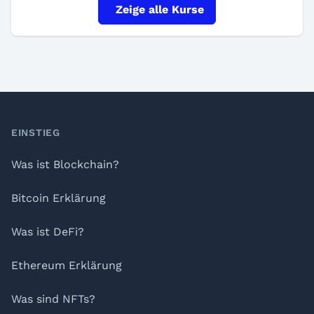
Zeige alle Kurse
Footer
EINSTIEG
Was ist Blockchain?
Bitcoin Erklärung
Was ist DeFi?
Ethereum Erklärung
Was sind NFTs?