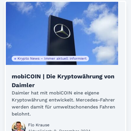
Krypto News – Immer aktuell informiert
mobiCOIN | Die Kryptowährung von
Daimler
Daimler hat mit mobiCOIN eine eigene
Kryptowährung entwickelt. Mercedes-Fahrer
werden damit für umweltschonendes Fahren
belohnt.
Flo Krause