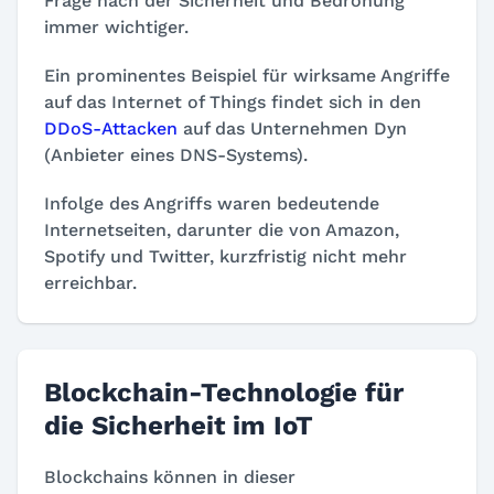
Frage nach der Sicherheit und Bedrohung
immer wichtiger.
Ein prominentes Beispiel für wirksame Angriffe
auf das Internet of Things findet sich in den
DDoS-Attacken
auf das Unternehmen Dyn
(Anbieter eines DNS-Systems).
Infolge des Angriffs waren bedeutende
Internetseiten, darunter die von Amazon,
Spotify und Twitter, kurzfristig nicht mehr
erreichbar.
Blockchain-Technologie für
die Sicherheit im IoT
Blockchains können in dieser