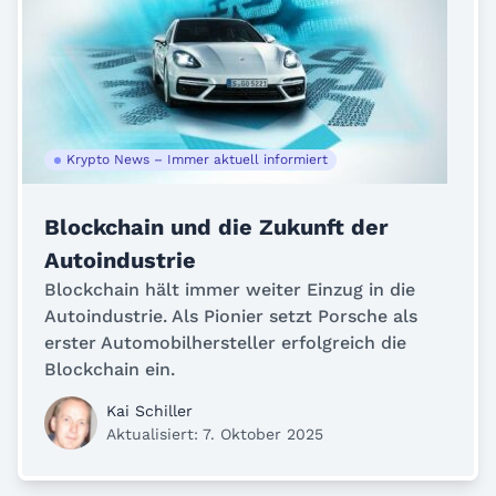
Krypto News – Immer aktuell informiert
Blockchain und die Zukunft der
Autoindustrie
Blockchain hält immer weiter Einzug in die
Autoindustrie. Als Pionier setzt Porsche als
erster Automobilhersteller erfolgreich die
Blockchain ein.
Kai Schiller
Aktualisiert: 7. Oktober 2025