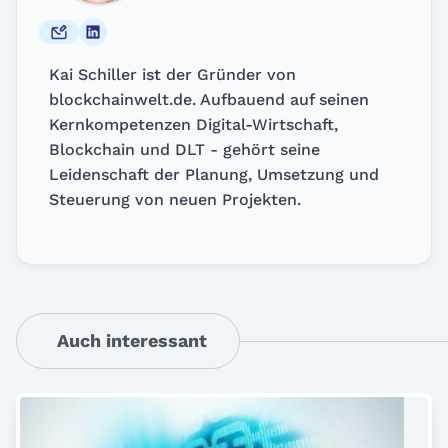
Kai Schiller ist der Gründer von
blockchainwelt.de. Aufbauend auf seinen
Kernkompetenzen Digital-Wirtschaft,
Blockchain und DLT - gehört seine
Leidenschaft der Planung, Umsetzung und
Steuerung von neuen Projekten.
Auch interessant