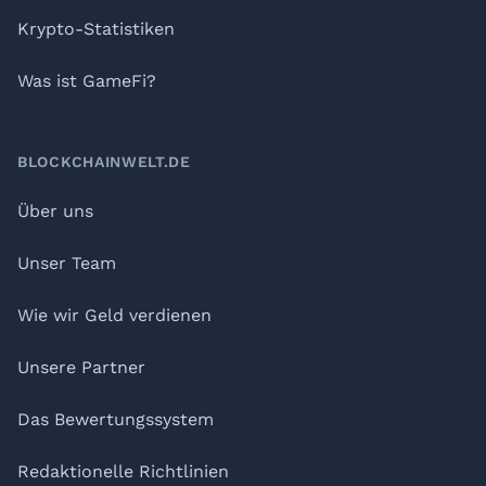
Krypto-Statistiken
Was ist GameFi?
BLOCKCHAINWELT.DE
Über uns
Unser Team
Wie wir Geld verdienen
Unsere Partner
Das Bewertungssystem
Redaktionelle Richtlinien