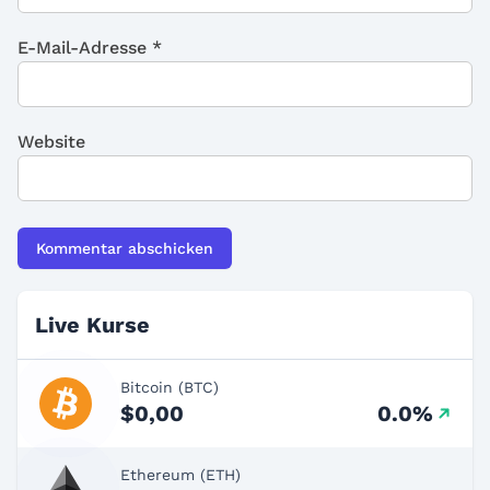
E-Mail-Adresse
*
Website
Live Kurse
Bitcoin (BTC)
$0,00
0.0%
Ethereum (ETH)