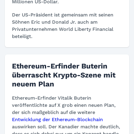
Millionen US-Dollar.
Der US-Präsident ist gemeinsam mit seinen
Söhnen Eric und Donald Jr. auch am
Privatunternehmen World Liberty Financial
beteiligt.
Ethereum-Erfinder Buterin
überrascht Krypto-Szene mit
neuem Plan
Ethereum-Erfinder Vitalik Buterin
veröffentlichte auf X grob einen neuen Plan,
der sich maßgeblich auf die weitere
Entwicklung der Ethereum-Blockchain
auswirken soll. Der Kanadier machte deutlich,
dass es sich dabei nur um ein Konzept handle,