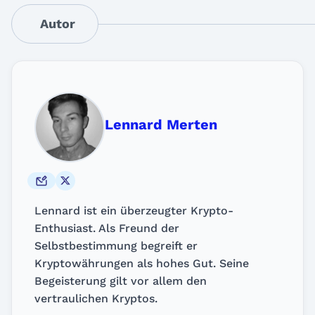
Autor
Lennard Merten
Lennard ist ein überzeugter Krypto-
Enthusiast. Als Freund der
Selbstbestimmung begreift er
Kryptowährungen als hohes Gut. Seine
Begeisterung gilt vor allem den
vertraulichen Kryptos.