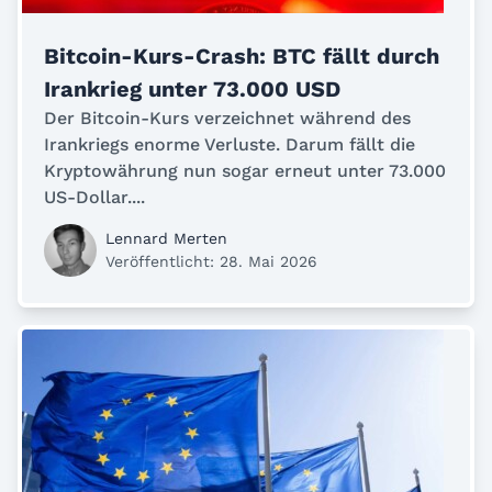
Bitcoin-Kurs-Crash: BTC fällt durch
Irankrieg unter 73.000 USD
Der Bitcoin-Kurs verzeichnet während des
Irankriegs enorme Verluste. Darum fällt die
Kryptowährung nun sogar erneut unter 73.000
US-Dollar....
Lennard Merten
Veröffentlicht: 28. Mai 2026