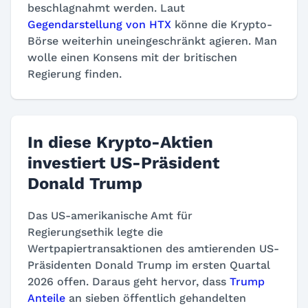
beschlagnahmt werden. Laut
Gegendarstellung von HTX
könne die Krypto-
Börse weiterhin uneingeschränkt agieren. Man
wolle einen Konsens mit der britischen
Regierung finden.
In diese Krypto-Aktien
investiert US-Präsident
Donald Trump
Das US-amerikanische Amt für
Regierungsethik legte die
Wertpapiertransaktionen des amtierenden US-
Präsidenten Donald Trump im ersten Quartal
2026 offen. Daraus geht hervor, dass
Trump
Anteile
an sieben öffentlich gehandelten