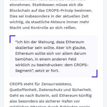
einnehmen. Stattdessen müsse sich die
Blockchain auf das CROPS-Prinzip besinnen.
Dies sei insbesondere in der aktuellen Zeit
wichtig, da staatliche Akteure immer mehr
Macht und Kontrolle an sich reißen.
“Ich bin der Meinung, dass Ethereum
skalierbar sein sollte. Aber ich glaube,
Ethereum sollte sich vor allem darum
bemühen, in einem anderen Feld
wirklich zu beeindrucken: dem CROPS-
Segment”, setzt er fort.
CROPS steht für Zensurresistenz,
Quelloffenheit, Datenschutz und Sicherheit.
Geht es nach Buterin, soll Ethereum künftig
also besonders als sicherer Hafen vor
möglichen Attacken durch Behörden sowie