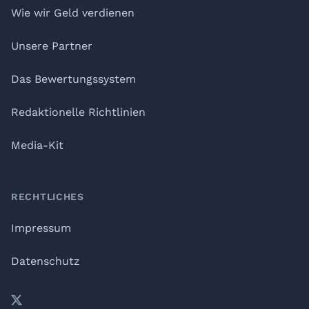
Wie wir Geld verdienen
Unsere Partner
Das Bewertungssystem
Redaktionelle Richtlinien
Media-Kit
RECHTLICHES
Impressum
Datenschutz
𝕏