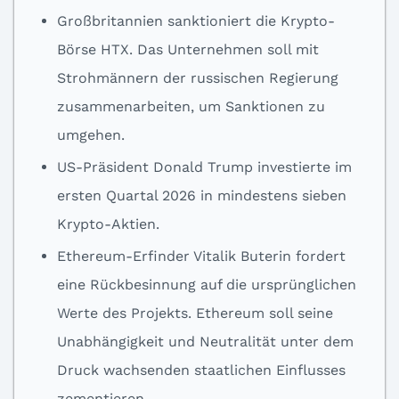
Großbritannien sanktioniert die Krypto-
Börse HTX. Das Unternehmen soll mit
Strohmännern der russischen Regierung
zusammenarbeiten, um Sanktionen zu
umgehen.
US-Präsident Donald Trump investierte im
ersten Quartal 2026 in mindestens sieben
Krypto-Aktien.
Ethereum-Erfinder Vitalik Buterin fordert
eine Rückbesinnung auf die ursprünglichen
Werte des Projekts. Ethereum soll seine
Unabhängigkeit und Neutralität unter dem
Druck wachsenden staatlichen Einflusses
zementieren.