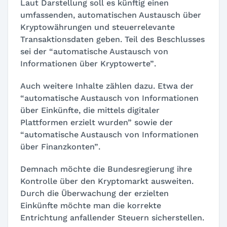
Laut Darstellung soll es künftig einen
umfassenden, automatischen Austausch über
Kryptowährungen und steuerrelevante
Transaktionsdaten geben. Teil des Beschlusses
sei der
“automatische Austausch von
Informationen über Kryptowerte”
.
Auch weitere Inhalte zählen dazu. Etwa der
“automatische Austausch von Informationen
über Einkünfte, die mittels digitaler
Plattformen erzielt wurden”
sowie der
“automatische Austausch von Informationen
über Finanzkonten”
.
Demnach möchte die Bundesregierung ihre
Kontrolle über den Kryptomarkt ausweiten.
Durch die Überwachung der erzielten
Einkünfte möchte man die korrekte
Entrichtung anfallender Steuern sicherstellen.