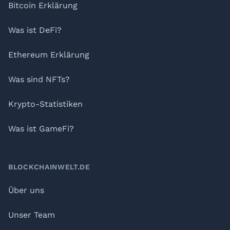
Bitcoin Erklärung
Was ist DeFi?
Ethereum Erklärung
Was sind NFTs?
Krypto-Statistiken
Was ist GameFi?
BLOCKCHAINWELT.DE
Über uns
Unser Team