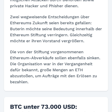
private Hacker und Phisher dienen.
Zwei wegweisende Entscheidungen über
Ethereums Zukunft seien bereits gefallen:
Buterin möchte seine Bedeutung innerhalb der
Ethereum Stiftung verringern. Gleichzeitig
möchte er ihren Vorstand vergrößern.
Die von der Stiftung vorgenommenen
Ethereum-Abverkäufe sollen ebenfalls sinken.
Die Organisation war in der Vergangenheit
dafür bekannt, große Mengen an ETH
abzustoßen, um Aufträge mit den Erlösen zu
bezahlen.
BTC unter 73.000 USD: