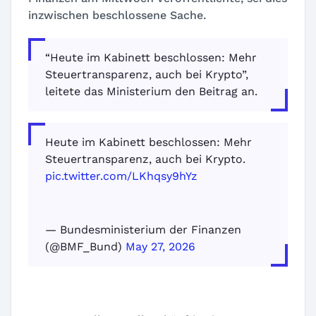
inzwischen beschlossene Sache.
“Heute im Kabinett beschlossen: Mehr
Steuertransparenz, auch bei Krypto”,
leitete das Ministerium den Beitrag an.
Heute im Kabinett beschlossen: Mehr
Steuertransparenz, auch bei Krypto.
pic.twitter.com/LKhqsy9hYz
— Bundesministerium der Finanzen
(@BMF_Bund)
May 27, 2026