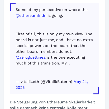
Some of my perspective on where the
@ethereumfndn
is going.
First of all, this is only my own view. The
board is not just me, and I have no extra
special powers on the board that the
other board members do not.
@aerugoettinea
is the one executing
much of this transition. My…
— vitalik.eth (@VitalikButerin)
May 24,
2026
Die Steigerung von Ethereums Skalierbarkeit
solle demnach keine zentrale Rolle mehr