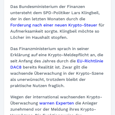
Das Bundesministerium der Finanzen
untersteht dem SPD-Politiker Lars Klingbeil,
der in den letzten Monaten durch die
Forderung nach einer neuen Krypto-Steuer
für
Aufmerksamkeit sorgte. Klingbeil möchte so
Löcher im Haushalt stopfen.
Das Finanzministerium sprach in seiner
Erklärung auf eine Krypto-Meldepflicht an, die
seit Anfang des Jahres durch die
EU-Richtlinie
DAC8
bereits Realität ist. Zwar gilt die
wachsende Überwachung in der Krypto-Szene
als unerwünscht, trotzdem bleibt der
praktische Nutzen fraglich.
Wegen der international wachsenden Krypto-
Überwachung
warnen Experten
die Anleger
zunehmend vor der Meldung ihres Krypto-