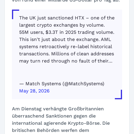
The UK just sanctioned HTX – one of the
largest crypto exchanges by volume.
55M users, $3.3T in 2025 trading volume.
This isn't just about the exchange. AML
systems retroactively re-label historical
transactions. Millions of clean addresses
may turn red through no fault of their…
— Match Systems (@MatchSystems)
May 28, 2026
Am Dienstag verhängte Großbritannien
überraschend Sanktionen gegen die
international agierende Krypto-Börse. Die
britischen Behörden werfen dem