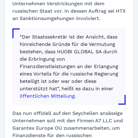
Unternehmen Verstrickungen mit dem
russischen Staat vor. In dessen Auftrag sei HTX
an Sanktionsumgehungen involviert.
“Der Staatssekretär ist der Ansicht, dass
hinreichende Gründe für die Vermutung
bestehen, dass HUOBI GLOBAL SA durch
die Erbringung von
Finanzdienstleistungen an der Erlangung
eines Vorteils für die russische Regierung
beteiligt ist oder war oder diese
unterstützt hat”, heißt es dazu in einer
öffentlichen Mitteilung
.
Das nun offiziell auf den Seychellen ansässige
Unternehmen soll mit den Firmen A7 LLC und
Garantex Europe OU zusammenarbeiten, um
Finanzdienste für den russischen