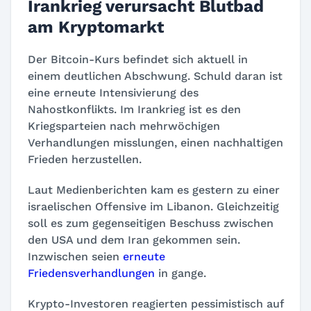
Irankrieg verursacht Blutbad
am Kryptomarkt
Der Bitcoin-Kurs befindet sich aktuell in
einem deutlichen Abschwung. Schuld daran ist
eine erneute Intensivierung des
Nahostkonflikts. Im Irankrieg ist es den
Kriegsparteien nach mehrwöchigen
Verhandlungen misslungen, einen nachhaltigen
Frieden herzustellen.
Laut Medienberichten kam es gestern zu einer
israelischen Offensive im Libanon. Gleichzeitig
soll es zum gegenseitigen Beschuss zwischen
den USA und dem Iran gekommen sein.
Inzwischen seien
erneute
Friedensverhandlungen
in gange.
Krypto-Investoren reagierten pessimistisch auf