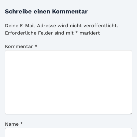
Schreibe einen Kommentar
Deine E-Mail-Adresse wird nicht veröffentlicht.
Erforderliche Felder sind mit
*
markiert
Kommentar
*
Name
*