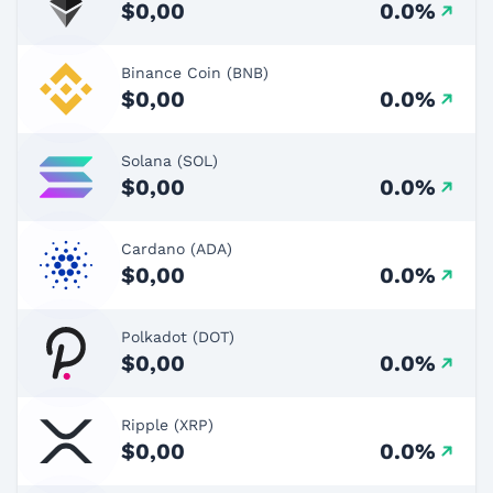
$0,00
0.0%
Binance Coin (BNB)
$0,00
0.0%
Solana (SOL)
$0,00
0.0%
Cardano (ADA)
$0,00
0.0%
Polkadot (DOT)
$0,00
0.0%
Ripple (XRP)
$0,00
0.0%