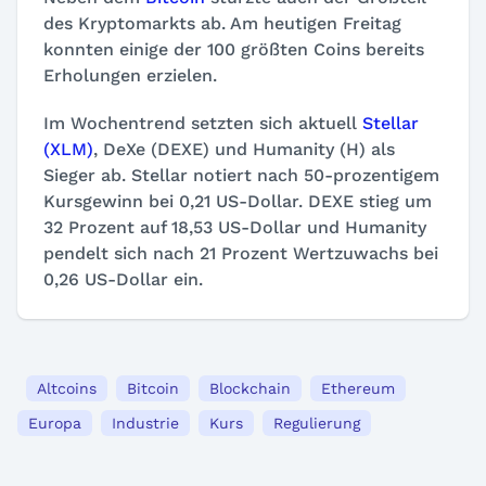
des Kryptomarkts ab. Am heutigen Freitag
konnten einige der 100 größten Coins bereits
Erholungen erzielen.
Im Wochentrend setzten sich aktuell
Stellar
(XLM)
, DeXe (DEXE) und Humanity (H) als
Sieger ab. Stellar notiert nach 50-prozentigem
Kursgewinn bei 0,21 US-Dollar. DEXE stieg um
32 Prozent auf 18,53 US-Dollar und Humanity
pendelt sich nach 21 Prozent Wertzuwachs bei
0,26 US-Dollar ein.
Altcoins
Bitcoin
Blockchain
Ethereum
Europa
Industrie
Kurs
Regulierung