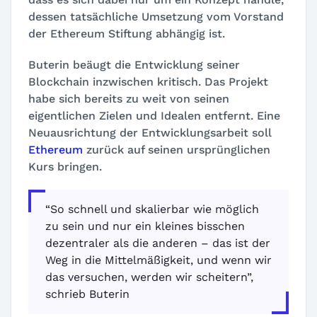
dessen tatsächliche Umsetzung vom Vorstand
der Ethereum Stiftung abhängig ist.
Buterin beäugt die Entwicklung seiner
Blockchain inzwischen kritisch. Das Projekt
habe sich bereits zu weit von seinen
eigentlichen Zielen und Idealen entfernt. Eine
Neuausrichtung der Entwicklungsarbeit soll
Ethereum
zurück auf seinen ursprünglichen
Kurs bringen.
“So schnell und skalierbar wie möglich
zu sein und nur ein kleines bisschen
dezentraler als die anderen – das ist der
Weg in die Mittelmäßigkeit, und wenn wir
das versuchen, werden wir scheitern”,
schrieb Buterin