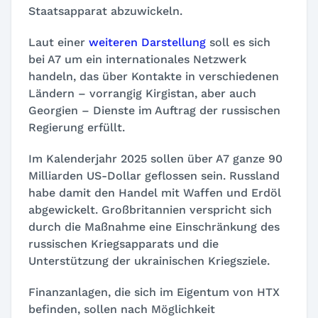
Staatsapparat abzuwickeln.
Laut einer
weiteren Darstellung
soll es sich
bei A7 um ein internationales Netzwerk
handeln, das über Kontakte in verschiedenen
Ländern – vorrangig Kirgistan, aber auch
Georgien – Dienste im Auftrag der russischen
Regierung erfüllt.
Im Kalenderjahr 2025 sollen über A7 ganze 90
Milliarden US-Dollar geflossen sein. Russland
habe damit den Handel mit Waffen und Erdöl
abgewickelt. Großbritannien verspricht sich
durch die Maßnahme eine Einschränkung des
russischen Kriegsapparats und die
Unterstützung der ukrainischen Kriegsziele.
Finanzanlagen, die sich im Eigentum von HTX
befinden, sollen nach Möglichkeit