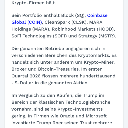
Krypto-Firmen hält.
Sein Portfolio enthält Block (SQ),
Coinbase
Global (COIN)
, CleanSpark (CLSK), MARA
Holdings (MARA), Robinhood Markets (HOOD),
SoFi Technologies (SOFI) und Strategy (MSTR).
Die genannten Betriebe engagieren sich in
verschiedenen Bereichen des Kryptomarkts. Es
handelt sich unter anderem um Krypto-Miner,
Broker und Bitcoin-Treasuries. Im ersten
Quartal 2026 flossen mehrere hunderttausend
US-Dollar in die genannten Aktien.
Im Vergleich zu den Käufen, die Trump im
Bereich der klassischen Technologiebranche
vornahm, sind seine Krypto-Investments
gering. In Firmen wie Oracle und Microsoft
investierte Trump über seinen Trust mehrere