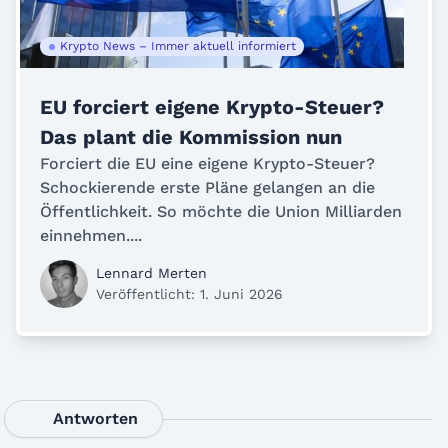
Krypto News – Immer aktuell informiert
EU forciert eigene Krypto-Steuer?
Das plant die Kommission nun
Forciert die EU eine eigene Krypto-Steuer?
Schockierende erste Pläne gelangen an die
Öffentlichkeit. So möchte die Union Milliarden
einnehmen....
Lennard Merten
Veröffentlicht: 1. Juni 2026
Antworten