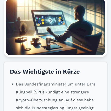
Das Wichtigste in Kürze
Das Bundesfinanzministerium unter Lars
Klingbeil (SPD) kündigt eine strengere
Krypto-Überwachung an. Auf diese habe
sich die Bundesregierung jüngst geeinigt.