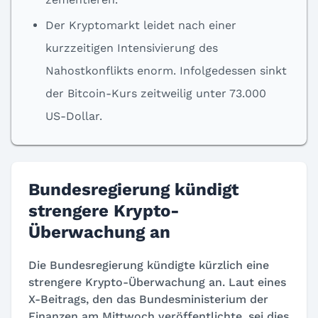
Der Kryptomarkt leidet nach einer
kurzzeitigen Intensivierung des
Nahostkonflikts enorm. Infolgedessen sinkt
der Bitcoin-Kurs zeitweilig unter 73.000
US-Dollar.
Bundesregierung kündigt
strengere Krypto-
Überwachung an
Die Bundesregierung kündigte kürzlich eine
strengere Krypto-Überwachung an. Laut eines
X-Beitrags, den das Bundesministerium der
Finanzen am Mittwoch veröffentlichte, sei dies