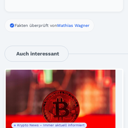
Fakten überprüft von
Mathias Wagner
Auch interessant
Krypto News – Immer aktuell informiert