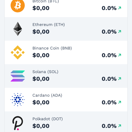
Bitcoin (BTC)
$0,00
0.0%
Ethereum (ETH)
$0,00
0.0%
Binance Coin (BNB)
$0,00
0.0%
Solana (SOL)
$0,00
0.0%
Cardano (ADA)
$0,00
0.0%
Polkadot (DOT)
$0,00
0.0%