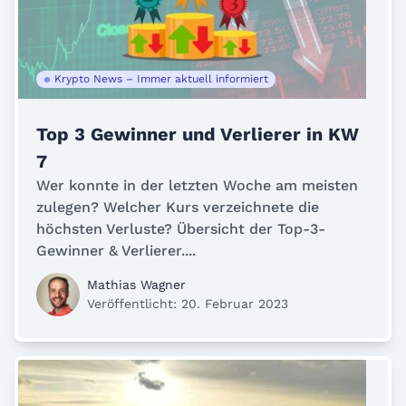
Krypto News – Immer aktuell informiert
Top 3 Gewinner und Verlierer in KW
7
Wer konnte in der letzten Woche am meisten
zulegen? Welcher Kurs verzeichnete die
höchsten Verluste? Übersicht der Top-3-
Gewinner & Verlierer....
Mathias Wagner
Veröffentlicht: 20. Februar 2023