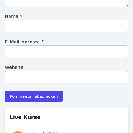
Name
*
E-Mail-Adresse
*
Website
Live Kurse