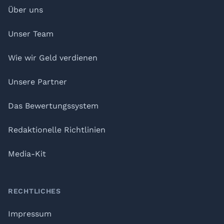
Über uns
Unser Team
Wie wir Geld verdienen
Unsere Partner
Das Bewertungssystem
Redaktionelle Richtlinien
Media-Kit
RECHTLICHES
Impressum