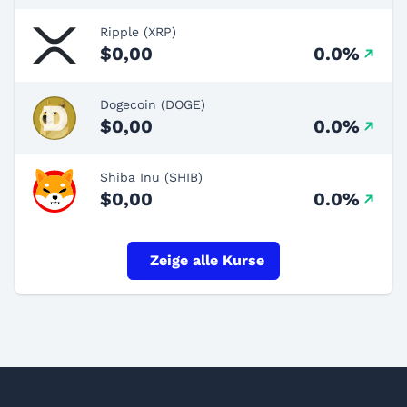
Ripple (XRP)
$0,00
0.0%
Dogecoin (DOGE)
$0,00
0.0%
Shiba Inu (SHIB)
$0,00
0.0%
Zeige alle Kurse