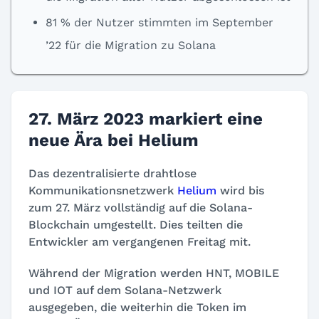
81 % der Nutzer stimmten im September
’22 für die Migration zu Solana
27. März 2023 markiert eine
neue Ära bei Helium
Das dezentralisierte drahtlose
Kommunikationsnetzwerk
Helium
wird bis
zum 27. März vollständig auf die Solana-
Blockchain umgestellt. Dies teilten die
Entwickler am vergangenen Freitag mit.
Während der Migration werden HNT, MOBILE
und IOT auf dem Solana-Netzwerk
ausgegeben, die weiterhin die Token im