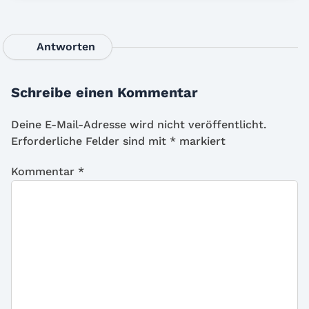
Antworten
Schreibe einen Kommentar
Deine E-Mail-Adresse wird nicht veröffentlicht.
Erforderliche Felder sind mit
*
markiert
Kommentar
*