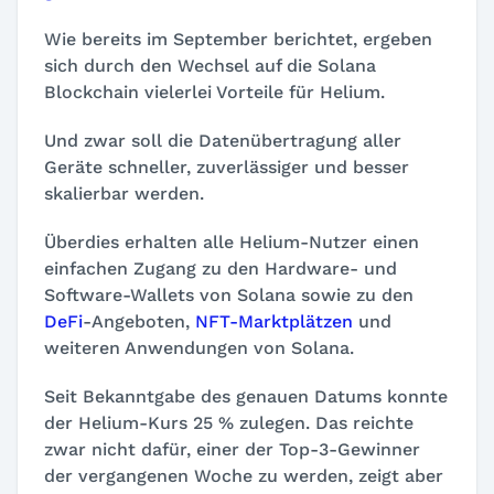
Wie bereits im September berichtet, ergeben
sich durch den Wechsel auf die Solana
Blockchain vielerlei Vorteile für Helium.
Und zwar soll die Datenübertragung aller
Geräte schneller, zuverlässiger und besser
skalierbar werden.
Überdies erhalten alle Helium-Nutzer einen
einfachen Zugang zu den Hardware- und
Software-Wallets von Solana sowie zu den
DeFi
-Angeboten,
NFT-Marktplätzen
und
weiteren Anwendungen von Solana.
Seit Bekanntgabe des genauen Datums konnte
der Helium-Kurs 25 % zulegen. Das reichte
zwar nicht dafür, einer der Top-3-Gewinner
der vergangenen Woche zu werden, zeigt aber