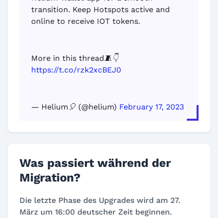
transition. Keep Hotspots active and
online to receive IOT tokens.
More in this thread🧵👇
https://t.co/rzk2xcBEJ0
— Helium🎈 (@helium)
February 17, 2023
Was passiert während der
Migration?
Die letzte Phase des Upgrades wird am 27.
März um 16:00 deutscher Zeit beginnen.