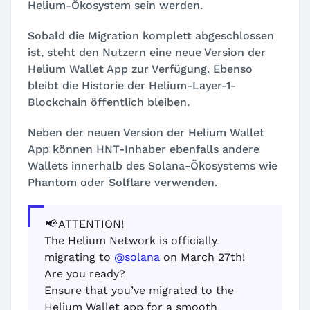
Helium-Ökosystem sein werden.
Sobald die Migration komplett abgeschlossen
ist, steht den Nutzern eine neue Version der
Helium Wallet App zur Verfügung. Ebenso
bleibt die Historie der Helium-Layer-1-
Blockchain öffentlich bleiben.
Neben der neuen Version der Helium Wallet
App können HNT-Inhaber ebenfalls andere
Wallets innerhalb des Solana-Ökosystems wie
Phantom oder Solflare verwenden.
📢 ATTENTION!
The Helium Network is officially
migrating to
@solana
on March 27th!
Are you ready?
Ensure that you’ve migrated to the
Helium Wallet app for a smooth