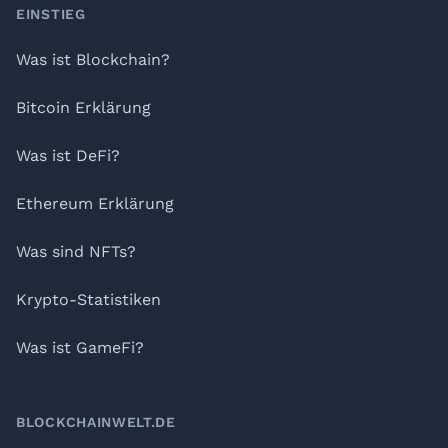
Footer
EINSTIEG
Was ist Blockchain?
Bitcoin Erklärung
Was ist DeFi?
Ethereum Erklärung
Was sind NFTs?
Krypto-Statistiken
Was ist GameFi?
BLOCKCHAINWELT.DE