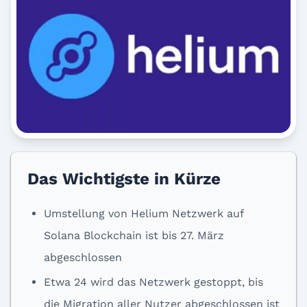
Das Wichtigste in Kürze
Umstellung von Helium Netzwerk auf
Solana Blockchain ist bis 27. März
abgeschlossen
Etwa 24 wird das Netzwerk gestoppt, bis
die Migration aller Nutzer abgeschlossen ist