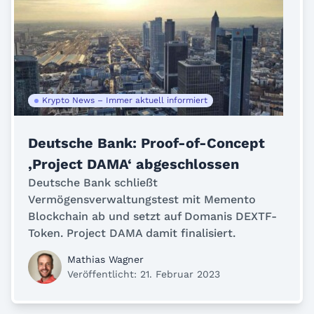
Krypto News – Immer aktuell informiert
Deutsche Bank: Proof-of-Concept
‚Project DAMA‘ abgeschlossen
Deutsche Bank schließt
Vermögensverwaltungstest mit Memento
Blockchain ab und setzt auf Domanis DEXTF-
Token. Project DAMA damit finalisiert.
Mathias Wagner
Veröffentlicht: 21. Februar 2023