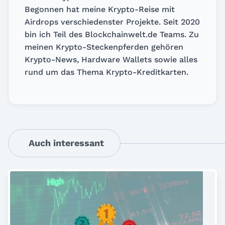
Begonnen hat meine Krypto-Reise mit
Airdrops verschiedenster Projekte. Seit 2020
bin ich Teil des Blockchainwelt.de Teams. Zu
meinen Krypto-Steckenpferden gehören
Krypto-News, Hardware Wallets sowie alles
rund um das Thema Krypto-Kreditkarten.
Auch interessant