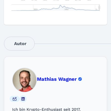
Autor
Mathias Wagner
Ich bin Krypto-Enthusiast seit 2017.