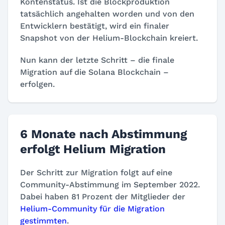
Kontenstatus. Ist die Blockproduktion
tatsächlich angehalten worden und von den
Entwicklern bestätigt, wird ein finaler
Snapshot von der Helium-Blockchain kreiert.
Nun kann der letzte Schritt – die finale
Migration auf die Solana Blockchain –
erfolgen.
6 Monate nach Abstimmung
erfolgt Helium Migration
Der Schritt zur Migration folgt auf eine
Community-Abstimmung im September 2022.
Dabei haben 81 Prozent der Mitglieder der
Helium-Community für die Migration
gestimmten
.