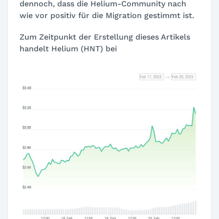
dennoch, dass die Helium-Community nach
wie vor positiv für die Migration gestimmt ist.
Zum Zeitpunkt der Erstellung dieses Artikels
handelt Helium (HNT) bei