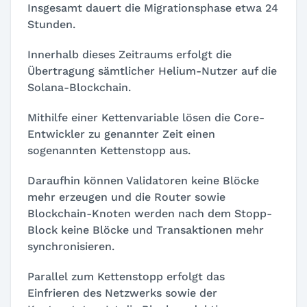
Insgesamt dauert die Migrationsphase etwa 24
Stunden.
Innerhalb dieses Zeitraums erfolgt die
Übertragung sämtlicher Helium-Nutzer auf die
Solana-Blockchain.
Mithilfe einer Kettenvariable lösen die Core-
Entwickler zu genannter Zeit einen
sogenannten Kettenstopp aus.
Daraufhin können Validatoren keine Blöcke
mehr erzeugen und die Router sowie
Blockchain-Knoten werden nach dem Stopp-
Block keine Blöcke und Transaktionen mehr
synchronisieren.
Parallel zum Kettenstopp erfolgt das
Einfrieren des Netzwerks sowie der