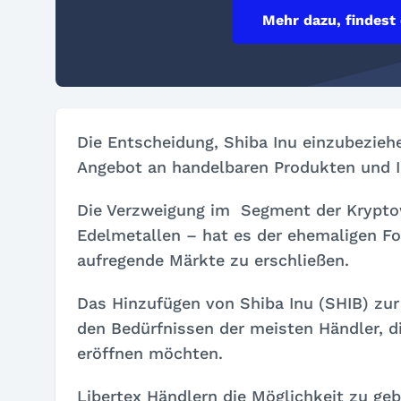
Mehr dazu, findest
Die Entscheidung, Shiba Inu einzubezieh
Angebot an handelbaren Produkten und I
Die Verzweigung im Segment der Krypt
Edelmetallen – hat es der ehemaligen Fo
aufregende Märkte zu erschließen.
Das Hinzufügen von Shiba Inu (SHIB) z
den Bedürfnissen der meisten Händler, d
eröffnen möchten.
Libertex Händlern die Möglichkeit zu ge