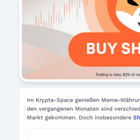
Im Krypta-Space genießen Meme-Währunge
den vergangenen Monaten sind verschied
Markt gekommen. Doch insbesondere
Sh