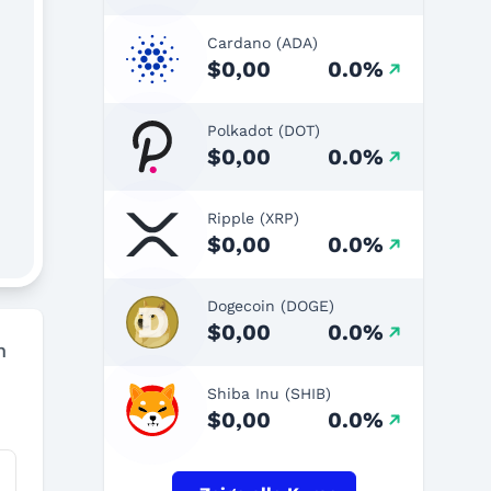
Cardano (ADA)
$0,00
0.0%
Polkadot (DOT)
$0,00
0.0%
Ripple (XRP)
$0,00
0.0%
Dogecoin (DOGE)
$0,00
0.0%
n
Shiba Inu (SHIB)
$0,00
0.0%