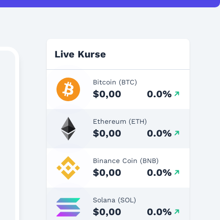
Live Kurse
Bitcoin (BTC)
$0,00
0.0%
Ethereum (ETH)
$0,00
0.0%
Binance Coin (BNB)
$0,00
0.0%
Solana (SOL)
$0,00
0.0%