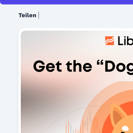
Teilen