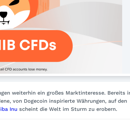
n weiterhin ein großes Marktinteresse. Bereits i
ene, von Dogecoin inspirierte Währungen, auf den
iba Inu
scheint die Welt im Sturm zu erobern.