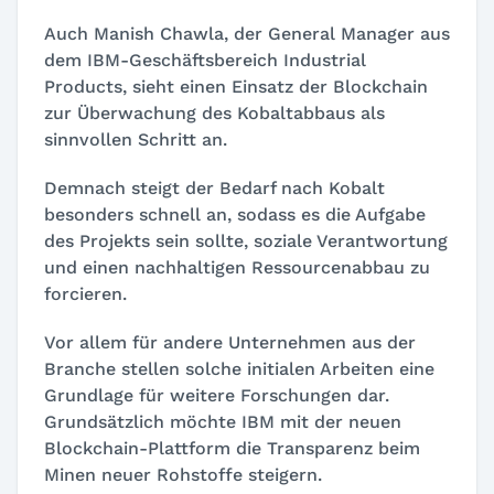
Auch Manish Chawla, der General Manager aus
dem IBM-Geschäftsbereich Industrial
Products, sieht einen Einsatz der Blockchain
zur Überwachung des Kobaltabbaus als
sinnvollen Schritt an.
Demnach steigt der Bedarf nach Kobalt
besonders schnell an, sodass es die Aufgabe
des Projekts sein sollte, soziale Verantwortung
und einen nachhaltigen Ressourcenabbau zu
forcieren.
Vor allem für andere Unternehmen aus der
Branche stellen solche initialen Arbeiten eine
Grundlage für weitere Forschungen dar.
Grundsätzlich möchte IBM mit der neuen
Blockchain-Plattform die Transparenz beim
Minen neuer Rohstoffe steigern.