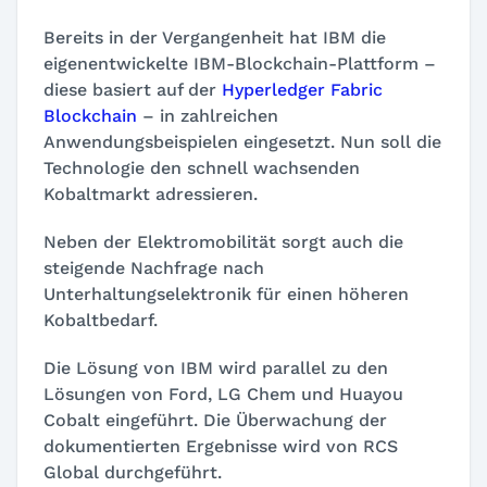
Bereits in der Vergangenheit hat IBM die
eigenentwickelte IBM-Blockchain-Plattform –
diese basiert auf der
Hyperledger Fabric
Blockchain
– in zahlreichen
Anwendungsbeispielen eingesetzt. Nun soll die
Technologie den schnell wachsenden
Kobaltmarkt adressieren.
Neben der Elektromobilität sorgt auch die
steigende Nachfrage nach
Unterhaltungselektronik für einen höheren
Kobaltbedarf.
Die Lösung von IBM wird parallel zu den
Lösungen von Ford, LG Chem und Huayou
Cobalt eingeführt. Die Überwachung der
dokumentierten Ergebnisse wird von RCS
Global durchgeführt.