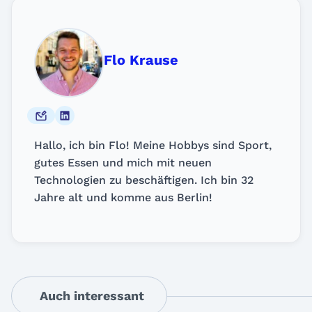
Flo Krause
Hallo, ich bin Flo! Meine Hobbys sind Sport,
gutes Essen und mich mit neuen
Technologien zu beschäftigen. Ich bin 32
Jahre alt und komme aus Berlin!
Auch interessant