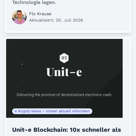
Technologie legen.
Flo Krause
Aktualisiert: 20. Juli 2026
Krypto News – Immer aktuell informiert
Unit-e Blockchain: 10x schneller als