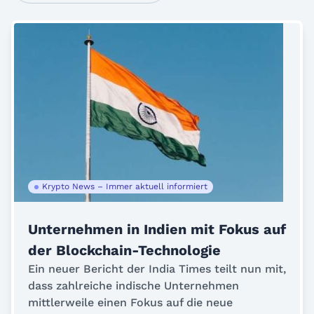
Krypto News – Immer aktuell informiert
Unternehmen in Indien mit Fokus auf
der Blockchain-Technologie
Ein neuer Bericht der India Times teilt nun mit,
dass zahlreiche indische Unternehmen
mittlerweile einen Fokus auf die neue