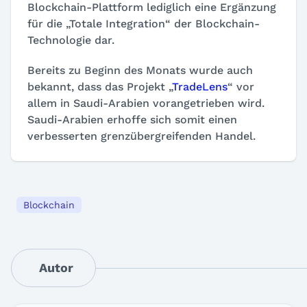
Blockchain-Plattform lediglich eine Ergänzung
für die „Totale Integration“ der Blockchain-
Technologie dar.
Bereits zu Beginn des Monats wurde auch
bekannt, dass das Projekt „
TradeLens
“ vor
allem in Saudi-Arabien vorangetrieben wird.
Saudi-Arabien erhoffe sich somit einen
verbesserten grenzübergreifenden Handel.
Blockchain
Autor