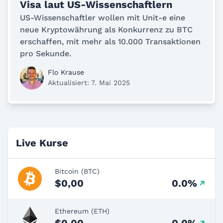
Visa laut US-Wissenschaftlern
US-Wissenschaftler wollen mit Unit-e eine
neue Kryptowährung als Konkurrenz zu BTC
erschaffen, mit mehr als 10.000 Transaktionen
pro Sekunde.
Flo Krause
Aktualisiert: 7. Mai 2025
Live Kurse
Bitcoin (BTC)
$0,00
0.0%
Ethereum (ETH)
$0,00
0.0%