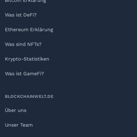
Bitcoin Erklärung
Was ist DeFi?
Ethereum Erklärung
Was sind NFTs?
Krypto-Statistiken
Was ist GameFi?
BLOCKCHAINWELT.DE
Über uns
Unser Team