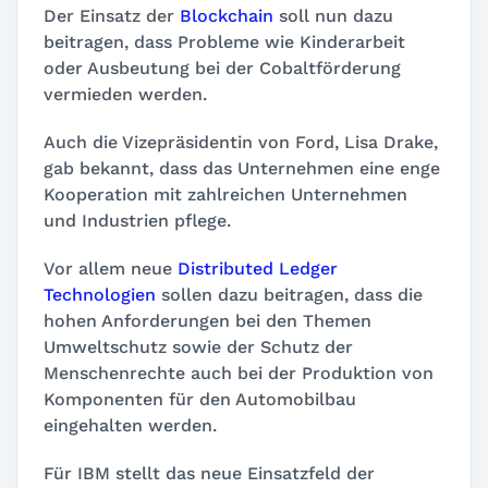
Der Einsatz der
Blockchain
soll nun dazu
beitragen, dass Probleme wie Kinderarbeit
oder Ausbeutung bei der Cobaltförderung
vermieden werden.
Auch die Vizepräsidentin von Ford, Lisa Drake,
gab bekannt, dass das Unternehmen eine enge
Kooperation mit zahlreichen Unternehmen
und Industrien pflege.
Vor allem neue
Distributed Ledger
Technologien
sollen dazu beitragen, dass die
hohen Anforderungen bei den Themen
Umweltschutz sowie der Schutz der
Menschenrechte auch bei der Produktion von
Komponenten für den Automobilbau
eingehalten werden.
Für IBM stellt das neue Einsatzfeld der