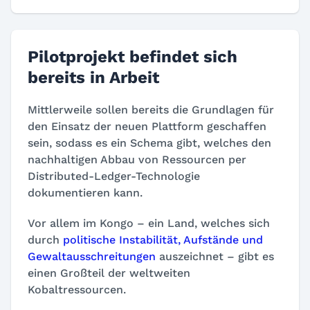
Pilotprojekt befindet sich
bereits in Arbeit
Mittlerweile sollen bereits die Grundlagen für
den Einsatz der neuen Plattform geschaffen
sein, sodass es ein Schema gibt, welches den
nachhaltigen Abbau von Ressourcen per
Distributed-Ledger-Technologie
dokumentieren kann.
Vor allem im Kongo – ein Land, welches sich
durch
politische Instabilität, Aufstände und
Gewaltausschreitungen
auszeichnet – gibt es
einen Großteil der weltweiten
Kobaltressourcen.