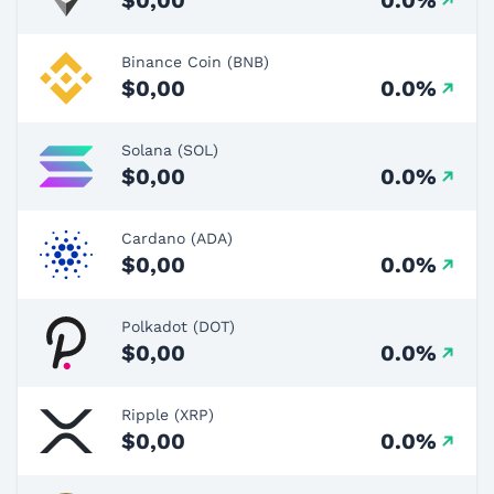
Binance Coin (BNB)
$0,00
0.0%
Solana (SOL)
$0,00
0.0%
Cardano (ADA)
$0,00
0.0%
Polkadot (DOT)
$0,00
0.0%
Ripple (XRP)
$0,00
0.0%