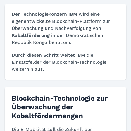
Der Technologiekonzern IBM wird eine
eigenentwickelte Blockchain-Plattform zur
Überwachung und Nachverfolgung von
Kobaltförderung
in der Demokratischen
Republik Kongo benutzen.
Durch diesen Schritt weitet IBM die
Einsatzfelder der Blockchain-Technologie
weiterhin aus.
Blockchain-Technologie zur
Überwachung der
Kobaltfördermengen
Die E-Mobilität soll die Zukunft der