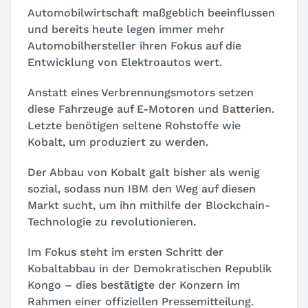
Automobilwirtschaft maßgeblich beeinflussen
und bereits heute legen immer mehr
Automobilhersteller ihren Fokus auf die
Entwicklung von Elektroautos wert.
Anstatt eines Verbrennungsmotors setzen
diese Fahrzeuge auf E-Motoren und Batterien.
Letzte benötigen seltene Rohstoffe wie
Kobalt, um produziert zu werden.
Der Abbau von Kobalt galt bisher als wenig
sozial, sodass nun IBM den Weg auf diesen
Markt sucht, um ihn mithilfe der Blockchain-
Technologie zu revolutionieren.
Im Fokus steht im ersten Schritt der
Kobaltabbau in der Demokratischen Republik
Kongo – dies bestätigte der Konzern im
Rahmen einer offiziellen Pressemitteilung.