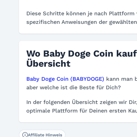
Diese Schritte können je nach Plattform v
spezifischen Anweisungen der gewählten
Wo Baby Doge Coin kaufe
Übersicht
Baby Doge Coin (BABYDOGE)
kann man be
aber welche ist die Beste für Dich?
In der folgenden Übersicht zeigen wir Dir
optimale Plattform für Deinen ersten Kau
Affiliate Hinweis