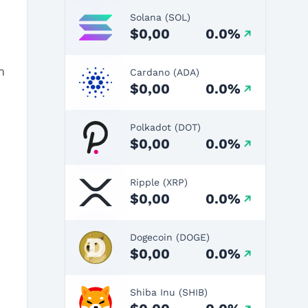
Solana (SOL)
$0,00
0.0%
m
Cardano (ADA)
$0,00
0.0%
Polkadot (DOT)
$0,00
0.0%
Ripple (XRP)
$0,00
0.0%
Dogecoin (DOGE)
$0,00
0.0%
Shiba Inu (SHIB)