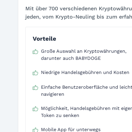
Mit über 700 verschiedenen Kryptowährun
jeden, vom Krypto-Neuling bis zum erfah
Vorteile
Große Auswahl an Kryptowährungen,
darunter auch BABYDOGE
Niedrige Handelsgebühren und Kosten
Einfache Benutzeroberfläche und leich
navigieren
Möglichkeit, Handelsgebühren mit eig
Token zu senken
Mobile App für unterwegs