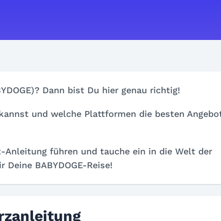
YDOGE)? Dann bist Du hier genau richtig!
kannst und welche Plattformen die besten Angebo
t-Anleitung führen und tauche ein in die Welt der
ir Deine BABYDOGE-Reise!
zanleitung