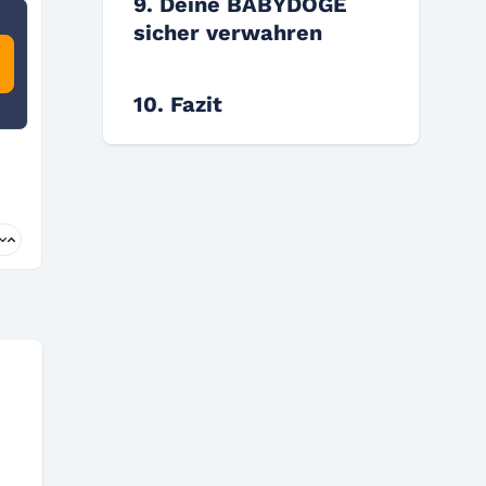
9. Deine BABYDOGE
sicher verwahren
10. Fazit