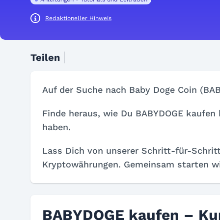
Redaktioneller Hinweis
Teilen
Auf der Suche nach Baby Doge Coin (BAB
Finde heraus, wie Du BABYDOGE kaufen 
haben.
Lass Dich von unserer Schritt-für-Schrit
Kryptowährungen. Gemeinsam starten w
BABYDOGE kaufen – Kur