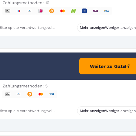
Zahlungsmethoden: 10
itte spiele verantwortungsvoll.
Mehr anzeigen
Weniger anzeigen
Weiter zu Gate
Zahlungsmethoden: 5
itte spiele verantwortungsvoll.
Mehr anzeigen
Weniger anzeigen