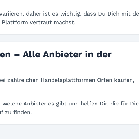
ariieren, daher ist es wichtig, dass Du Dich mit d
 Plattform vertraut machst.
n – Alle Anbieter in der
i zahlreichen Handelsplattformen Orten kaufen,
, welche Anbieter es gibt und helfen Dir, die für Di
f zu finden.