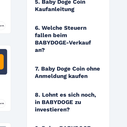
5. Baby Doge Coin
Kaufanleitung
6. Welche Steuern
fallen beim
BABYDOGE-Verkauf
an?
7. Baby Doge Coin ohne
Anmeldung kaufen
8. Lohnt es sich noch,
in BABYDOGE zu
investieren?