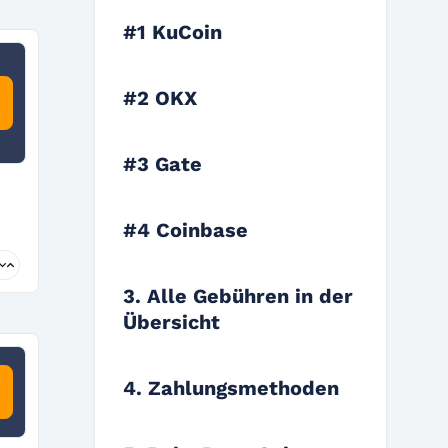
#1 KuCoin
#2 OKX
#3 Gate
#4 Coinbase
3. Alle Gebühren in der
Übersicht
4. Zahlungsmethoden