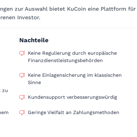
gen zur Auswahl bietet KuCoin eine Plattform für
renen Investor.
Nachteile
Keine Regulierung durch europäische
Finanzdienstleistungsbehörden
Keine Einlagensicherung im klassischen
Sinne
t zu
Kundensupport verbesserungswürdig
enem
Geringe Vielfalt an Zahlungsmethoden