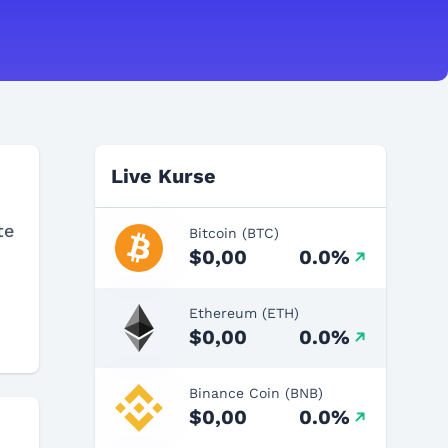
Live Kurse
te
Bitcoin (BTC)
$0,00
0.0%
Ethereum (ETH)
$0,00
0.0%
Binance Coin (BNB)
$0,00
0.0%