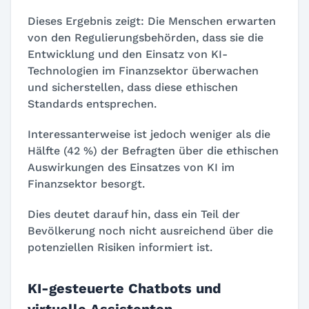
Dieses Ergebnis zeigt: Die Menschen erwarten
von den Regulierungsbehörden, dass sie die
Entwicklung und den Einsatz von KI-
Technologien im Finanzsektor überwachen
und sicherstellen, dass diese ethischen
Standards entsprechen.
Interessanterweise ist jedoch weniger als die
Hälfte (42 %) der Befragten über die ethischen
Auswirkungen des Einsatzes von KI im
Finanzsektor besorgt.
Dies deutet darauf hin, dass ein Teil der
Bevölkerung noch nicht ausreichend über die
potenziellen Risiken informiert ist.
KI-gesteuerte Chatbots und