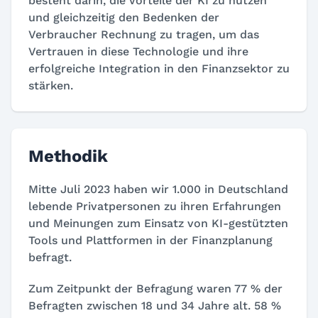
besteht darin, die Vorteile der KI zu nutzen
und gleichzeitig den Bedenken der
Verbraucher Rechnung zu tragen, um das
Vertrauen in diese Technologie und ihre
erfolgreiche Integration in den Finanzsektor zu
stärken.
Methodik
Mitte Juli 2023 haben wir 1.000 in Deutschland
lebende Privatpersonen zu ihren Erfahrungen
und Meinungen zum Einsatz von KI-gestützten
Tools und Plattformen in der Finanzplanung
befragt.
Zum Zeitpunkt der Befragung waren 77 % der
Befragten zwischen 18 und 34 Jahre alt. 58 %