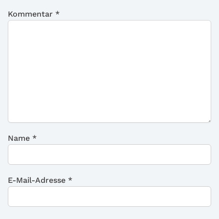
Kommentar
*
Name
*
E-Mail-Adresse
*