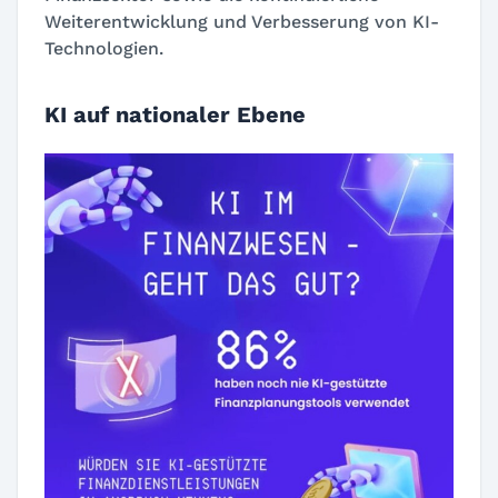
Weiterentwicklung und Verbesserung von KI-
Technologien.
KI auf nationaler Ebene