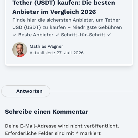
Tether (USDT) kaufen: Die besten
Anbieter im Vergleich 2026
Finde hier die sichersten Anbieter, um Tether
USD (USDT) zu kaufen – Niedrigste Gebühren
✓ Beste Anbieter ✓ Schritt-für-Schritt ✓
Mathias Wagner
Aktualisiert: 27. Juli 2026
Antworten
Schreibe einen Kommentar
Deine E-Mail-Adresse wird nicht veröffentlicht.
Erforderliche Felder sind mit
*
markiert