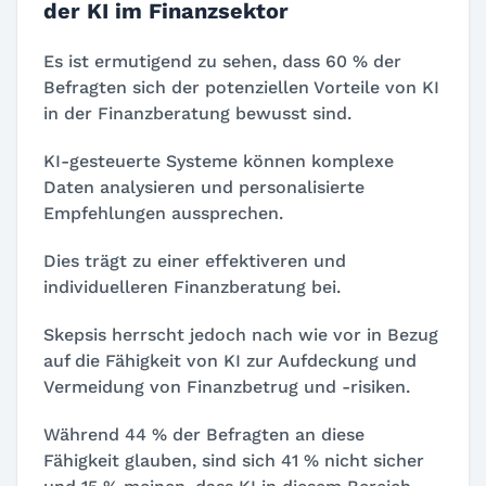
der KI im Finanzsektor
Es ist ermutigend zu sehen, dass 60 % der
Befragten sich der potenziellen Vorteile von KI
in der Finanzberatung bewusst sind.
KI-gesteuerte Systeme können komplexe
Daten analysieren und personalisierte
Empfehlungen aussprechen.
Dies trägt zu einer effektiveren und
individuelleren Finanzberatung bei.
Skepsis herrscht jedoch nach wie vor in Bezug
auf die Fähigkeit von KI zur Aufdeckung und
Vermeidung von Finanzbetrug und -risiken.
Während 44 % der Befragten an diese
Fähigkeit glauben, sind sich 41 % nicht sicher