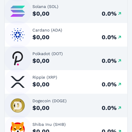
Solana (SOL)
$0,00
0.0%
Cardano (ADA)
$0,00
0.0%
Polkadot (DOT)
$0,00
0.0%
Ripple (XRP)
$0,00
0.0%
Dogecoin (DOGE)
$0,00
0.0%
Shiba Inu (SHIB)
$0,00
0.0%