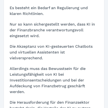
Es besteht ein Bedarf an Regulierung und
klaren Richtlinien.
Nur so kann sichergestellt werden, dass KI in
der Finanzbranche verantwortungsvoll
eingesetzt wird.
Die Akzeptanz von KI-gesteuerten Chatbots
und virtuellen Assistenten ist
vielversprechend.
Allerdings muss das Bewusstsein für die
Leistungsfähigkeit von KI bei
Investitionsentscheidungen und bei der
Aufdeckung von Finanzbetrug geschärft
werden.
Die Herausforderung für den Finanzsektor