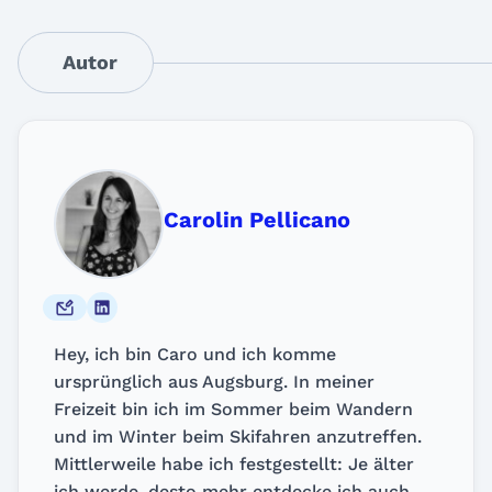
Autor
Carolin Pellicano
Hey, ich bin Caro und ich komme
ursprünglich aus Augsburg. In meiner
Freizeit bin ich im Sommer beim Wandern
und im Winter beim Skifahren anzutreffen.
Mittlerweile habe ich festgestellt: Je älter
ich werde, desto mehr entdecke ich auch