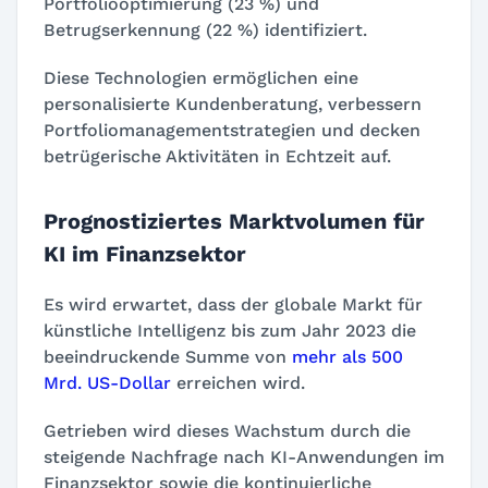
Portfoliooptimierung (23 %) und
Betrugserkennung (22 %) identifiziert.
Diese Technologien ermöglichen eine
personalisierte Kundenberatung, verbessern
Portfoliomanagementstrategien und decken
betrügerische Aktivitäten in Echtzeit auf.
Prognostiziertes Marktvolumen für
KI im Finanzsektor
Es wird erwartet, dass der globale Markt für
künstliche Intelligenz bis zum Jahr 2023 die
beeindruckende Summe von
mehr als 500
Mrd. US-Dollar
erreichen wird.
Getrieben wird dieses Wachstum durch die
steigende Nachfrage nach KI-Anwendungen im
Finanzsektor sowie die kontinuierliche