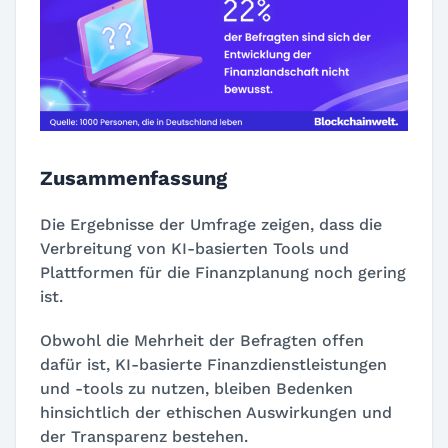
Zusammenfassung
Die Ergebnisse der Umfrage zeigen, dass die
Verbreitung von KI-basierten Tools und
Plattformen für die Finanzplanung noch gering
ist.
Obwohl die Mehrheit der Befragten offen
dafür ist, KI-basierte Finanzdienstleistungen
und -tools zu nutzen, bleiben Bedenken
hinsichtlich der ethischen Auswirkungen und
der Transparenz bestehen.