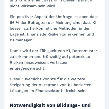
und 15 % meinen, dass KI in diesem Bereich
nicht wirksam sein wird.
Ein positiver Aspekt der Umfrage ist aber, dass
66 % der Befragten der Meinung sind, dass KI
besser als herkömmliche Methoden in der
Lage ist, finanzielle Risiken zu erkennen und
zu managen.
Damit wird der Fähigkeit von KI, Datenmuster
zu erkennen und frühzeitig auf potenzielle
Risiken hinzuweisen, Vertrauen
entgegengebracht.
Diese Zuversicht könnte für die weitere
Steigerung der Akzeptanz von KI-basierten
Lösungen im Finanzsektor hilfreich sein.
Notwendigkeit von Bildungs- und