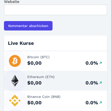
Website
Live Kurse
Bitcoin (BTC)
$0,00
0.0%
Ethereum (ETH)
$0,00
0.0%
Binance Coin (BNB)
$0,00
0.0%