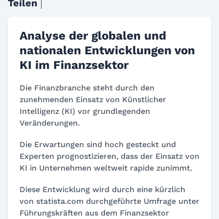
Teilen
Analyse der globalen und
nationalen Entwicklungen von
KI im Finanzsektor
Die Finanzbranche steht durch den
zunehmenden Einsatz von Künstlicher
Intelligenz (KI) vor grundlegenden
Veränderungen.
Die Erwartungen sind hoch gesteckt und
Experten prognostizieren, dass der Einsatz von
KI in Unternehmen weltweit rapide zunimmt.
Diese Entwicklung wird durch eine kürzlich
von statista.com durchgeführte Umfrage unter
Führungskräften aus dem Finanzsektor