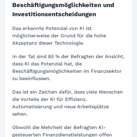
Beschäftigungsmöglichkeiten und
Investitionsentscheidungen
Das erkannte Potenzial von KI ist
möglicherweise der Grund für die hohe
Akzeptanz dieser Technologie.
In der Tat sind 85 % der Befragten der Ansicht,
dass KI das Potenzial hat, die
Beschäftigungsmöglichkeiten im Finanzsektor
zu beeinflussen.
Das ist ein Zeichen dafür, dass viele Menschen
die Vorteile der KI für Effizienz,
Automatisierung und neue Arbeitsplätze
sehen.
Obwohl die Mehrheit der Befragten KI-
gesteuerten Finanzdienstleistungen offen