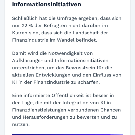
Informationsinitiativen
Schließlich hat die Umfrage ergeben, dass sich
nur 22 % der Befragten nicht darüber im
Klaren sind, dass sich die Landschaft der
Finanzindustrie im Wandel befindet.
Damit wird die Notwendigkeit von
Aufklärungs- und Informationsinitiativen
unterstrichen, um das Bewusstsein für die
aktuellen Entwicklungen und den Einfluss von
KI in der Finanzindustrie zu schärfen.
Eine informierte Öffentlichkeit ist besser in
der Lage, die mit der Integration von KI in
Finanzdienstleistungen verbundenen Chancen
und Herausforderungen zu bewerten und zu
nutzen.