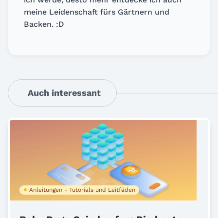
meine Leidenschaft fürs Gärtnern und
Backen. :D
Auch interessant
Anleitungen - Tutorials und Leitfäden