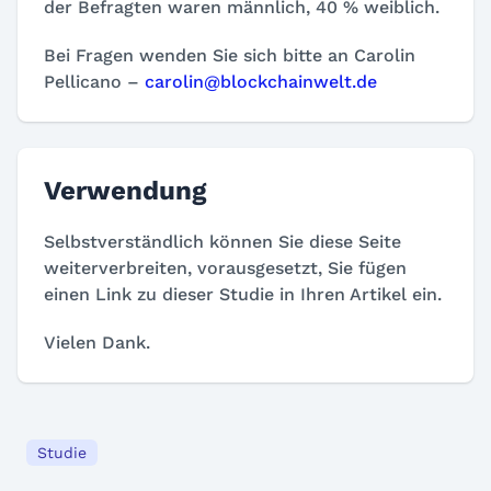
der Befragten waren männlich, 40 % weiblich.
Bei Fragen wenden Sie sich bitte an Carolin
Pellicano –
carolin@blockchainwelt.de
Verwendung
Selbstverständlich können Sie diese Seite
weiterverbreiten, vorausgesetzt, Sie fügen
einen Link zu dieser Studie in Ihren Artikel ein.
Vielen Dank.
Studie