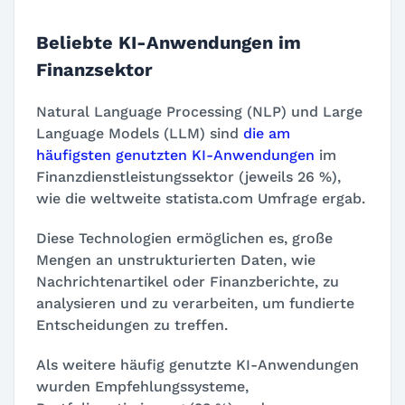
Beliebte KI-Anwendungen im
Finanzsektor
Natural Language Processing (NLP) und Large
Language Models (LLM) sind
die am
häufigsten genutzten KI-Anwendungen
im
Finanzdienstleistungssektor (jeweils 26 %),
wie die weltweite statista.com Umfrage ergab.
Diese Technologien ermöglichen es, große
Mengen an unstrukturierten Daten, wie
Nachrichtenartikel oder Finanzberichte, zu
analysieren und zu verarbeiten, um fundierte
Entscheidungen zu treffen.
Als weitere häufig genutzte KI-Anwendungen
wurden Empfehlungssysteme,