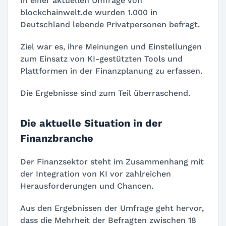
In einer aktuellen Umfrage von
blockchainwelt.de wurden 1.000 in
Deutschland lebende Privatpersonen befragt.
Ziel war es, ihre Meinungen und Einstellungen
zum Einsatz von KI-gestützten Tools und
Plattformen in der Finanzplanung zu erfassen.
Die Ergebnisse sind zum Teil überraschend.
Die aktuelle Situation in der
Finanzbranche
Der Finanzsektor steht im Zusammenhang mit
der Integration von KI vor zahlreichen
Herausforderungen und Chancen.
Aus den Ergebnissen der Umfrage geht hervor,
dass die Mehrheit der Befragten zwischen 18