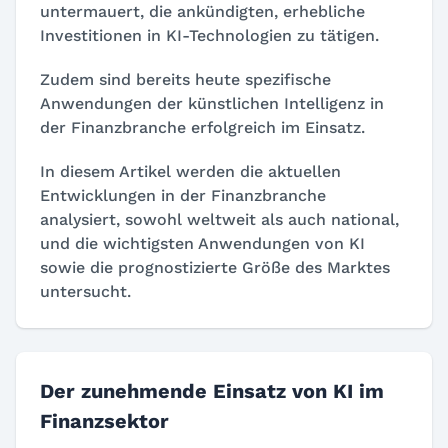
untermauert, die ankündigten, erhebliche
Investitionen in KI-Technologien zu tätigen.
Zudem sind bereits heute spezifische
Anwendungen der künstlichen Intelligenz in
der Finanzbranche erfolgreich im Einsatz.
In diesem Artikel werden die aktuellen
Entwicklungen in der Finanzbranche
analysiert, sowohl weltweit als auch national,
und die wichtigsten Anwendungen von KI
sowie die prognostizierte Größe des Marktes
untersucht.
Der zunehmende Einsatz von KI im
Finanzsektor