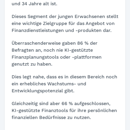
und 34 Jahre alt ist.
Dieses Segment der jungen Erwachsenen stellt
eine wichtige Zielgruppe für das Angebot von
Finanzdienstleistungen und -produkten dar.
Überraschenderweise gaben 86 % der
Befragten an, noch nie KI-gestützte
Finanzplanungstools oder -plattformen
genutzt zu haben.
Dies legt nahe, dass es in diesem Bereich noch
ein erhebliches Wachstums- und
Entwicklungspotenzial gibt.
Gleichzeitig sind aber 66 % aufgeschlossen,
KI-gestützte Finanztools für ihre persönlichen
finanziellen Bedürfnisse zu nutzen.