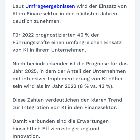
Laut
Umfrageergebnissen
wird der Einsatz von
KI im Finanzsektor in den nächsten Jahren
deutlich zunehmen.
Für 2022 prognostizierten 46 % der
Führungskräfte einen umfangreichen Einsatz
von KI in ihrem Unternehmen.
Noch beeindruckender ist die Prognose für das
Jahr 2025, in dem der Anteil der Unternehmen
mit intensiver Implementierung von KI höher
sein wird als im Jahr 2022 (8 % vs. 43 %).
Diese Zahlen verdeutlichen den klaren Trend
zur Integration von KI in den Finanzsektor.
Damit verbunden sind die Erwartungen
hinsichtlich Effizienzsteigerung und
Innovation.