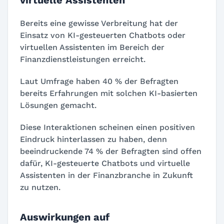
virtuelle Assistenten
Bereits eine gewisse Verbreitung hat der
Einsatz von KI-gesteuerten Chatbots oder
virtuellen Assistenten im Bereich der
Finanzdienstleistungen erreicht.
Laut Umfrage haben 40 % der Befragten
bereits Erfahrungen mit solchen KI-basierten
Lösungen gemacht.
Diese Interaktionen scheinen einen positiven
Eindruck hinterlassen zu haben, denn
beeindruckende 74 % der Befragten sind offen
dafür, KI-gesteuerte Chatbots und virtuelle
Assistenten in der Finanzbranche in Zukunft
zu nutzen.
Auswirkungen auf