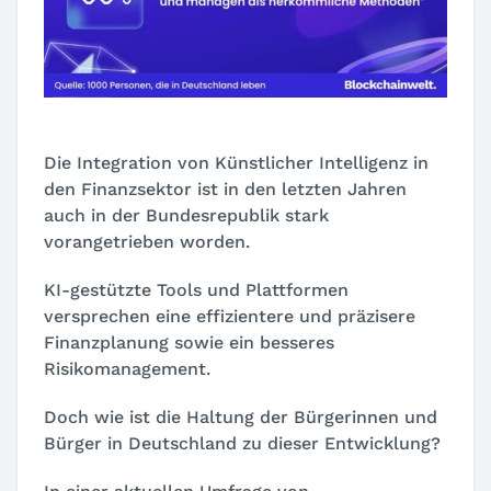
Die Integration von Künstlicher Intelligenz in
den Finanzsektor ist in den letzten Jahren
auch in der Bundesrepublik stark
vorangetrieben worden.
KI-gestützte Tools und Plattformen
versprechen eine effizientere und präzisere
Finanzplanung sowie ein besseres
Risikomanagement.
Doch wie ist die Haltung der Bürgerinnen und
Bürger in Deutschland zu dieser Entwicklung?