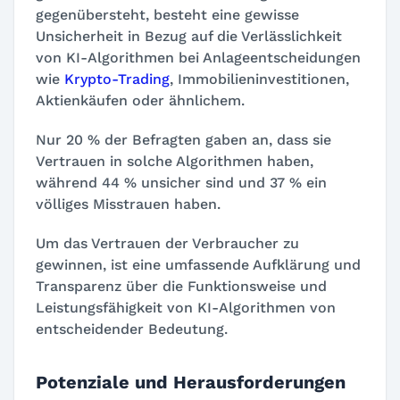
gegenübersteht, besteht eine gewisse
Unsicherheit in Bezug auf die Verlässlichkeit
von KI-Algorithmen bei Anlageentscheidungen
wie
Krypto-Trading
, Immobilieninvestitionen,
Aktienkäufen oder ähnlichem.
Nur 20 % der Befragten gaben an, dass sie
Vertrauen in solche Algorithmen haben,
während 44 % unsicher sind und 37 % ein
völliges Misstrauen haben.
Um das Vertrauen der Verbraucher zu
gewinnen, ist eine umfassende Aufklärung und
Transparenz über die Funktionsweise und
Leistungsfähigkeit von KI-Algorithmen von
entscheidender Bedeutung.
Potenziale und Herausforderungen