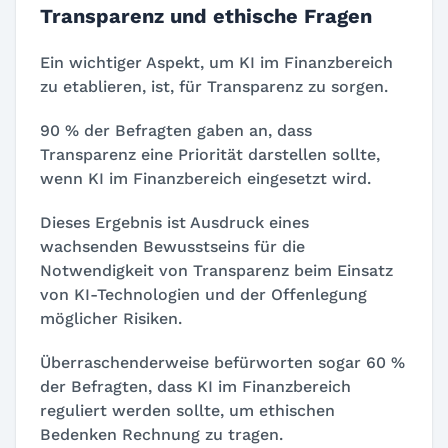
Transparenz und ethische Fragen
Ein wichtiger Aspekt, um KI im Finanzbereich
zu etablieren, ist, für Transparenz zu sorgen.
90 % der Befragten gaben an, dass
Transparenz eine Priorität darstellen sollte,
wenn KI im Finanzbereich eingesetzt wird.
Dieses Ergebnis ist Ausdruck eines
wachsenden Bewusstseins für die
Notwendigkeit von Transparenz beim Einsatz
von KI-Technologien und der Offenlegung
möglicher Risiken.
Überraschenderweise befürworten sogar 60 %
der Befragten, dass KI im Finanzbereich
reguliert werden sollte, um ethischen
Bedenken Rechnung zu tragen.