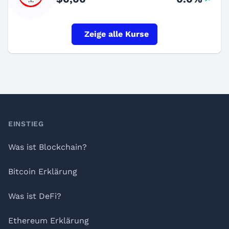
Zeige alle Kurse
Footer
EINSTIEG
Was ist Blockchain?
Bitcoin Erklärung
Was ist DeFi?
Ethereum Erklärung