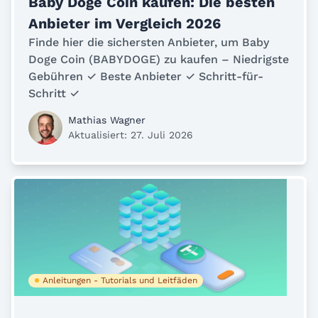
Baby Doge Coin kaufen: Die besten
Anbieter im Vergleich 2026
Finde hier die sichersten Anbieter, um Baby
Doge Coin (BABYDOGE) zu kaufen – Niedrigste
Gebühren ✓ Beste Anbieter ✓ Schritt-für-
Schritt ✓
Mathias Wagner
Aktualisiert: 27. Juli 2026
Anleitungen - Tutorials und Leitfäden