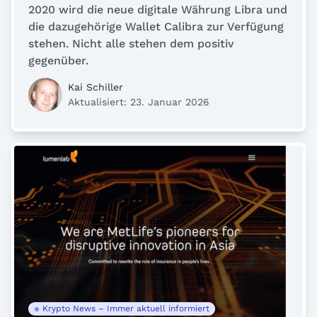
2020 wird die neue digitale Währung Libra und
die dazugehörige Wallet Calibra zur Verfügung
stehen. Nicht alle stehen dem positiv
gegenüber.
Kai Schiller
Aktualisiert: 23. Januar 2026
Krypto News – Immer aktuell informiert