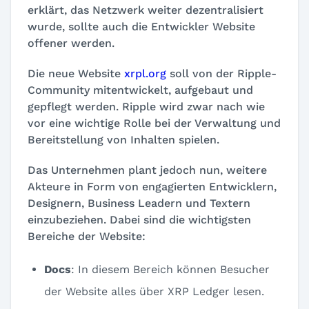
erklärt, das Netzwerk weiter dezentralisiert
wurde, sollte auch die Entwickler Website
offener werden.
Die neue Website
xrpl.org
soll von der Ripple-
Community mitentwickelt, aufgebaut und
gepflegt werden. Ripple wird zwar nach wie
vor eine wichtige Rolle bei der Verwaltung und
Bereitstellung von Inhalten spielen.
Das Unternehmen plant jedoch nun, weitere
Akteure in Form von engagierten Entwicklern,
Designern, Business Leadern und Textern
einzubeziehen. Dabei sind die wichtigsten
Bereiche der Website:
Docs
: In diesem Bereich können Besucher
der Website alles über XRP Ledger lesen.