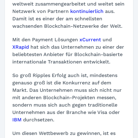
weltweit zusammengearbeitet und weitet sein
Netzwerk von Partnern
kontinuierlich
aus.
Damit ist es einer der am schnellsten
wachsenden Blockchain-Netzwerke der Welt.
Mit den Payment Lösungen
xCurrent
und
XRapid
hat sich das Unternehmen zu einer der
beliebtesten Anbieter für Blockchain-basierte
internationale Transaktionen entwickelt.
So groß Ripples Erfolg auch ist, mindestens
genauso groß ist die Konkurrenz auf dem
Markt. Das Unternehmen muss sich nicht nur
mit anderen Blockchain-Projekten messen,
sondern muss sich auch gegen traditionelle
Unternehmen aus der Branche wie Visa oder
IBM
durchsetzen.
Um diesen Wettbewerb zu gewinnen, ist es