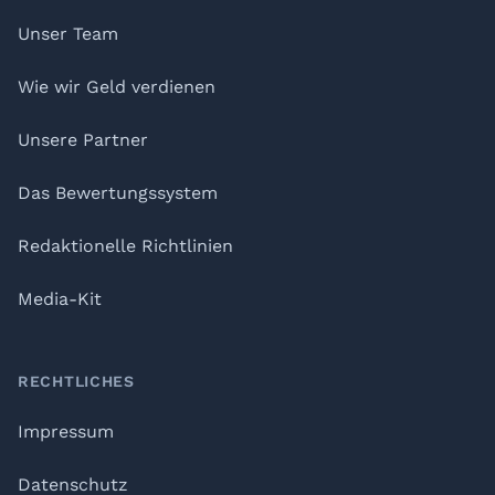
Unser Team
Wie wir Geld verdienen
Unsere Partner
Das Bewertungssystem
Redaktionelle Richtlinien
Media-Kit
RECHTLICHES
Impressum
Datenschutz