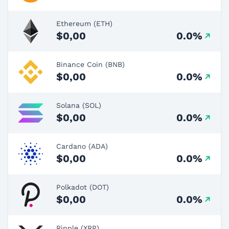
Ethereum (ETH)
$0,00
0.0%
Binance Coin (BNB)
$0,00
0.0%
Solana (SOL)
$0,00
0.0%
Cardano (ADA)
$0,00
0.0%
Polkadot (DOT)
$0,00
0.0%
Ripple (XRP)