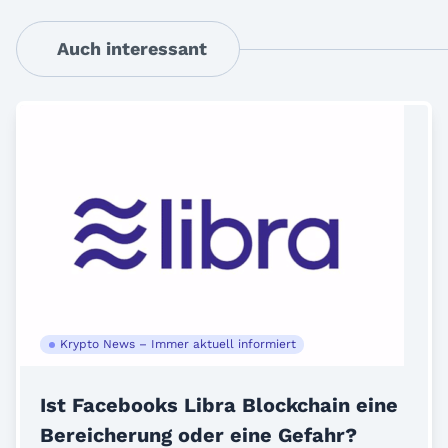
Auch interessant
Krypto News – Immer aktuell informiert
Ist Facebooks Libra Blockchain eine
Bereicherung oder eine Gefahr?