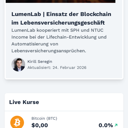
LumenLab | Einsatz der Blockchain
im Lebensversicherungsgeschäft
LumenLab kooperiert mit SPH und NTUC
Income bei der Lifechain-Entwicklung und
Automatisierung von
Lebensversicherungsansprüchen.
Kirill Seregin
Aktualisiert: 24. Februar 2026
Live Kurse
Bitcoin (BTC)
$0,00
0.0%