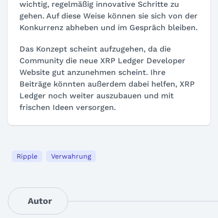
wichtig, regelmäßig innovative Schritte zu
gehen. Auf diese Weise können sie sich von der
Konkurrenz abheben und im Gespräch bleiben.
Das Konzept scheint aufzugehen, da die
Community die neue XRP Ledger Developer
Website gut anzunehmen scheint. Ihre
Beiträge könnten außerdem dabei helfen, XRP
Ledger noch weiter auszubauen und mit
frischen Ideen versorgen.
Ripple
Verwahrung
Autor