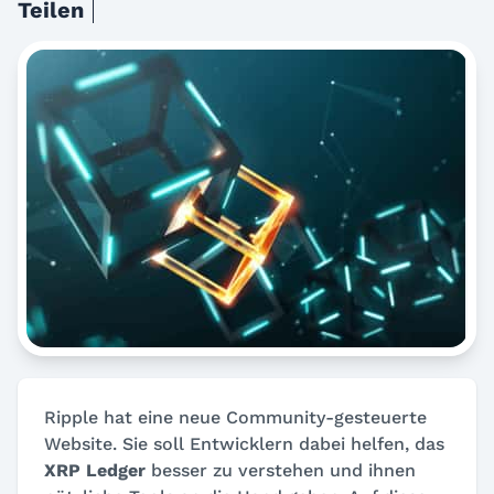
Teilen
Ripple hat eine neue Community-gesteuerte
Website. Sie soll Entwicklern dabei helfen, das
XRP Ledger
besser zu verstehen und ihnen