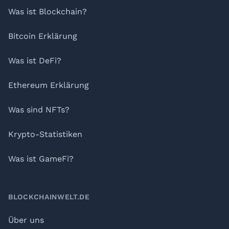
Was ist Blockchain?
Bitcoin Erklärung
Was ist DeFi?
Ethereum Erklärung
Was sind NFTs?
Krypto-Statistiken
Was ist GameFi?
BLOCKCHAINWELT.DE
Über uns