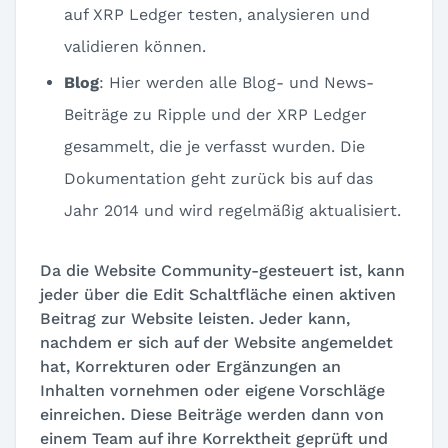
auf XRP Ledger testen, analysieren und
validieren können.
Blog
: Hier werden alle Blog- und News-
Beiträge zu Ripple und der XRP Ledger
gesammelt, die je verfasst wurden. Die
Dokumentation geht zurück bis auf das
Jahr 2014 und wird regelmäßig aktualisiert.
Da die Website Community-gesteuert ist, kann
jeder über die Edit Schaltfläche einen aktiven
Beitrag zur Website leisten. Jeder kann,
nachdem er sich auf der Website angemeldet
hat, Korrekturen oder Ergänzungen an
Inhalten vornehmen oder eigene Vorschläge
einreichen. Diese Beiträge werden dann von
einem Team auf ihre Korrektheit geprüft und