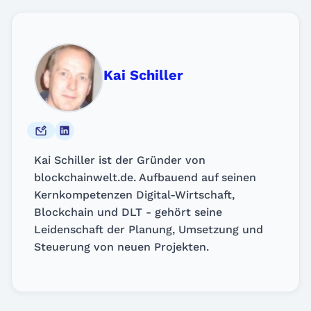
Kai Schiller
Kai Schiller ist der Gründer von
blockchainwelt.de. Aufbauend auf seinen
Kernkompetenzen Digital-Wirtschaft,
Blockchain und DLT - gehört seine
Leidenschaft der Planung, Umsetzung und
Steuerung von neuen Projekten.