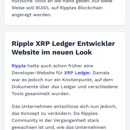
nützliche Tools an die Hand geben. Auf diese
Weise soll BUIDL auf Ripples Blockchain
angeregt werden.
Ripple XRP Ledger Entwickler
Website im neuen Look
Ripple
hatte auch schon früher eine
Developer-Website für
XRP Ledger
. Damals
war es jedoch nur ein Knotenpunkt, auf dem
Dokumente über das Ledger und verschiedene
Tools gesammelt wurden.
Das Unternehmen entschloss sich nun jedoch,
das Konzept zu verändern. Da Ripples
Community in der Vergangenheit stark
gewachsen ist und, wie das Unternehmen