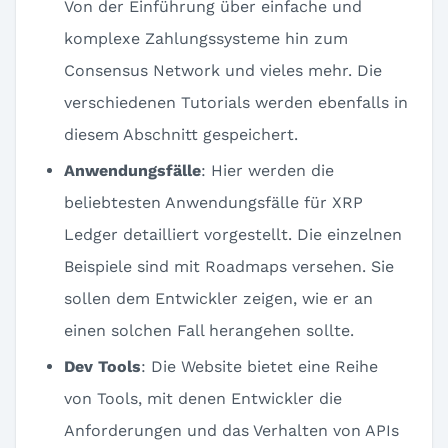
Von der Einführung über einfache und
komplexe Zahlungssysteme hin zum
Consensus Network und vieles mehr. Die
verschiedenen Tutorials werden ebenfalls in
diesem Abschnitt gespeichert.
Anwendungsfälle
: Hier werden die
beliebtesten Anwendungsfälle für XRP
Ledger detailliert vorgestellt. Die einzelnen
Beispiele sind mit Roadmaps versehen. Sie
sollen dem Entwickler zeigen, wie er an
einen solchen Fall herangehen sollte.
Dev Tools
: Die Website bietet eine Reihe
von Tools, mit denen Entwickler die
Anforderungen und das Verhalten von APIs