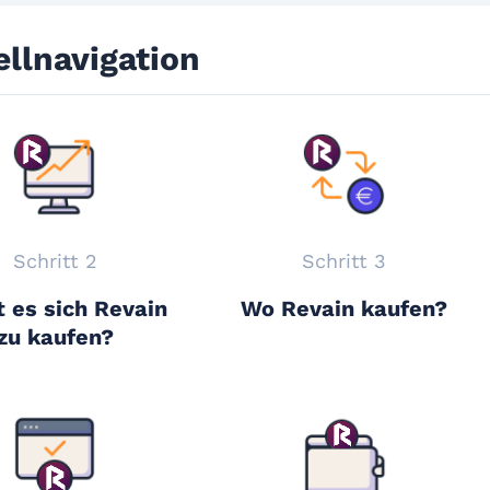
llnavigation
Schritt 2
Schritt 3
 es sich Revain
Wo Revain kaufen?
zu kaufen?