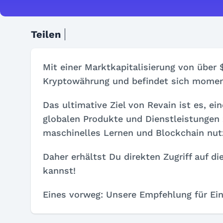
Teilen
Mit einer Marktkapitalisierung von über 
Kryptowährung und befindet sich momen
Das ultimative Ziel von Revain ist es, ei
globalen Produkte und Dienstleistungen 
maschinelles Lernen und Blockchain nut
Daher erhältst Du direkten Zugriff auf d
kannst!
Eines vorweg: Unsere Empfehlung für Ein