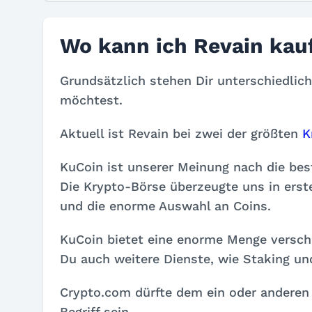
Wo kann ich Revain kau
Grundsätzlich stehen Dir unterschiedlic
möchtest.
Aktuell ist Revain bei zwei der größten
K
KuCoin ist unserer Meinung nach die bes
Die Krypto-Börse überzeugte uns in erst
und die enorme Auswahl an Coins.
KuCoin bietet eine enorme Menge versch
Du auch weitere Dienste, wie Staking u
Crypto.com dürfte dem ein oder anderen 
Begriff sein.