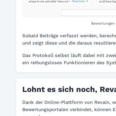
Bewertungen 
Sobald Beiträge verfasst werden, berec
und zeigt diese und die daraus resultier
Das Protokoll selbst läuft dabei mit zw
ein reibungsloses Funktionieren des Sy
Lohnt es sich noch, Rev
Dank der Online-Plattform von Revain, 
Bewertungsportalen verbindet, können En