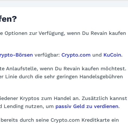
fen?
he Optionen zur Verfügung, wenn Du Revain kaufen
rypto-Börsen
verfügbar:
Crypto.com
und
KuCoin
.
te Anlaufstelle, wenn Du Revain kaufen möchtest.
er Linie durch die sehr geringen Handelsgebühren
iedener Kryptos zum Handel an. Zusätzlich kannst
nd Lending nutzen, um
passiv Geld zu verdienen
.
bereits durch seine Crypto.com Kreditkarte ein