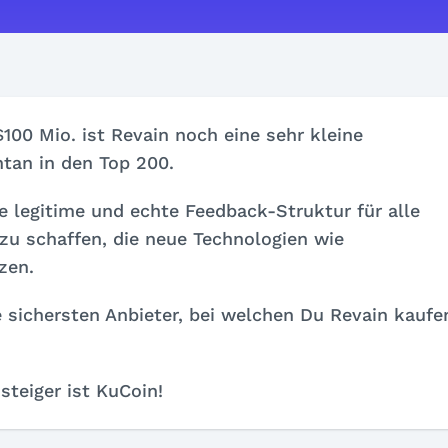
$100 Mio. ist Revain noch eine sehr kleine
tan in den Top 200.
ne legitime und echte Feedback-Struktur für alle
zu schaffen, die neue Technologien wie
zen.
ie sichersten Anbieter, bei welchen Du Revain kaufe
steiger ist KuCoin!