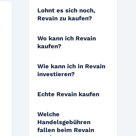
Lohnt es sich noch,
Revain zu kaufen?
Wo kann ich Revain
kaufen?
Wie kann ich in Revain
investieren?
Echte Revain kaufen
Welche
Handelsgebühren
fallen beim Revain