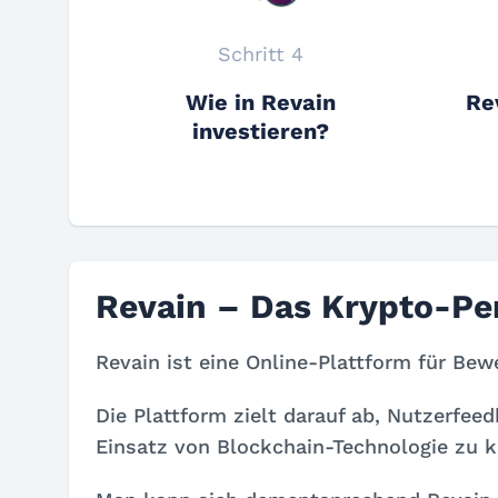
Schritt 4
Wie in Revain
Re
investieren?
Revain – Das Krypto-Pen
Revain ist eine Online-Plattform für Be
Die Plattform zielt darauf ab, Nutzerfe
Einsatz von Blockchain-Technologie zu k