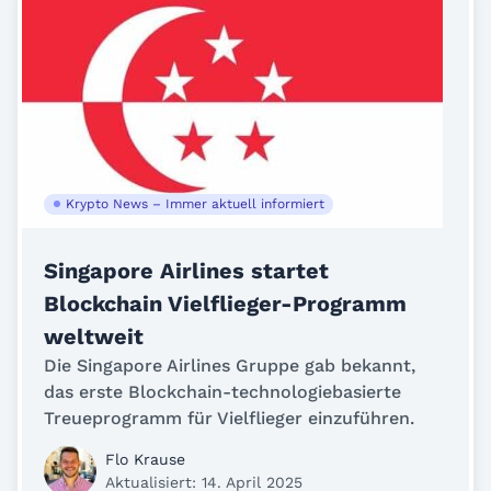
Krypto News – Immer aktuell informiert
Singapore Airlines startet
Blockchain Vielflieger-Programm
weltweit
Die Singapore Airlines Gruppe gab bekannt,
das erste Blockchain-technologiebasierte
Treueprogramm für Vielflieger einzuführen.
Flo Krause
Aktualisiert: 14. April 2025