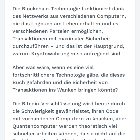
Die Blockchain-Technologie funktioniert dank
des Netzwerks aus verschiedenen Computern,
die das Logbuch am Leben erhalten und es
verschiedenen Parteien ermöglichen,
Transaktionen mit maximaler Sicherheit
durchzuführen – und das ist der Hauptgrund,
warum Kryptowährungen so aufregend sind.
Aber was wäre, wenn es eine viel
fortschrittlichere Technologie gäbe, die dieses
Buch gefährden und die Sicherheit von
Transaktionen ins Wanken bringen könnte?
Die Bitcoin-Verschlüsselung wird heute durch
die Schwierigkeit gewährleistet, ihren Code
mit vorhandenen Computern zu knacken, aber
Quantencomputer werden theoretisch viel
schneller arbeiten können, da sie nicht auf die