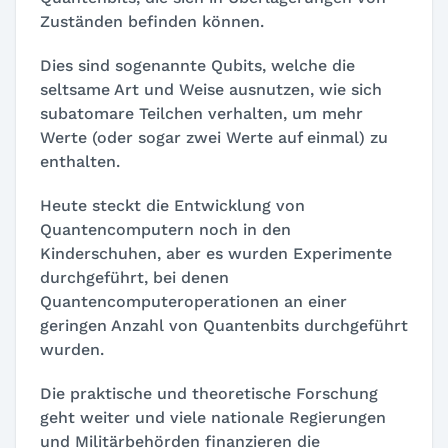
Zuständen befinden können.
Dies sind sogenannte Qubits, welche die
seltsame Art und Weise ausnutzen, wie sich
subatomare Teilchen verhalten, um mehr
Werte (oder sogar zwei Werte auf einmal) zu
enthalten.
Heute steckt die Entwicklung von
Quantencomputern noch in den
Kinderschuhen, aber es wurden Experimente
durchgeführt, bei denen
Quantencomputeroperationen an einer
geringen Anzahl von Quantenbits durchgeführt
wurden.
Die praktische und theoretische Forschung
geht weiter und viele nationale Regierungen
und Militärbehörden finanzieren die