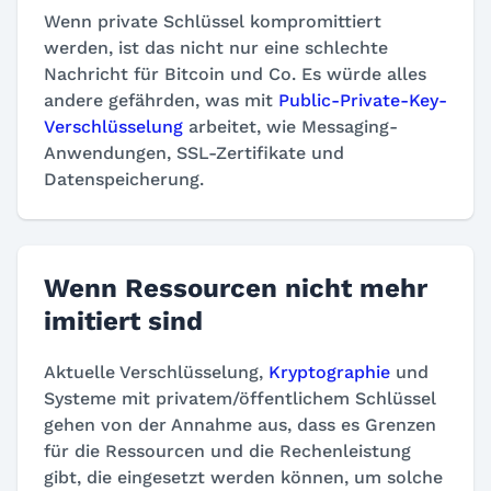
Wenn private Schlüssel kompromittiert
werden, ist das nicht nur eine schlechte
Nachricht für Bitcoin und Co. Es würde alles
andere gefährden, was mit
Public-Private-Key-
Verschlüsselung
arbeitet, wie Messaging-
Anwendungen, SSL-Zertifikate und
Datenspeicherung.
Wenn Ressourcen nicht mehr
imitiert sind
Aktuelle Verschlüsselung,
Kryptographie
und
Systeme mit privatem/öffentlichem Schlüssel
gehen von der Annahme aus, dass es Grenzen
für die Ressourcen und die Rechenleistung
gibt, die eingesetzt werden können, um solche