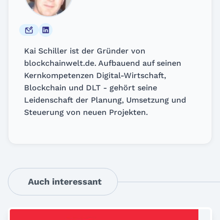
Kai Schiller ist der Gründer von
blockchainwelt.de. Aufbauend auf seinen
Kernkompetenzen Digital-Wirtschaft,
Blockchain und DLT - gehört seine
Leidenschaft der Planung, Umsetzung und
Steuerung von neuen Projekten.
Auch interessant