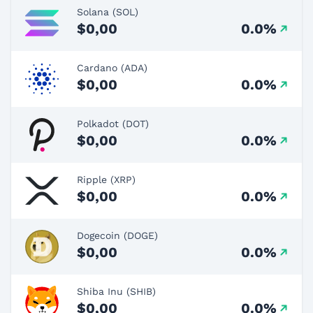
Solana (SOL)
$0,00
0.0%
Cardano (ADA)
$0,00
0.0%
Polkadot (DOT)
$0,00
0.0%
Ripple (XRP)
$0,00
0.0%
Dogecoin (DOGE)
$0,00
0.0%
Shiba Inu (SHIB)
$0,00
0.0%