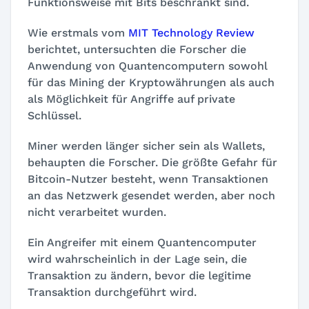
Funktionsweise mit Bits beschränkt sind.
Wie erstmals vom
MIT Technology Review
berichtet, untersuchten die Forscher die
Anwendung von Quantencomputern sowohl
für das Mining der Kryptowährungen als auch
als Möglichkeit für Angriffe auf private
Schlüssel.
Miner werden länger sicher sein als Wallets,
behaupten die Forscher. Die größte Gefahr für
Bitcoin-Nutzer besteht, wenn Transaktionen
an das Netzwerk gesendet werden, aber noch
nicht verarbeitet wurden.
Ein Angreifer mit einem Quantencomputer
wird wahrscheinlich in der Lage sein, die
Transaktion zu ändern, bevor die legitime
Transaktion durchgeführt wird.