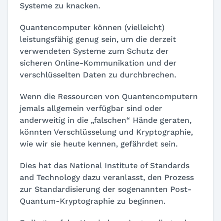
Systeme zu knacken.
Quantencomputer können (vielleicht)
leistungsfähig genug sein, um die derzeit
verwendeten Systeme zum Schutz der
sicheren Online-Kommunikation und der
verschlüsselten Daten zu durchbrechen.
Wenn die Ressourcen von Quantencomputern
jemals allgemein verfügbar sind oder
anderweitig in die „falschen“ Hände geraten,
könnten Verschlüsselung und Kryptographie,
wie wir sie heute kennen, gefährdet sein.
Dies hat das National Institute of Standards
and Technology dazu veranlasst, den Prozess
zur Standardisierung der sogenannten Post-
Quantum-Kryptographie zu beginnen.