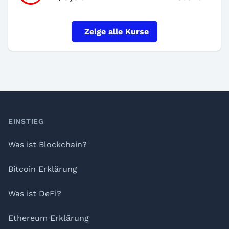
Zeige alle Kurse
Footer
EINSTIEG
Was ist Blockchain?
Bitcoin Erklärung
Was ist DeFi?
Ethereum Erklärung