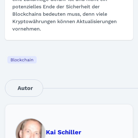
potenzielles Ende der Sicherheit der
Blockchains bedeuten muss, denn viele
Kryptowährungen können Aktualisierungen
vornehmen.
Blockchain
Autor
Kai Schiller