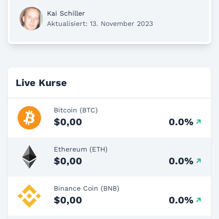
Kai Schiller
Aktualisiert: 13. November 2023
Live Kurse
Bitcoin (BTC)
$0,00
0.0%
Ethereum (ETH)
$0,00
0.0%
Binance Coin (BNB)
$0,00
0.0%