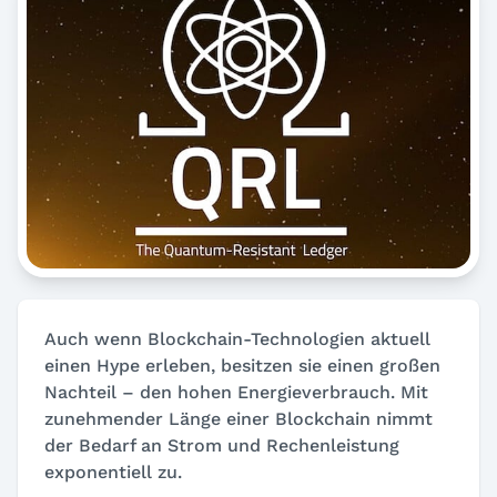
Auch wenn Blockchain-Technologien aktuell
einen Hype erleben, besitzen sie einen großen
Nachteil – den hohen Energieverbrauch. Mit
zunehmender Länge einer Blockchain nimmt
der Bedarf an Strom und Rechenleistung
exponentiell zu.