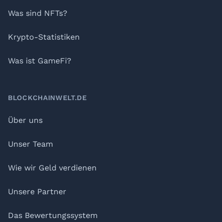
Was sind NFTs?
Krypto-Statistiken
Was ist GameFi?
BLOCKCHAINWELT.DE
Über uns
Unser Team
Wie wir Geld verdienen
Unsere Partner
Das Bewertungssystem