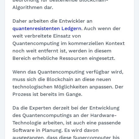
Algorithmen dar.
Daher arbeiten die Entwickler an
quantenresistenten Ledgern
. Auch wenn der
weit verbreitete Einsatz von
Quantencomputing im kommerziellen Kontext
noch weit entfernt ist, werden in diesem
Bereich erhebliche Ressourcen eingesetzt.
Wenn das Quantencomputing verfügbar wird,
muss sich die Blockchain an diese neuen
technologischen Möglichkeiten anpassen. Der
Prozess ist bereits im Gange.
Da die Experten derzeit bei der Entwicklung
des Quantencomputings an der Hardware-
Technologie arbeiten, ist auch eine passende
Software in Planung. Es wird davon
ausgegangen, dass diese Supercomputer bis