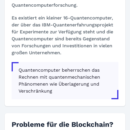
Quantencomputerforschung.
Es existiert ein kleiner 16-Quantencomputer,
der über das IBM-Quantenerfahrungsprojekt
für Experimente zur Verfügung steht und die
Quantencomputer sind bereits Gegenstand
von Forschungen und Investitionen in vielen
großen Unternehmen.
Quantencomputer beherrschen das
Rechnen mit quantenmechanischen
Phänomenen wie Überlagerung und
Verschränkung
Probleme für die Blockchain?