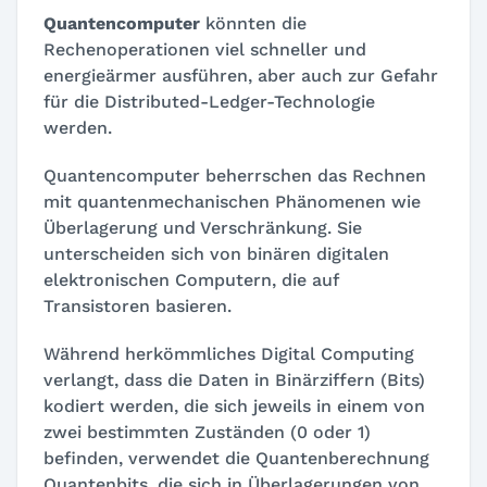
Quantencomputer
könnten die
Rechenoperationen viel schneller und
energieärmer ausführen, aber auch zur Gefahr
für die Distributed-Ledger-Technologie
werden.
Quantencomputer beherrschen das Rechnen
mit quantenmechanischen Phänomenen wie
Überlagerung und Verschränkung. Sie
unterscheiden sich von binären digitalen
elektronischen Computern, die auf
Transistoren basieren.
Während herkömmliches Digital Computing
verlangt, dass die Daten in Binärziffern (Bits)
kodiert werden, die sich jeweils in einem von
zwei bestimmten Zuständen (0 oder 1)
befinden, verwendet die Quantenberechnung
Quantenbits, die sich in Überlagerungen von