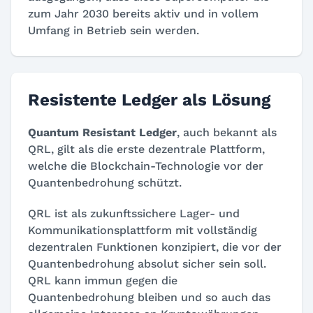
zum Jahr 2030 bereits aktiv und in vollem
Umfang in Betrieb sein werden.
Resistente Ledger als Lösung
Quantum Resistant Ledger
, auch bekannt als
QRL, gilt als die erste dezentrale Plattform,
welche die Blockchain-Technologie vor der
Quantenbedrohung schützt.
QRL ist als zukunftssichere Lager- und
Kommunikationsplattform mit vollständig
dezentralen Funktionen konzipiert, die vor der
Quantenbedrohung absolut sicher sein soll.
QRL kann immun gegen die
Quantenbedrohung bleiben und so auch das