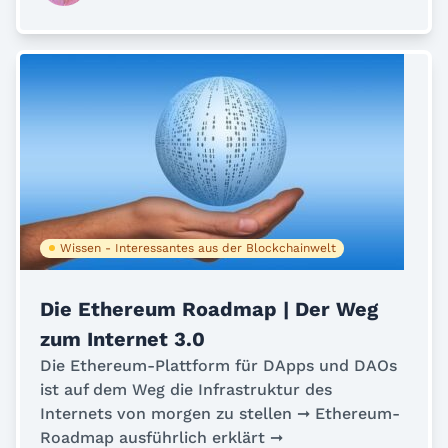
Wissen - Interessantes aus der Blockchainwelt
Die Ethereum Roadmap | Der Weg
zum Internet 3.0
Die Ethereum-Plattform für DApps und DAOs
ist auf dem Weg die Infrastruktur des
Internets von morgen zu stellen ➞ Ethereum-
Roadmap ausführlich erklärt ➞