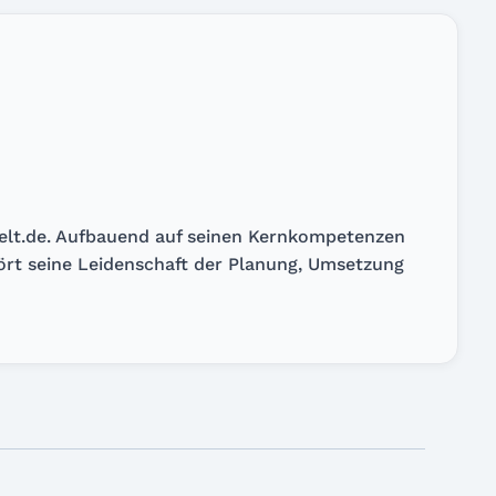
welt.de. Aufbauend auf seinen Kernkompetenzen
hört seine Leidenschaft der Planung, Umsetzung