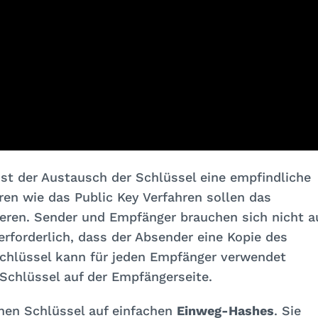
st der Austausch der Schlüssel eine empfindliche
en wie das Public Key Verfahren sollen das
ieren. Sender und Empfänger brauchen sich nicht a
erforderlich, dass der Absender eine Kopie des
 Schlüssel kann für jeden Empfänger verwendet
 Schlüssel auf der Empfängerseite.
chen Schlüssel auf einfachen
Einweg-Hashes
. Sie