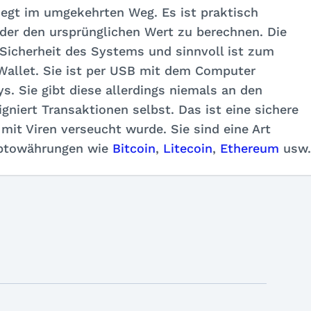
liegt im umgekehrten Weg. Es ist praktisch
er den ursprünglichen Wert zu berechnen. Die
 Sicherheit des Systems und sinnvoll ist zum
Wallet. Sie ist per USB mit dem Computer
s. Sie gibt diese allerdings niemals an den
niert Transaktionen selbst. Das ist eine sichere
mit Viren verseucht wurde. Sie sind eine Art
ryptowährungen wie
Bitcoin
,
Litecoin
,
Ethereum
usw.