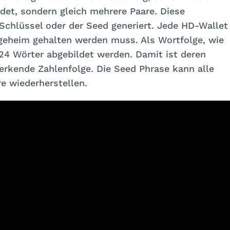
ldet, sondern gleich mehrere Paare. Diese
chlüssel oder der Seed generiert. Jede HD-Wallet
 geheim gehalten werden muss. Als Wortfolge, wie
24 Wörter abgebildet werden. Damit ist deren
erkende Zahlenfolge. Die Seed Phrase kann alle
re wiederherstellen.