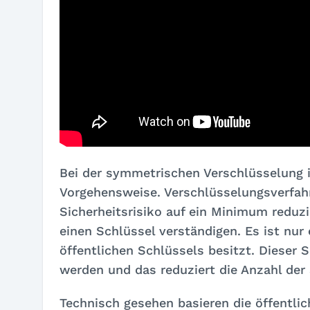
Bei der symmetrischen Verschlüsselung i
Vorgehensweise. Verschlüsselungsverfahr
Sicherheitsrisiko auf ein Minimum reduz
einen Schlüssel verständigen. Es ist nur 
öffentlichen Schlüssels besitzt. Dieser
werden und das reduziert die Anzahl der
Technisch gesehen basieren die öffentli