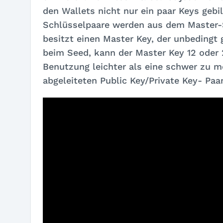
den Wallets nicht nur ein paar Keys gebi
Schlüsselpaare werden aus dem Master-S
besitzt einen Master Key, der unbedingt
beim Seed, kann der Master Key 12 oder 
Benutzung leichter als eine schwer zu m
abgeleiteten Public Key/Private Key- Paa