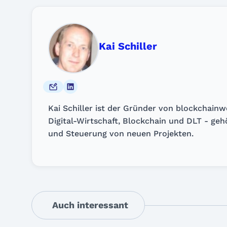
Kai Schiller
Kai Schiller ist der Gründer von blockchain
Digital-Wirtschaft, Blockchain und DLT - ge
und Steuerung von neuen Projekten.
Auch interessant