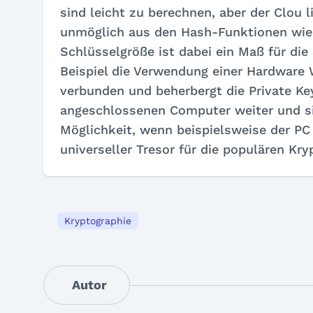
sind leicht zu berechnen, aber der Clou 
unmöglich aus den Hash-Funktionen wied
Schlüsselgröße ist dabei ein Maß für die
Beispiel die Verwendung einer Hardware 
verbunden und beherbergt die Private Key
angeschlossenen Computer weiter und sig
Möglichkeit, wenn beispielsweise der PC 
universeller Tresor für die populären K
Kryptographie
Autor