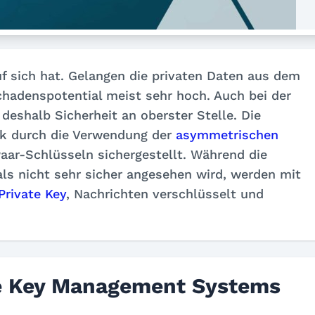
 sich hat. Gelangen die privaten Daten aus dem
Schadenspotential meist sehr hoch. Auch bei der
shalb Sicherheit an oberster Stelle. Die
rk durch die Verwendung der
asymmetrischen
ar-Schlüsseln sichergestellt. Während die
ls nicht sehr sicher angesehen wird, werden mit
Private Key
, Nachrichten verschlüsselt und
te Key Management Systems