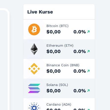
Live Kurse
Bitcoin (BTC)
$0,00
0.0%
Ethereum (ETH)
$0,00
0.0%
Binance Coin (BNB)
$0,00
0.0%
Solana (SOL)
$0,00
0.0%
Cardano (ADA)