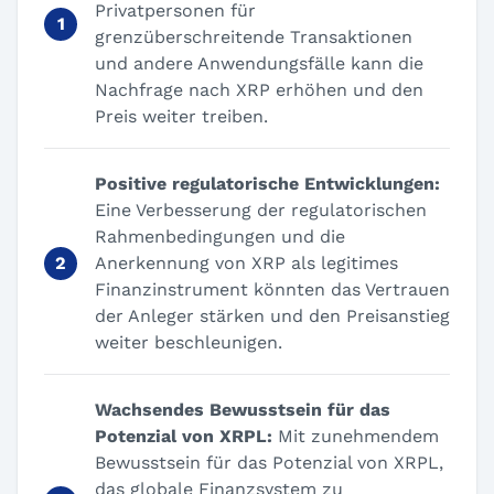
Privatpersonen für
grenzüberschreitende Transaktionen
und andere Anwendungsfälle kann die
Nachfrage nach XRP erhöhen und den
Preis weiter treiben.
Positive regulatorische Entwicklungen:
Eine Verbesserung der regulatorischen
Rahmenbedingungen und die
Anerkennung von XRP als legitimes
Finanzinstrument könnten das Vertrauen
der Anleger stärken und den Preisanstieg
weiter beschleunigen.
Wachsendes Bewusstsein für das
Potenzial von XRPL:
Mit zunehmendem
Bewusstsein für das Potenzial von XRPL,
das globale Finanzsystem zu