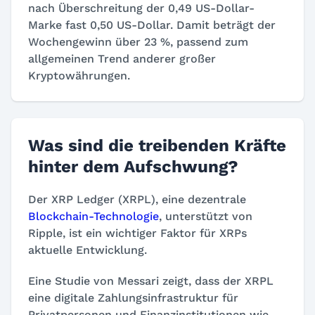
nach Überschreitung der 0,49 US-Dollar-
Marke fast 0,50 US-Dollar. Damit beträgt der
Wochengewinn über 23 %, passend zum
allgemeinen Trend anderer großer
Kryptowährungen.
Was sind die treibenden Kräfte
hinter dem Aufschwung?
Der XRP Ledger (XRPL), eine dezentrale
Blockchain-Technologie
, unterstützt von
Ripple, ist ein wichtiger Faktor für XRPs
aktuelle Entwicklung.
Eine Studie von Messari zeigt, dass der XRPL
eine digitale Zahlungsinfrastruktur für
Privatpersonen und Finanzinstitutionen wie