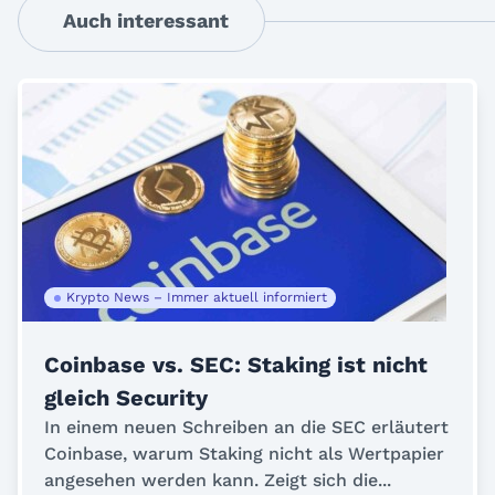
Auch interessant
Krypto News – Immer aktuell informiert
Coinbase vs. SEC: Staking ist nicht
gleich Security
In einem neuen Schreiben an die SEC erläutert
Coinbase, warum Staking nicht als Wertpapier
angesehen werden kann. Zeigt sich die...