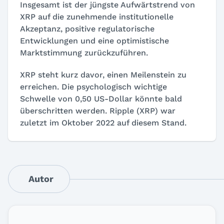
Insgesamt ist der jüngste Aufwärtstrend von
XRP auf die zunehmende institutionelle
Akzeptanz, positive regulatorische
Entwicklungen und eine optimistische
Marktstimmung zurückzuführen.
XRP steht kurz davor, einen Meilenstein zu
erreichen. Die psychologisch wichtige
Schwelle von 0,50 US-Dollar könnte bald
überschritten werden. Ripple (XRP) war
zuletzt im Oktober 2022 auf diesem Stand.
Autor