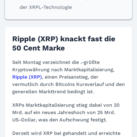
der XRPL-Technologie
Ripple (XRP) knackt fast die
50 Cent Marke
Seit Montag verzeichnet die
.-größte
Kryptowährung nach Marktkapitalisierung,
Ripple (XRP)
, einen Preisanstieg, der
vermutlich durch Bitcoins Kursverlauf und den
generellen Markttrend bedingt ist.
XRPs Marktkapitalisierung stieg dabei von 20
Mrd. auf ein neues Jahreshoch von 25 Mrd.
US-Dollar, was den Aufschwung festigt.
Derzeit wird XRP bei
gehandelt und erreichte