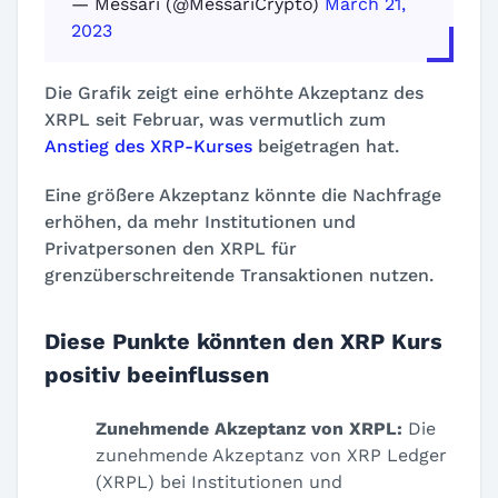
— Messari (@MessariCrypto)
March 21,
2023
Die Grafik zeigt eine erhöhte Akzeptanz des
XRPL seit Februar, was vermutlich zum
Anstieg des XRP-Kurses
beigetragen hat.
Eine größere Akzeptanz könnte die Nachfrage
erhöhen, da mehr Institutionen und
Privatpersonen den XRPL für
grenzüberschreitende Transaktionen nutzen.
Diese Punkte könnten den XRP Kurs
positiv beeinflussen
Zunehmende Akzeptanz von XRPL:
Die
zunehmende Akzeptanz von XRP Ledger
(XRPL) bei Institutionen und