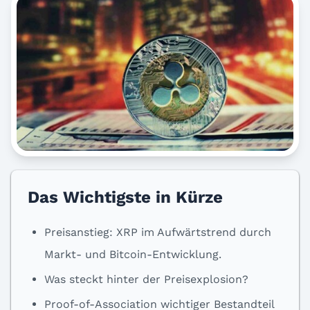
Das Wichtigste in Kürze
Preisanstieg: XRP im Aufwärtstrend durch
Markt- und Bitcoin-Entwicklung.
Was steckt hinter der Preisexplosion?
Proof-of-Association wichtiger Bestandteil