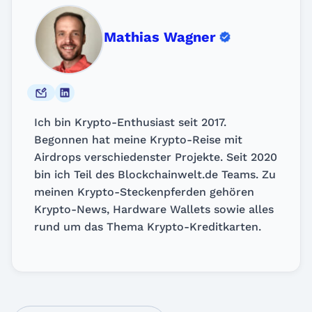
Mathias Wagner
Ich bin Krypto-Enthusiast seit 2017.
Begonnen hat meine Krypto-Reise mit
Airdrops verschiedenster Projekte. Seit 2020
bin ich Teil des Blockchainwelt.de Teams. Zu
meinen Krypto-Steckenpferden gehören
Krypto-News, Hardware Wallets sowie alles
rund um das Thema Krypto-Kreditkarten.