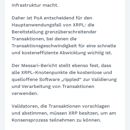
Infrastruktur macht.
Daher ist PoA entscheidend für den
Hauptanwendungsfall von XRPL: die
Bereitstellung grenzüberschreitender
Transaktionen, bei denen die
Transaktionsgeschwindigkeit für eine schnelle
und kosteneffiziente Abwicklung wichtig ist.
Der Messari-Bericht stellt ebenso fest, dass
alle XRPL-Knotenpunkte die kostenlose und
quelloffene Software „rippled“ zur Validierung
und Verarbeitung von Transaktionen
verwenden.
Validatoren, die Transaktionen vorschlagen
und abstimmen, müssen XRP besitzen, um am
Konsensprozess teilnehmen zu können.