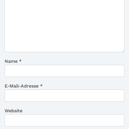
Name
*
E-Mail-Adresse
*
Website