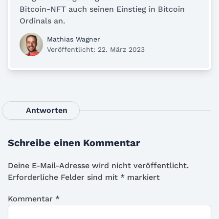
Bitcoin-NFT auch seinen Einstieg in Bitcoin
Ordinals an.
Mathias Wagner
Veröffentlicht: 22. März 2023
Antworten
Schreibe einen Kommentar
Deine E-Mail-Adresse wird nicht veröffentlicht.
Erforderliche Felder sind mit
*
markiert
Kommentar
*