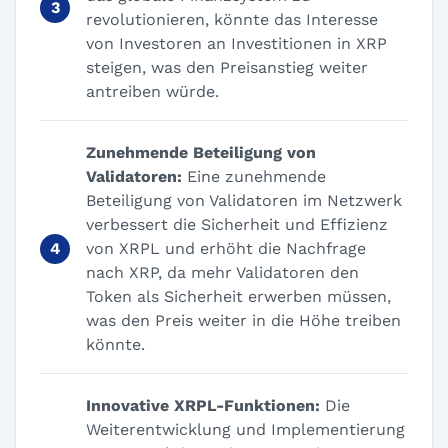
revolutionieren, könnte das Interesse
von Investoren an Investitionen in XRP
steigen, was den Preisanstieg weiter
antreiben würde.
Zunehmende Beteiligung von
Validatoren:
Eine zunehmende
Beteiligung von Validatoren im Netzwerk
verbessert die Sicherheit und Effizienz
von XRPL und erhöht die Nachfrage
nach XRP, da mehr Validatoren den
Token als Sicherheit erwerben müssen,
was den Preis weiter in die Höhe treiben
könnte.
Innovative XRPL-Funktionen:
Die
Weiterentwicklung und Implementierung