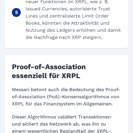
neuer Funktionen im XRPL, wie z. B.
Issued Currencies, autorisierte Trust
Lines und zentralisierte Limit Order
Books, könnten die Attraktivität und
Nutzung des Ledgers erhöhen und damit
die Nachfrage nach XRP steigern.
Proof-of-Association
essenziell für XRPL
Messari betont auch die Bedeutung des Proof-
of-Association (PoA)-Konsensalgorithmus von
XRPL für das Finanzsystem im Allgemeinen.
Dieser Algorithmus validiert Transaktionen
und sichert das Netzwerk ab, was ihn zu
einem wesentlichen Bestandteil der XRPL-