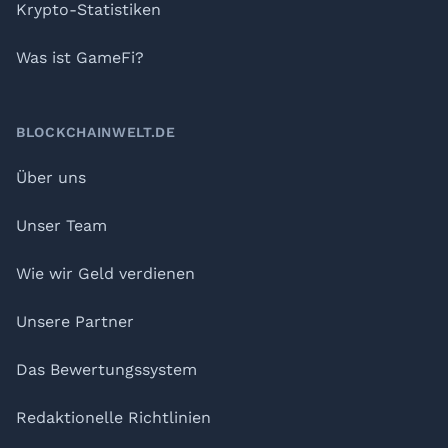
Krypto-Statistiken
Was ist GameFi?
BLOCKCHAINWELT.DE
Über uns
Unser Team
Wie wir Geld verdienen
Unsere Partner
Das Bewertungssystem
Redaktionelle Richtlinien