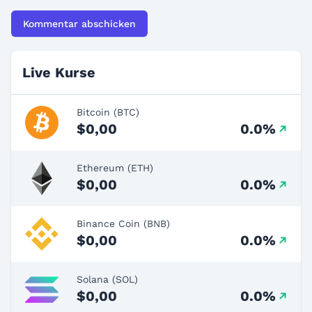
Live Kurse
Bitcoin (BTC)
$0,00
0.0%
Ethereum (ETH)
$0,00
0.0%
Binance Coin (BNB)
$0,00
0.0%
Solana (SOL)
$0,00
0.0%