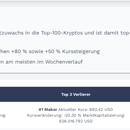
tzuwachs in die Top-100-Kryptos und ist damit top
hen +80 % sowie +50 % Kurssteigerung
ren am meisten im Wochenverlauf
Top 3 Verlierer
#1 Maker
Aktueller Kurs: 693,42 USD
ng:
Kursveränderung: -20,30 % Marktkapitalisierung:
626.016.792 USD