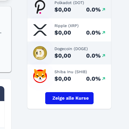
Polkadot (DOT)
$0,00
0.0%
Ripple (XRP)
$0,00
0.0%
-
Dogecoin (DOGE)
$0,00
0.0%
Shiba Inu (SHIB)
$0,00
0.0%
Zeige alle Kurse