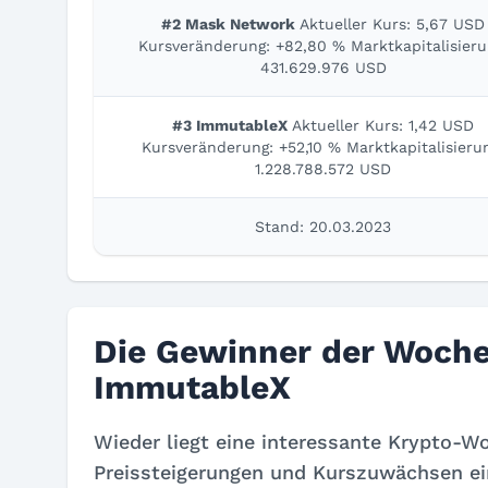
#2 Mask Network
Aktueller Kurs: 5,67 USD
Kursveränderung: +82,80 % Marktkapitalisieru
431.629.976 USD
#3 ImmutableX
Aktueller Kurs: 1,42 USD
Kursveränderung: +52,10 % Marktkapitalisieru
1.228.788.572 USD
Stand: 20.03.2023
Die Gewinner der Woche
ImmutableX
Wieder liegt eine interessante Krypto-Wo
Preissteigerungen und Kurszuwächsen ei