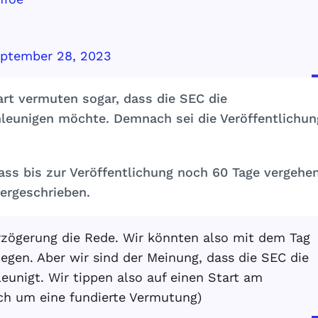
ptember 28, 2023
rt vermuten sogar, dass die SEC die
eunigen möchte. Demnach sei die Veröffentlichun
dass bis zur Veröffentlichung noch 60 Tage vergehe
ergeschrieben.
zögerung die Rede. Wir könnten also mit dem Tag
egen. Aber wir sind der Meinung, dass die SEC die
unigt. Wir tippen also auf einen Start am
ich um eine fundierte Vermutung)