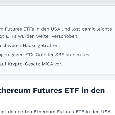
m Futures ETFs in den USA und löst damit leichte
pot ETFs wurden weiter verschoben.
schweren Hacks getroffen.
ungen gegen FTX-Gründer SBF stehen fest.
auf Krypto-Gesetz MiCA vor.
thereum Futures ETF in den
gt den ersten Ethereum Futures ETF in den USA.