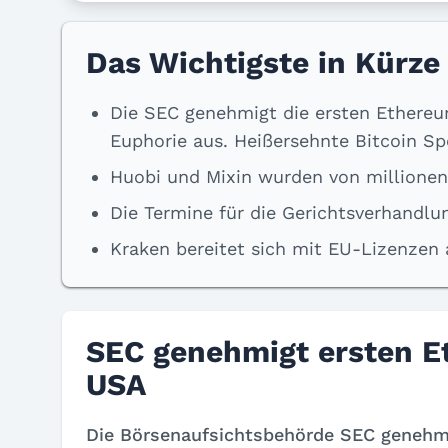
Das Wichtigste in Kürze
Die SEC genehmigt die ersten Ethereu
Euphorie aus. Heißersehnte Bitcoin S
Huobi und Mixin wurden von millionen
Die Termine für die Gerichtsverhandl
Kraken bereitet sich mit EU-Lizenzen 
SEC genehmigt ersten E
USA
Die Börsenaufsichtsbehörde SEC genehmi