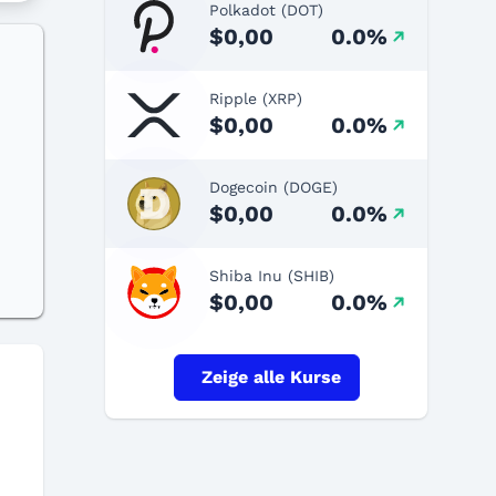
Polkadot (DOT)
$0,00
0.0%
Ripple (XRP)
$0,00
0.0%
Dogecoin (DOGE)
$0,00
0.0%
Shiba Inu (SHIB)
$0,00
0.0%
Zeige alle Kurse