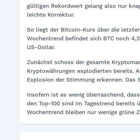
gültigen Rekordwert gelang also nur kna
leichte Korrektur.
So liegt der Bitcoin-Kurs über die letzt
Wochentrend befindet sich BTC noch 4,30
US-Dollar.
Zunächst schoss der gesamte Kryptomar
Kryptowährungen explodierten bereits. A
Explosion der Stimmung erkennen. Das Sen
Insofern ist es wenig überraschend, dass
den Top-100 sind im Tagestrend bereits 
Wochentrend bleiben nur wenige grüne Z