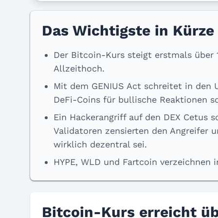
Das Wichtigste in Kürze
Der Bitcoin-Kurs steigt erstmals über
Allzeithoch.
Mit dem GENIUS Act schreitet in den U
DeFi-Coins für bullische Reaktionen s
Ein Hackerangriff auf den DEX Cetus s
Validatoren zensierten den Angreifer u
wirklich dezentral sei.
HYPE, WLD und Fartcoin verzeichnen 
Bitcoin-Kurs erreicht ü