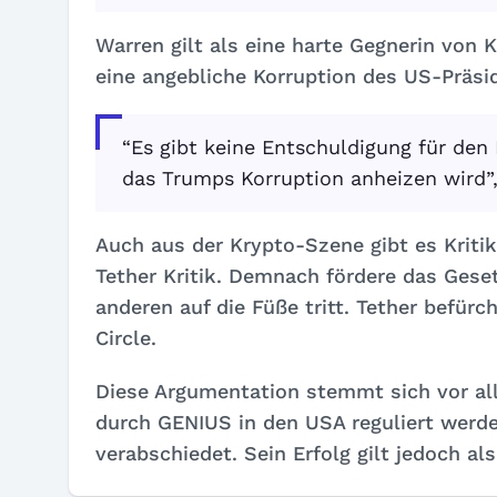
Warren gilt als eine harte Gegnerin von 
eine angebliche Korruption des US-Präs
“Es gibt keine Entschuldigung für den
das Trumps Korruption anheizen wird”
Auch aus der Krypto-Szene gibt es Kriti
Tether Kritik. Demnach fördere das Gese
anderen auf die Füße tritt. Tether befü
Circle.
Diese Argumentation stemmt sich vor all
durch GENIUS in den USA reguliert werde
verabschiedet. Sein Erfolg gilt jedoch al