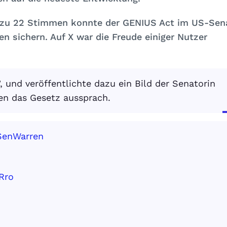
 zu 22 Stimmen konnte der GENIUS Act im US-Sen
en sichern. Auf X war die Freude einiger Nutzer
, und veröffentlichte dazu ein Bild der Senatorin
gen das Gesetz aussprach.
enWarren
Rro