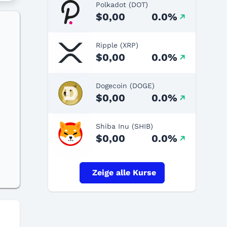
Polkadot (DOT)
$0,00
0.0%
Ripple (XRP)
$0,00
0.0%
Dogecoin (DOGE)
$0,00
0.0%
Shiba Inu (SHIB)
$0,00
0.0%
Zeige alle Kurse