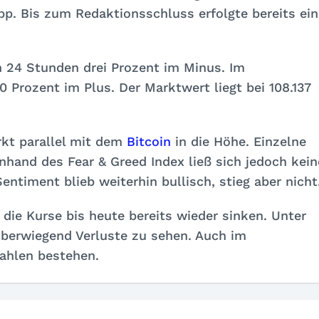
pp. Bis zum Redaktionsschluss erfolgte bereits ein
en 24 Stunden drei Prozent im Minus. Im
 Prozent im Plus. Der Marktwert liegt bei 108.137
kt parallel mit dem
Bitcoin
in die Höhe. Einzelne
nhand des Fear & Greed Index ließ sich jedoch kein
timent blieb weiterhin bullisch, stieg aber nicht
 die Kurse bis heute bereits wieder sinken. Unter
überwiegend Verluste zu sehen. Auch im
ahlen bestehen.