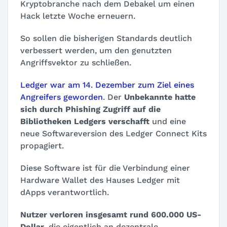
Kryptobranche nach dem Debakel um einen
Hack letzte Woche erneuern.
So sollen die bisherigen Standards deutlich
verbessert werden, um den genutzten
Angriffsvektor zu schließen.
Ledger war am 14. Dezember zum Ziel eines
Angreifers geworden
. Der
Unbekannte hatte
sich durch Phishing Zugriff auf die
Bibliotheken Ledgers verschafft
und eine
neue Softwareversion des Ledger Connect Kits
propagiert.
Diese Software ist für die Verbindung einer
Hardware Wallet des Hauses Ledger mit
dApps verantwortlich.
Nutzer verloren insgesamt rund 600.000 US-
Dollar
, die eigentlich an dezentrale