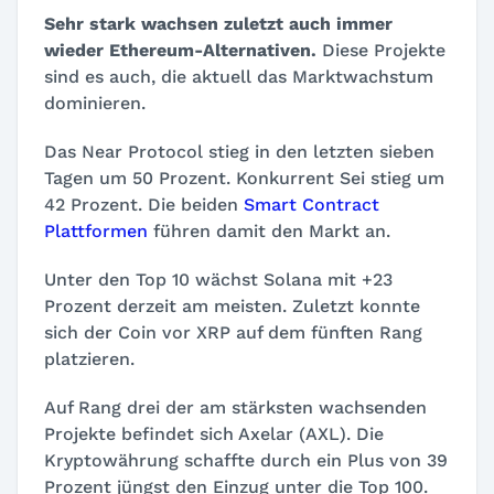
Sehr stark wachsen zuletzt auch immer
wieder Ethereum-Alternativen.
Diese Projekte
sind es auch, die aktuell das Marktwachstum
dominieren.
Das Near Protocol stieg in den letzten sieben
Tagen um 50 Prozent. Konkurrent Sei stieg um
42 Prozent. Die beiden
Smart Contract
Plattformen
führen damit den Markt an.
Unter den Top 10 wächst Solana mit +23
Prozent derzeit am meisten. Zuletzt konnte
sich der Coin vor XRP auf dem fünften Rang
platzieren.
Auf Rang drei der am stärksten wachsenden
Projekte befindet sich Axelar (AXL). Die
Kryptowährung schaffte durch ein Plus von 39
Prozent jüngst den Einzug unter die Top 100.