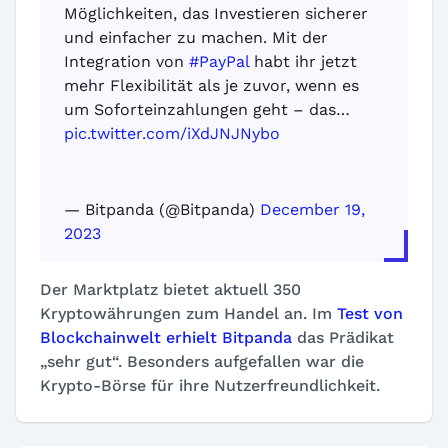
Möglichkeiten, das Investieren sicherer
und einfacher zu machen. Mit der
Integration von
#PayPal
habt ihr jetzt
mehr Flexibilität als je zuvor, wenn es
um Soforteinzahlungen geht – das…
pic.twitter.com/iXdJNJNybo
— Bitpanda (@Bitpanda)
December 19,
2023
Der Marktplatz bietet aktuell 350
Kryptowährungen zum Handel an. Im
Test von
Blockchainwelt erhielt Bitpanda
das Prädikat
„sehr gut“. Besonders aufgefallen war die
Krypto-Börse für ihre Nutzerfreundlichkeit.