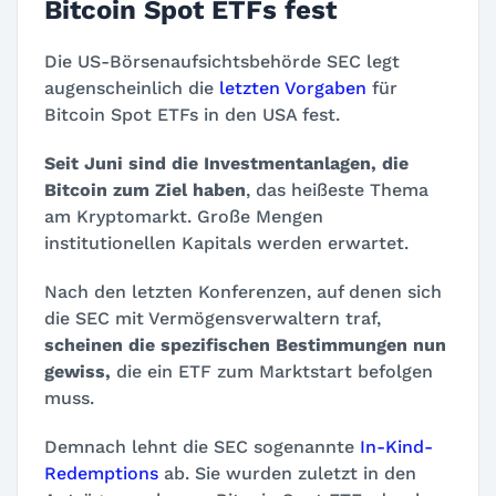
Bitcoin Spot ETFs fest
Die US-Börsenaufsichtsbehörde SEC legt
augenscheinlich die
letzten Vorgaben
für
Bitcoin Spot ETFs in den USA fest.
Seit Juni sind die Investmentanlagen, die
Bitcoin zum Ziel haben
, das heißeste Thema
am Kryptomarkt. Große Mengen
institutionellen Kapitals werden erwartet.
Nach den letzten Konferenzen, auf denen sich
die SEC mit Vermögensverwaltern traf,
scheinen die spezifischen Bestimmungen nun
gewiss,
die ein ETF zum Marktstart befolgen
muss.
Demnach lehnt die SEC sogenannte
In-Kind-
Redemptions
ab. Sie wurden zuletzt in den