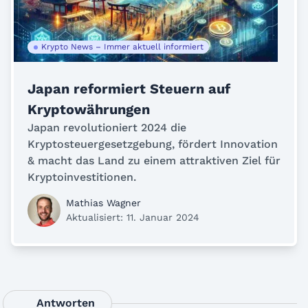
Krypto News – Immer aktuell informiert
Japan reformiert Steuern auf
Kryptowährungen
Japan revolutioniert 2024 die
Kryptosteuergesetzgebung, fördert Innovation
& macht das Land zu einem attraktiven Ziel für
Kryptoinvestitionen.
Mathias Wagner
Aktualisiert: 11. Januar 2024
Antworten