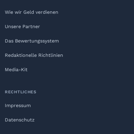
Wie wir Geld verdienen
Unsere Partner
Das Bewertungssystem
Redaktionelle Richtlinien
Media-Kit
RECHTLICHES
Impressum
Datenschutz