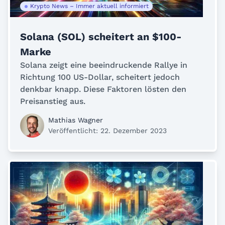
Krypto News – Immer aktuell informiert
Solana (SOL) scheitert an $100-
Marke
Solana zeigt eine beeindruckende Rallye in
Richtung 100 US-Dollar, scheitert jedoch
denkbar knapp. Diese Faktoren lösten den
Preisanstieg aus.
Mathias Wagner
Veröffentlicht: 22. Dezember 2023