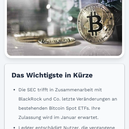
Das Wichtigste in Kürze
Die SEC trifft in Zusammenarbeit mit
BlackRock und Co. letzte Veränderungen an
bestehenden Bitcoin Spot ETFs. Ihre
Zulassung wird im Januar erwartet.
Ledger entschädigt Nutzer, die vergangene