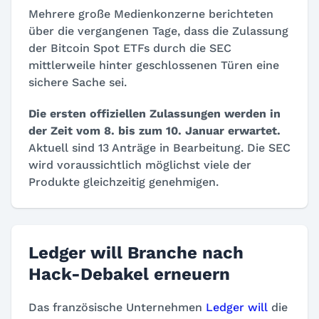
Mehrere große Medienkonzerne berichteten
über die vergangenen Tage, dass die Zulassung
der Bitcoin Spot ETFs durch die SEC
mittlerweile hinter geschlossenen Türen eine
sichere Sache sei.
Die ersten offiziellen Zulassungen werden in
der Zeit vom 8. bis zum 10. Januar erwartet.
Aktuell sind 13 Anträge in Bearbeitung. Die SEC
wird voraussichtlich möglichst viele der
Produkte gleichzeitig genehmigen.
Ledger will Branche nach
Hack-Debakel erneuern
Das französische Unternehmen
Ledger will
die