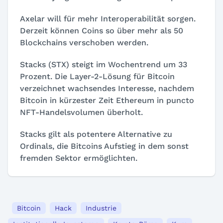
Axelar will für mehr Interoperabilität sorgen.
Derzeit können Coins so über mehr als 50
Blockchains verschoben werden.
Stacks (STX) steigt im Wochentrend um 33
Prozent. Die Layer-2-Lösung für Bitcoin
verzeichnet wachsendes Interesse, nachdem
Bitcoin in kürzester Zeit Ethereum in puncto
NFT-Handelsvolumen überholt.
Stacks gilt als potentere Alternative zu
Ordinals, die Bitcoins Aufstieg in dem sonst
fremden Sektor ermöglichten.
Bitcoin
Hack
Industrie