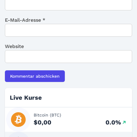
E-Mail-Adresse
*
Website
Live Kurse
Bitcoin (BTC)
$0,00
0.0%