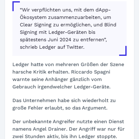
“Wir verpflichten uns, mit dem dApp-
Ökosystem zusammenzuarbeiten, um
Clear Signing zu ermöglichen, und Blind
Signing mit Ledger-Geräten bis
spätestens Juni 2024 zu entfernen”,
schrieb Ledger auf Twitter.
Ledger hatte von mehreren Größen der Szene
harsche Kritik erhalten. Riccardo Spagni
warnte seine Anhänger gänzlich vom
Gebrauch irgendwelcher Ledger-Geräte.
Das Unternehmen habe sich wiederholt zu
große Fehler erlaubt, so das Argument.
Der unbekannte Angreifer nutzte einen Dienst
namens
Angel Drainer
. Der Angriff war nur für
zwei Stunden aktiv, bis ihn Ledger stoppte.