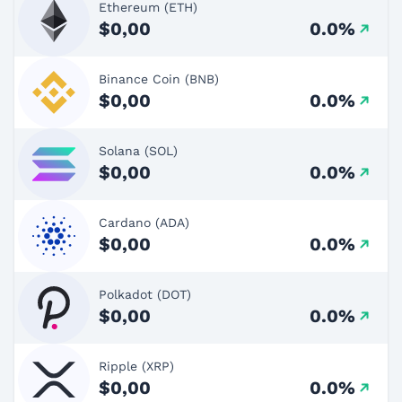
Ethereum (ETH)
$0,00
0.0%
Binance Coin (BNB)
$0,00
0.0%
Solana (SOL)
$0,00
0.0%
Cardano (ADA)
$0,00
0.0%
Polkadot (DOT)
$0,00
0.0%
Ripple (XRP)
$0,00
0.0%