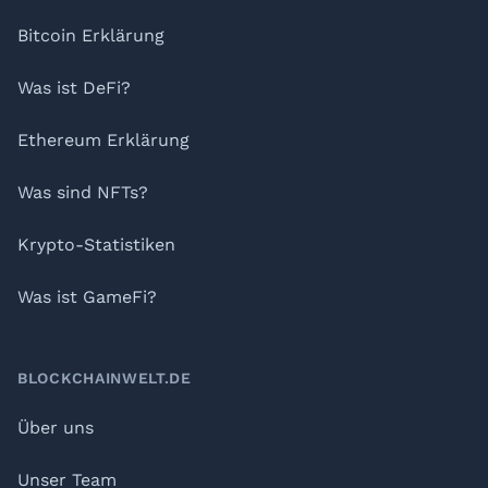
Bitcoin Erklärung
Was ist DeFi?
Ethereum Erklärung
Was sind NFTs?
Krypto-Statistiken
Was ist GameFi?
BLOCKCHAINWELT.DE
Über uns
Unser Team