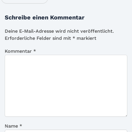
Schreibe einen Kommentar
Deine E-Mail-Adresse wird nicht veröffentlicht.
Erforderliche Felder sind mit
*
markiert
Kommentar
*
Name
*