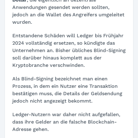
Anwendungen gesendet werden sollten,
jedoch an die Wallet des Angreifers umgeleitet
wurden.
Entstandene Schäden will Ledger bis Frühjahr
2024 vollständig ersetzen, so kündigte das
Unternehmen an. Bisher übliches Blind-Signing
soll darüber hinaus komplett aus der
Kryptobranche verschwinden.
Als Blind-Signing bezeichnet man einen
Prozess, in dem ein Nutzer eine Transaktion
bestätigen muss, die Details der Geldsendung
jedoch nicht angezeigt bekommt.
Ledger-Nutzern war daher nicht aufgefallen,
dass ihre Gelder an die falsche Blockchain-
Adresse gehen.