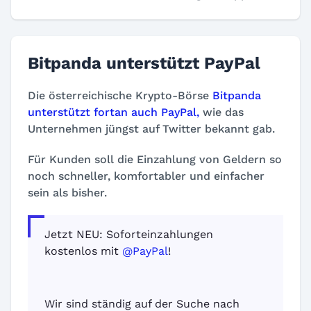
Bitpanda unterstützt PayPal
Die österreichische Krypto-Börse
Bitpanda
unterstützt fortan auch PayPal,
wie das
Unternehmen jüngst auf Twitter bekannt gab.
Für Kunden soll die Einzahlung von Geldern so
noch schneller, komfortabler und einfacher
sein als bisher.
Jetzt NEU: Soforteinzahlungen
kostenlos mit
@PayPal
!
Wir sind ständig auf der Suche nach