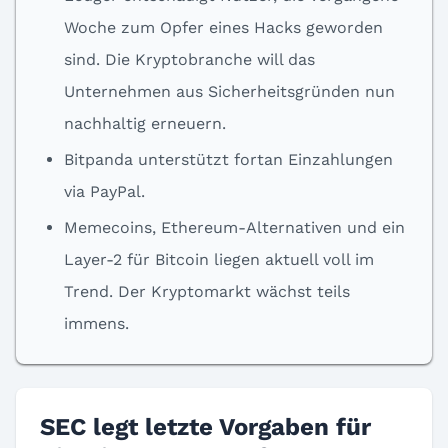
Woche zum Opfer eines Hacks geworden
sind. Die Kryptobranche will das
Unternehmen aus Sicherheitsgründen nun
nachhaltig erneuern.
Bitpanda unterstützt fortan Einzahlungen
via PayPal.
Memecoins, Ethereum-Alternativen und ein
Layer-2 für Bitcoin liegen aktuell voll im
Trend. Der Kryptomarkt wächst teils
immens.
SEC legt letzte Vorgaben für