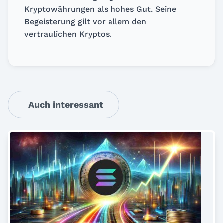
Kryptowährungen als hohes Gut. Seine
Begeisterung gilt vor allem den
vertraulichen Kryptos.
Auch interessant