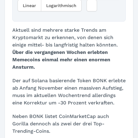
Linear
Logarithmisch
Aktuell sind mehrere starke Trends am
Kryptomarkt zu erkennen, von denen sich
einige mittel- bis langfristig halten könnten.
Über die vergangenen Wochen erlebten
Memecoins einmal mehr einen enormen
Ansturm.
Der auf Solana basierende Token BONK erlebte
ab Anfang November einen massiven Aufstieg,
muss im aktuellen Wochentrend allerdings
eine Korrektur um -30 Prozent verkraften.
Neben BONK listet CoinMarketCap auch
Gorilla dennoch als zwei der drei Top-
Trending-Coins.