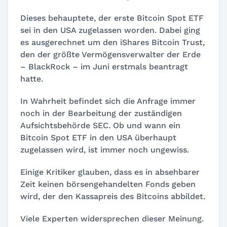
Dieses behauptete, der erste Bitcoin Spot ETF
sei in den USA zugelassen worden. Dabei ging
es ausgerechnet um den iShares Bitcoin Trust,
den der größte Vermögensverwalter der Erde
– BlackRock – im Juni erstmals beantragt
hatte.
In Wahrheit befindet sich die Anfrage immer
noch in der Bearbeitung der zuständigen
Aufsichtsbehörde SEC. Ob und wann ein
Bitcoin Spot ETF in den USA überhaupt
zugelassen wird, ist immer noch ungewiss.
Einige Kritiker glauben, dass es in absehbarer
Zeit keinen börsengehandelten Fonds geben
wird, der den Kassapreis des Bitcoins abbildet.
Viele Experten widersprechen dieser Meinung.