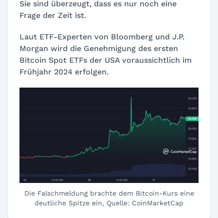
Sie sind überzeugt, dass es nur noch eine
Frage der Zeit ist.
Laut ETF-Experten von Bloomberg und J.P.
Morgan wird die Genehmigung des ersten
Bitcoin Spot ETFs der USA voraussichtlich im
Frühjahr 2024 erfolgen.
Die Falschmeldung brachte dem Bitcoin-Kurs eine
deutliche Spitze ein, Quelle: CoinMarketCap