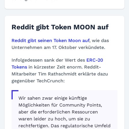
Reddit gibt Token MOON auf
Reddit gibt seinen Token Moon auf
, wie das
Unternehmen am 17. Oktober verkündete.
Infolgedessen sank der Wert des
ERC-20
Tokens
in kürzester Zeit enorm. Reddit-
Mitarbeiter Tim Rathschmidt erklärte dazu
gegenüber TechCrunch:
Wir sahen zwar einige künftige
Möglichkeiten für Community Points,
aber die erforderlichen Ressourcen
waren leider zu hoch, um sie zu
rechtfertigen. Das regulatorische Umfeld