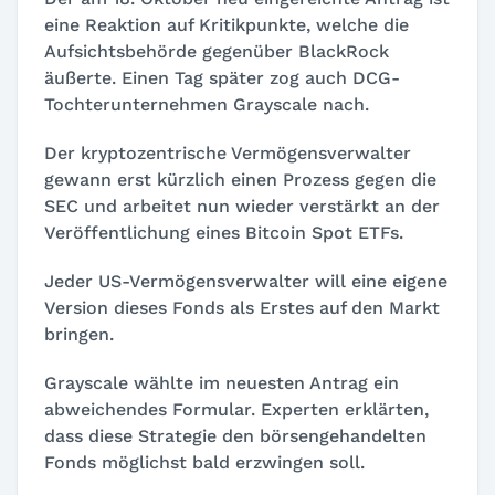
eine Reaktion auf Kritikpunkte, welche die
Aufsichtsbehörde gegenüber BlackRock
äußerte. Einen Tag später zog auch DCG-
Tochterunternehmen Grayscale nach.
Der kryptozentrische Vermögensverwalter
gewann erst kürzlich einen Prozess gegen die
SEC und arbeitet nun wieder verstärkt an der
Veröffentlichung eines Bitcoin Spot ETFs.
Jeder US-Vermögensverwalter will eine eigene
Version dieses Fonds als Erstes auf den Markt
bringen.
Grayscale wählte im neuesten Antrag ein
abweichendes Formular. Experten erklärten,
dass diese Strategie den börsengehandelten
Fonds möglichst bald erzwingen soll.