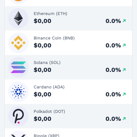
Ethereum (ETH)
$0,00
0.0%
Binance Coin (BNB)
$0,00
0.0%
Solana (SOL)
$0,00
0.0%
Cardano (ADA)
$0,00
0.0%
Polkadot (DOT)
$0,00
0.0%
Ripple (XRP)