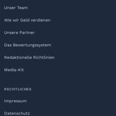
Unser Team
Wie wir Geld verdienen
Unsere Partner
Das Bewertungssystem
Redaktionelle Richtlinien
Media-Kit
RECHTLICHES
Impressum
Datenschutz