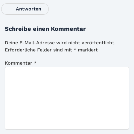
Antworten
Schreibe einen Kommentar
Deine E-Mail-Adresse wird nicht veröffentlicht.
Erforderliche Felder sind mit
*
markiert
Kommentar
*