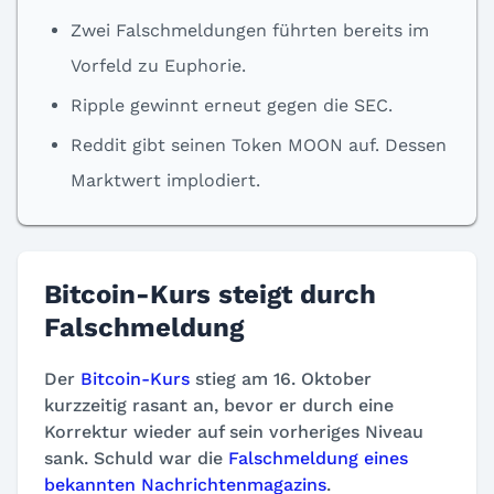
Zwei Falschmeldungen führten bereits im
Vorfeld zu Euphorie.
Ripple gewinnt erneut gegen die SEC.
Reddit gibt seinen Token
MOON
auf. Dessen
Marktwert implodiert.
Bitcoin-Kurs steigt durch
Falschmeldung
Der
Bitcoin-Kurs
stieg am 16. Oktober
kurzzeitig rasant an, bevor er durch eine
Korrektur wieder auf sein vorheriges Niveau
sank. Schuld war die
Falschmeldung eines
bekannten Nachrichtenmagazins
.