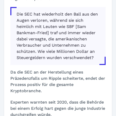
Die SEC hat wiederholt den Ball aus den
Augen verloren, während sie sich
heimlich mit Leuten wie SBF [Sam
Bankman-Fried] traf und immer wieder
dabei versagte, die amerikanischen
Verbraucher und Unternehmen zu
schützen. Wie viele Millionen Dollar an
Steuergeldern wurden verschwendet?
Da die SEC an der Herstellung eines
Präzedenzfalls um Ripple scheiterte, endet der
Prozess positiv für die gesamte
Kryptobranche.
Experten warnten seit 2020, dass die Behörde
bei einem Erfolg hart gegen die junge Industrie
durchgreifen würde.