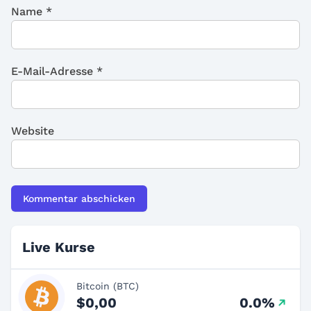
Name
*
E-Mail-Adresse
*
Website
Live Kurse
Bitcoin (BTC)
$0,00
0.0%