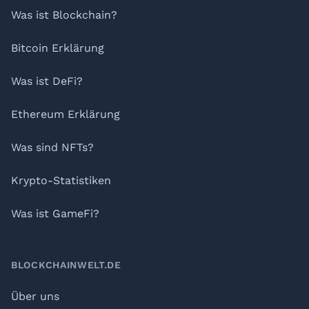
Was ist Blockchain?
Bitcoin Erklärung
Was ist DeFi?
Ethereum Erklärung
Was sind NFTs?
Krypto-Statistiken
Was ist GameFi?
BLOCKCHAINWELT.DE
Über uns