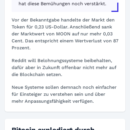
hat diese Bemühungen noch verstärkt.
Vor der Bekanntgabe handelte der Markt den
Token für 0,23 US-Dollar. Anschließend sank
der Marktwert von MOON auf nur mehr 0,03
Cent. Das entspricht einem Wertverlust von 87
Prozent.
Reddit will Belohnungssysteme beibehalten,
dafür aber in Zukunft offenbar nicht mehr auf
die Blockchain setzen.
Neue Systeme sollen demnach noch einfacher
für Einsteiger zu verstehen sein und über
mehr Anpassungsfähigkeit verfügen.
Bitcoin explodiert durch