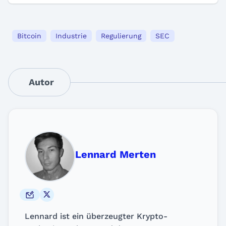
Bitcoin
Industrie
Regulierung
SEC
Autor
Lennard Merten
Lennard ist ein überzeugter Krypto-