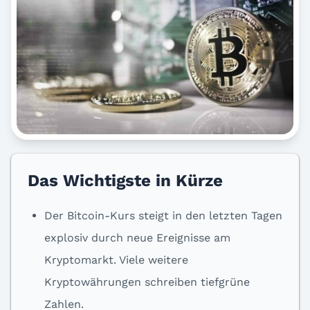
Das Wichtigste in Kürze
Der Bitcoin-Kurs steigt in den letzten Tagen
explosiv durch neue Ereignisse am
Kryptomarkt. Viele weitere
Kryptowährungen schreiben tiefgrüne
Zahlen.