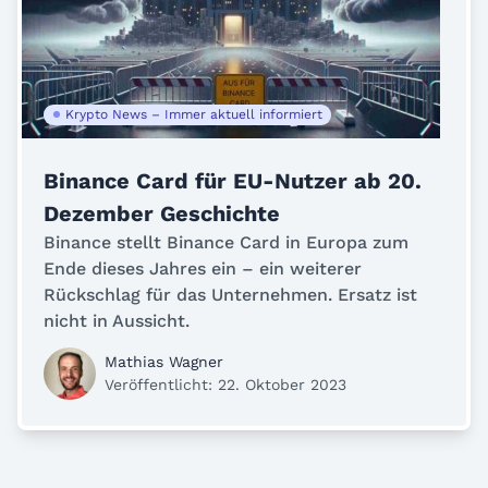
Krypto News – Immer aktuell informiert
Binance Card für EU-Nutzer ab 20.
Dezember Geschichte
Binance stellt Binance Card in Europa zum
Ende dieses Jahres ein – ein weiterer
Rückschlag für das Unternehmen. Ersatz ist
nicht in Aussicht.
Mathias Wagner
Veröffentlicht: 22. Oktober 2023