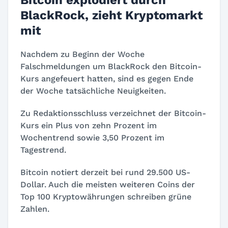
BlackRock, zieht Kryptomarkt
mit
Nachdem zu Beginn der Woche
Falschmeldungen um BlackRock den Bitcoin-
Kurs angefeuert hatten, sind es gegen Ende
der Woche tatsächliche Neuigkeiten.
Zu Redaktionsschluss verzeichnet der Bitcoin-
Kurs ein Plus von zehn Prozent im
Wochentrend sowie 3,50 Prozent im
Tagestrend.
Bitcoin notiert derzeit bei rund 29.500 US-
Dollar. Auch die meisten weiteren Coins der
Top 100 Kryptowährungen schreiben grüne
Zahlen.