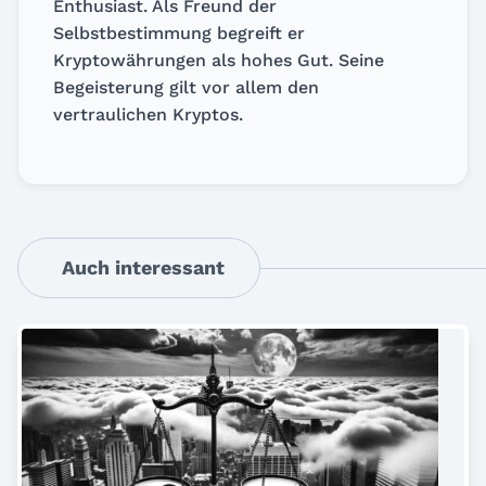
Enthusiast. Als Freund der
Selbstbestimmung begreift er
Kryptowährungen als hohes Gut. Seine
Begeisterung gilt vor allem den
vertraulichen Kryptos.
Auch interessant