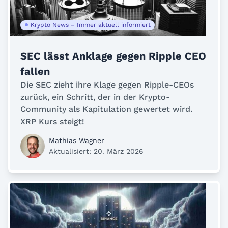
Krypto News – Immer aktuell informiert
SEC lässt Anklage gegen Ripple CEO
fallen
Die SEC zieht ihre Klage gegen Ripple-CEOs
zurück, ein Schritt, der in der Krypto-
Community als Kapitulation gewertet wird.
XRP Kurs steigt!
Mathias Wagner
Aktualisiert: 20. März 2026