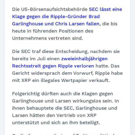
Die US-Börsenaufsichtsbehörde
SEC lässt eine
Klage gegen die Ripple-Gründer Brad
Garlinghouse und Chris Larsen fallen
, die bis
heute in führenden Positionen des
Unternehmens vertreten sind.
Die SEC traf diese Entscheidung, nachdem sie
bereits im Juli einen
zweieinhalbjährigen
Rechtsstreit gegen Ripple verloren
hatte. Das
Gericht widersprach dem Vorwurf, Ripple habe
mit XRP ein illegales Wertpapier verkauft.
Folgerichtig dürften auch die Klagen gegen
Garlinghouse und Larsen wirkungslos sein. In
ihnen behauptete die SEC, Garlinghouse und
Larsen hätten den Vertrieb von XRP
unterstützt und sich an ihm beteiligt.