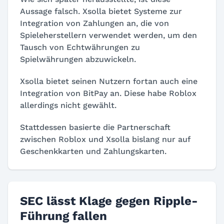
Aussage falsch. Xsolla bietet Systeme zur
Integration von Zahlungen an, die von
Spieleherstellern verwendet werden, um den
Tausch von Echtwährungen zu
Spielwährungen abzuwickeln.
Xsolla bietet seinen Nutzern fortan auch eine
Integration von BitPay an. Diese habe Roblox
allerdings nicht gewählt.
Stattdessen basierte die Partnerschaft
zwischen Roblox und Xsolla bislang nur auf
Geschenkkarten und Zahlungskarten.
SEC lässt Klage gegen Ripple-
Führung fallen