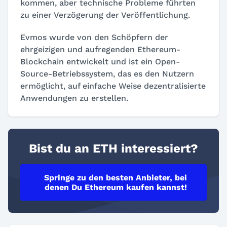
kommen, aber technische Probleme führten
zu einer Verzögerung der Veröffentlichung.
Evmos wurde von den Schöpfern der
ehrgeizigen und aufregenden Ethereum-
Blockchain entwickelt und ist ein Open-
Source-Betriebssystem, das es den Nutzern
ermöglicht, auf einfache Weise dezentralisierte
Anwendungen zu erstellen.
Bist du an ETH interessiert?
Springe zu den besten Anbieter, bei
denen Du Ethereum kaufen kannst!