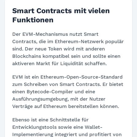
Smart Contracts mit vielen
Funktionen
Der EVM-Mechanismus nutzt Smart
Contracts, die im Ethereum-Netzwerk populär
sind. Der neue Token wird mit anderen
Blockchains kompatibel sein und sollte einen
aktiveren Markt für Liquidität schaffen.
EVM ist ein Ethereum-Open-Source-Standard
zum Schreiben von Smart Contracts. Er bietet
einen Bytecode-Compiler und eine
Ausführungsumgebung, mit der Nutzer
Verträge auf Ethereum bereitstellen können.
Ebenso ist eine Schnittstelle für
Entwicklungstools sowie eine Wallet-
Implementierung integriert und profitiert von