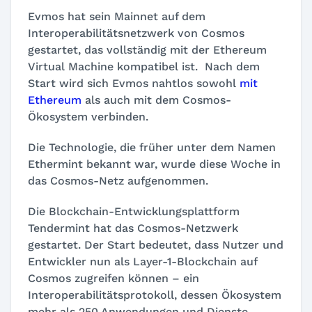
Evmos hat sein Mainnet auf dem
Interoperabilitätsnetzwerk von Cosmos
gestartet, das vollständig mit der Ethereum
Virtual Machine kompatibel ist. Nach dem
Start wird sich Evmos nahtlos sowohl
mit
Ethereum
als auch mit dem Cosmos-
Ökosystem verbinden.
Die Technologie, die früher unter dem Namen
Ethermint bekannt war, wurde diese Woche in
das Cosmos-Netz aufgenommen.
Die Blockchain-Entwicklungsplattform
Tendermint hat das Cosmos-Netzwerk
gestartet. Der Start bedeutet, dass Nutzer und
Entwickler nun als Layer-1-Blockchain auf
Cosmos zugreifen können – ein
Interoperabilitätsprotokoll, dessen Ökosystem
mehr als 250 Anwendungen und Dienste