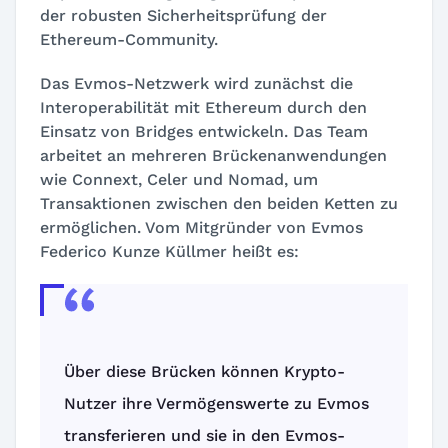
der robusten Sicherheitsprüfung der
Ethereum-Community.
Das Evmos-Netzwerk wird zunächst die
Interoperabilität mit Ethereum durch den
Einsatz von Bridges entwickeln. Das Team
arbeitet an mehreren Brückenanwendungen
wie Connext, Celer und Nomad, um
Transaktionen zwischen den beiden Ketten zu
ermöglichen. Vom Mitgründer von Evmos
Federico Kunze Küllmer heißt es:
Über diese Brücken können Krypto-
Nutzer ihre Vermögenswerte zu Evmos
transferieren und sie in den Evmos-