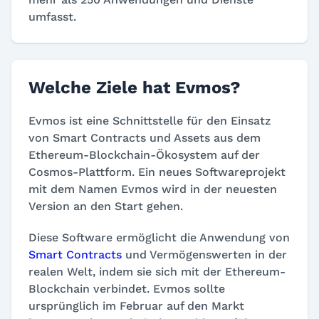
umfasst.
Welche Ziele hat Evmos?
Evmos ist eine Schnittstelle für den Einsatz
von Smart Contracts und Assets aus dem
Ethereum-Blockchain-Ökosystem auf der
Cosmos-Plattform. Ein neues Softwareprojekt
mit dem Namen Evmos wird in der neuesten
Version an den Start gehen.
Diese Software ermöglicht die Anwendung von
Smart Contracts
und Vermögenswerten in der
realen Welt, indem sie sich mit der Ethereum-
Blockchain verbindet. Evmos sollte
ursprünglich im Februar auf den Markt