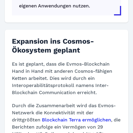
eigenen Anwendungen nutzen.
Expansion ins Cosmos-
Ökosystem geplant
Es ist geplant, dass die Evmos-Blockchain
Hand in Hand mit anderen Cosmos-fähigen
Ketten arbeitet. Dies wird durch ein
Interoperabilitätsprotokoll namens Inter-
Blockchain Communication erreicht.
Durch die Zusammenarbeit wird das Evmos-
Netzwerk die Konnektivität mit der
drittgrößten
Blockchain Terra ermöglichen
, die
Berichten zufolge ein Vermögen von 29