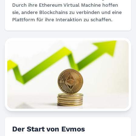
Durch ihre Ethereum Virtual Machine hoffen
sie, andere Blockchains zu verbinden und eine
Plattform für ihre Interaktion zu schaffen.
Der Start von Evmos