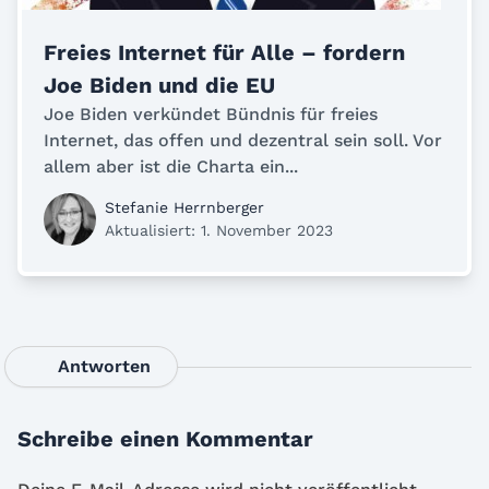
Freies Internet für Alle – fordern
Joe Biden und die EU
Joe Biden verkündet Bündnis für freies
Internet, das offen und dezentral sein soll. Vor
allem aber ist die Charta ein...
Stefanie Herrnberger
Aktualisiert: 1. November 2023
Antworten
Schreibe einen Kommentar