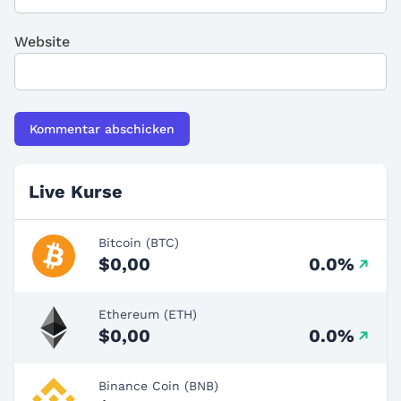
Website
Live Kurse
Bitcoin (BTC)
$0,00
0.0%
Ethereum (ETH)
$0,00
0.0%
Binance Coin (BNB)