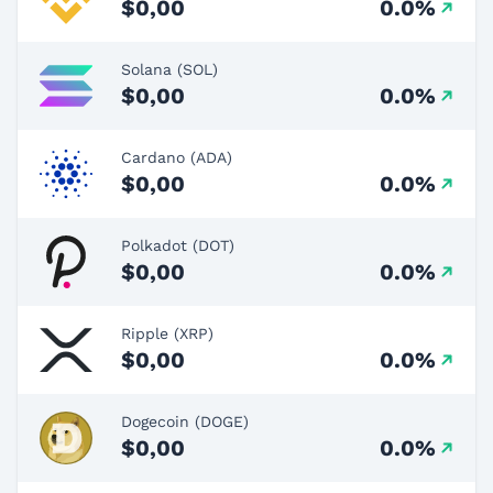
$0,00
0.0%
Solana (SOL)
$0,00
0.0%
Cardano (ADA)
$0,00
0.0%
Polkadot (DOT)
$0,00
0.0%
Ripple (XRP)
$0,00
0.0%
Dogecoin (DOGE)
$0,00
0.0%