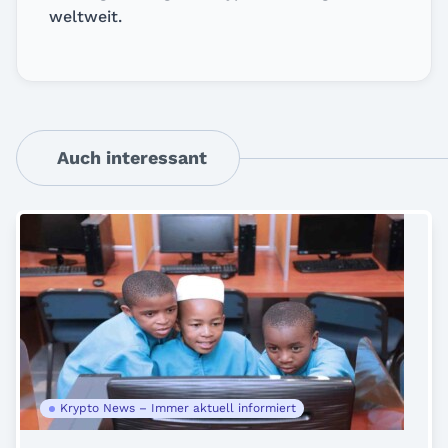
weltweit.
Auch interessant
Krypto News – Immer aktuell informiert