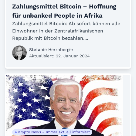
Zahlungsmittel Bitcoin – Hoffnung
für unbanked People in Afrika
Zahlungsmittel Bitcoin: Ab sofort können alle
Einwohner in der Zentralafrikanischen
Republik mit Bitcoin bezahlen....
Stefanie Herrnberger
Aktualisiert: 22. Januar 2024
Krypto News – Immer aktuell informiert