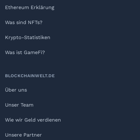
Ethereum Erklärung
Was sind NFTs?
Krypto-Statistiken
Was ist GameFi?
BLOCKCHAINWELT.DE
Über uns
Unser Team
Wie wir Geld verdienen
Unsere Partner