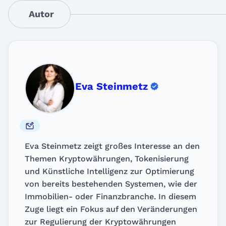
Autor
Eva Steinmetz
Eva Steinmetz zeigt großes Interesse an den
Themen Kryptowährungen, Tokenisierung
und Künstliche Intelligenz zur Optimierung
von bereits bestehenden Systemen, wie der
Immobilien- oder Finanzbranche. In diesem
Zuge liegt ein Fokus auf den Veränderungen
zur Regulierung der Kryptowährungen