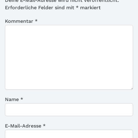
Deine E-Mail-Adresse wird nicht veröffentlicht.
Erforderliche Felder sind mit
*
markiert
Kommentar
*
Name
*
E-Mail-Adresse
*