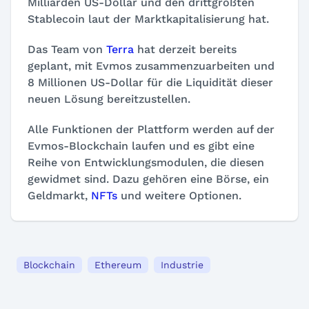
Milliarden US-Dollar und den drittgrößten
Stablecoin laut der Marktkapitalisierung hat.
Das Team von
Terra
hat derzeit bereits
geplant, mit Evmos zusammenzuarbeiten und
8 Millionen US-Dollar für die Liquidität dieser
neuen Lösung bereitzustellen.
Alle Funktionen der Plattform werden auf der
Evmos-Blockchain laufen und es gibt eine
Reihe von Entwicklungsmodulen, die diesen
gewidmet sind. Dazu gehören eine Börse, ein
Geldmarkt,
NFTs
und weitere Optionen.
Blockchain
Ethereum
Industrie